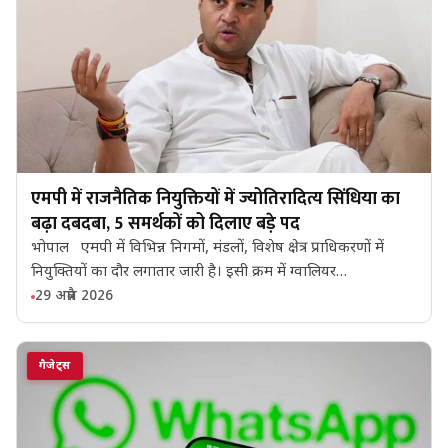
एमपी में राजनैतिक नियुक्तियों में ज्योतिरादित्य सिंधिया का
बढ़ा दबदबा, 5 समर्थकों को दिलाए बड़े पद
भोपाल एमपी में विभिन्न निगमों, मंडलों, विशेष क्षेत्र प्राधिकरणों में
नियुक्तियों का दौर लगातार जारी है। इसी क्रम में ग्वालियर…
29 अप्रैल 2026
गैजेट्स