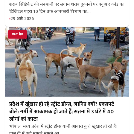
शराब सिंडिकेट की मनमानी पर लगाम शराब दुकानों पर क्यूआर कोड का
डिजिटल पहरा 10 दिन तक आबकारी विभाग का…
29 अप्रैल 2026
मध्य प्रदेश
प्रदेश में खूंखार हो रहे स्ट्रीट डॉग्स, जानिए क्यों? एक्सपर्ट
बोले: गर्मी में आक्रामक हो जाते हैं; सतना में 3 घंटे में 40
लोगों को काटा
भोपाल मध्य प्रदेश में स्ट्रीट डॉग्स यानी आवारा कुत्ते खूंखार हो रहे हैं।
हाल ही में कई मामले सामने आ…