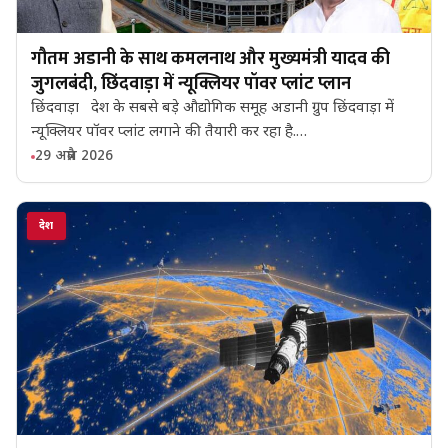
गौतम अडानी के साथ कमलनाथ और मुख्यमंत्री यादव की
जुगलबंदी, छिंदवाड़ा में न्यूक्लियर पॉवर प्लांट प्लान
छिंदवाड़ा देश के सबसे बड़े औद्योगिक समूह अडानी ग्रुप छिंदवाड़ा में
न्यूक्लियर पॉवर प्लांट लगाने की तैयारी कर रहा है.…
29 अप्रैल 2026
देश