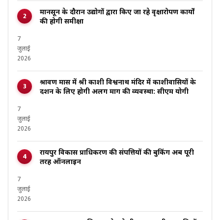
मानसून के दौरान उद्योगों द्वारा किए जा रहे वृक्षारोपण कार्यों
की होगी समीक्षा
7
जुलाई
2026
श्रावण मास में श्री काशी विश्वनाथ मंदिर में काशीवासियों के
दर्शन के लिए होगी अलग मार्ग की व्यवस्था: सीएम योगी
7
जुलाई
2026
रायपुर विकास प्राधिकरण की संपत्तियों की बुकिंग अब पूरी
तरह ऑनलाइन
7
जुलाई
2026