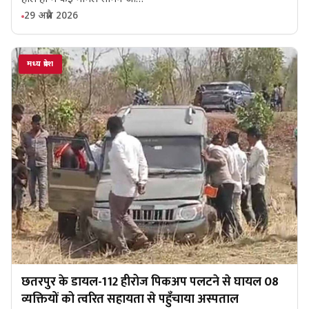
29 अप्रैल 2026
मध्य प्रदेश
छतरपुर के डायल-112 हीरोज पिकअप पलटने से घायल 08
व्यक्तियों को त्वरित सहायता से पहुँचाया अस्पताल