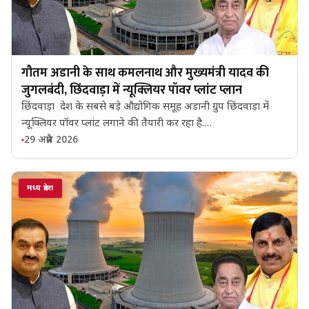
गौतम अडानी के साथ कमलनाथ और मुख्यमंत्री यादव की
जुगलबंदी, छिंदवाड़ा में न्यूक्लियर पॉवर प्लांट प्लान
छिंदवाड़ा देश के सबसे बड़े औद्योगिक समूह अडानी ग्रुप छिंदवाड़ा में
न्यूक्लियर पॉवर प्लांट लगाने की तैयारी कर रहा है.…
29 अप्रैल 2026
मध्य प्रदेश