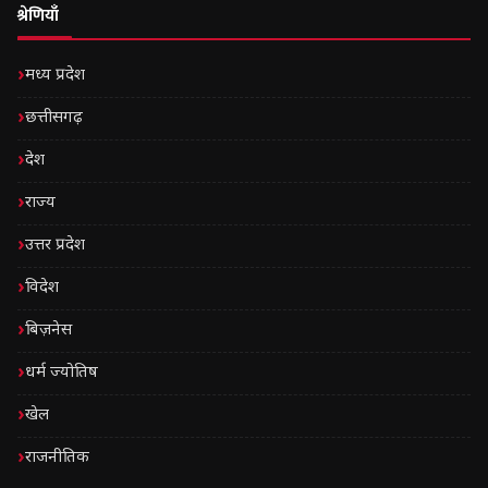
श्रेणियाँ
मध्य प्रदेश
छत्तीसगढ़
देश
राज्य
उत्तर प्रदेश
विदेश
बिज़नेस
धर्म ज्योतिष
खेल
राजनीतिक