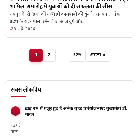
शामिल, समारोह में युवाओं को दी सफलता की सीख
रायपुर मैं’ से ’हम’ की यात्रा ही कामयाबी की कुंजी- राज्यपाल डेका
प्रदेश़ के राज्यपाल रमेन डेका आज दुर्ग और…
28 अप्रैल 2026
1
2
…
329
अगला »
सबसे लोकप्रिय
ढाई वर्ष में मंजूर हुई हैं अनेक वृहद परियोजनाएं: मुख्यमंत्री डॉ.
यादव
12 घंटे
पहले