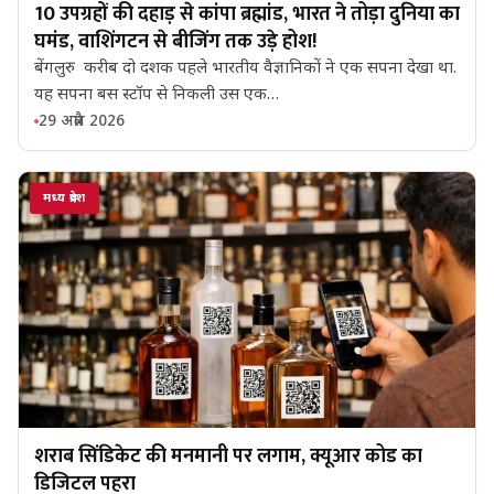
10 उपग्रहों की दहाड़ से कांपा ब्रह्मांड, भारत ने तोड़ा दुनिया का
घमंड, वाशिंगटन से बीजिंग तक उड़े होश!
बेंगलुरु करीब दो दशक पहले भारतीय वैज्ञानिकों ने एक सपना देखा था.
यह सपना बस स्‍टॉप से निकली उस एक…
29 अप्रैल 2026
मध्य प्रदेश
शराब सिंडिकेट की मनमानी पर लगाम, क्यूआर कोड का
डिजिटल पहरा