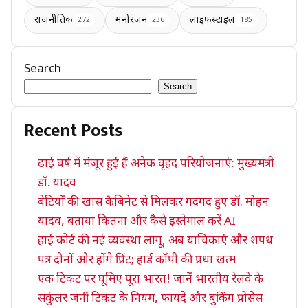
राजनीतिक
मनोरंजन
लाइफस्टाइल
272
236
185
Search
Search
Recent Posts
ढाई वर्ष में मंजूर हुई हैं अनेक वृहद परियोजनाएं: मुख्यमंत्री
डॉ. यादव
बेटियों की खास कैबिनेट से मिलकर गदगद हुए डॉ. मोहन
यादव, बताया कितना और कैसे इस्तेमाल करें AI
हाई कोर्ट की नई व्यवस्था लागू, अब याचिकाएं और शपथ
पत्र दोनों ओर होंगे प्रिंट; हार्ड कॉपी की प्रथा खत्म
एक टिकट पर घूमिए पूरा भारत! जानें भारतीय रेलवे के
सर्कुलर जर्नी टिकट के नियम, फायदे और बुकिंग प्रोसेस