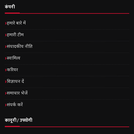
कंपनी
हमारे बारे में
हमारी टीम
संपादकीय नीति
स्वामित्व
करियर
विज्ञापन दें
समाचार भेजें
संपर्क करें
कानूनी / उपयोगी