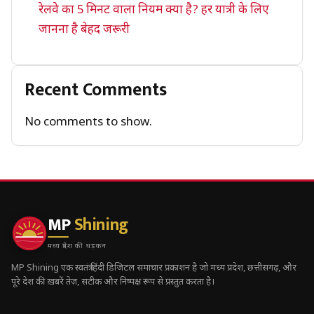
रेलवे का 5 मिनट वाला नियम क्या है? हर यात्री के लिए
जानना है बेहद जरूरी
Recent Comments
No comments to show.
MP
Shining
मध्य प्रदेश की धड़कन
MP Shining एक स्वतंत्र हिंदी डिजिटल समाचार प्रकाशन है जो मध्य प्रदेश, छत्तीसगढ़, और
पूरे देश की ख़बरें तेज़, सटीक और निष्पक्ष रूप से प्रस्तुत करता है।