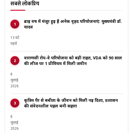
सबसे लोकप्रिय
ढाई वर्ष में मंजूर हुई हैं अनेक वृहद परियोजनाएं: मुख्यमंत्री डॉ.
यादव
13 घंटे
पहले
वाराणसी रोप-वे परियोजना को बड़ी राहत, VDA को 90 साल
की लीज पर ₹1 प्रीमियम में मिली जमीन
8
जुलाई
2026
कृत्रिम पैर से बबीता के जीवन को मिली नई दिशा, प्रशासन
की संवेदनशील पहल बनी सहारा
8
जुलाई
2026