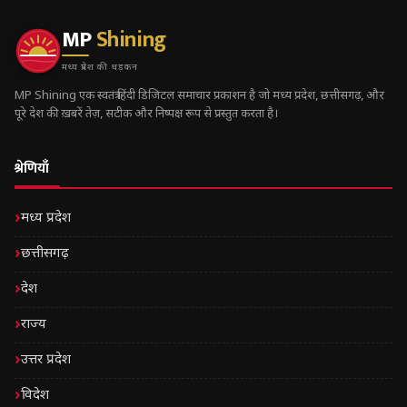
MP
Shining
मध्य प्रदेश की धड़कन
MP Shining एक स्वतंत्र हिंदी डिजिटल समाचार प्रकाशन है जो मध्य प्रदेश, छत्तीसगढ़, और
पूरे देश की ख़बरें तेज़, सटीक और निष्पक्ष रूप से प्रस्तुत करता है।
श्रेणियाँ
मध्य प्रदेश
छत्तीसगढ़
देश
राज्य
उत्तर प्रदेश
विदेश