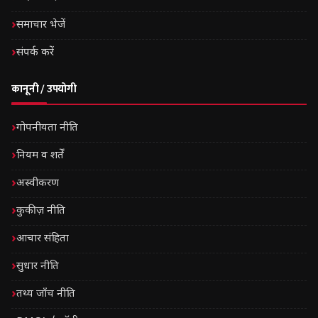
समाचार भेजें
संपर्क करें
कानूनी / उपयोगी
गोपनीयता नीति
नियम व शर्तें
अस्वीकरण
कुकीज़ नीति
आचार संहिता
सुधार नीति
तथ्य जाँच नीति