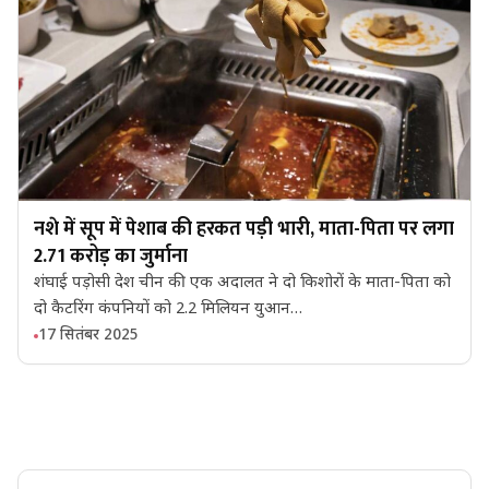
नशे में सूप में पेशाब की हरकत पड़ी भारी, माता-पिता पर लगा
2.71 करोड़ का जुर्माना
शंघाई पड़ोसी देश चीन की एक अदालत ने दो किशोरों के माता-पिता को
दो कैटरिंग कंपनियों को 2.2 मिलियन युआन…
17 सितंबर 2025