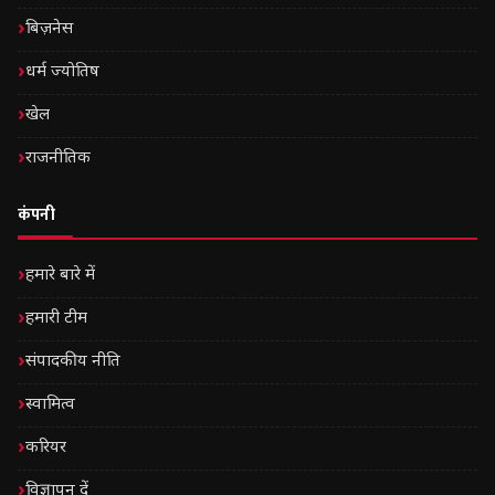
बिज़नेस
धर्म ज्योतिष
खेल
राजनीतिक
कंपनी
हमारे बारे में
हमारी टीम
संपादकीय नीति
स्वामित्व
करियर
विज्ञापन दें