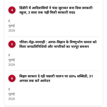
डिंडौरी में आदिवासियों ने चंदा जुटाकर बना दिया सरकारी
स्कूल, 3 साल तक नहीं मिली सरकारी मदद
8
जुलाई
2026
गौरेला-पेंड्रा-मरवाही : अरपा-बिहान के विष्णुभोग चावल को
मिला जनप्रतिनिधियों और नागरिकों का भरपूर समर्थन
8
जुलाई
2026
बिहार सरकार दे रही मछली पालन पर 60% सब्सिडी, 31
अगस्त तक करें आवेदन
8
जुलाई
2026