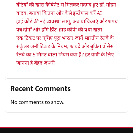
बेटियों की खास कैबिनेट से मिलकर गदगद हुए डॉ. मोहन
यादव, बताया कितना और कैसे इस्तेमाल करें AI
हाई कोर्ट की नई व्यवस्था लागू, अब याचिकाएं और शपथ
पत्र दोनों ओर होंगे प्रिंट; हार्ड कॉपी की प्रथा खत्म
एक टिकट पर घूमिए पूरा भारत! जानें भारतीय रेलवे के
सर्कुलर जर्नी टिकट के नियम, फायदे और बुकिंग प्रोसेस
रेलवे का 5 मिनट वाला नियम क्या है? हर यात्री के लिए
जानना है बेहद जरूरी
Recent Comments
No comments to show.