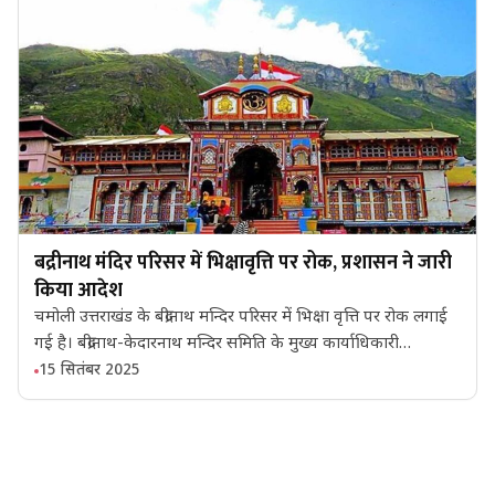
बद्रीनाथ मंदिर परिसर में भिक्षावृत्ति पर रोक, प्रशासन ने जारी
किया आदेश
चमोली उत्तराखंड के बद्रीनाथ मन्दिर परिसर में भिक्षा वृत्ति पर रोक लगाई
गई है। बद्रीनाथ-केदारनाथ मन्दिर समिति के मुख्य कार्याधिकारी…
15 सितंबर 2025