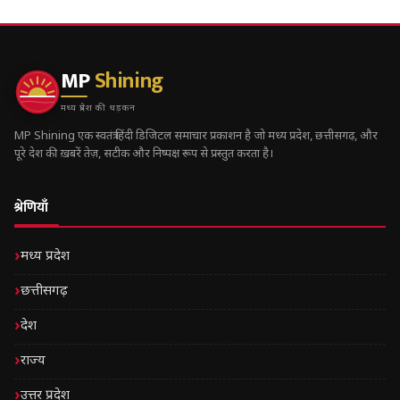
MP
Shining
मध्य प्रदेश की धड़कन
MP Shining एक स्वतंत्र हिंदी डिजिटल समाचार प्रकाशन है जो मध्य प्रदेश, छत्तीसगढ़, और
पूरे देश की ख़बरें तेज़, सटीक और निष्पक्ष रूप से प्रस्तुत करता है।
श्रेणियाँ
मध्य प्रदेश
छत्तीसगढ़
देश
राज्य
उत्तर प्रदेश