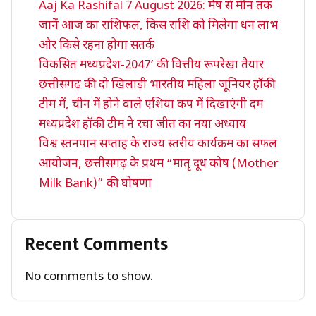
Aaj Ka Rashifal 7 August 2026: मेष से मीन तक
जानें आज का राशिफल, किस राशि को मिलेगा धन लाभ
और किसे रहना होगा सतर्क
विकसित मध्यप्रदेश-2047’ की वित्तीय रूपरेखा तैयार
छत्तीसगढ़ की दो खिलाड़ी भारतीय महिला जूनियर हॉकी
टीम में, चीन में होने वाले एशिया कप में दिखाएंगी दम
मध्यप्रदेश हॉकी टीम ने रचा जीत का नया अध्याय
विश्व स्तनपान सप्ताह के राज्य स्तरीय कार्यक्रम का सफल
आयोजन, छत्तीसगढ़ के प्रथम “मातृ दूध कोष (Mother
Milk Bank)” की घोषणा
Recent Comments
No comments to show.