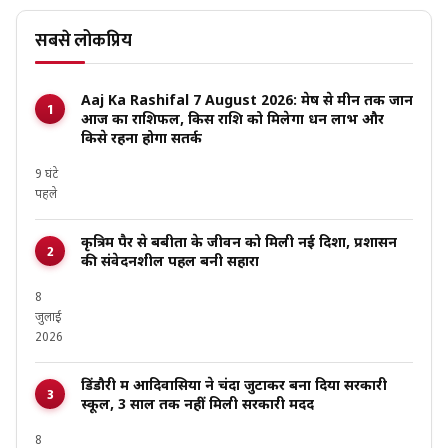
सबसे लोकप्रिय
Aaj Ka Rashifal 7 August 2026: मेष से मीन तक जानें
आज का राशिफल, किस राशि को मिलेगा धन लाभ और
किसे रहना होगा सतर्क
9 घंटे
पहले
कृत्रिम पैर से बबीता के जीवन को मिली नई दिशा, प्रशासन
की संवेदनशील पहल बनी सहारा
8
जुलाई
2026
डिंडौरी में आदिवासियों ने चंदा जुटाकर बना दिया सरकारी
स्कूल, 3 साल तक नहीं मिली सरकारी मदद
8