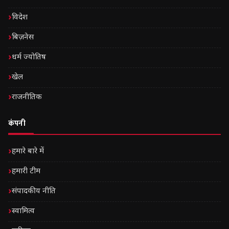
विदेश
बिज़नेस
धर्म ज्योतिष
खेल
राजनीतिक
कंपनी
हमारे बारे में
हमारी टीम
संपादकीय नीति
स्वामित्व