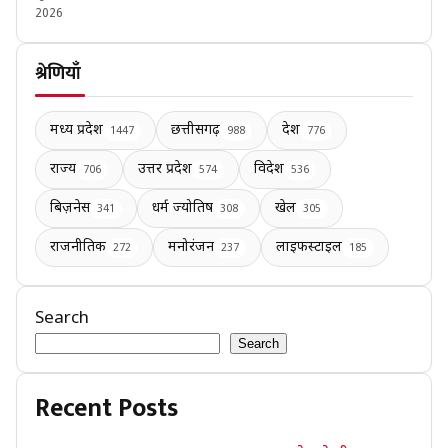
2026
श्रेणियाँ
मध्य प्रदेश
छत्तीसगढ़
देश
1447
988
776
राज्य
उत्तर प्रदेश
विदेश
706
574
536
बिज़नेस
धर्म ज्योतिष
खेल
341
308
305
राजनीतिक
मनोरंजन
लाइफस्टाइल
272
237
185
Search
Search
Recent Posts