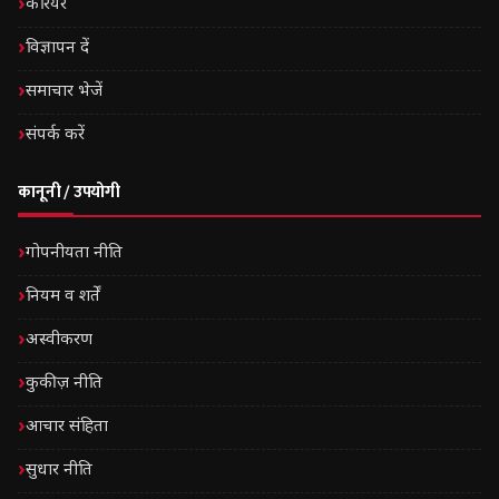
करियर
विज्ञापन दें
समाचार भेजें
संपर्क करें
कानूनी / उपयोगी
गोपनीयता नीति
नियम व शर्तें
अस्वीकरण
कुकीज़ नीति
आचार संहिता
सुधार नीति