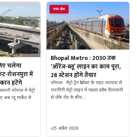
मध्य प्रदेश
Bhopal Metro : 2030 तक
लिए चलेगा
‘ऑरेंज-ब्लू’ लाइन का काम पूरा,
केट-रोशनपुरा में
28 स्टेशन होंगे तैयार
कान हटेंगे
भोपाल मेट्रो ट्रेन प्रोजेक्ट के तहत भदभदा से
रत्नागिरी मेट्रो लाइन में पहला स्लैब पिपलानी
जधानी भोपाल में मेट्रो
से जेके रोड के बीच…
ए अब न्यू मार्केट से
25 अप्रैल 2026