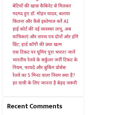
बेटियों की खास कैबिनेट से मिलकर
गदगद हुए डॉ. मोहन यादव, बताया
कितना और कैसे इस्तेमाल करें AI
हाई कोर्ट की नई व्यवस्था लागू, अब
याचिकाएं और शपथ पत्र दोनों ओर होंगे
प्रिंट; हार्ड कॉपी की प्रथा खत्म
एक टिकट पर घूमिए पूरा भारत! जानें
भारतीय रेलवे के सर्कुलर जर्नी टिकट के
नियम, फायदे और बुकिंग प्रोसेस
रेलवे का 5 मिनट वाला नियम क्या है?
हर यात्री के लिए जानना है बेहद जरूरी
Recent Comments