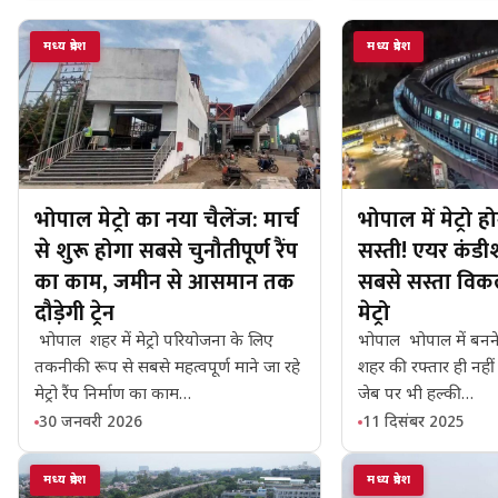
मध्य प्रदेश
मध्य प्रदेश
भोपाल मेट्रो का नया चैलेंज: मार्च
भोपाल में मेट्रो 
से शुरू होगा सबसे चुनौतीपूर्ण रैंप
सस्ती! एयर कं
का काम, जमीन से आसमान तक
सबसे सस्ता विकल
दौड़ेगी ट्रेन
मेट्रो
भोपाल शहर में मेट्रो परियोजना के लिए
भोपाल भोपाल में बनने ज
तकनीकी रूप से सबसे महत्वपूर्ण माने जा रहे
शहर की रफ्तार ही नहीं
मेट्रो रैंप निर्माण का काम…
जेब पर भी हल्की…
30 जनवरी 2026
11 दिसंबर 2025
मध्य प्रदेश
मध्य प्रदेश