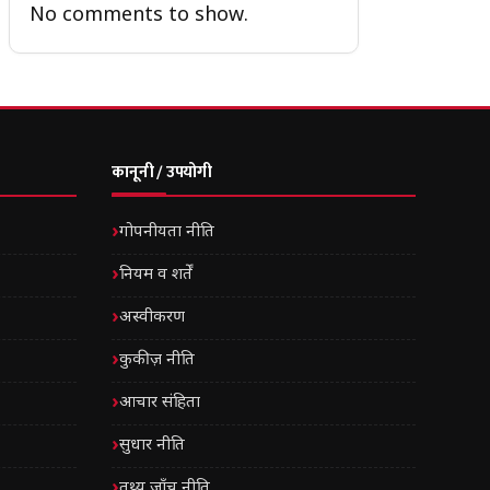
No comments to show.
कानूनी / उपयोगी
गोपनीयता नीति
नियम व शर्तें
अस्वीकरण
कुकीज़ नीति
आचार संहिता
सुधार नीति
तथ्य जाँच नीति