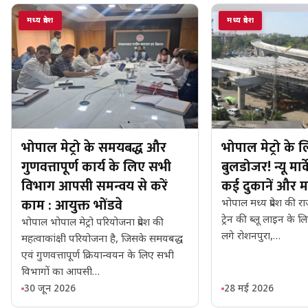
मध्य प्रदेश
मध्य प्रदेश
भोपाल मेट्रो के समयबद्ध और
भोपाल मेट्रो के 
गुणवत्तापूर्ण कार्य के लिए सभी
बुलडोजर! न्यू मार्
विभाग आपसी समन्वय से करें
कई दुकानें और म
काम : आयुक्त भोंडवे
भोपाल मध्य प्रदेश की रा
ट्रेन की ब्लू लाइन के लि
भोपाल भोपाल मेट्रो परियोजना प्रदेश की
लगे रोशनपुरा,…
महत्वाकांक्षी परियोजना है, जिसके समयबद्ध
एवं गुणवत्तापूर्ण क्रियान्वयन के लिए सभी
विभागों का आपसी…
30 जून 2026
28 मई 2026