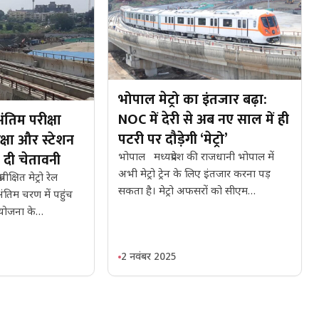
भोपाल मेट्रो का इंतजार बढ़ा:
NOC में देरी से अब नए साल में ही
ंतिम परीक्षा
पटरी पर दौड़ेगी ‘मेट्रो’
क्षा और स्टेशन
 दी चेतावनी
भोपाल मध्यप्रदेश की राजधानी भोपाल में
अभी मेट्रो ट्रेन के लिए इंतजार करना पड़
क्षित मेट्रो रेल
सकता है। मेट्रो अफसरों को सीएम…
तिम चरण में पहुंच
 योजना के…
2 नवंबर 2025