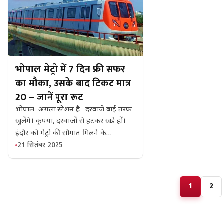
भोपाल मेट्रो में 7 दिन फ्री सफर
का मौका, उसके बाद टिकट मात्र
₹20 – जानें पूरा रूट
भोपाल अगला स्टेशन है…दरवाजे बाईं तरफ
खुलेंगे। कृपया, दरवाजों से हटकर खड़े हों।
इंदौर को मेट्रो की सौगात मिलने के…
21 सितंबर 2025
1
2