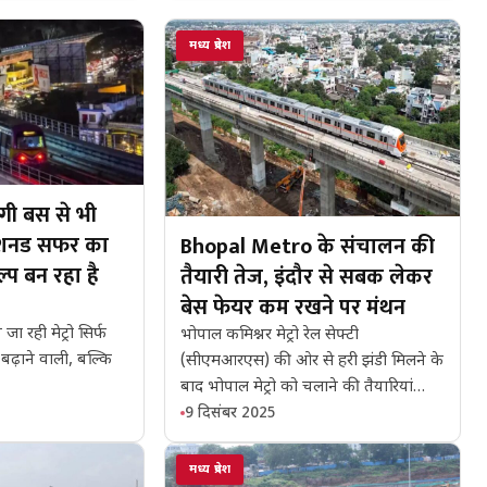
मध्य प्रदेश
होगी बस से भी
डीशनड सफर का
Bhopal Metro के संचालन की
्प बन रहा है
तैयारी तेज, इंदौर से सबक लेकर
बेस फेयर कम रखने पर मंथन
ा रही मेट्रो सिर्फ
भोपाल कमिश्नर मेट्रो रेल सेफ्टी
 बढ़ाने वाली, बल्कि
(सीएमआरएस) की ओर से हरी झंडी मिलने के
बाद भोपाल मेट्रो को चलाने की तैयारियां…
9 दिसंबर 2025
मध्य प्रदेश