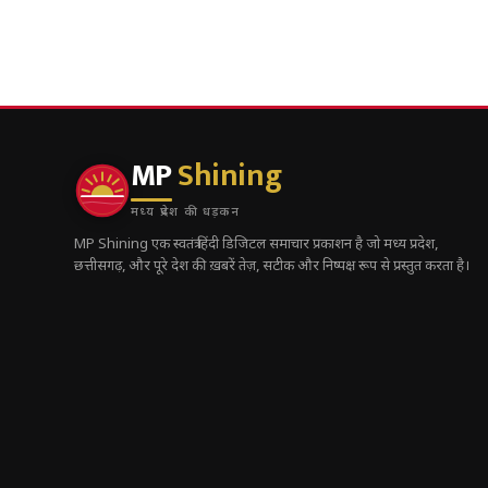
MP
Shining
मध्य प्रदेश की धड़कन
MP Shining एक स्वतंत्र हिंदी डिजिटल समाचार प्रकाशन है जो मध्य प्रदेश,
छत्तीसगढ़, और पूरे देश की ख़बरें तेज़, सटीक और निष्पक्ष रूप से प्रस्तुत करता है।