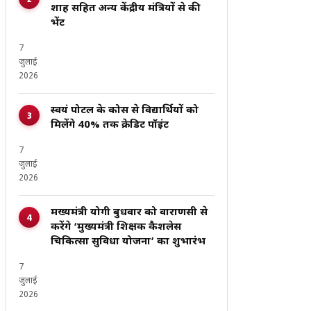
शाह सहित अन्य केंद्रीय मंत्रियों से की
भेंट
7
जुलाई
2026
स्वयं पोर्टल के कोर्स से विद्यार्थियों को
मिलेंगे 40% तक क्रेडिट पॉइंट
7
जुलाई
2026
मख्यमंत्री योगी बुधवार को वाराणसी से
करेंगे ‘मुख्यमंत्री शिक्षक कैशलेस
चिकित्सा सुविधा योजना’ का शुभारंभ
7
जुलाई
2026