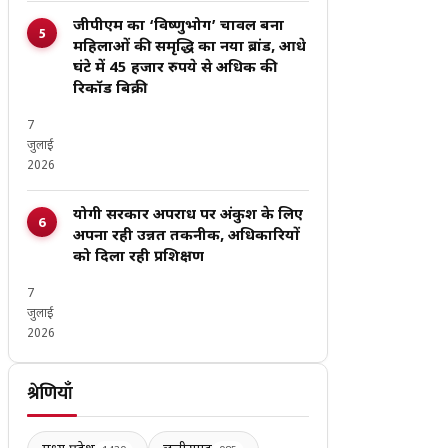
जीपीएम का ‘विष्णुभोग’ चावल बना
महिलाओं की समृद्धि का नया ब्रांड, आधे
घंटे में 45 हजार रुपये से अधिक की
रिकॉर्ड बिक्री
7
जुलाई
2026
योगी सरकार अपराध पर अंकुश के लिए
अपना रही उन्नत तकनीक, अधिकारियों
को दिला रही प्रशिक्षण
7
जुलाई
2026
श्रेणियाँ