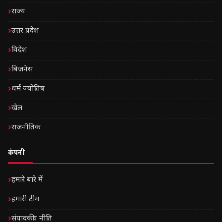
राज्य
उत्तर प्रदेश
विदेश
बिज़नेस
धर्म ज्योतिष
खेल
राजनीतिक
कंपनी
हमारे बारे में
हमारी टीम
संपादकीय नीति