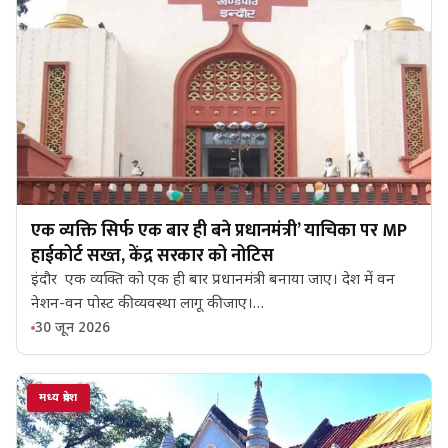
एक व्यक्ति सिर्फ एक बार ही बने प्रधानमंत्री’ याचिका पर MP
हाईकोर्ट सख्त, केंद्र सरकार को नोटिस
इंदौर एक व्यक्ति को एक ही बार प्रधानमंत्री बनाया जाए। देश में वन
नेशन-वन पोस्ट की व्यवस्था लागू की जाए।…
30 जून 2026
मध्य प्रदेश