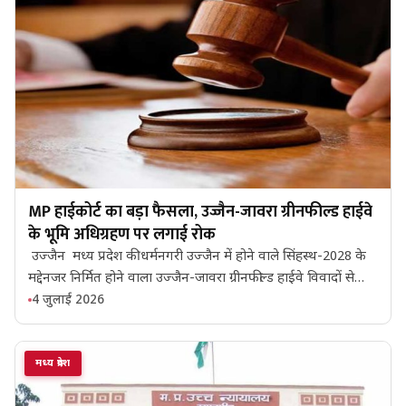
MP हाईकोर्ट का बड़ा फैसला, उज्जैन-जावरा ग्रीनफील्ड हाईवे
के भूमि अधिग्रहण पर लगाई रोक
उज्जैन मध्य प्रदेश की धर्मनगरी उज्जैन में होने वाले सिंहस्थ-2028 के
मद्देनजर निर्मित होने वाला उज्जैन-जावरा ग्रीनफील्ड हाईवे विवादों से…
4 जुलाई 2026
मध्य प्रदेश