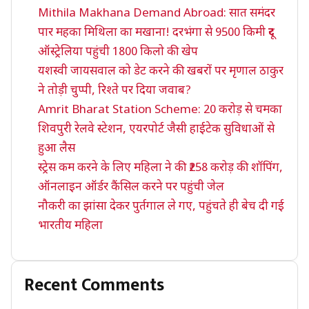
Mithila Makhana Demand Abroad: सात समंदर
पार महका मिथिला का मखाना! दरभंगा से 9500 किमी दूर
ऑस्ट्रेलिया पहुंची 1800 किलो की खेप
यशस्वी जायसवाल को डेट करने की खबरों पर मृणाल ठाकुर
ने तोड़ी चुप्पी, रिश्ते पर दिया जवाब?
Amrit Bharat Station Scheme: 20 करोड़ से चमका
शिवपुरी रेलवे स्टेशन, एयरपोर्ट जैसी हाईटेक सुविधाओं से
हुआ लैस
स्ट्रेस कम करने के लिए महिला ने की ₹258 करोड़ की शॉपिंग,
ऑनलाइन ऑर्डर कैंसिल करने पर पहुंची जेल
नौकरी का झांसा देकर पुर्तगाल ले गए, पहुंचते ही बेच दी गई
भारतीय महिला
Recent Comments