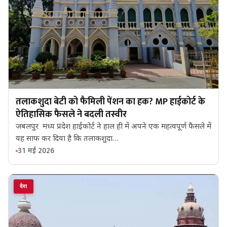
तलाकशुदा बेटी को फैमिली पेंशन का हक? MP हाईकोर्ट के
ऐतिहासिक फैसले ने बदली तस्वीर
जबलपुर मध्य प्रदेश हाईकोर्ट ने हाल ही में अपने एक महत्वपूर्ण फैसले में
यह साफ कर दिया है कि तलाकशुदा…
31 मई 2026
देश