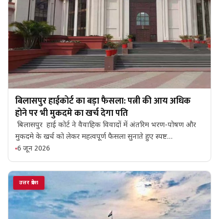
बिलासपुर हाईकोर्ट का बड़ा फैसला: पत्नी की आय अधिक
होने पर भी मुकदमे का खर्च देगा पति
बिलासपुर हाई कोर्ट ने वैवाहिक विवादों में अंतरिम भरण-पोषण और
मुकदमे के खर्च को लेकर महत्वपूर्ण फैसला सुनाते हुए स्पष्ट…
6 जून 2026
उत्तर प्रदेश