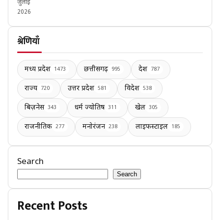
जुलाई
2026
श्रेणियाँ
मध्य प्रदेश
छत्तीसगढ़
देश
1473
995
787
राज्य
उत्तर प्रदेश
विदेश
720
581
538
बिज़नेस
धर्म ज्योतिष
खेल
343
311
305
राजनीतिक
मनोरंजन
लाइफस्टाइल
277
238
185
Search
Search
Recent Posts