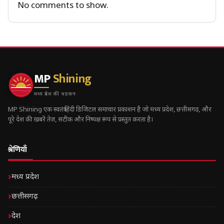
No comments to show.
MP
Shining
मध्य प्रदेश की धड़कन
MP Shining एक स्वतंत्र हिंदी डिजिटल समाचार प्रकाशन है जो मध्य प्रदेश, छत्तीसगढ़, और
पूरे देश की ख़बरें तेज़, सटीक और निष्पक्ष रूप से प्रस्तुत करता है।
श्रेणियाँ
मध्य प्रदेश
छत्तीसगढ़
देश