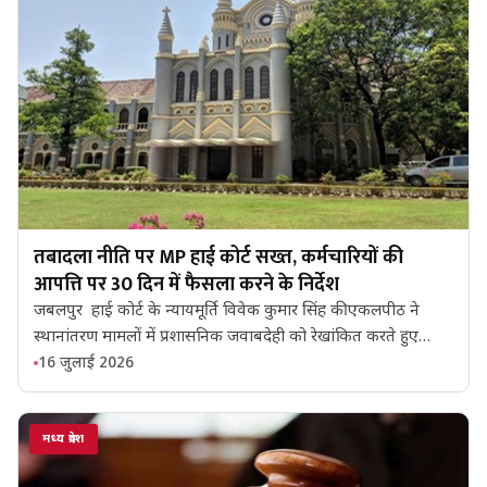
तबादला नीति पर MP हाई कोर्ट सख्त, कर्मचारियों की
आपत्ति पर 30 दिन में फैसला करने के निर्देश
जबलपुर हाई कोर्ट के न्यायमूर्ति विवेक कुमार सिंह की एकलपीठ ने
स्थानांतरण मामलों में प्रशासनिक जवाबदेही को रेखांकित करते हुए…
16 जुलाई 2026
मध्य प्रदेश