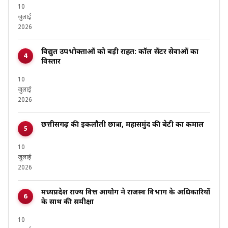
10
जुलाई
2026
विद्युत उपभोक्ताओं को बड़ी राहत: कॉल सेंटर सेवाओं का
विस्तार
10
जुलाई
2026
छत्तीसगढ़ की इकलौती छात्रा, महासमुंद की बेटी का कमाल
10
जुलाई
2026
मध्यप्रदेश राज्य वित्त आयोग ने राजस्व विभाग के अधिकारियों
के साथ की समीक्षा
10