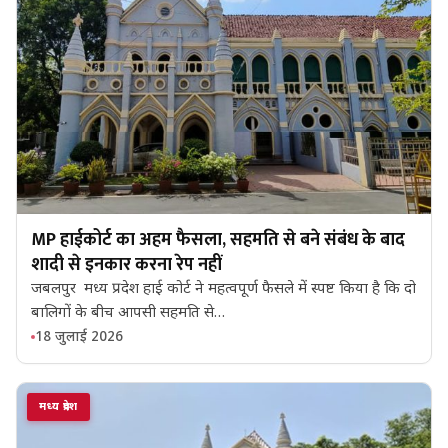
MP हाईकोर्ट का अहम फैसला, सहमति से बने संबंध के बाद
शादी से इनकार करना रेप नहीं
जबलपुर मध्य प्रदेश हाई कोर्ट ने महत्वपूर्ण फैसले में स्पष्ट किया है कि दो
बालिगों के बीच आपसी सहमति से…
18 जुलाई 2026
मध्य प्रदेश