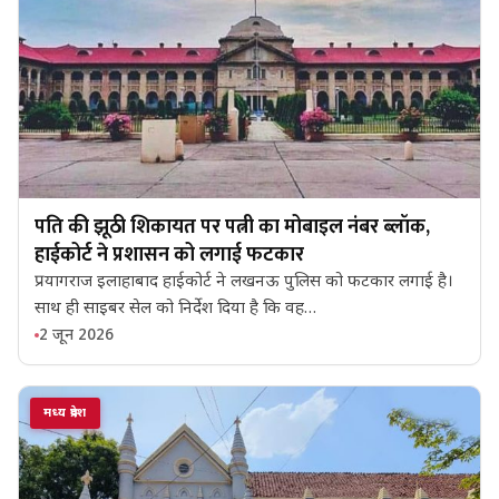
पति की झूठी शिकायत पर पत्नी का मोबाइल नंबर ब्लॉक,
हाईकोर्ट ने प्रशासन को लगाई फटकार
प्रयागराज इलाहाबाद हाईकोर्ट ने लखनऊ पुलिस को फटकार लगाई है।
साथ ही साइबर सेल को निर्देश दिया है कि वह…
2 जून 2026
मध्य प्रदेश