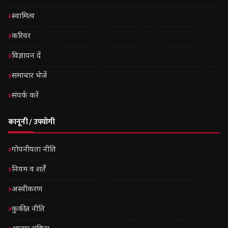
स्वामित्व
करियर
विज्ञापन दें
समाचार भेजें
संपर्क करें
कानूनी / उपयोगी
गोपनीयता नीति
नियम व शर्तें
अस्वीकरण
कुकीज़ नीति