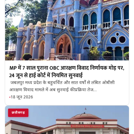
MP में 7 साल पुराना OBC आरक्षण विवाद निर्णायक मोड़ पर,
24 जून से हाई कोर्ट में नियमित सुनवाई
जबलपुर मध्य प्रदेश के बहुचर्चित और सात वर्षों से लंबित ओबीसी
आरक्षण विवाद मामले में अब सुनवाई की प्रक्रिया तेज…
18 जून 2026
छत्तीसगढ़