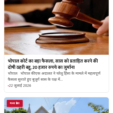
भोपाल कोर्ट का बड़ा फैसला, सास को प्रताड़ित करने की
दोषी ठहरी बहू, 20 हजार रुपये का जुर्माना
भोपाल भोपाल की एक अदालत ने घरेलू हिंसा के मामले में महत्वपूर्ण
फैसला सुनाते हुए बुजुर्ग सास के पक्ष में…
22 जुलाई 2026
मध्य प्रदेश