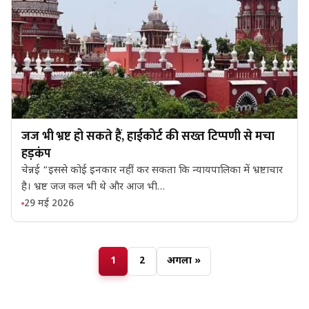
जज भी भ्रष्ट हो सकते हैं, हाईकोर्ट की सख्त टिप्पणी से मचा
हड़कंप
चेन्नई “इससे कोई इनकार नहीं कर सकता कि न्यायपालिका में भ्रष्टाचार
है। भ्रष्ट जज कल भी थे और आज भी…
29 मई 2026
1
2
अगला »