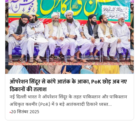
ऑपरेशन सिंदूर से कांपे आतंक के आका, PoK छोड़ अब नए
ठिकानों की तलाश
नई दिल्ली भारत ने ऑपरेशन सिंदूर के तहत पाकिस्तान और पाकिस्तान
अधिकृत कश्मीर (PoK) में 9 बड़े आतंकवादी ठिकाने ध्वस्त…
20 सितंबर 2025