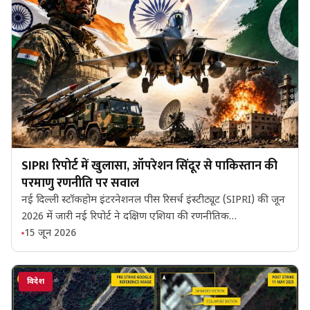
SIPRI रिपोर्ट में खुलासा, ऑपरेशन सिंदूर से पाकिस्तान की
परमाणु रणनीति पर सवाल
नई दिल्ली स्टॉकहोम इंटरनेशनल पीस रिसर्च इंस्टीट्यूट (SIPRI) की जून
2026 में जारी नई रिपोर्ट ने दक्षिण एशिया की रणनीतिक…
15 जून 2026
विदेश