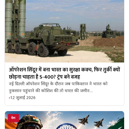
ऑपरेशन सिंदूर में बना भारत का सुरक्षा कवच, फिर तुर्की क्यों
छोड़ना चाहता है S-400? ट्रंप बने वजह
नई दिल्ली ऑपरेशन सिंदूर के दौरान जब पाकिस्तान ने भारत को
नुकसान पहुंचाने की कोशिश की तो भारत की जमीन…
12 जुलाई 2026
देश