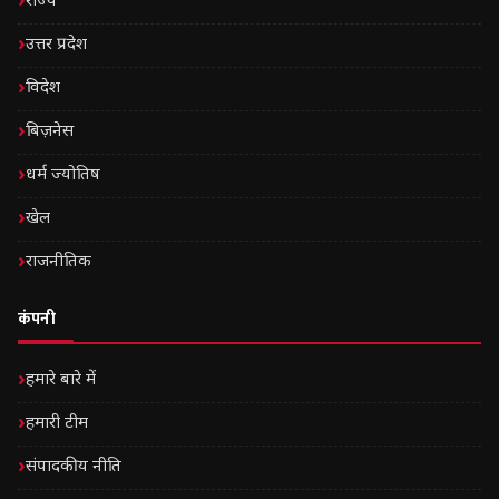
राज्य
उत्तर प्रदेश
विदेश
बिज़नेस
धर्म ज्योतिष
खेल
राजनीतिक
कंपनी
हमारे बारे में
हमारी टीम
संपादकीय नीति