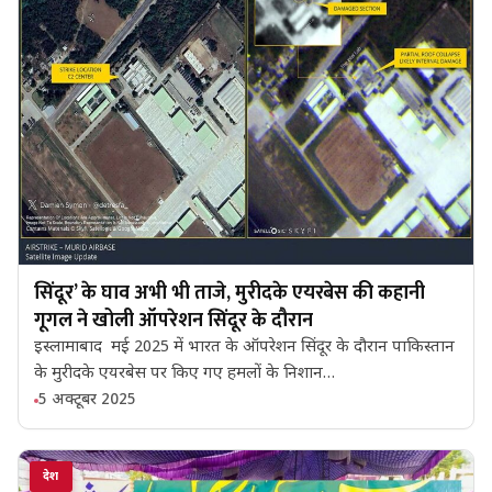
सिंदूर’ के घाव अभी भी ताजे, मुरीदके एयरबेस की कहानी
गूगल ने खोली ऑपरेशन सिंदूर के दौरान
इस्लामाबाद मई 2025 में भारत के ऑपरेशन सिंदूर के दौरान पाकिस्तान
के मुरीदके एयरबेस पर किए गए हमलों के निशान…
5 अक्टूबर 2025
देश