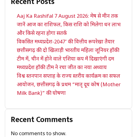
Recent Posts
Aaj Ka Rashifal 7 August 2026: मेष से मीन तक
जानें आज का राशिफल, किस राशि को मिलेगा धन लाभ
और किसे रहना होगा सतर्क
विकसित मध्यप्रदेश-2047’ की वित्तीय रूपरेखा तैयार
छत्तीसगढ़ की दो खिलाड़ी भारतीय महिला जूनियर हॉकी
टीम में, चीन में होने वाले एशिया कप में दिखाएंगी दम
मध्यप्रदेश हॉकी टीम ने रचा जीत का नया अध्याय
विश्व स्तनपान सप्ताह के राज्य स्तरीय कार्यक्रम का सफल
आयोजन, छत्तीसगढ़ के प्रथम “मातृ दूध कोष (Mother
Milk Bank)” की घोषणा
Recent Comments
No comments to show.