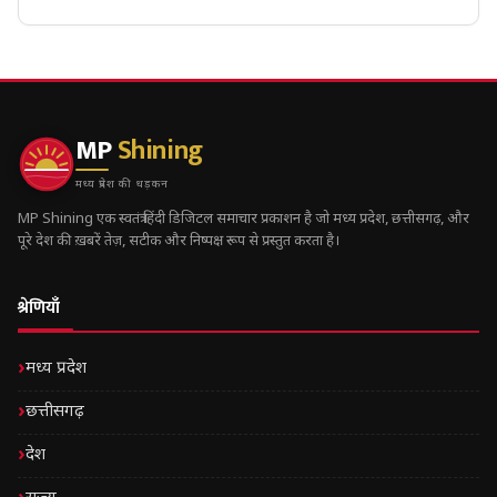
MP
Shining
मध्य प्रदेश की धड़कन
MP Shining एक स्वतंत्र हिंदी डिजिटल समाचार प्रकाशन है जो मध्य प्रदेश, छत्तीसगढ़, और
पूरे देश की ख़बरें तेज़, सटीक और निष्पक्ष रूप से प्रस्तुत करता है।
श्रेणियाँ
मध्य प्रदेश
छत्तीसगढ़
देश