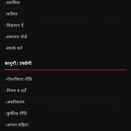
स्वामित्व
करियर
विज्ञापन दें
समाचार भेजें
संपर्क करें
कानूनी / उपयोगी
गोपनीयता नीति
नियम व शर्तें
अस्वीकरण
कुकीज़ नीति
आचार संहिता