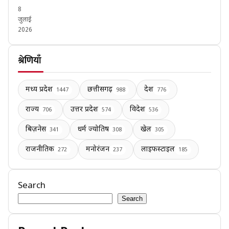
8
जुलाई
2026
श्रेणियाँ
मध्य प्रदेश
छत्तीसगढ़
देश
1447
988
776
राज्य
उत्तर प्रदेश
विदेश
706
574
536
बिज़नेस
धर्म ज्योतिष
खेल
341
308
305
राजनीतिक
मनोरंजन
लाइफस्टाइल
272
237
185
Search
Search