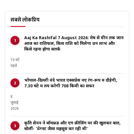
सबसे लोकप्रिय
Aaj Ka Rashifal 7 August 2026: मेष से मीन तक जानें
आज का राशिफल, किस राशि को मिलेगा धन लाभ और
किसे रहना होगा सतर्क
10 घंटे
पहले
भोपाल-दिल्ली वंदे भारत एक्सप्रेस नए रंग-रूप में दौड़ेगी,
7.30 घंटे में तय करेगी 708 किमी का सफर
8
जुलाई
2026
कृति सेनन ने बॉयफ्रेंड और एग फ्रीजिंग पर की खुलकर बात,
बोलीं- ‘प्रेग्नेंट जैसा महसूस कर रही थी’