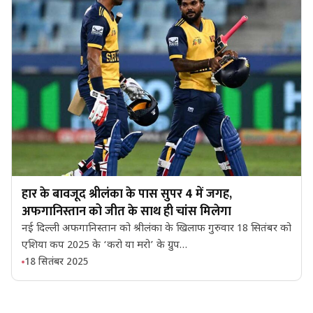
हार के बावजूद श्रीलंका के पास सुपर 4 में जगह,
अफगानिस्तान को जीत के साथ ही चांस मिलेगा
नई दिल्ली अफगानिस्तान को श्रीलंका के खिलाफ गुरुवार 18 सितंबर को
एशिया कप 2025 के ‘करो या मरो’ के ग्रुप…
18 सितंबर 2025