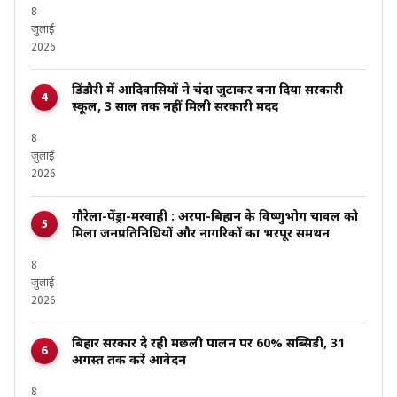
8
जुलाई
2026
डिंडौरी में आदिवासियों ने चंदा जुटाकर बना दिया सरकारी
स्कूल, 3 साल तक नहीं मिली सरकारी मदद
8
जुलाई
2026
गौरेला-पेंड्रा-मरवाही : अरपा-बिहान के विष्णुभोग चावल को
मिला जनप्रतिनिधियों और नागरिकों का भरपूर समर्थन
8
जुलाई
2026
बिहार सरकार दे रही मछली पालन पर 60% सब्सिडी, 31
अगस्त तक करें आवेदन
8