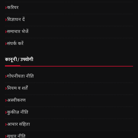
करियर
विज्ञापन दें
समाचार भेजें
संपर्क करें
कानूनी / उपयोगी
गोपनीयता नीति
नियम व शर्तें
अस्वीकरण
कुकीज़ नीति
आचार संहिता
सुधार नीति