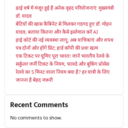
ढाई वर्ष में मंजूर हुई हैं अनेक वृहद परियोजनाएं: मुख्यमंत्री
डॉ. यादव
बेटियों की खास कैबिनेट से मिलकर गदगद हुए डॉ. मोहन
यादव, बताया कितना और कैसे इस्तेमाल करें AI
हाई कोर्ट की नई व्यवस्था लागू, अब याचिकाएं और शपथ
पत्र दोनों ओर होंगे प्रिंट; हार्ड कॉपी की प्रथा खत्म
एक टिकट पर घूमिए पूरा भारत! जानें भारतीय रेलवे के
सर्कुलर जर्नी टिकट के नियम, फायदे और बुकिंग प्रोसेस
रेलवे का 5 मिनट वाला नियम क्या है? हर यात्री के लिए
जानना है बेहद जरूरी
Recent Comments
No comments to show.