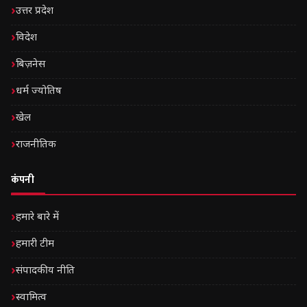
उत्तर प्रदेश
विदेश
बिज़नेस
धर्म ज्योतिष
खेल
राजनीतिक
कंपनी
हमारे बारे में
हमारी टीम
संपादकीय नीति
स्वामित्व