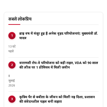
सबसे लोकप्रिय
ढाई वर्ष में मंजूर हुई हैं अनेक वृहद परियोजनाएं: मुख्यमंत्री डॉ.
यादव
13 घंटे
पहले
वाराणसी रोप-वे परियोजना को बड़ी राहत, VDA को 90 साल
की लीज पर ₹1 प्रीमियम में मिली जमीन
8
जुलाई
2026
कृत्रिम पैर से बबीता के जीवन को मिली नई दिशा, प्रशासन
की संवेदनशील पहल बनी सहारा