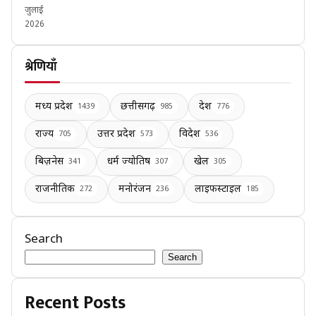
जुलाई
2026
श्रेणियाँ
मध्य प्रदेश
छत्तीसगढ़
देश
1439
985
776
राज्य
उत्तर प्रदेश
विदेश
705
573
536
बिज़नेस
धर्म ज्योतिष
खेल
341
307
305
राजनीतिक
मनोरंजन
लाइफस्टाइल
272
236
185
Search
Search
Recent Posts