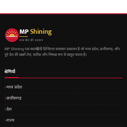
MP
Shining
मध्य प्रदेश की धड़कन
MP Shining एक स्वतंत्र हिंदी डिजिटल समाचार प्रकाशन है जो मध्य प्रदेश, छत्तीसगढ़, और
पूरे देश की ख़बरें तेज़, सटीक और निष्पक्ष रूप से प्रस्तुत करता है।
श्रेणियाँ
मध्य प्रदेश
छत्तीसगढ़
देश
राज्य