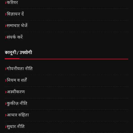
करियर
विज्ञापन दें
समाचार भेजें
संपर्क करें
कानूनी / उपयोगी
गोपनीयता नीति
नियम व शर्तें
अस्वीकरण
कुकीज़ नीति
आचार संहिता
सुधार नीति