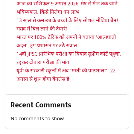
आज का राशिफल 9 अगस्त 2026: मेष से मीन तक जानें
भविष्यफल, किसे मिलेगा धन लाभ
13 साल से कम उम्र के बच्चों के लिए सोशल मीडिया बैन!
संसद में बिल लाने की तैयारी
भारत पर 100% टैरिफ को अपनों ने बताया ‘आत्मघाती
कदम’, ट्रंप प्रशासन पर उठे सवाल
14वीं JPSC प्रारंभिक परीक्षा का विवाद सुप्रीम कोर्ट पहुंचा,
रद्द कर दोबारा परीक्षा की मांग
यूपी के सरकारी स्कूलों में अब ‘मस्ती की पाठशाला’, 22
अगस्त से शुरू होगा बैगलेस डे
Recent Comments
No comments to show.