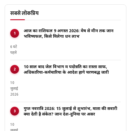
सबसे लोकप्रिय
आज का राशिफल 9 अगस्त 2026: मेष से मीन तक जानें
भविष्यफल, किसे मिलेगा धन लाभ
6 घंटे
पहले
10 साल बाद जेल विभाग में पदोन्नति का रास्ता साफ,
अधिकारियों-कर्मचारियों के आदेश होंगे चरणबद्ध जारी
10
जुलाई
2026
गुप्त नवरात्रि 2026: 15 जुलाई से शुभारंभ, माता की सवारी
क्या देती है संकेत? जानें देश-दुनिया पर असर
10
जुलाई