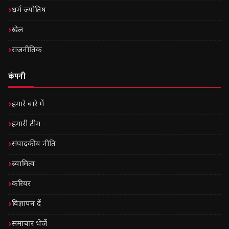
धर्म ज्योतिष
खेल
राजनीतिक
कंपनी
हमारे बारे में
हमारी टीम
संपादकीय नीति
स्वामित्व
करियर
विज्ञापन दें
समाचार भेजें