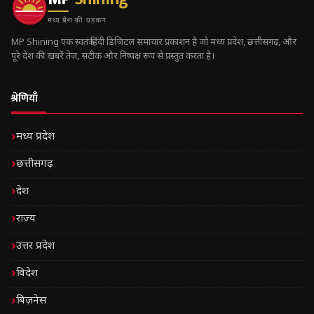
मध्य प्रदेश की धड़कन
MP Shining एक स्वतंत्र हिंदी डिजिटल समाचार प्रकाशन है जो मध्य प्रदेश, छत्तीसगढ़, और
पूरे देश की ख़बरें तेज़, सटीक और निष्पक्ष रूप से प्रस्तुत करता है।
श्रेणियाँ
मध्य प्रदेश
छत्तीसगढ़
देश
राज्य
उत्तर प्रदेश
विदेश
बिज़नेस