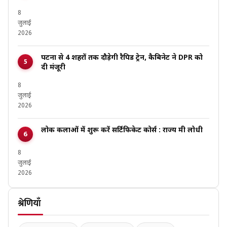
8
जुलाई
2026
पटना से 4 शहरों तक दौड़ेगी रैपिड ट्रेन, कैबिनेट ने DPR को
दी मंजूरी
8
जुलाई
2026
लोक कलाओं में शुरू करें सर्टिफिकेट कोर्स : राज्य मंत्री लोधी
8
जुलाई
2026
श्रेणियाँ