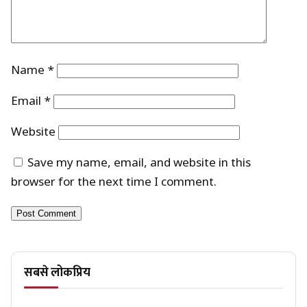
Name
*
Email
*
Website
Save my name, email, and website in this
browser for the next time I comment.
सबसे लोकप्रिय