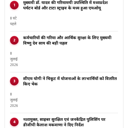
मुख्यमंत्री डॉ. यादव की गरिमामयी उपस्थिति में मध्यप्रदेश
पर्यटन बोर्ड और टाटा स्ट्राइव के मध्य हुआ एमओयू
8 घंटे
पहले
कर्मचारियों की गरिमा और आर्थिक सुरक्षा के लिए मुख्यमंत्री
विष्णु देव साय की बड़ी पहल
8
जुलाई
2026
सीएम योगी ने चित्रकूट में योजनाओं के लाभार्थियों को वितरित
किए चेक
8
जुलाई
2026
नशामुक्त, साइबर सुरक्षित एवं जनकेंद्रित पुलिसिंग पर
डीजीपी कैलाश मकवाणा ने दिए निर्देश