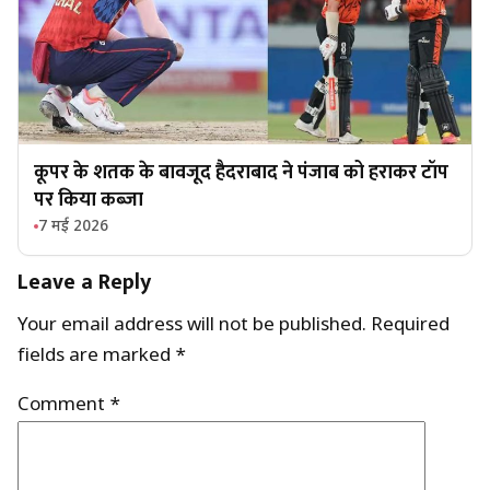
कूपर के शतक के बावजूद हैदराबाद ने पंजाब को हराकर टॉप
पर किया कब्जा
7 मई 2026
Leave a Reply
Your email address will not be published.
Required
fields are marked
*
Comment
*