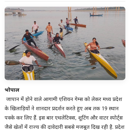
भोपाल
जापान में होने वाले आगामी एशियन गेम्स को लेकर मध्य प्रदेश
के खिलाड़ियों ने शानदार प्रदर्शन करते हुए अब तक 19 स्थान
पक्के कर लिए हैं. इस बार एथलेटिक्स, शूटिंग और वाटर स्पोर्ट्स
जैसे खेलों में राज्य की दावेदारी सबसे मजबूत दिख रही है. प्रदेश