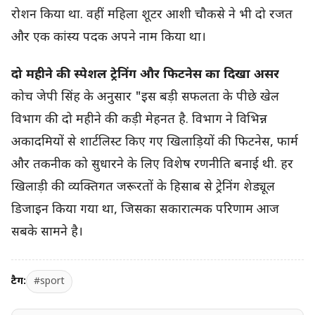
रोशन किया था. वहीं महिला शूटर आशी चौकसे ने भी दो रजत
और एक कांस्य पदक अपने नाम किया था।
दो महीने की स्पेशल ट्रेनिंग और फिटनेस का दिखा असर
कोच जेपी सिंह के अनुसार "इस बड़ी सफलता के पीछे खेल
विभाग की दो महीने की कड़ी मेहनत है. विभाग ने विभिन्न
अकादमियों से शार्टलिस्ट किए गए खिलाड़ियों की फिटनेस, फार्म
और तकनीक को सुधारने के लिए विशेष रणनीति बनाई थी. हर
खिलाड़ी की व्यक्तिगत जरूरतों के हिसाब से ट्रेनिंग शेड्यूल
डिजाइन किया गया था, जिसका सकारात्मक परिणाम आज
सबके सामने है।
टैग:
#sport