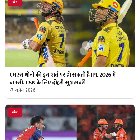
खेल
एमएस धोनी की इस शर्त पर हो सकती है IPL 2026 में
वापसी, CSK के लिए दोहरी खुशखबरी
7 अप्रैल 2026
खेल