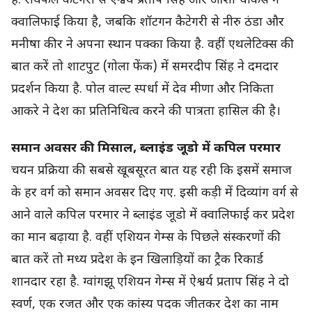
हैं. रायफल कैटेगरी से ऐश्वर्य प्रताप सिंह और आशी चौकसे ने
क्वालिफाई किया है, जबकि शॉटगन कैटेगरी से नीरु ठंडा और
मनीषा कीर ने अपना स्थान पक्का किया है. वहीं एथलेटिक्स की
बात करें तो शाटपुट (गोला फेंक) में समरदीप सिंह ने दमदार
प्रदर्शन किया है. पोल वाल्ट स्पर्धा में देव मीणा और निकिता
आकरे ने देश का प्रतिनिधित्व करने की पात्रता हासिल की है।
समान अवसर की मिसाल, ब्लाइंड जूडो में कपिल परमार
चयन प्रक्रिया की सबसे खूबसूरत बात यह रही कि इसमें समाज
के हर वर्ग को समान अवसर दिए गए. इसी कड़ी में दिव्यांग वर्ग से
आने वाले कपिल परमार ने ब्लाइंड जूडो में क्वालिफाई कर प्रदेश
का मान बढ़ाया है. वहीं एशियन गेम्स के पिछले संस्करणों की
बात करें तो मध्य प्रदेश के इन खिलाड़ियों का ट्रैक रिकार्ड
शानदार रहा है. ग्वांगझू एशियन गेम्स में ऐश्वर्य प्रताप सिंह ने दो
स्वर्ण, एक रजत और एक कांस्य पदक जीतकर देश का नाम