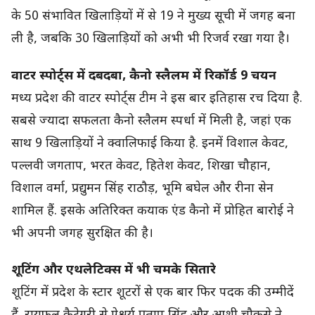
के 50 संभावित खिलाड़ियों में से 19 ने मुख्य सूची में जगह बना
ली है, जबकि 30 खिलाड़ियों को अभी भी रिजर्व रखा गया है।
वाटर स्पोर्ट्स में दबदबा, कैनो स्लैलम में रिकॉर्ड 9 चयन
मध्य प्रदेश की वाटर स्पोर्ट्स टीम ने इस बार इतिहास रच दिया है.
सबसे ज्यादा सफलता कैनो स्लैलम स्पर्धा में मिली है, जहां एक
साथ 9 खिलाड़ियों ने क्वालिफाई किया है. इनमें विशाल केवट,
पल्लवी जगताप, भरत केवट, हितेश केवट, शिखा चौहान,
विशाल वर्मा, प्रद्युमन सिंह राठौड़, भूमि बघेल और रीना सेन
शामिल हैं. इसके अतिरिक्त कयाक एंड कैनो में प्रोहित बारोई ने
भी अपनी जगह सुरक्षित की है।
शूटिंग और एथलेटिक्स में भी चमके सितारे
शूटिंग में प्रदेश के स्टार शूटरों से एक बार फिर पदक की उम्मीदें