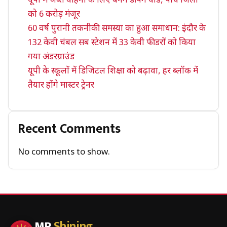
यूपी में जब्त वाहनों के लिए बनेंगे डंपिंग यार्ड, पांच जिलों
को 6 करोड़ मंजूर
60 वर्ष पुरानी तकनीकी समस्या का हुआ समाधान: इंदौर के
132 केवी चंबल सब स्टेशन में 33 केवी फीडरों को किया
गया अंडरग्राउंड
यूपी के स्कूलों में डिजिटल शिक्षा को बढ़ावा, हर ब्लॉक में
तैयार होंगे मास्टर ट्रेनर
Recent Comments
No comments to show.
MP
Shining