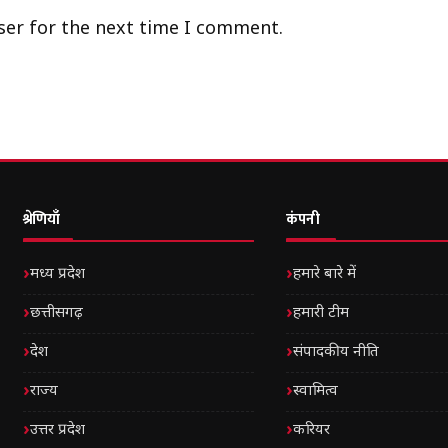
ser for the next time I comment.
श्रेणियाँ
कंपनी
मध्य प्रदेश
हमारे बारे में
छत्तीसगढ़
हमारी टीम
देश
संपादकीय नीति
राज्य
स्वामित्व
उत्तर प्रदेश
करियर