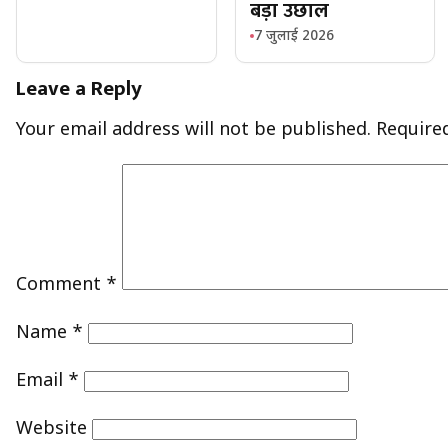
बड़ा उछाल
7 जुलाई 2026
Leave a Reply
Your email address will not be published.
Require
Comment
*
Name
*
Email
*
Website