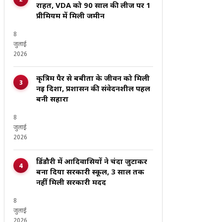
राहत, VDA को 90 साल की लीज पर ₹1
प्रीमियम में मिली जमीन
8
जुलाई
2026
कृत्रिम पैर से बबीता के जीवन को मिली
नई दिशा, प्रशासन की संवेदनशील पहल
बनी सहारा
8
जुलाई
2026
डिंडौरी में आदिवासियों ने चंदा जुटाकर
बना दिया सरकारी स्कूल, 3 साल तक
नहीं मिली सरकारी मदद
8
जुलाई
2026