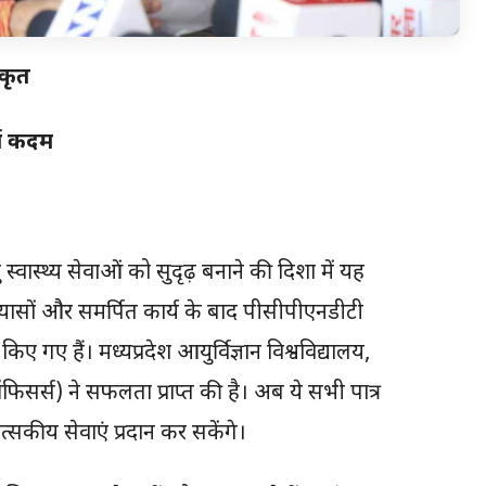
िकृत
र्ण कदम
िशु स्वास्थ्य सेवाओं को सुदृढ़ बनाने की दिशा में यह
रयासों और समर्पित कार्य के बाद पीसीपीएनडीटी
ए गए हैं। मध्यप्रदेश आयुर्विज्ञान विश्वविद्यालय,
सर्स) ने सफलता प्राप्त की है। अब ये सभी पात्र
िकित्सकीय सेवाएं प्रदान कर सकेंगे।