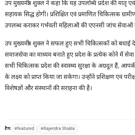
उप मुख्यमंत्री शुक्ल ने कहा कि यह उपलब्धि प्रदेश की मातृ एवं 
सहायक सिद्ध होगी। प्रशिक्षित एवं प्रमाणित चिकित्सक ग्रामीण एवं श
उपलब्ध कराकर गर्भवती महिलाओं की एएनसी जांच सेवाओं क
उप मुख्यमंत्री शुक्ल ने सफल हुए सभी चिकित्सकों को बधाई द
समाजसेवा का माध्यम बनाते हुए प्रदेश के प्रत्येक कोने में से
सभी चिकित्सक प्रदेश की स्वास्थ्य सुरक्षा के अग्रदूत हैं, आपक
के लक्ष्य को प्राप्त किया जा सकेगा। उन्होंने प्रशिक्षण एवं परीक
विशेषज्ञों और संस्थानों की सराहना की है।
टैग:
#featured
#Rajendra Shukla