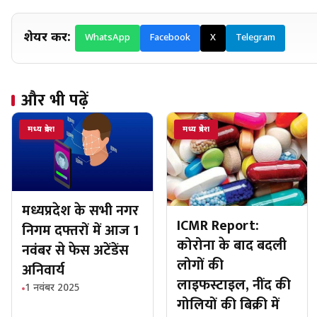
शेयर करें:
WhatsApp
Facebook
X
Telegram
और भी पढ़ें
मध्य प्रदेश
मध्य प्रदेश
मध्यप्रदेश के सभी नगर
ICMR Report:
निगम दफ्तरों में आज 1
कोरोना के बाद बदली
नवंबर से फेस अटेंडेंस
लोगों की
अनिवार्य
लाइफस्टाइल, नींद की
1 नवंबर 2025
गोलियों की बिक्री में