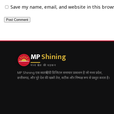
Save my name, email, and website in this brow
MP
Shining
मध्य प्रदेश की धड़कन
MP Shining एक स्वतंत्र हिंदी डिजिटल समाचार प्रकाशन है जो मध्य प्रदेश,
छत्तीसगढ़, और पूरे देश की ख़बरें तेज़, सटीक और निष्पक्ष रूप से प्रस्तुत करता है।