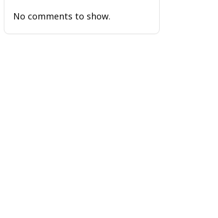
No comments to show.