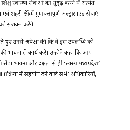
शिशु स्वास्थ्य सेवाओं को सुदृढ़ करने में अत्यंत
हरी क्षेत्रों में गुणवत्तापूर्ण अल्ट्रासाउंड सेवाएं
ो सशक्त करेंगे।
ेते हुए उनसे अपेक्षा की कि वे इस उपलब्धि को
वा की भावना से कार्य करें। उन्होंने कहा कि आप
ी सेवा भावना और दक्षता से ही ‘स्वस्थ मध्यप्रदेश’
्षा प्रक्रिया में सहयोग देने वाले सभी अधिकारियों,