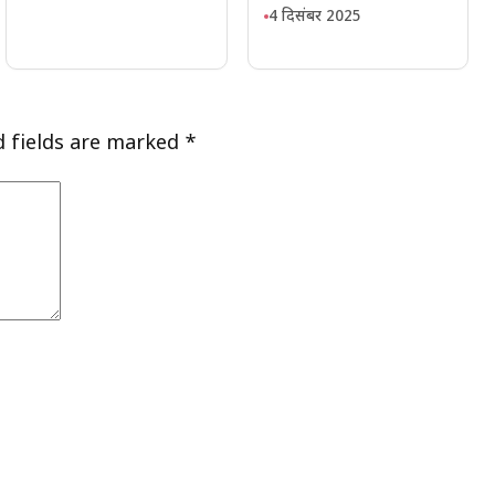
4 दिसंबर 2025
d fields are marked
*