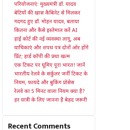
परियोजनाएं: मुख्यमंत्री डॉ. यादव
बेटियों की खास कैबिनेट से मिलकर
गदगद हुए डॉ. मोहन यादव, बताया
कितना और कैसे इस्तेमाल करें AI
हाई कोर्ट की नई व्यवस्था लागू, अब
याचिकाएं और शपथ पत्र दोनों ओर होंगे
प्रिंट; हार्ड कॉपी की प्रथा खत्म
एक टिकट पर घूमिए पूरा भारत! जानें
भारतीय रेलवे के सर्कुलर जर्नी टिकट के
नियम, फायदे और बुकिंग प्रोसेस
रेलवे का 5 मिनट वाला नियम क्या है?
हर यात्री के लिए जानना है बेहद जरूरी
Recent Comments