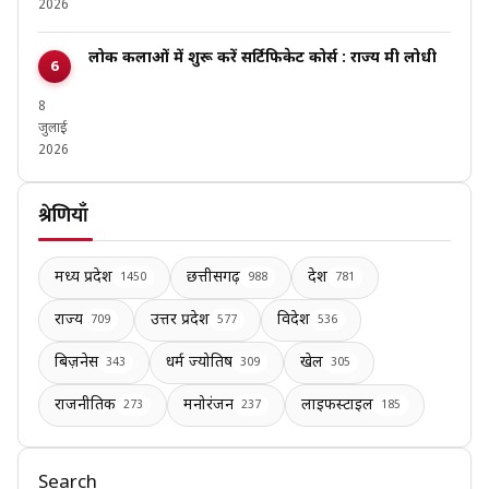
2026
लोक कलाओं में शुरू करें सर्टिफिकेट कोर्स : राज्य मंत्री लोधी
8
जुलाई
2026
श्रेणियाँ
मध्य प्रदेश
छत्तीसगढ़
देश
1450
988
781
राज्य
उत्तर प्रदेश
विदेश
709
577
536
बिज़नेस
धर्म ज्योतिष
खेल
343
309
305
राजनीतिक
मनोरंजन
लाइफस्टाइल
273
237
185
Search