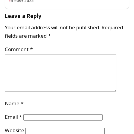
6 नवंबर 2025
Leave a Reply
Your email address will not be published.
Required
fields are marked
*
Comment
*
Name
*
Email
*
Website