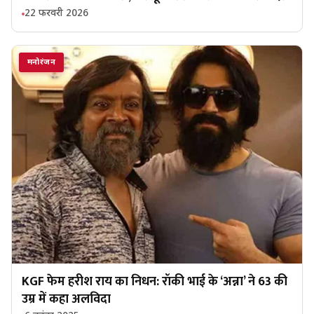
22 फरवरी 2026
मनोरंजन
KGF फेम हरीश राय का निधन: रॉकी भाई के ‘अन्ना’ ने 63 की
उम्र में कहा अलविदा