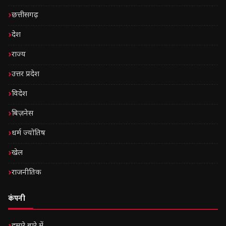
छत्तीसगढ़
देश
राज्य
उत्तर प्रदेश
विदेश
बिज़नेस
धर्म ज्योतिष
खेल
राजनीतिक
कंपनी