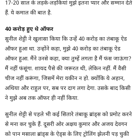
17-20 साल के लड़के-लड़कियां मुझे इतना प्यार और सम्मान देते
हैं. ये कमाल की बात है.
40 करोड़ हुए थे ऑफर
सुनील शेट्टी ने खुलासा किया कि उन्हें 40 करोड़ का तंबाकू ऐड
ऑफर हुआ था. उन्होंने कहा, मुझे 40 करोड़ का तंबाकू ऐड
ऑफर हुआ. मैंने उनसे कहा, क्या तुम्हें लगता है मैं फंस जाऊंगा?
मैं नहीं फंसूंगा. शायद पैसे की जरूरत थी, लेकिन नहीं. मैं वैसी
चीज नहीं करूंगा, जिसमें मेरा यकीन न हो. क्योंकि ये अहान,
अथिया और राहुल पर, सब पर दाग लगा देगा. उसके बाद किसी
ने मुझे अब तक ऑफर ही नहीं किया.
सुनील शेट्टी से पहले भी कई सितारे तंबाकू ब्रांड्स को प्रमोट करने
से मना कर चुके हैं. दूसरी ओर अक्षय कुमार और अजय देवगन
को पान मसाला ब्रांड्स के ऐड्स के लिए ट्रोलिंग झेलनी पड़ चुकी