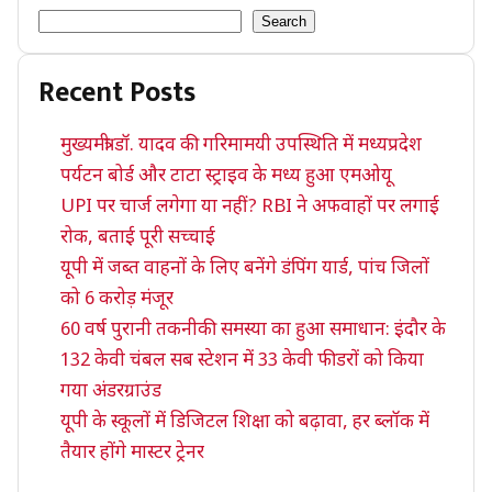
Search
Recent Posts
मुख्यमंत्री डॉ. यादव की गरिमामयी उपस्थिति में मध्यप्रदेश
पर्यटन बोर्ड और टाटा स्ट्राइव के मध्य हुआ एमओयू
UPI पर चार्ज लगेगा या नहीं? RBI ने अफवाहों पर लगाई
रोक, बताई पूरी सच्चाई
यूपी में जब्त वाहनों के लिए बनेंगे डंपिंग यार्ड, पांच जिलों
को 6 करोड़ मंजूर
60 वर्ष पुरानी तकनीकी समस्या का हुआ समाधान: इंदौर के
132 केवी चंबल सब स्टेशन में 33 केवी फीडरों को किया
गया अंडरग्राउंड
यूपी के स्कूलों में डिजिटल शिक्षा को बढ़ावा, हर ब्लॉक में
तैयार होंगे मास्टर ट्रेनर