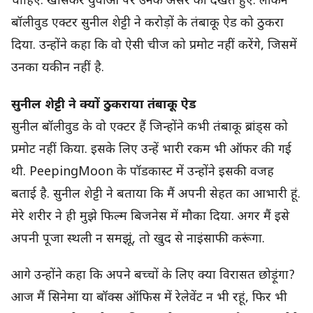
चाहिए. खासकर युवाओं पर उनके असर को देखते हुए. लेकिन
बॉलीवुड एक्टर सुनील शेट्टी ने करोड़ों के तंबाकू ऐड को ठुकरा
दिया. उन्होंने कहा कि वो ऐसी चीज को प्रमोट नहीं करेंगे, जिसमें
उनका यकीन नहीं है.
सुनील शेट्टी ने क्यों ठुकराया तंबाकू ऐड
सुनील बॉलीवुड के वो एक्टर हैं जिन्होंने कभी तंबाकू ब्रांड्स को
प्रमोट नहीं किया. इसके लिए उन्हें भारी रकम भी ऑफर की गई
थी. PeepingMoon के पॉडकास्ट में उन्होंने इसकी वजह
बताई है. सुनील शेट्टी ने बताया कि मैं अपनी सेहत का आभारी हूं.
मेरे शरीर ने ही मुझे फिल्म बिजनेस में मौका दिया. अगर मैं इसे
अपनी पूजा स्थली न समझूं, तो खुद से नाइंसाफी करूंगा.
आगे उन्होंने कहा कि अपने बच्चों के लिए क्या विरासत छोड़ूंगा?
आज मैं सिनेमा या बॉक्स ऑफिस में रेलेवेंट न भी रहूं, फिर भी