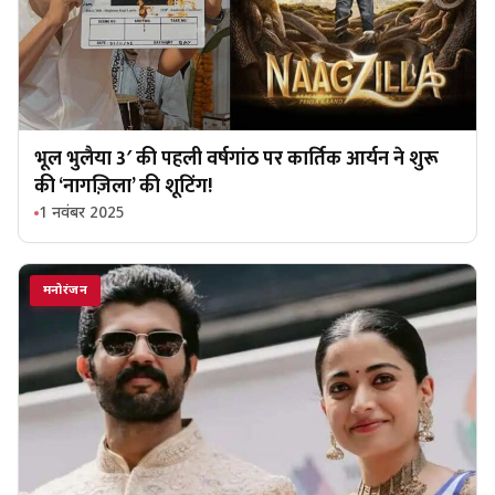
भूल भुलैया 3′ की पहली वर्षगांठ पर कार्तिक आर्यन ने शुरू
की ‘नागज़िला’ की शूटिंग!
1 नवंबर 2025
मनोरंजन