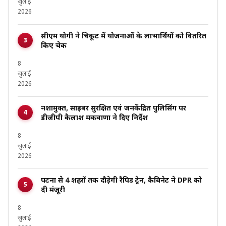
जुलाई
2026
सीएम योगी ने चित्रकूट में योजनाओं के लाभार्थियों को वितरित
किए चेक
8
जुलाई
2026
नशामुक्त, साइबर सुरक्षित एवं जनकेंद्रित पुलिसिंग पर
डीजीपी कैलाश मकवाणा ने दिए निर्देश
8
जुलाई
2026
पटना से 4 शहरों तक दौड़ेगी रैपिड ट्रेन, कैबिनेट ने DPR को
दी मंजूरी
8
जुलाई