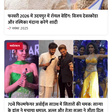
फरवरी 2026 में उदयपुर में रॉयल वेडिंग: विजय देवरकोंडा
और रश्मिका मंदाना करेंगे शादी
7 नवंबर 2025
मनोरंजन
70वें फिल्मफेयर अवॉर्ड्स साउथ में सितारों की चमक: सान्या
के डांस ने मचाया धमाल, अल्लू और तेजा सज्जा ने जीता दिल