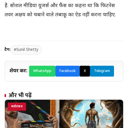
है. सोशल मीडिया यूजर्स और फैंस का कहना था कि फिटनेस
लवर अक्षय को चबाने वाले तंबाकू का ऐड नहीं करना चाहिए.
टैग:
#Sunil Shetty
शेयर करें:
WhatsApp
Facebook
X
Telegram
और भी पढ़ें
मनोरंजन