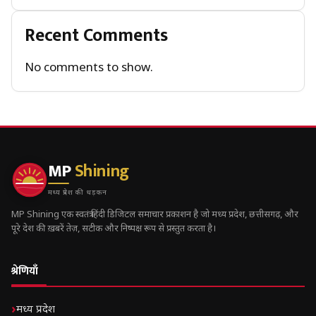
Recent Comments
No comments to show.
MP
Shining
मध्य प्रदेश की धड़कन
MP Shining एक स्वतंत्र हिंदी डिजिटल समाचार प्रकाशन है जो मध्य प्रदेश, छत्तीसगढ़, और
पूरे देश की ख़बरें तेज़, सटीक और निष्पक्ष रूप से प्रस्तुत करता है।
श्रेणियाँ
मध्य प्रदेश