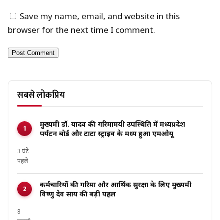
Save my name, email, and website in this
browser for the next time I comment.
सबसे लोकप्रिय
मुख्यमंत्री डॉ. यादव की गरिमामयी उपस्थिति में मध्यप्रदेश
पर्यटन बोर्ड और टाटा स्ट्राइव के मध्य हुआ एमओयू
3 घंटे
पहले
कर्मचारियों की गरिमा और आर्थिक सुरक्षा के लिए मुख्यमंत्री
विष्णु देव साय की बड़ी पहल
8