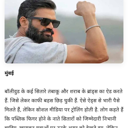
मुंबई
बॉलीवुड के कई सितारे तंबाकू और शराब के ब्रांड्स का ऐड करते
हैं. जिसे लेकर काफी बहस छिड़ चुकी हैं. ऐसे ऐड्स से भारी पैसे
मिलते हैं, लेकिन सोशल मीडिया पर ट्रोलिंग होती है. लोग कहते हैं
कि पब्लिक फिगर होने के नाते सितारों को जिम्मेदारी निभानी