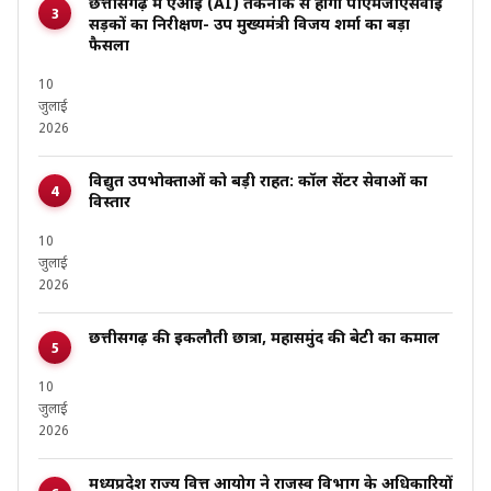
छत्तीसगढ़ में एआई (AI) तकनीक से होगा पीएमजीएसवाई
सड़कों का निरीक्षण- उप मुख्यमंत्री विजय शर्मा का बड़ा
फैसला
10
जुलाई
2026
विद्युत उपभोक्ताओं को बड़ी राहत: कॉल सेंटर सेवाओं का
विस्तार
10
जुलाई
2026
छत्तीसगढ़ की इकलौती छात्रा, महासमुंद की बेटी का कमाल
10
जुलाई
2026
मध्यप्रदेश राज्य वित्त आयोग ने राजस्व विभाग के अधिकारियों