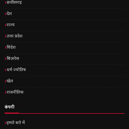
छत्तीसगढ़
देश
राज्य
उत्तर प्रदेश
विदेश
बिज़नेस
धर्म ज्योतिष
खेल
राजनीतिक
कंपनी
हमारे बारे में