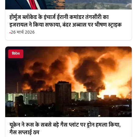
होर्मुज ब्लॉकेड के इंचार्ज ईरानी कमांडर तंगसीरी का
इजरायल ने किया सफाया, बंदर अब्बास पर भीषण स्ट्राइक
26 मार्च 2026
विदेश
यूक्रेन ने रूस के सबसे बड़े गैस प्लांट पर ड्रोन हमला किया,
गैस सप्लाई ठप