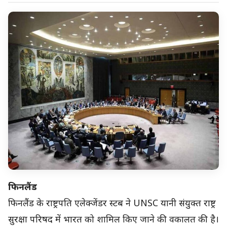
फिनलैंड
फिनलैंड के राष्ट्रपति एलेक्जेंडर स्टब ने UNSC यानी संयुक्त राष्ट्र
सुरक्षा परिषद में भारत को शामिल किए जाने की वकालत की है।