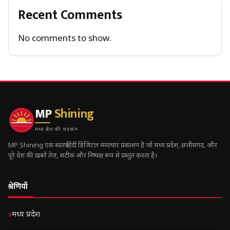
Recent Comments
No comments to show.
MP
Shining
मध्य प्रदेश की धड़कन
MP Shining एक स्वतंत्र हिंदी डिजिटल समाचार प्रकाशन है जो मध्य प्रदेश, छत्तीसगढ़, और
पूरे देश की ख़बरें तेज़, सटीक और निष्पक्ष रूप से प्रस्तुत करता है।
श्रेणियाँ
मध्य प्रदेश