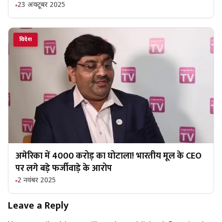
23 अक्टूबर 2025
विदेश
अमेरिका में 4000 करोड़ का घोटाला! भारतीय मूल के CEO
पर लगे बड़े फर्जीवाड़े के आरोप
2 नवंबर 2025
Leave a Reply