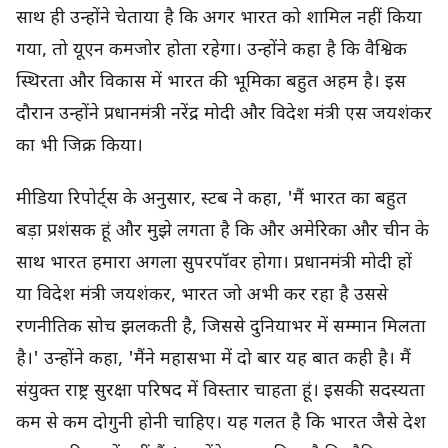
साथ ही उन्होंने चेताया है कि अगर भारत को शामिल नहीं किया
गया, तो यूएन कमजोर होता रहेगा। उन्होंने कहा है कि वैश्विक
स्थिरता और विकास में भारत की भूमिका बहुत अहम है। इस
दौरान उन्होंने प्रधानमंत्री नरेंद्र मोदी और विदेश मंत्री एस जयशंकर
का भी जिक्र किया।
मीडिया रिपोर्ट्स के अनुसार, स्टब ने कहा, 'मैं भारत का बहुत
बड़ा प्रशंसक हूं और मुझे लगता है कि और अमेरिका और चीन के
साथ भारत हमारा अगला सुपरपॉवर होगा। प्रधानमंत्री मोदी हों
या विदेश मंत्री जयशंकर, भारत जो अभी कर रहा है उससे
रणनीतिक सोच झलकती है, जिससे दुनियाभर में सम्मान मिलता
है।' उन्होंने कहा, 'मैंने महासभा में दो बार यह बात कही है। मैं
संयुक्त राष्ट्र सुरक्षा परिषद में विस्तार चाहता हूं। इसकी सदस्यता
कम से कम दोगुनी होनी चाहिए। यह गलत है कि भारत जैसे देश