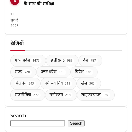
के साथ की समीक्षा
10
जुलाई
2026
श्रेणियाँ
मध्य प्रदेश
छत्तीसगढ़
देश
1473
995
787
राज्य
उत्तर प्रदेश
विदेश
720
581
538
बिज़नेस
धर्म ज्योतिष
खेल
343
311
305
राजनीतिक
मनोरंजन
लाइफस्टाइल
277
238
185
Search
Search