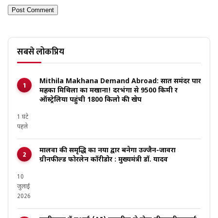
सबसे लोकप्रिय
Mithila Makhana Demand Abroad: सात समंदर पार
महका मिथिला का मखाना! दरभंगा से 9500 किमी दूर
ऑस्ट्रेलिया पहुंची 1800 किलो की खेप
1 घंटे
पहले
मालवा की समृद्धि का नया द्वार बनेगा उज्जैन-जावरा
ग्रीनफील्ड फोरलेन कॉरीडोर : मुख्यमंत्री डॉ. यादव
10
जुलाई
2026