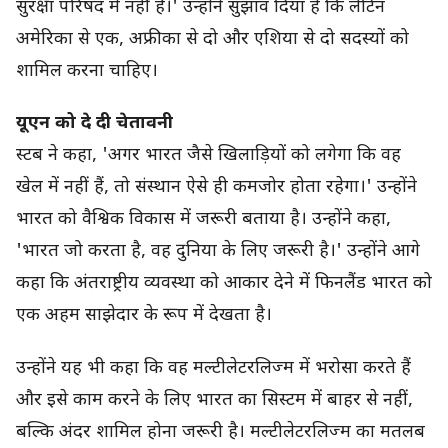
सुरक्षा परिषद में नहीं हैं।' उन्होंने सुझाव दिया है कि लैटिन
अमेरिका से एक, अफ्रीका से दो और एशिया से दो सदस्यों को
शामिल करना चाहिए।
यूएन को दे दी चेतावनी
स्टब ने कहा, 'अगर भारत जैसे खिलाड़ियों को लगेगा कि वह
खेल में नहीं हैं, तो संस्थान ऐसे ही कमजोर होता रहेगा।' उन्होंने
भारत को वैश्विक विकास में जरूरी बताया है। उन्होंने कहा,
'भारत जो करता है, वह दुनिया के लिए जरूरी है।' उन्होंने आगे
कहा कि अंतराष्ट्रीय व्यवस्था को आकार देने में फिनलैंड भारत को
एक अहम साझेदार के रूप में देखता है।
उन्होंने यह भी कहा कि वह मल्टीलेटरलिज्म में भरोसा करते हैं
और इसे काम करने के लिए भारत का सिस्टम में बाहर से नहीं,
बल्कि अंदर शामिल होना जरूरी है। मल्टीलेटरलिज्म का मतलब