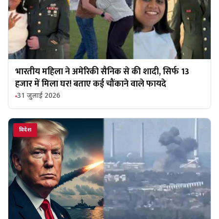
भारतीय महिला ने अमेरिकी सैनिक से की शादी, सिर्फ ₹13
हजार में मिला घर! बताए कई चौंकाने वाले फायदे
31 जुलाई 2026
विदेश