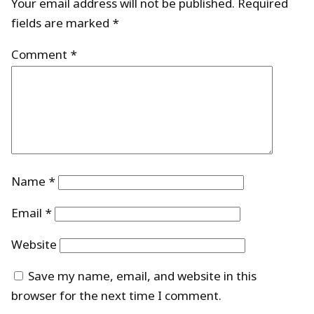
Your email address will not be published.
Required
fields are marked
*
Comment
*
Name
*
Email
*
Website
Save my name, email, and website in this
browser for the next time I comment.