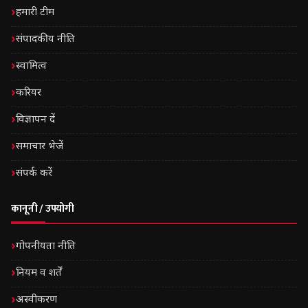
हमारी टीम
संपादकीय नीति
स्वामित्व
करियर
विज्ञापन दें
समाचार भेजें
संपर्क करें
कानूनी / उपयोगी
गोपनीयता नीति
नियम व शर्तें
अस्वीकरण