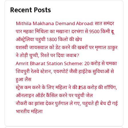
Recent Posts
Mithila Makhana Demand Abroad: सात समंदर
पार महका मिथिला का मखाना! दरभंगा से 9500 किमी दूर
ऑस्ट्रेलिया पहुंची 1800 किलो की खेप
यशस्वी जायसवाल को डेट करने की खबरों पर मृणाल ठाकुर
ने तोड़ी चुप्पी, रिश्ते पर दिया जवाब?
Amrit Bharat Station Scheme: 20 करोड़ से चमका
शिवपुरी रेलवे स्टेशन, एयरपोर्ट जैसी हाईटेक सुविधाओं से
हुआ लैस
स्ट्रेस कम करने के लिए महिला ने की ₹258 करोड़ की शॉपिंग,
ऑनलाइन ऑर्डर कैंसिल करने पर पहुंची जेल
नौकरी का झांसा देकर पुर्तगाल ले गए, पहुंचते ही बेच दी गई
भारतीय महिला