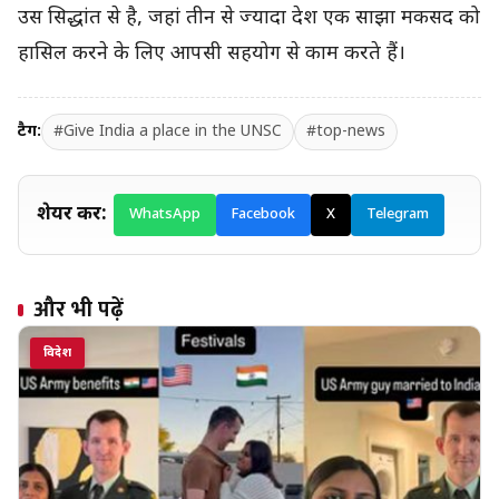
उस सिद्धांत से है, जहां तीन से ज्यादा देश एक साझा मकसद को
हासिल करने के लिए आपसी सहयोग से काम करते हैं।
टैग:
#Give India a place in the UNSC
#top-news
शेयर करें:
WhatsApp
Facebook
X
Telegram
और भी पढ़ें
विदेश