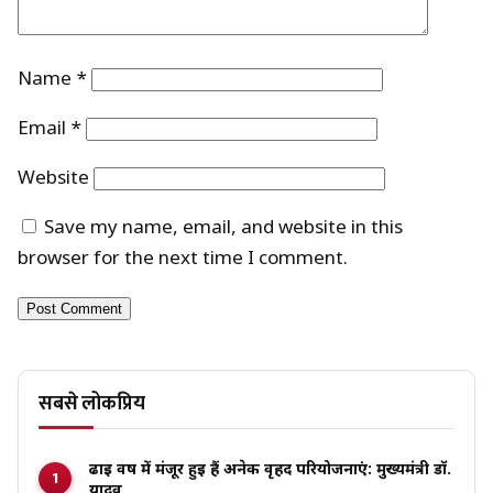
Name
*
Email
*
Website
Save my name, email, and website in this
browser for the next time I comment.
सबसे लोकप्रिय
ढाई वर्ष में मंजूर हुई हैं अनेक वृहद परियोजनाएं: मुख्यमंत्री डॉ.
यादव