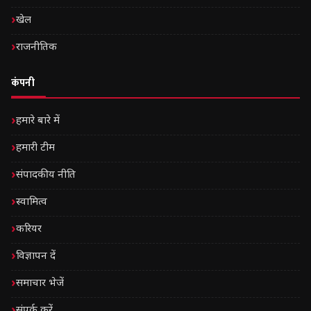
खेल
राजनीतिक
कंपनी
हमारे बारे में
हमारी टीम
संपादकीय नीति
स्वामित्व
करियर
विज्ञापन दें
समाचार भेजें
संपर्क करें