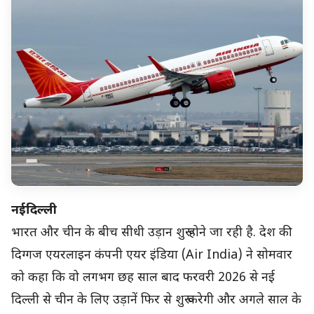
नईदिल्ली
भारत और चीन के बीच सीधी उड़ान शुरू होने जा रही है. देश की
दिग्गज एयरलाइन कंपनी एयर इंडिया (Air India) ने सोमवार
को कहा कि वो लगभग छह साल बाद फरवरी 2026 से नई
दिल्ली से चीन के लिए उड़ानें फिर से शुरू करेगी और अगले साल के