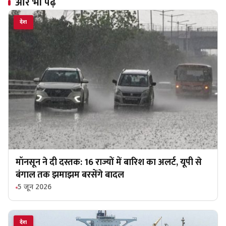
और भी पढ़ें
देश
मॉनसून ने दी दस्तक: 16 राज्यों में बारिश का अलर्ट, यूपी से
बंगाल तक झमाझम बरसेंगे बादल
5 जून 2026
देश