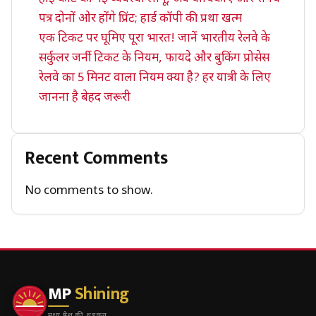
पत्र दोनों ओर होंगे प्रिंट; हार्ड कॉपी की प्रथा खत्म
एक टिकट पर घूमिए पूरा भारत! जानें भारतीय रेलवे के
सर्कुलर जर्नी टिकट के नियम, फायदे और बुकिंग प्रोसेस
रेलवे का 5 मिनट वाला नियम क्या है? हर यात्री के लिए
जानना है बेहद जरूरी
Recent Comments
No comments to show.
MP
Shining
मध्य प्रदेश की धड़कन