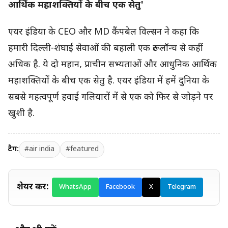
आर्थिक महाशक्तियों के बीच एक सेतु'
एयर इंडिया के CEO और MD कैंपबेल विल्सन ने कहा कि
हमारी दिल्ली-शंघाई सेवाओं की बहाली एक रूट लॉन्च से कहीं
अधिक है. ये दो महान, प्राचीन सभ्यताओं और आधुनिक आर्थिक
महाशक्तियों के बीच एक सेतु है. एयर इंडिया में हमें दुनिया के
सबसे महत्वपूर्ण हवाई गलियारों में से एक को फिर से जोड़ने पर
खुशी है.
टैग:
#air india
#featured
शेयर करें:
WhatsApp
Facebook
X
Telegram