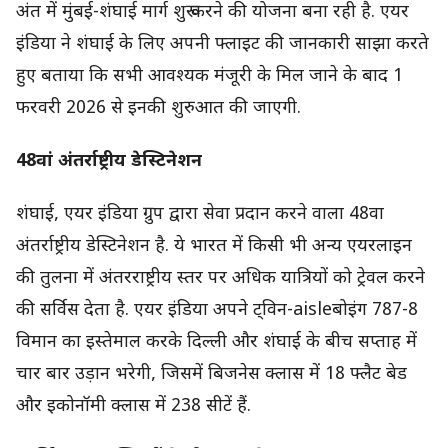
अंत में मुंबई-शंघाई मार्ग शुरू करने की योजना बना रही है. एयर
इंडिया ने शंघाई के लिए अपनी फ्लाइट की जानकारी साझा करते
हुए बताया कि सभी आवश्यक मंजूरी के मिल जाने के बाद 1
फरवरी 2026 से इनकी शुरुआत की जाएगी.
48वां अंतर्राष्ट्रीय डेस्टिनेशन
शंघाई, एयर इंडिया ग्रुप द्वारा सेवा प्रदान करने वाला 48वा
अंतर्राष्ट्रीय डेस्टिनेशन है. ये भारत में किसी भी अन्य एयरलाइन
की तुलना में अंतरराष्ट्रीय स्तर पर अधिक यात्रियों को ट्रेवल करने
की सर्विस देता है. एयर इंडिया अपने ट्विन-aisle​बोइंग 787-8
विमान का इस्तेमाल करके दिल्ली और शंघाई के बीच सप्ताह में
चार बार उड़ान भरेगी, जिसमें बिजनेस क्लास में 18 फ्लैट बेड
और इकोनॉमी क्लास में 238 सीटें हैं.