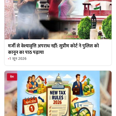
मर्जी से वेश्यावृत्ति अपराध नहीं: सुप्रीम कोर्ट ने पुलिस को
कानून का पाठ पढ़ाया
1 जून 2026
देश