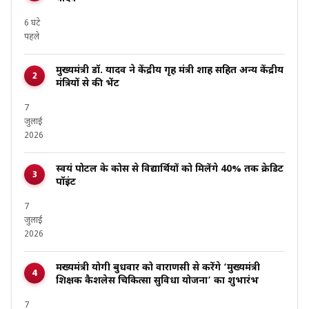
6 घंटे
पहले
मुख्यमंत्री डॉ. यादव ने केंद्रीय गृह मंत्री शाह सहित अन्य केंद्रीय
मंत्रियों से की भेंट
7
जुलाई
2026
स्वयं पोर्टल के कोर्स से विद्यार्थियों को मिलेंगे 40% तक क्रेडिट
पॉइंट
7
जुलाई
2026
मख्यमंत्री योगी बुधवार को वाराणसी से करेंगे ‘मुख्यमंत्री
शिक्षक कैशलेस चिकित्सा सुविधा योजना’ का शुभारंभ
7