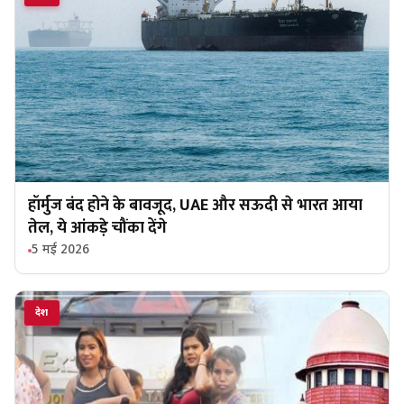
हॉर्मुज बंद होने के बावजूद, UAE और सऊदी से भारत आया
तेल, ये आंकड़े चौंका देंगे
5 मई 2026
देश