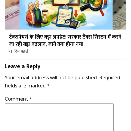
टैक्सपेयर्स के लिए बड़ा अपडेट! सरकार टैक्स सिस्टम में करने
जा रही बड़ा बदलाव, जानें क्या होगा नया
1 दिन पहले
Leave a Reply
Your email address will not be published.
Required
fields are marked
*
Comment
*