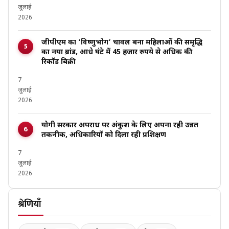
जुलाई
2026
जीपीएम का ‘विष्णुभोग’ चावल बना महिलाओं की समृद्धि
का नया ब्रांड, आधे घंटे में 45 हजार रुपये से अधिक की
रिकॉर्ड बिक्री
7
जुलाई
2026
योगी सरकार अपराध पर अंकुश के लिए अपना रही उन्नत
तकनीक, अधिकारियों को दिला रही प्रशिक्षण
7
जुलाई
2026
श्रेणियाँ