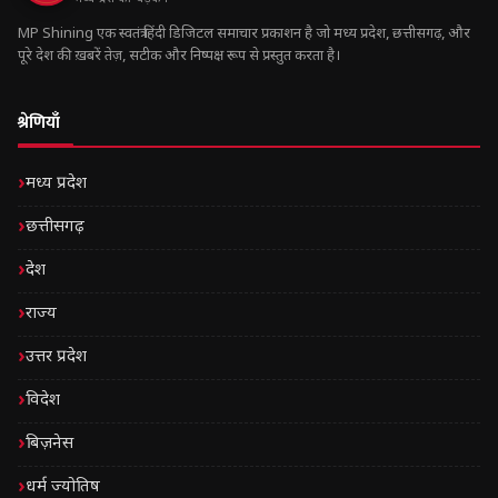
MP Shining एक स्वतंत्र हिंदी डिजिटल समाचार प्रकाशन है जो मध्य प्रदेश, छत्तीसगढ़, और
पूरे देश की ख़बरें तेज़, सटीक और निष्पक्ष रूप से प्रस्तुत करता है।
श्रेणियाँ
मध्य प्रदेश
छत्तीसगढ़
देश
राज्य
उत्तर प्रदेश
विदेश
बिज़नेस
धर्म ज्योतिष