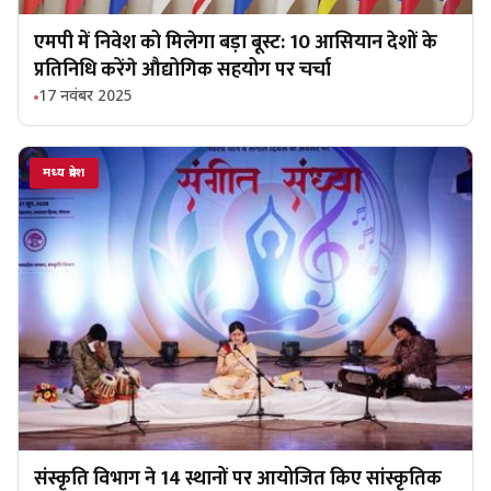
एमपी में निवेश को मिलेगा बड़ा बूस्ट: 10 आसियान देशों के
प्रतिनिधि करेंगे औद्योगिक सहयोग पर चर्चा
17 नवंबर 2025
मध्य प्रदेश
संस्कृति विभाग ने 14 स्थानों पर आयोजित किए सांस्कृतिक