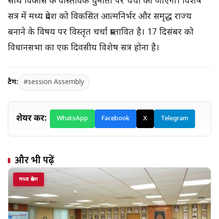
साथ विकास के वास्तविक चुनौती पर चर्चा की जाएगी। विशेष
सत्र में मध्य प्रदेश को विकसित आत्मनिर्भर और समृद्ध राज्य
बनाने के विषय पर विस्तृत चर्चा प्रस्तावित है। 17 दिसंबर को
विधानसभा का एक दिवसीय विशेष सत्र होना है।
टैग:
#session Assembly
शेयर करें:
WhatsApp
Facebook
X
Telegram
और भी पढ़ें
मध्य प्रदेश