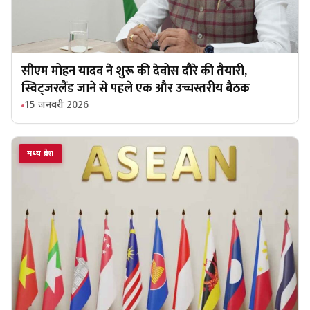
सीएम मोहन यादव ने शुरू की देवोस दौरे की तैयारी,
स्विट्जरलैंड जाने से पहले एक और उच्चस्तरीय बैठक
15 जनवरी 2026
मध्य प्रदेश