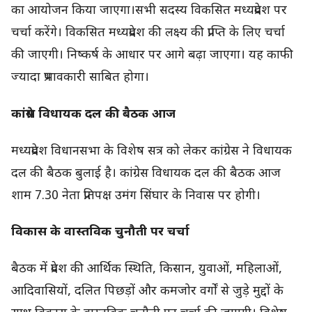
का आयोजन किया जाएगा।सभी सदस्य विकसित मध्यप्रदेश पर
चर्चा करेंगे। विकसित मध्यप्रदेश की लक्ष्य की प्राप्ति के लिए चर्चा
की जाएगी। निष्कर्ष के आधार पर आगे बढ़ा जाएगा। यह काफी
ज्यादा प्रभावकारी साबित होगा।
कांग्रेस विधायक दल की बैठक आज
मध्यप्रदेश विधानसभा के विशेष सत्र को लेकर कांग्रेस ने विधायक
दल की बैठक बुलाई है। कांग्रेस विधायक दल की बैठक आज
शाम 7.30 नेता प्रतिपक्ष उमंग सिंघार के निवास पर होगी।
विकास के वास्तविक चुनौती पर चर्चा
बैठक में प्रदेश की आर्थिक स्थिति, किसान, युवाओं, महिलाओं,
आदिवासियों, दलित पिछड़ों और कमजोर वर्गों से जुड़े मुद्दों के