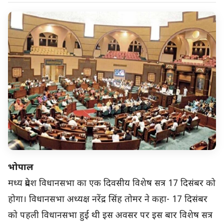
भोपाल
मध्य प्रदेश विधानसभा का एक दिवसीय विशेष सत्र 17 दिसंबर को
होगा। विधानसभा अध्यक्ष नरेंद्र सिंह तोमर ने कहा- 17 दिसंबर
को पहली विधानसभा हुई थी इस अवसर पर इस बार विशेष सत्र