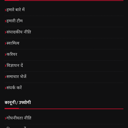
हमारे बारे में
हमारी टीम
संपादकीय नीति
स्वामित्व
करियर
विज्ञापन दें
समाचार भेजें
संपर्क करें
कानूनी / उपयोगी
गोपनीयता नीति