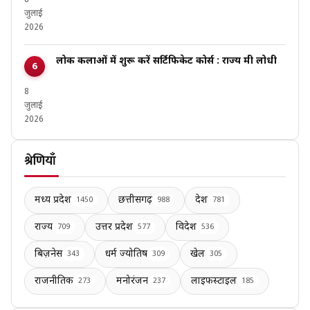
जुलाई
2026
लोक कलाओं में शुरू करें सर्टिफिकेट कोर्स : राज्य मंत्री लोधी
8
जुलाई
2026
श्रेणियाँ
मध्य प्रदेश
छत्तीसगढ़
देश
1450
988
781
राज्य
उत्तर प्रदेश
विदेश
709
577
536
बिज़नेस
धर्म ज्योतिष
खेल
343
309
305
राजनीतिक
मनोरंजन
लाइफस्टाइल
273
237
185