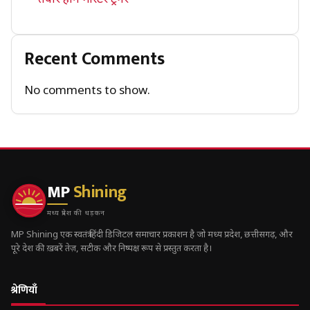
Recent Comments
No comments to show.
MP
Shining
मध्य प्रदेश की धड़कन
MP Shining एक स्वतंत्र हिंदी डिजिटल समाचार प्रकाशन है जो मध्य प्रदेश, छत्तीसगढ़, और
पूरे देश की ख़बरें तेज़, सटीक और निष्पक्ष रूप से प्रस्तुत करता है।
श्रेणियाँ