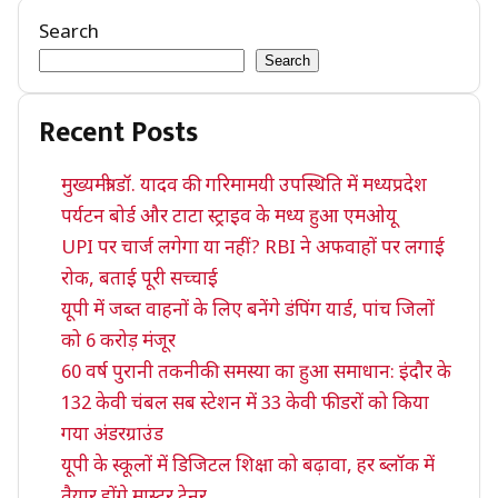
Search
Search
Recent Posts
मुख्यमंत्री डॉ. यादव की गरिमामयी उपस्थिति में मध्यप्रदेश
पर्यटन बोर्ड और टाटा स्ट्राइव के मध्य हुआ एमओयू
UPI पर चार्ज लगेगा या नहीं? RBI ने अफवाहों पर लगाई
रोक, बताई पूरी सच्चाई
यूपी में जब्त वाहनों के लिए बनेंगे डंपिंग यार्ड, पांच जिलों
को 6 करोड़ मंजूर
60 वर्ष पुरानी तकनीकी समस्या का हुआ समाधान: इंदौर के
132 केवी चंबल सब स्टेशन में 33 केवी फीडरों को किया
गया अंडरग्राउंड
यूपी के स्कूलों में डिजिटल शिक्षा को बढ़ावा, हर ब्लॉक में
तैयार होंगे मास्टर ट्रेनर