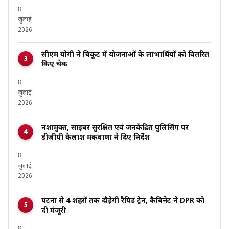
8
जुलाई
2026
सीएम योगी ने चित्रकूट में योजनाओं के लाभार्थियों को वितरित
किए चेक
8
जुलाई
2026
नशामुक्त, साइबर सुरक्षित एवं जनकेंद्रित पुलिसिंग पर
डीजीपी कैलाश मकवाणा ने दिए निर्देश
8
जुलाई
2026
पटना से 4 शहरों तक दौड़ेगी रैपिड ट्रेन, कैबिनेट ने DPR को
दी मंजूरी
8