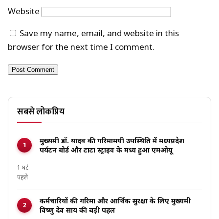
Website
Save my name, email, and website in this
browser for the next time I comment.
सबसे लोकप्रिय
मुख्यमंत्री डॉ. यादव की गरिमामयी उपस्थिति में मध्यप्रदेश
पर्यटन बोर्ड और टाटा स्ट्राइव के मध्य हुआ एमओयू
1 घंटे
पहले
कर्मचारियों की गरिमा और आर्थिक सुरक्षा के लिए मुख्यमंत्री
विष्णु देव साय की बड़ी पहल