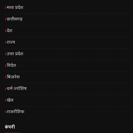
मध्य प्रदेश
छत्तीसगढ़
देश
राज्य
उत्तर प्रदेश
विदेश
बिज़नेस
धर्म ज्योतिष
खेल
राजनीतिक
कंपनी