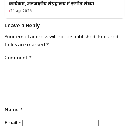
कार्यक्रम, जनजातीय संग्रहालय में संगीत संध्या
21 जून 2026
Leave a Reply
Your email address will not be published.
Required
fields are marked
*
Comment
*
Name
*
Email
*