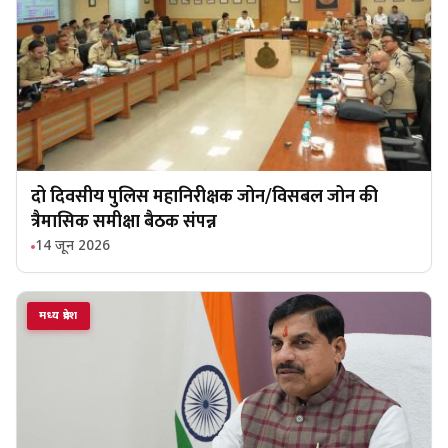
दो दिवसीय पुलिस महानिरीक्षक जोन/विसबल जोन की
त्रैमासिक समीक्षा बैठक संपन्न
14 जून 2026
मध्य प्रदेश