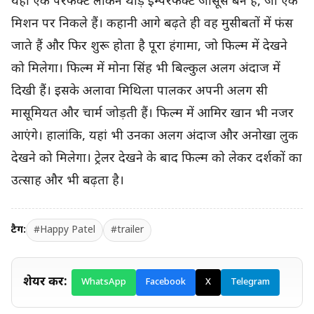
यहां एक परफेक्ट लेकिन थोड़े इम्परफेक्ट जासूस बने हैं, जो एक
मिशन पर निकले हैं। कहानी आगे बढ़ते ही वह मुसीबतों में फंस
जाते हैं और फिर शुरू होता है पूरा हंगामा, जो फिल्म में देखने
को मिलेगा। फिल्म में मोना सिंह भी बिल्कुल अलग अंदाज में
दिखी हैं। इसके अलावा मिथिला पालकर अपनी अलग सी
मासूमियत और चार्म जोड़ती हैं। फिल्म में आमिर खान भी नजर
आएंगे। हालांकि, यहां भी उनका अलग अंदाज और अनोखा लुक
देखने को मिलेगा। ट्रेलर देखने के बाद फिल्म को लेकर दर्शकों का
उत्साह और भी बढ़ता है।
टैग:
#Happy Patel
#trailer
शेयर करें:
WhatsApp
Facebook
X
Telegram