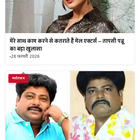
मेरे साथ काम करने से कतराते हैं मेल एक्टर्स – तापसी पन्नू
का बड़ा खुलासा
28 फरवरी 2026
मनोरंजन