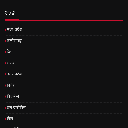
श्रेणियाँ
मध्य प्रदेश
छत्तीसगढ़
देश
राज्य
उत्तर प्रदेश
विदेश
बिज़नेस
धर्म ज्योतिष
खेल