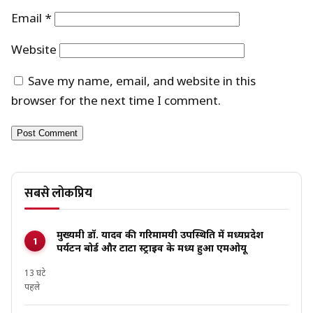
Email
*
Website
Save my name, email, and website in this
browser for the next time I comment.
सबसे लोकप्रिय
मुख्यमंत्री डॉ. यादव की गरिमामयी उपस्थिति में मध्यप्रदेश
पर्यटन बोर्ड और टाटा स्ट्राइव के मध्य हुआ एमओयू
13 घंटे
पहले