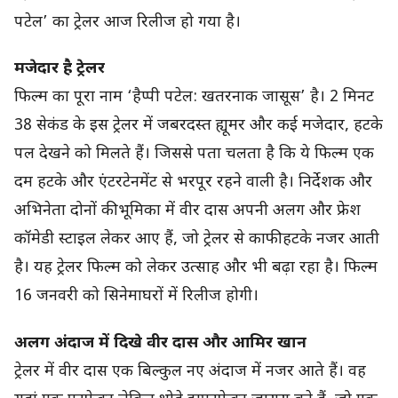
पटेल’ का ट्रेलर आज रिलीज हो गया है।
मजेदार है ट्रेलर
फिल्म का पूरा नाम ‘हैप्पी पटेल: खतरनाक जासूस’ है। 2 मिनट
38 सेकंड के इस ट्रेलर में जबरदस्त ह्यूमर और कई मजेदार, हटके
पल देखने को मिलते हैं। जिससे पता चलता है कि ये फिल्म एक
दम हटके और एंटरटेनमेंट से भरपूर रहने वाली है। निर्देशक और
अभिनेता दोनों की भूमिका में वीर दास अपनी अलग और फ्रेश
कॉमेडी स्टाइल लेकर आए हैं, जो ट्रेलर से काफी हटके नजर आती
है। यह ट्रेलर फिल्म को लेकर उत्साह और भी बढ़ा रहा है। फिल्म
16 जनवरी को सिनेमाघरों में रिलीज होगी।
अलग अंदाज में दिखे वीर दास और आमिर खान
ट्रेलर में वीर दास एक बिल्कुल नए अंदाज में नजर आते हैं। वह