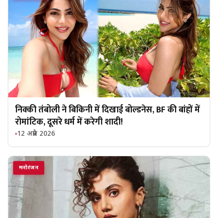
निक्की तंबोली ने बिकिनी में दिखाई बोल्डनेस, BF की बांहों में
रोमांटिक, दूसरे धर्म में करेगी शादी!
12 अप्रैल 2026
मनोरंजन