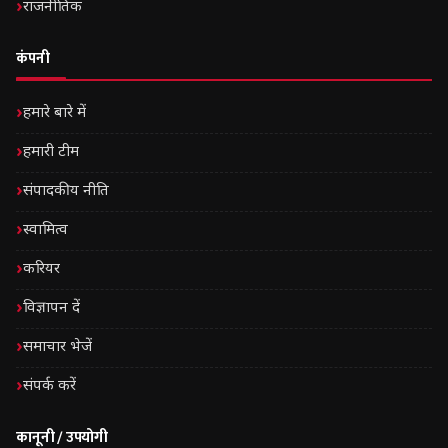
राजनीतिक
कंपनी
हमारे बारे में
हमारी टीम
संपादकीय नीति
स्वामित्व
करियर
विज्ञापन दें
समाचार भेजें
संपर्क करें
कानूनी / उपयोगी