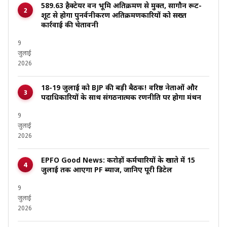
589.63 हैक्टेयर वन भूमि अतिक्रमण से मुक्त, सागौन रूट-
शूट से होगा पुनर्वनीकरण अतिक्रमणकारियों को सख्त
कार्रवाई की चेतावनी
9
जुलाई
2026
18-19 जुलाई को BJP की बड़ी बैठक! वरिष्ठ नेताओं और
पदाधिकारियों के साथ संगठनात्मक रणनीति पर होगा मंथन
9
जुलाई
2026
EPFO Good News: करोड़ों कर्मचारियों के खाते में 15
जुलाई तक आएगा PF ब्याज, जानिए पूरी डिटेल
9
जुलाई
2026