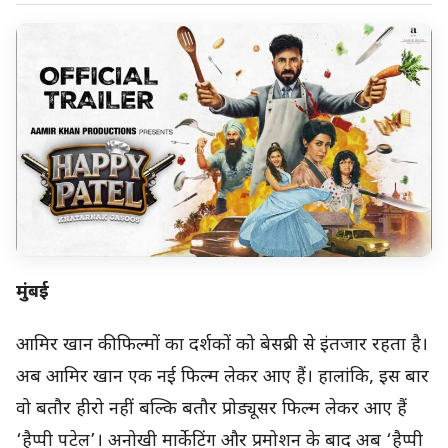
मुंबई
आमिर खान की फिल्मों का दर्शकों को बेसब्री से इंतजार रहता है।
अब आमिर खान एक नई फिल्म लेकर आए हैं। हालांकि, इस बार
वो बतौर हीरो नहीं बल्कि बतौर प्रोड्यूसर फिल्म लेकर आए हैं
‘हैप्पी पटेल’। अनोखी मार्केटिंग और प्रमोशन के बाद अब ‘हैप्पी