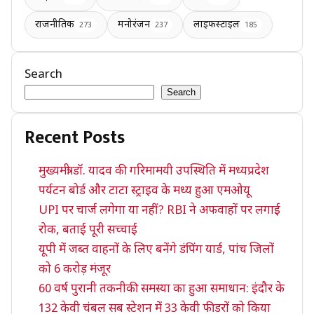
राजनीतिक
मनोरंजन
लाइफस्टाइल
273
237
185
Search
Search
Recent Posts
मुख्यमंत्री डॉ. यादव की गरिमामयी उपस्थिति में मध्यप्रदेश
पर्यटन बोर्ड और टाटा स्ट्राइव के मध्य हुआ एमओयू
UPI पर चार्ज लगेगा या नहीं? RBI ने अफवाहों पर लगाई
रोक, बताई पूरी सच्चाई
यूपी में जब्त वाहनों के लिए बनेंगे डंपिंग यार्ड, पांच जिलों
को 6 करोड़ मंजूर
60 वर्ष पुरानी तकनीकी समस्या का हुआ समाधान: इंदौर के
132 केवी चंबल सब स्टेशन में 33 केवी फीडरों को किया