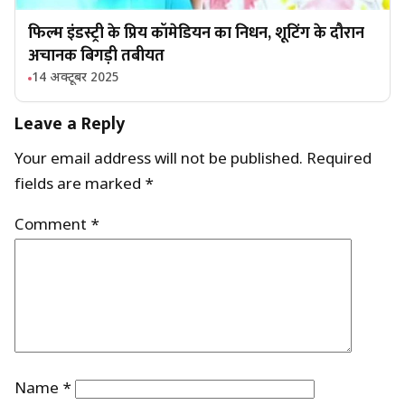
फिल्म इंडस्ट्री के प्रिय कॉमेडियन का निधन, शूटिंग के दौरान
अचानक बिगड़ी तबीयत
14 अक्टूबर 2025
Leave a Reply
Your email address will not be published.
Required
fields are marked
*
Comment
*
Name
*