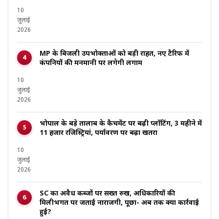
10
जुलाई
2026
MP के बिजली उपभोक्ताओं को बड़ी राहत, नए टैरिफ में
कंपनियों की मनमानी पर लगेगी लगाम
10
जुलाई
2026
भोपाल के बड़े तालाब के कैचमेंट पर बढ़ी प्लॉटिंग, 3 महीने में
11 हजार रजिस्ट्रियां, पर्यावरण पर बढ़ा खतरा
10
जुलाई
2026
SC का अवैध कब्जों पर सख्त रुख, अधिकारियों की
मिलीभगत पर जताई नाराजगी, पूछा- अब तक क्या कार्रवाई
हुई?