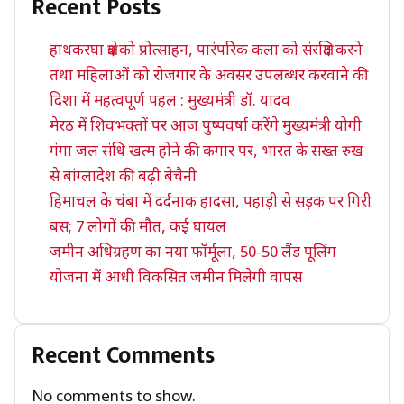
Recent Posts
हाथकरघा क्षेत्र को प्रोत्साहन, पारंपरिक कला को संरक्षित करने
तथा महिलाओं को रोजगार के अवसर उपलब्धर करवाने की
दिशा में महत्वपूर्ण पहल : मुख्यमंत्री डॉ. यादव
मेरठ में शिवभक्तों पर आज पुष्पवर्षा करेंगे मुख्यमंत्री योगी
गंगा जल संधि खत्म होने की कगार पर, भारत के सख्त रुख
से बांग्लादेश की बढ़ी बेचैनी
हिमाचल के चंबा में दर्दनाक हादसा, पहाड़ी से सड़क पर गिरी
बस; 7 लोगों की मौत, कई घायल
जमीन अधिग्रहण का नया फॉर्मूला, 50-50 लैंड पूलिंग
योजना में आधी विकसित जमीन मिलेगी वापस
Recent Comments
No comments to show.