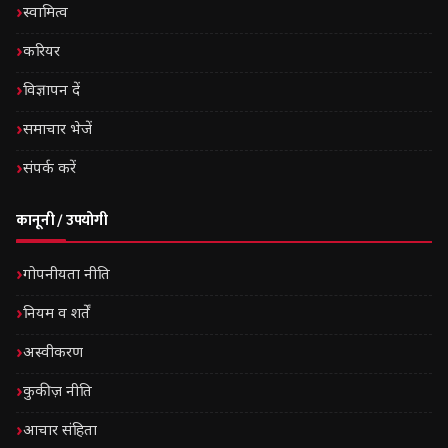
स्वामित्व
करियर
विज्ञापन दें
समाचार भेजें
संपर्क करें
कानूनी / उपयोगी
गोपनीयता नीति
नियम व शर्तें
अस्वीकरण
कुकीज़ नीति
आचार संहिता