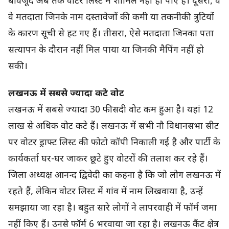
बावजूद अब तक वोटर लिस्ट में शामिल नहीं हो पाए हैं। दूसरा, वे
वे मतदाता जिनके नाम दस्तावेजों की कमी या तकनीकी त्रुटियों
के कारण सूची से हट गए हैं। तीसरा, ऐसे मतदाता जिनका पता
सत्यापन के दौरान नहीं मिल पाया या जिनकी मैपिंग नहीं हो
सकी।
लखनऊ में सबसे ज्यादा कटे वोट
लखनऊ में सबसे ज्यादा 30 फीसदी वोट कम हुआ है। यहां 12
लाख से अधिक वोट कटे हैं। लखनऊ में सभी नौ विधानसभा सीट
पर वोटर ड्राफ्ट लिस्ट की फोटो कॉपी निकाली गई है और पार्टी के
कार्यकर्ता घर-घर जाकर छूटे हुए वोटरों की तलाश कर रहे हैं।
जिला अध्यक्ष आनन्द द्विवेदी का कहना है कि जो लोग लखनऊ में
रहते हैं, लेकिन वोटर लिस्ट में गांव में नाम लिखवाया है, उन्हें
समझाया जा रहा है। बहुत सारे लोगों ने लापरवाही में फॉर्म जमा
नहीं किए हैं। उनसे फॉर्म 6 भरवाया जा रहा है। लखनऊ कैंट क्षेत्र