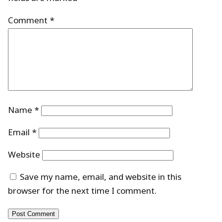
Comment
*
Name
*
Email
*
Website
Save my name, email, and website in this
browser for the next time I comment.