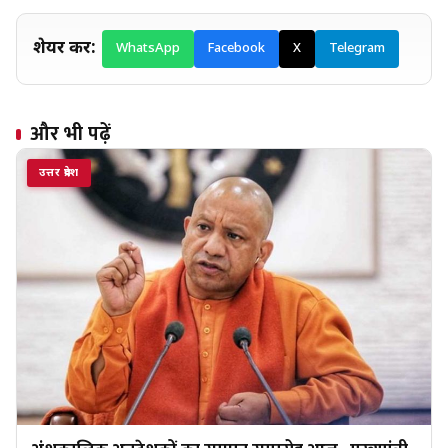
शेयर करें:
WhatsApp
Facebook
X
Telegram
और भी पढ़ें
उत्तर प्रदेश