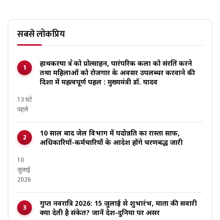
सबसे लोकप्रिय
हाथकरघा क्षेत्र को प्रोत्साहन, पारंपरिक कला को संरक्षित करने
तथा महिलाओं को रोजगार के अवसर उपलब्धर करवाने की
दिशा में महत्वपूर्ण पहल : मुख्यमंत्री डॉ. यादव
13 घंटे
पहले
10 साल बाद जेल विभाग में पदोन्नति का रास्ता साफ,
अधिकारियों-कर्मचारियों के आदेश होंगे चरणबद्ध जारी
10
जुलाई
2026
गुप्त नवरात्रि 2026: 15 जुलाई से शुभारंभ, माता की सवारी
क्या देती है संकेत? जानें देश-दुनिया पर असर