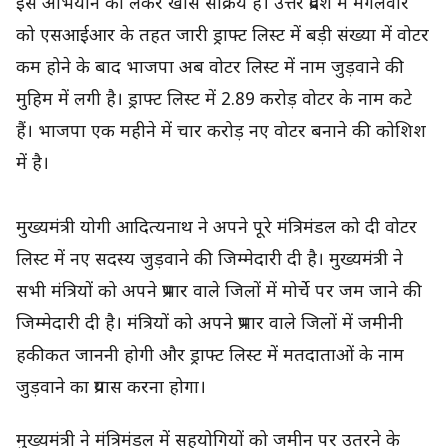
इस अभियान को लेकर खासे सक्रिय हैं। उत्तर प्रदेश में मंगलवार
को एसआईआर के तहत जारी ड्राफ्ट लिस्ट में बड़ी संख्या में वोटर
कम होने के बाद भाजपा अब वोटर लिस्ट में नाम जुड़वाने की
मुहिम में लगी है। ड्राफ्ट लिस्ट में 2.89 करोड़ वोटर के नाम कटे
हैं। भाजपा एक महीने में चार करोड़ नए वोटर बनाने की कोशिश
में है।
मुख्यमंत्री योगी आदित्यनाथ ने अपने पूरे मंत्रिमंडल को दी वोटर
लिस्ट में नए सदस्य जुड़वाने की जिम्मेदारी दी है। मुख्यमंत्री ने
सभी मंत्रियों को अपने प्रभार वाले जिलों में मोर्चे पर जम जाने की
जिम्मेदारी दी है। मंत्रियों को अपने प्रभार वाले जिलों में जमीनी
हकीकत जाननी होगी और ड्राफ्ट लिस्ट में मतदाताओं के नाम
जुड़वाने का प्रयास करना होगा।
मुख्यमंत्री ने मंत्रिमंडल में सहयोगियों को जमीन पर उतरने के