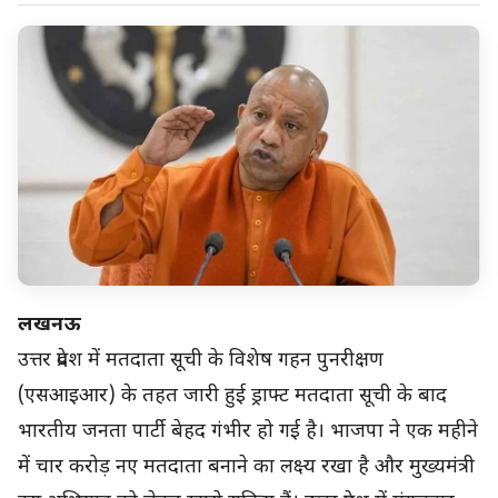
लखनऊ
उत्तर प्रदेश में मतदाता सूची के विशेष गहन पुनरीक्षण
(एसआइआर) के तहत जारी हुई ड्राफ्ट मतदाता सूची के बाद
भारतीय जनता पार्टी बेहद गंभीर हो गई है। भाजपा ने एक महीने
में चार करोड़ नए मतदाता बनाने का लक्ष्य रखा है और मुख्यमंत्री