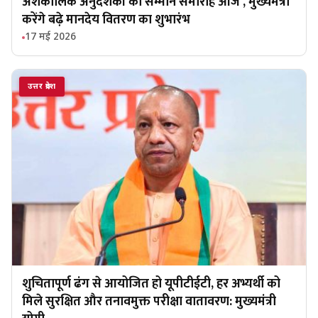
अंशकालिक अनुदेशकों का सम्मान समारोह आज , मुख्यमंत्री
करेंगे बढ़े मानदेय वितरण का शुभारंभ
17 मई 2026
उत्तर प्रदेश
शुचितापूर्ण ढंग से आयोजित हो यूपीटीईटी, हर अभ्यर्थी को
मिले सुरक्षित और तनावमुक्त परीक्षा वातावरण: मुख्यमंत्री