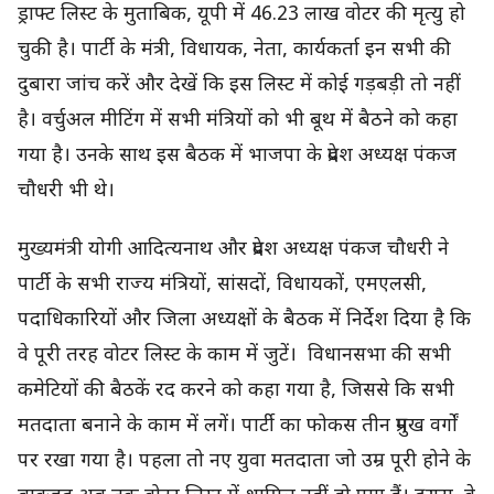
ड्राफ्ट लिस्ट के मुताबिक, यूपी में 46.23 लाख वोटर की मृत्यु हो
चुकी है। पार्टी के मंत्री, विधायक, नेता, कार्यकर्ता इन सभी की
दुबारा जांच करें और देखें कि इस लिस्ट में कोई गड़बड़ी तो नहीं
है। वर्चुअल मीटिंग में सभी मंत्रियों को भी बूथ में बैठने को कहा
गया है। उनके साथ इस बैठक में भाजपा के प्रदेश अध्यक्ष पंकज
चौधरी भी थे।
मुख्यमंत्री योगी आदित्यनाथ और प्रदेश अध्यक्ष पंकज चौधरी ने
पार्टी के सभी राज्य मंत्रियों, सांसदों, विधायकों, एमएलसी,
पदाधिकारियों और जिला अध्यक्षों के बैठक में निर्देश दिया है कि
वे पूरी तरह वोटर लिस्ट के काम में जुटें। विधानसभा की सभी
कमेटियों की बैठकें रद करने को कहा गया है, जिससे कि सभी
मतदाता बनाने के काम में लगें। पार्टी का फोकस तीन प्रमुख वर्गों
पर रखा गया है। पहला तो नए युवा मतदाता जो उम्र पूरी होने के