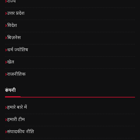
राज्य
उत्तर प्रदेश
विदेश
बिज़नेस
धर्म ज्योतिष
खेल
राजनीतिक
कंपनी
हमारे बारे में
हमारी टीम
संपादकीय नीति