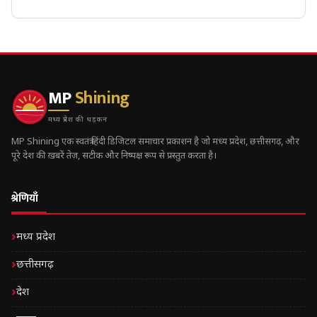
MP
Shining
मध्य प्रदेश की धड़कन
MP Shining एक स्वतंत्र हिंदी डिजिटल समाचार प्रकाशन है जो मध्य प्रदेश, छत्तीसगढ़, और
पूरे देश की ख़बरें तेज़, सटीक और निष्पक्ष रूप से प्रस्तुत करता है।
श्रेणियाँ
मध्य प्रदेश
छत्तीसगढ़
देश