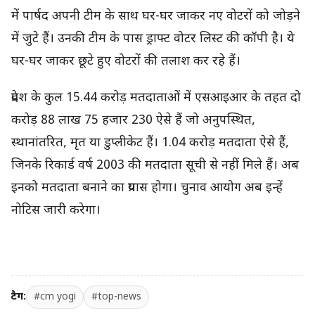
में पार्षद अपनी टीम के साथ घर-घर जाकर नए वोटरों को जोड़ने
में जुटे हैं। उनकी टीम के पास ड्राफ्ट वोटर लिस्ट की कॉपी है। ये
घर-घर जाकर छूटे हुए वोटरों की तलाश कर रहे हैं।
प्रदेश के कुल 15.44 करोड़ मतदाताओं में एसआइआर के तहत दो
करोड़ 88 लाख 75 हजार 230 ऐसे हैं जो अनुपस्थित,
स्थानांतरित, मृत या डुप्लीकेट हैं। 1.04 करोड़ मतदाता ऐसे हैं,
जिनके रिकार्ड वर्ष 2003 की मतदाता सूची से नहीं मिले हैं। अब
इनको मतदाता बनाने का प्रयास होगा। चुनाव आयोग अब इन्हें
नोटिस जारी करेगा।
टैग:
#cm yogi
#top-news