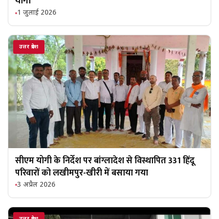
योगी
1 जुलाई 2026
उत्तर प्रदेश
सीएम योगी के निर्देश पर बांग्लादेश से विस्थापित 331 हिंदू
परिवारों को लखीमपुर-खीरी में बसाया गया
3 अप्रैल 2026
उत्तर प्रदेश