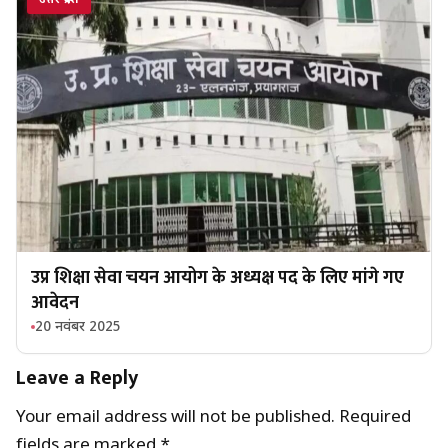
उप्र शिक्षा सेवा चयन आयोग के अध्यक्ष पद के लिए मांगे गए
आवेदन
20 नवंबर 2025
Leave a Reply
Your email address will not be published.
Required
fields are marked
*