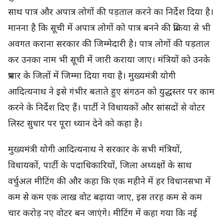
साथ पात्र और अपात्र लोगों की पड़ताल करने का निर्देश दिया है।
मानना है कि सूची में अपात्र लोगों को पात्र बनने की प्रक्रिया से भी
अवगत कराना सरकार की जिम्मेदारी है। पात्र लोगों की पड़ताल
कर उनका नाम भी सूची में जारी कराया जाए। मंत्रियों को उनके
प्रभार के जिलों में जिम्मा दिया गया है। मुख्यमंत्री योगी
आदित्यनाथ ने इसे गंभीर बताते हुए संगठन को युद्धस्तर पर काम
करने के निर्देश दिए हैं। पार्टी ने विधायकों और सांसदों से वोटर
लिस्ट सुधार पर पूरा ध्यान देने को कहा है।
मुख्यमंत्री योगी आदित्यनाथ ने सरकार के सभी मंत्रियों,
विधायकों, पार्टी के पदाधिकारियों, जिला अध्यक्षों के साथ
वर्चुअल मीटिंग की और कहा कि एक महीने में हर विधानसभा में
कम से कम एक लाख वोट बढ़ाया जाए, इस तरह कम से कम
चार करोड़ नए वोटर बन जाएंगे। मीटिंग में कहा गया कि नई