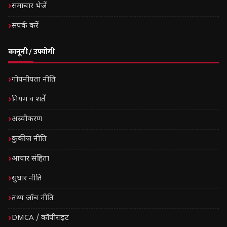
समाचार भेजें
संपर्क करें
कानूनी / उपयोगी
गोपनीयता नीति
नियम व शर्तें
अस्वीकरण
कुकीज़ नीति
आचार संहिता
सुधार नीति
तथ्य जाँच नीति
DMCA / कॉपीराइट