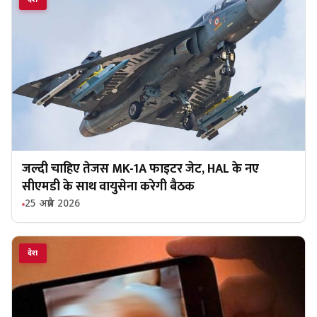
जल्दी चाहिए तेजस MK-1A फाइटर जेट, HAL के नए
सीएमडी के साथ वायुसेना करेगी बैठक
25 अप्रैल 2026
देश