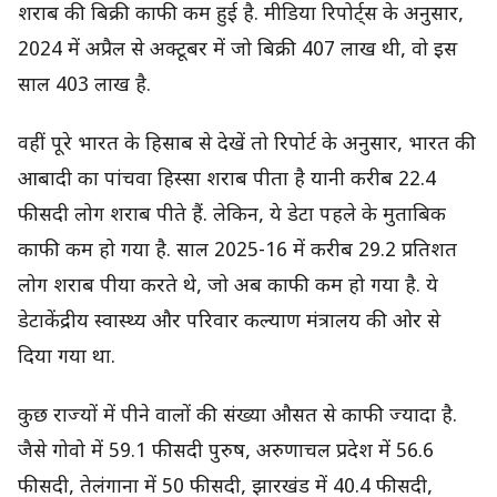
शराब की बिक्री काफी कम हुई है. मीडिया रिपोर्ट्स के अनुसार,
2024 में अप्रैल से अक्टूबर में जो बिक्री 407 लाख थी, वो इस
साल 403 लाख है.
वहीं पूरे भारत के हिसाब से देखें तो रिपोर्ट के अनुसार, भारत की
आबादी का पांचवा हिस्सा शराब पीता है यानी करीब 22.4
फीसदी लोग शराब पीते हैं. लेकिन, ये डेटा पहले के मुताबिक
काफी कम हो गया है. साल 2025-16 में करीब 29.2 प्रतिशत
लोग शराब पीया करते थे, जो अब काफी कम हो गया है. ये
डेटाकेंद्रीय स्वास्थ्य और परिवार कल्याण मंत्रालय की ओर से
दिया गया था.
कुछ राज्यों में पीने वालों की संख्या औसत से काफी ज्यादा है.
जैसे गोवो में 59.1 फीसदी पुरुष, अरुणाचल प्रदेश में 56.6
फीसदी, तेलंगाना में 50 फीसदी, झारखंड में 40.4 फीसदी,