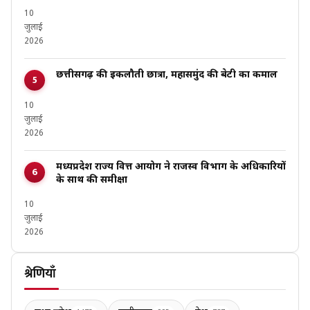
10
जुलाई
2026
छत्तीसगढ़ की इकलौती छात्रा, महासमुंद की बेटी का कमाल
10
जुलाई
2026
मध्यप्रदेश राज्य वित्त आयोग ने राजस्व विभाग के अधिकारियों
के साथ की समीक्षा
10
जुलाई
2026
श्रेणियाँ