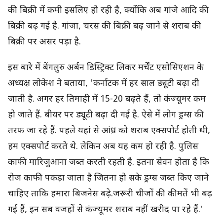
की बिक्री में कमी इसलिए हो रही है, क्योंकि अब गांजे आदि की
बिक्री बढ़ गई है. गांजा, चरस की बिक्री बढ़ जाने से शराब की
बिक्री पर असर पड़ा है.
इस बारे में बेंगलुरु अर्बन डिस्ट्रिक्ट लिकर मर्चेंट एसोसिएशन के
अध्यक्ष लोकेश ने बताया, 'कर्नाटक में हर साल ड्यूटी बढ़ा दी
जाती है. अगर हर तिमाही में 15-20 बढ़ते हैं, तो कंज्यूमर कम
हो जाते हैं. बीयर पर ड्यूटी बढ़ा दी गई है. ऐसे में लोग ड्रग्स की
तरफ जा रहे हैं. पहले यहां से आंध्र को शराब एक्सपोर्ट होती थी,
हम एक्सपोर्ट करते थे. लेकिन अब यह कम हो रही है. पुलिस
काफी मारिजुआना जब्त करती रहती है. इतना सेवन होता है कि
रोज काफी पकड़ा जाता है जितना हो सके ड्रग्स जब्त किए जाने
चाहिए ताकि हमारा बिजनेस बढ़े.जरूरी चीजों की कीमतें भी बढ़
गई हैं, इन सब वजहों से कंज्यूमर शराब नहीं खरीद पा रहे हैं.'