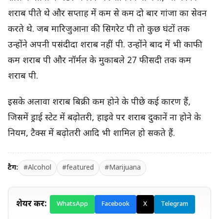
शराब पीते थे और सप्ताह में कम से कम दो बार गांजा का सेवन
करते थे. जब मारिजुआना की सिगरेट पी तो कुछ घंटों तक
उन्होंने अपनी पसंदीदा शराब नहीं पी. उन्होंने बाद में भी काफी
कम शराब पी और नॉर्मल के मुकाबले 27 फीसदी तक कम
शराब पी.
इसके अलावा शराब बिक्री कम होने के पीछे कई कारण हैं,
जिसमें ड्राई स्टेट में बढ़ोतरी, हाइवे पर शराब दुकानें ना होने के
नियम, टैक्स में बढ़ोतरी आदि भी शामिल हो सकते हैं.
टैग:
#Alcohol
#featured
#Marijuana
शेयर करें:
WhatsApp
Facebook
X
Telegram