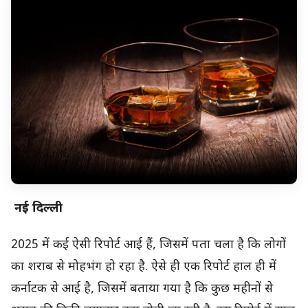
नई दिल्ली
2025 में कई ऐसी रिपोर्ट आई हैं, जिसमें पता चला है कि लोगों
का शराब से मोहभंग हो रहा है. ऐसे ही एक रिपोर्ट हाल ही में
कर्नाटक से आई है, जिसमें बताया गया है कि कुछ महीनों से