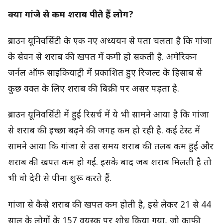
क्या गांजे से कम शराब पीते हैं लोग?
ब्राउन यूनिवर्सिटी के एक नए अध्ययन से पता चलता है कि गांजा
के सेवन से शराब की खपत में कमी हो सकती है. अमेरिकन
जर्नल ऑफ साइकियाट्री में प्रकाशित हुए रिजल्ट के हिसाब से
कुछ वक्त के लिए शराब की बिक्री पर असर पड़ता है.
ब्राउन यूनिवर्सिटी में हुई रिसर्च में ये भी सामने आया है कि गांजा
से शराब की इच्छा बढ़ने की जगह कम हो रही है. कई टेस्ट में
सामने आया कि गांजा से उस समय शराब की तलब कम हुई और
शराब की खपत कम हो गई. इसके बाद जब शराब मिलती है तो
भी वो देरी से पीना शुरू करते हैं.
गांजा से कैसे शराब की खपत कम होती है, इसे लेकर 21 से 44
साल के लोगों के 157 वयस्क पर शोध किया गया, जो काफी