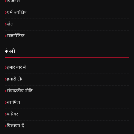
बिज़नेस
धर्म ज्योतिष
खेल
राजनीतिक
कंपनी
हमारे बारे में
हमारी टीम
संपादकीय नीति
स्वामित्व
करियर
विज्ञापन दें