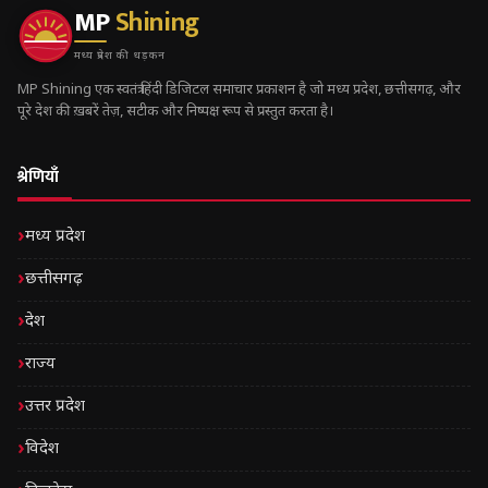
MP
Shining
मध्य प्रदेश की धड़कन
MP Shining एक स्वतंत्र हिंदी डिजिटल समाचार प्रकाशन है जो मध्य प्रदेश, छत्तीसगढ़, और
पूरे देश की ख़बरें तेज़, सटीक और निष्पक्ष रूप से प्रस्तुत करता है।
श्रेणियाँ
मध्य प्रदेश
छत्तीसगढ़
देश
राज्य
उत्तर प्रदेश
विदेश