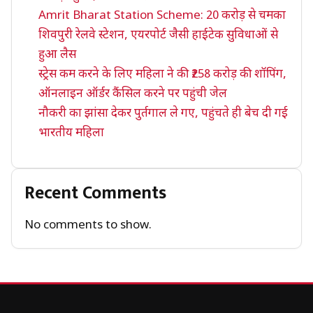
Amrit Bharat Station Scheme: 20 करोड़ से चमका
शिवपुरी रेलवे स्टेशन, एयरपोर्ट जैसी हाईटेक सुविधाओं से
हुआ लैस
स्ट्रेस कम करने के लिए महिला ने की ₹258 करोड़ की शॉपिंग,
ऑनलाइन ऑर्डर कैंसिल करने पर पहुंची जेल
नौकरी का झांसा देकर पुर्तगाल ले गए, पहुंचते ही बेच दी गई
भारतीय महिला
Recent Comments
No comments to show.