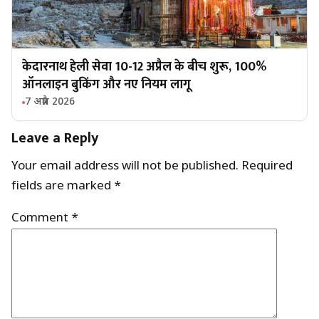
केदारनाथ हेली सेवा 10-12 अप्रैल के बीच शुरू, 100%
ऑनलाइन बुकिंग और नए नियम लागू
7 अप्रैल 2026
Leave a Reply
Your email address will not be published.
Required
fields are marked
*
Comment
*