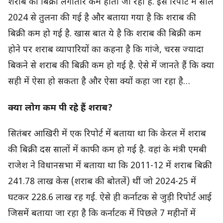
शराब की बिक्री लगातार कम होती जा रही है. इस रिपोर्ट में साल
2024 से तुलना की गई है और बताया गया है कि शराब की
बिक्री कम हो गई है. खास बात ये है कि शराब की बिक्री कम
होने पर शराब व्यापारियों का कहना है कि गांजे, चरस ज्यादा
बिकने से शराब की बिक्री कम हो गई है. ऐसे में जानते हैं कि क्या
सही में ऐसा हो सकता है और ऐसा क्यों कहा जा रहा है…
क्या लोग कम पी रहे हैं शराब?
सितंबर आखिरी में एक रिपोर्ट में बताया था कि केरल में शराब
की बिक्री दस सालों में काफी कम हो गई है. वहां के मंत्री एमबी
राजेश ने विधानसभा में बताया था कि 2011-12 में शराब बिक्री
241.78 लाख केस (शराब की बोतलें) थीं जो 2024-25 में
घटकर 228.6 लाख रह गई. ऐसे ही कर्नाटक से जुड़ी रिपोर्ट आई
जिसमें बताया जा रहा है कि कर्नाटक में पिछले 7 महीनों में