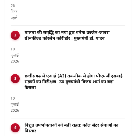
26
मिनट
पहले
मालवा की समृद्धि का नया द्वार बनेगा उज्जैन-जावरा
ग्रीनफील्ड फोरलेन कॉरीडोर : मुख्यमंत्री डॉ. यादव
10
जुलाई
2026
छत्तीसगढ़ में एआई (AI) तकनीक से होगा पीएमजीएसवाई
सड़कों का निरीक्षण- उप मुख्यमंत्री विजय शर्मा का बड़ा
फैसला
10
जुलाई
2026
विद्युत उपभोक्ताओं को बड़ी राहत: कॉल सेंटर सेवाओं का
विस्तार