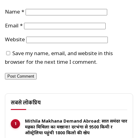
Name
*
Email
*
Website
Save my name, email, and website in this
browser for the next time I comment.
सबसे लोकप्रिय
Mithila Makhana Demand Abroad: सात समंदर पार
महका मिथिला का मखाना! दरभंगा से 9500 किमी दूर
ऑस्ट्रेलिया पहुंची 1800 किलो की खेप