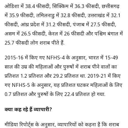
ओडिशा में 38.4 फीसदी, सिक्किम में 36.3 फीसदी, छत्तीसगढ़
में 35.9 फीसदी, तमिलनाडु में 32.8 फीसदी, उत्तराखंड में 32.1
फीसदी, आंध्र प्रदेश में 31.2 फीसदी, पंजाब में 27.5 फीसदी,
असम में 26.5 फीसदी, केरल में 26 फीसदी और पश्चिम बंगाल में
25.7 फीसदी लोग शराब पीते हैं.
2015-16 में किए गए NFHS-4 के अनुसार, भारत में 15-49
साल की उम्र की महिलाओं और पुरुषों में शराब पीने वालों का
प्रतिशत 1.2 प्रतिशत और 29.2 प्रतिशत था. 2019-21 में किए
गए NFHS-5 के अनुसार, यह प्रतिशत घटकर महिलाओं के लिए
0.7 प्रतिशत और पुरुषों के लिए 22.4 प्रतिशत हो गया.
क्या कह रहे हैं व्यापारी?
मीडिया रिपोर्ट्स के अनुसार, व्यापारियों को कहना है कि शराब