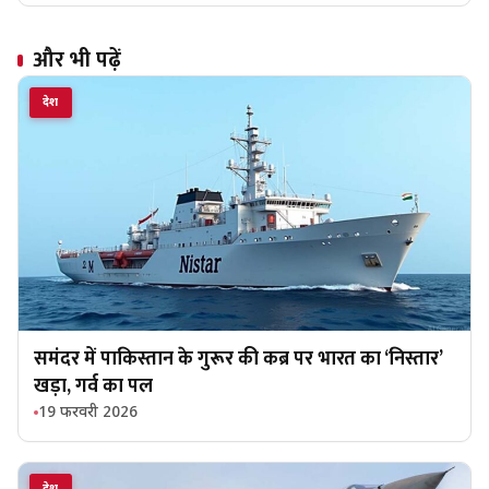
और भी पढ़ें
देश
समंदर में पाकिस्तान के गुरूर की कब्र पर भारत का ‘निस्तार’
खड़ा, गर्व का पल
19 फरवरी 2026
देश