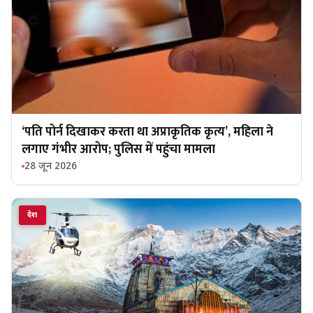
‘पति पोर्न दिखाकर करता था अप्राकृतिक कृत्य’, महिला ने
लगाए गंभीर आरोप; पुलिस में पहुंचा मामला
28 जून 2026
देश