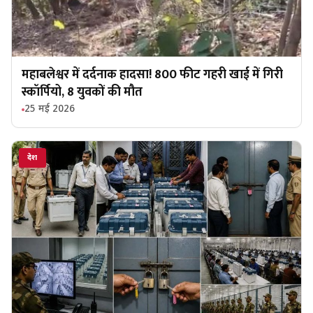
महाबलेश्वर में दर्दनाक हादसा! 800 फीट गहरी खाई में गिरी
स्कॉर्पियो, 8 युवकों की मौत
25 मई 2026
देश