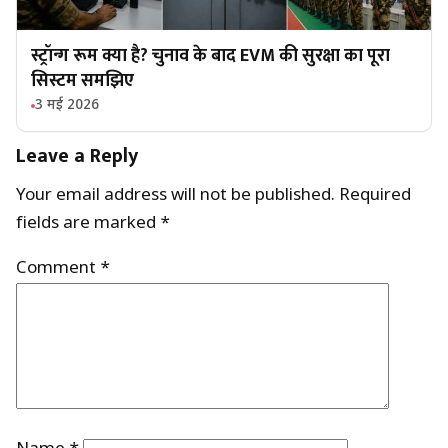
स्ट्रॉन्ग रूम क्या है? चुनाव के बाद EVM की सुरक्षा का पूरा
सिस्टम समझिए
3 मई 2026
Leave a Reply
Your email address will not be published.
Required
fields are marked
*
Comment
*