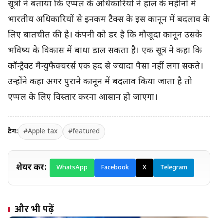
सूत्रों ने बताया कि एप्पल के अधिकारियों ने हाल के महीनों में
भारतीय अधिकारियों से इनकम टैक्स के इस कानून में बदलाव के
लिए बातचीत की है। कंपनी को डर है कि मौजूदा कानून उसके
भविष्य के विकास में बाधा डाल सकता है। एक सूत्र ने कहा कि
कॉन्ट्रैक्ट मैन्युफैक्चरर्स एक हद से ज्यादा पैसा नहीं लगा सकते।
उन्होंने कहा अगर पुराने कानून में बदलाव किया जाता है तो
एप्पल के लिए विस्तार करना आसान हो जाएगा।
टैग:
#Apple tax
#featured
शेयर करें:
WhatsApp
Facebook
X
Telegram
और भी पढ़ें