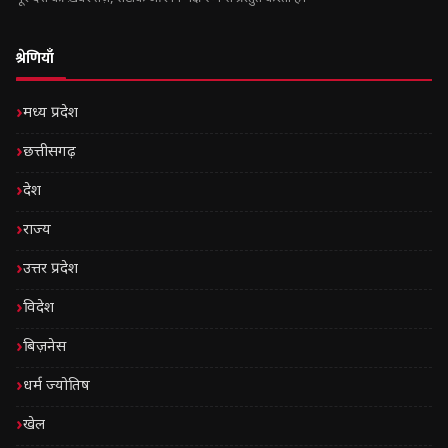
श्रेणियाँ
मध्य प्रदेश
छत्तीसगढ़
देश
राज्य
उत्तर प्रदेश
विदेश
बिज़नेस
धर्म ज्योतिष
खेल