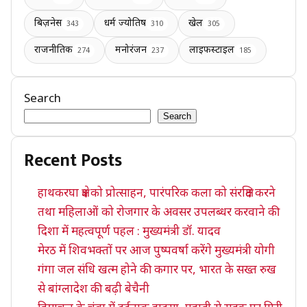
बिज़नेस
धर्म ज्योतिष
खेल
343
310
305
राजनीतिक
मनोरंजन
लाइफस्टाइल
274
237
185
Search
Search
Recent Posts
हाथकरघा क्षेत्र को प्रोत्साहन, पारंपरिक कला को संरक्षित करने
तथा महिलाओं को रोजगार के अवसर उपलब्धर करवाने की
दिशा में महत्वपूर्ण पहल : मुख्यमंत्री डॉ. यादव
मेरठ में शिवभक्तों पर आज पुष्पवर्षा करेंगे मुख्यमंत्री योगी
गंगा जल संधि खत्म होने की कगार पर, भारत के सख्त रुख
से बांग्लादेश की बढ़ी बेचैनी