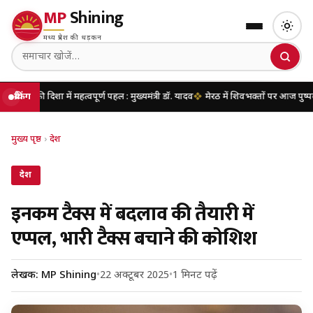
MP
Shining
मध्य प्रदेश की धड़कन
 में महत्वपूर्ण पहल : मुख्यमंत्री डॉ. यादव
ब्रेकिंग
मेरठ में शिवभक्तों पर आज पुष्पवर्षा करेंगे मुख्यम
मुख्य पृष्ठ
›
देश
देश
इनकम टैक्स में बदलाव की तैयारी में
एप्पल, भारी टैक्स बचाने की कोशिश
लेखक: MP Shining
•
22 अक्टूबर 2025
•
1 मिनट पढ़ें