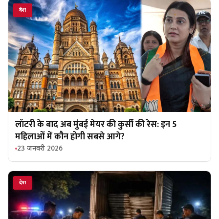
देश
लॉटरी के बाद अब मुंबई मेयर की कुर्सी की रेस: इन 5
महिलाओं में कौन होगी सबसे आगे?
23 जनवरी 2026
देश