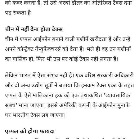
को कवर करता है, तो उसे अरबों डॉलर का अतिरिक्त टैक्स देना
पड़ सकता है।
चीन में नहीं देना होता टैक्स
चीन में एप्पल आईफोन बनाने वाली मशीनें खरीदता है और उन्हें
अपने कॉन्ट्रैक्ट मैन्युफैक्चरर्स को देता है। भले ही वह उन मशीनों
का मालिक हो, फिर भी उस पर कोई टैक्स नहीं लगता है।
लेकिन भारत में ऐसा संभव नहीं है। एक वरिष्ठ सरकारी अधिकारी
और दो अन्य उद्योग सूत्रों ने बताया कि इनकम टैक्स एक्ट के तहत
एप्पल के ऐसे मालिकाना हक को एक तथाकथित 'व्यावसायिक
संबंध' माना जाएगा। इससे अमेरिकी कंपनी के आईफोन मुनाफे
पर भारतीय टैक्स लग जाएगा।
एप्पल को होगा फायदा