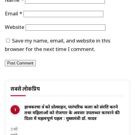
Name
*
Email
*
Website
Save my name, email, and website in this
browser for the next time I comment.
सबसे लोकप्रिय
हाथकरघा क्षेत्र को प्रोत्साहन, पारंपरिक कला को संरक्षित करने
तथा महिलाओं को रोजगार के अवसर उपलब्धर करवाने की
दिशा में महत्वपूर्ण पहल : मुख्यमंत्री डॉ. यादव
3 घंटे