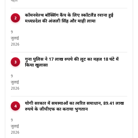
पहले
कॉमनवेल्थ बॉक्सिंग कैंप के लिए स्कॉटलैंड रवाना हुईं
मध्यप्रदेश की अंजली सिंह और माही लामा
9
जुलाई
2026
गुना पुलिस ने 17 लाख रुपये की लूट का महज 18 घंटे में
किया खुलासा
9
जुलाई
2026
योगी सरकार में समस्याओं का त्वरित समाधान, 89.41 लाख
रुपये के जीपीएफ का कराया भुगतान
9
जुलाई
2026