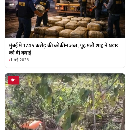
मुंबई में 1745 करोड़ की कोकीन जब्त, गृह मंत्री शाह ने NCB
को दी बधाई
1 मई 2026
देश