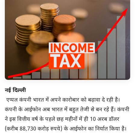
नई दिल्ली
एप्पल कंपनी भारत में अपने कारोबार को बढ़ावा दे रही है।
कंपनी के आईफोन अब भारत में बहुत तेजी से बन रहे हैं। कंपनी
ने इस वित्तीय वर्ष के पहले छह महीनों में ही 10 अरब डॉलर
(करीब 88,730 करोड़ रुपये) के आईफोन का निर्यात किया है।