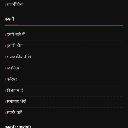
राजनीतिक
कंपनी
हमारे बारे में
हमारी टीम
संपादकीय नीति
स्वामित्व
करियर
विज्ञापन दें
समाचार भेजें
संपर्क करें
कानूनी / उपयोगी