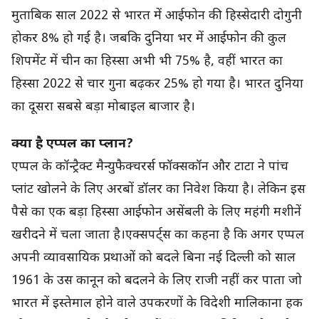
मुताबिक साल 2022 से भारत में आईफोन की हिस्सेदारी दोगुनी
होकर 8% हो गई है। जबकि दुनिया भर में आईफोन की कुल
शिपमेंट में चीन का हिस्सा अभी भी 75% है, वहीं भारत का
हिस्सा 2022 से चार गुना बढ़कर 25% हो गया है। भारत दुनिया
का दूसरा सबसे बड़ा मोबाइल बाजार है।
क्या है एप्पल का प्लान?
एप्पल के कॉन्ट्रैक्ट मैन्युफैक्चरर्स फॉक्सकॉन और टाटा ने पांच
प्लांट खोलने के लिए अरबों डॉलर का निवेश किया है। लेकिन इस
पैसे का एक बड़ा हिस्सा आईफोन असेंबली के लिए महंगी मशीनें
खरीदने में चला जाता है।एक्सपर्ट्स का कहना है कि अगर एप्पल
अपनी व्यावसायिक प्रथाओं को बदले बिना नई दिल्ली को साल
1961 के उस कानून को बदलने के लिए राजी नहीं कर पाता जो
भारत में इस्तेमाल होने वाले उपकरणों के विदेशी मालिकाना हक