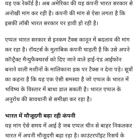
यह एक रेकॉर्ड है। अब अमेरिका की यह कंपनी भारत सरकार से
अनोखी मांग कर रही है। कंपनी की मांग से ऐसा लगता है कि
इसकी लॉबी भारत सरकार पर हावी हो रही है।
एप्पल भारत सरकार से इनकम टैक्स कानून में बदलाव की मांग
कर रहा है। रॉयटर्स के मुताबिक कंपनी चाहती है कि उसे अपने
कॉन्ट्रैक्ट मैन्युफैक्चरर्स को दिए जाने वाले हाई-एंड आईफोन
बनाने वाली मशीनों के मालिकाना हक पर टैक्स न देना पड़े। सूत्रों
का कहना है कि यह एक ऐसी समस्या है जो एप्पल के भारत में
भविष्य के विस्तार में बाधा डाल सकती है। भारत एप्पल के
अनुरोध की सावधानी से समीक्षा कर रहा है।
भारत में मौजूदगी बढ़ा रही कंपनी
यह मांग ऐसे समय में आई है जब एप्पल चीन से बाहर निकलकर
भारत में अपनी मौजूदगी बढ़ा रहा है। काउंटरपॉइंट रिसर्च के