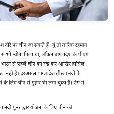
देश दौरे पर चीन जा सकते हैं। यूं तो तारिक रहमान
से भी न्योता मिला था, लेकिन बांग्लादेश के पीएम
ादेश भारत से पहले चीन को रख कर आखिर हासिल
ल नहीं है। दरअसल बांग्लादेश तीस्ता नदी के
ने के लिए चीन से गुहार भी लगा चुका है। ऐसे में
्ता नदी पुनरुद्धार योजना के लिए चीन की