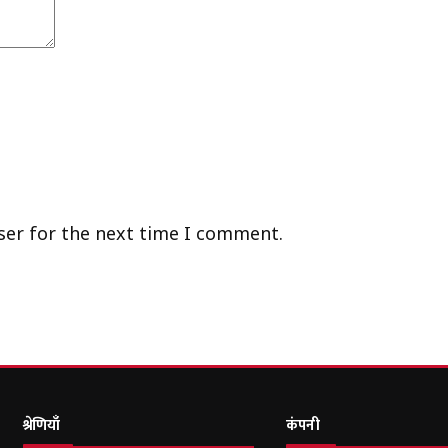
ser for the next time I comment.
श्रेणियाँ
कंपनी