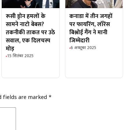
रूसी ड्रोन हमलों के
कनाडा में तीन जगहों
सामने नाटो बेबस?
पर फायरिंग, लॉरेंस
तकनीकी ताकत पर उठे
बिश्नोई गैंग ने मानी
सवाल, एक दिलचस्प
जिम्मेदारी
मोड़
6 अक्टूबर 2025
15 सितंबर 2025
d fields are marked
*