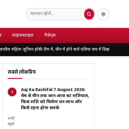
ष
लाइफस्टाइल
गैजेट्स
ियर हॉकी टीम में, चीन में होने वाले एशिया कप में दिखाएंगी दम
मध्यप्रदेश हॉकी 
सबसे लोकप्रिय
Aaj Ka Rashifal 7 August 2026:
मेष से मीन तक जानें आज का राशिफल,
किस राशि को मिलेगा धन लाभ और
किसे रहना होगा सतर्क
4 घंटे
पहले