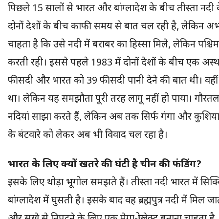
पिछले 15 सालों से भारत और बांग्लादेश के बीच तीस्ता नदी
दोनों देशों के बीच काफी समय से बात चल रही है, लेकिन अभ
चाहता है कि उसे नदी में बराबर का हिस्सा मिले, लेकिन पश्च
करती रही। इससे पहले 1983 में दोनों देशों के बीच एक अस्
फीसदी और भारत को 39 फीसदी पानी देने की बात थी। वहीं
था। लेकिन यह समझौता पूरी तरह लागू नहीं हो पाया। गौरत
नदियां साझा करते हैं, लेकिन अब तक सिर्फ गंगा और कुशिया
के बंटवारे को लेकर अब भी विवाद चल रहा है।
भारत के लिए क्यों खतरे की घंटी है चीन की फंडिंग?
इसके लिए थोड़ा भूगोल समझते हैं। तीस्ता नदी भारत में सिक्
बांग्लादेश में घुसती है। इसके बाद वह ब्रह्मपुत्र नदी में मिल