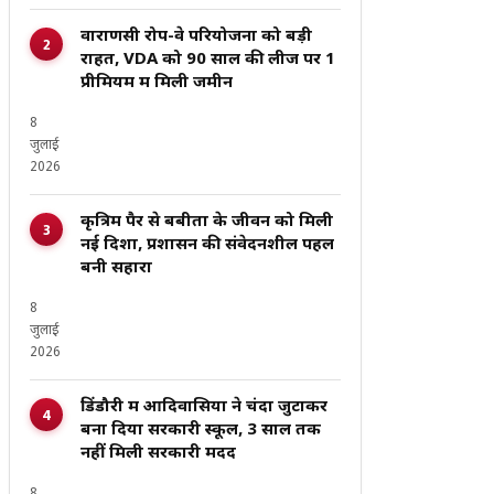
वाराणसी रोप-वे परियोजना को बड़ी
राहत, VDA को 90 साल की लीज पर ₹1
प्रीमियम में मिली जमीन
8
जुलाई
2026
कृत्रिम पैर से बबीता के जीवन को मिली
नई दिशा, प्रशासन की संवेदनशील पहल
बनी सहारा
8
जुलाई
2026
डिंडौरी में आदिवासियों ने चंदा जुटाकर
बना दिया सरकारी स्कूल, 3 साल तक
नहीं मिली सरकारी मदद