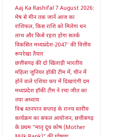
Aaj Ka Rashifal 7 August 2026:
मेष से मीन तक जानें आज का
राशिफल, किस राशि को मिलेगा धन
लाभ और किसे रहना होगा सतर्क
विकसित मध्यप्रदेश-2047’ की वित्तीय
रूपरेखा तैयार
छत्तीसगढ़ की दो खिलाड़ी भारतीय
महिला जूनियर हॉकी टीम में, चीन में
होने वाले एशिया कप में दिखाएंगी दम
मध्यप्रदेश हॉकी टीम ने रचा जीत का
नया अध्याय
विश्व स्तनपान सप्ताह के राज्य स्तरीय
कार्यक्रम का सफल आयोजन, छत्तीसगढ़
के प्रथम “मातृ दूध कोष (Mother
Milk Bank)” की घोषणा