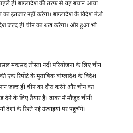
पहले ही बांग्लादेश की तरफ से यह बयान आया
इंतजार नहीं करेगा। बांग्लादेश के विदेश मंत्री
ादेश जल्द ही चीन का रुख करेगा। और हुआ भी
रा का असल मकसद तीस्ता नदी परियोजना के लिए चीन
 एक रिपोर्ट के मुताबिक बांग्लादेश के विदेश
हमान जल्द ही चीन का दौरा करेंगे और चीन का
 देने के लिए तैयार है। ढाका में मौजूद चीनी
देशों के रिश्ते नई ऊंचाइयों पर पहुंचेंगे।