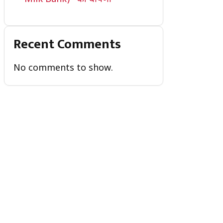
Recent Comments
No comments to show.