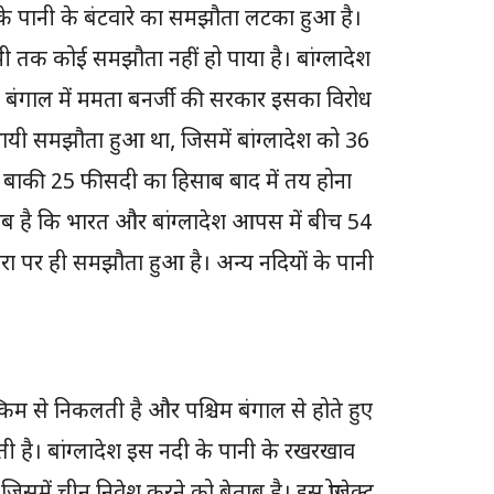
 के पानी के बंटवारे का समझौता लटका हुआ है।
ी तक कोई समझौता नहीं हो पाया है। बांग्लादेश
िम बंगाल में ममता बनर्जी की सरकार इसका विरोध
थायी समझौता हुआ था, जिसमें बांग्लादेश को 36
 बाकी 25 फीसदी का हिसाब बाद में तय होना
लब है कि भारत और बांग्लादेश आपस में बीच 54
रा पर ही समझौता हुआ है। अन्य नदियों के पानी
किम से निकलती है और पश्चिम बंगाल से होते हुए
 जाती है। बांग्लादेश इस नदी के पानी के रखरखाव