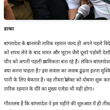
ढाका
बांग्लादेश के प्रधानमंत्री तारिक रहमान जल्द ही अपने पहले वि
को शपथ लेने के बाद भारत और भूटान जैसे दूसरे पड़ोसी देशों 
चीन को अपनी पहली प्राथमिकता बना रहे हैं। लेकिन बांग्ल
क्या करना चाहता है? इस सवाल का जवाब ढूंढना इतना मुश्कि
पानी के लिए बेकरार है। वह तीस्ता प्रोजेक्ट को दोबारा शुरू कर
तारिक रहमान के दौरे का मुख्य एजेंडा भी यही होगा।
गौरतलब है कि बांग्लादेश ने इस महीने की शुरुआत में ही तीस