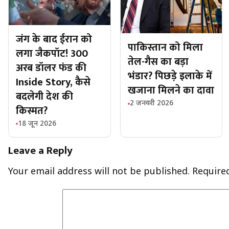
जंग के बाद ईरान को
पाकिस्तान को मिला
लगा जैकपॉट! 300
तेल-गैस का बड़ा
अरब डॉलर फंड की
भंडार? पिछड़े इलाके में
Inside Story, कैसे
खजाना मिलने का दावा
बदलेगी देश की
2 जनवरी 2026
किस्मत?
18 जून 2026
Leave a Reply
Your email address will not be published.
Require