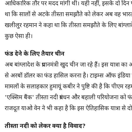
आधिकारिक तौर पर मदद मांगी थी। यही नहीं, इसके दो दिन 
था कि सालों से अटके तीस्ता समझौते को लेकर अब वह भारत का 
खलीलुर रहमान ने कहा था कि तीस्ता समझौते के लिए बांग्ल
कुछ ऐसा ही।
फंड देने के लिए तैयार चीन
अब बांग्लादेश के प्रधानमंत्री खुद चीन जा रहे हैं। इस यात्
से अरबों डॉलर का फंड हासिल करना है। टाइम्स ऑफ इंडिया की
मामलों के सलाहकार हुमायूं कबीर ने पुष्टि की है कि पीएम र
'एक्सिम बैंक' तीस्ता नदी प्रबंधन और बहाली परियोजना को फंड
राजदूत याओ वेन ने भी कहा है कि इस ऐतिहासिक यात्रा से दोनों 
तीस्ता नदी को लेकर क्या है विवाद?