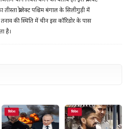
जिसमें चीन निवेश करने को बेताब है। इस प्रोजेक्ट
ीस्ता प्रोजेक्ट पश्चिम बंगाल के सिलीगुड़ी में
ा तनाव की स्थिति में चीन इस कॉरिडोर के पास
ा है।
विदेश
विदेश