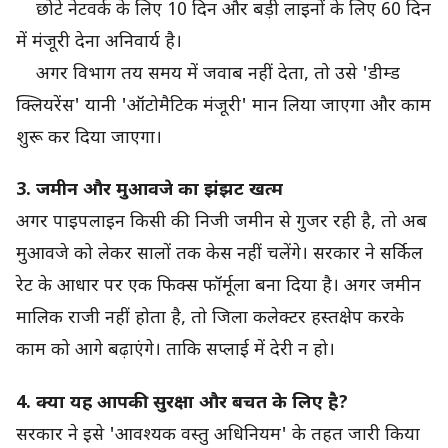
छोटे नेटवर्क के लिए 10 दिन और बड़ी लाइनों के लिए 60 दिन
में मंजूरी देना अनिवार्य है।
अगर विभाग तय समय में जवाब नहीं देता, तो उसे 'डीम्ड
क्लियरेंस' यानी 'ऑटोमैटिक मंजूरी' मान लिया जाएगा और काम
शुरू कर दिया जाएगा।
3. जमीन और मुआवजे का झंझट खत्म
अगर पाइपलाइन किसी की निजी जमीन से गुजर रही है, तो अब
मुआवजे को लेकर सालों तक केस नहीं चलेंगे। सरकार ने सर्किल
रेट के आधार पर एक फिक्स फॉर्मूला बना दिया है। अगर जमीन
मालिक राजी नहीं होता है, तो जिला कलेक्टर हस्तक्षेप करके
काम को आगे बढ़ाएंगे। ताकि सप्लाई में देरी न हो।
4. क्या यह आपकी सुरक्षा और बचत के लिए है?
सरकार ने इसे 'आवश्यक वस्तु अधिनियम' के तहत जारी किया