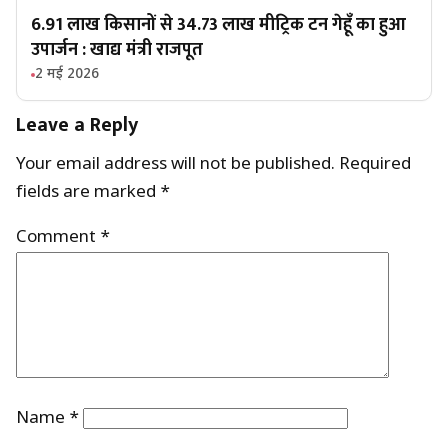
6.91 लाख किसानों से 34.73 लाख मीट्रिक टन गेहूँ का हुआ
उपार्जन : खाद्य मंत्री राजपूत
2 मई 2026
Leave a Reply
Your email address will not be published.
Required
fields are marked
*
Comment
*
Name
*