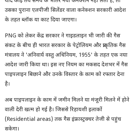
यदि कोई तय समय के भीतर नया कनेक्शन नहीं लेता है, तो
उसका पुराना एलपीजी सिलेंडर वाला कनेक्शन सरकारी आदेश
के तहत ब्लॉक या काट दिया जाएगा।
PNG को लेकर केंद्र सरकार ने गाइडलाइन भी जारी की गैस
संकट के बीच ही भारत सरकार के पेट्रोलियम और प्राकृतिक गैस
मंत्रालय ने 'अनिवार्य वस्तु अधिनियम, 1955' के तहत एक नया
आदेश जारी किया था। इस नए नियम का मकसद देशभर में गैस
पाइपलाइन बिछाने और उनके विस्तार के काम को रफ्तार देना
है।
अब पाइपलाइन के काम में जमीन मिलने या मंजूरी मिलने में होने
वाली देरी खत्म हो गई है। जिससे रिहायशी इलाकों
(Residential areas) तक गैस इंफ्रास्ट्रक्चर तेजी से पहुंच
सकेगा।