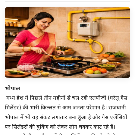
भोपाल
मध्य प्रदेश में पिछले तीन महीनों से चल रही एलपीजी (घरेलू गैस
सिलेंडर) की भारी किल्लत से आम जनता परेशान है। राजधानी
भोपाल में भी यह संकट लगातार बना हुआ है और गैस एजेंसियों
पर सिलेंडरों की बुकिंग को लेकर लोग चक्कर काट रहे हैं।