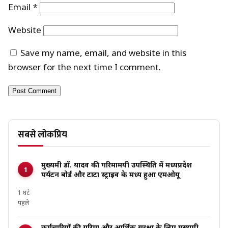
Email
*
Website
Save my name, email, and website in this
browser for the next time I comment.
सबसे लोकप्रिय
मुख्यमंत्री डॉ. यादव की गरिमामयी उपस्थिति में मध्यप्रदेश
पर्यटन बोर्ड और टाटा स्ट्राइव के मध्य हुआ एमओयू
1 घंटे
पहले