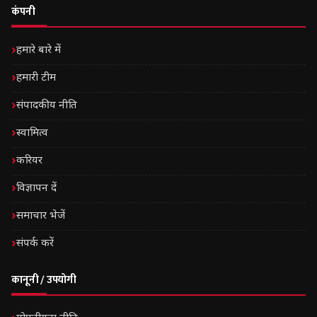
कंपनी
हमारे बारे में
हमारी टीम
संपादकीय नीति
स्वामित्व
करियर
विज्ञापन दें
समाचार भेजें
संपर्क करें
कानूनी / उपयोगी