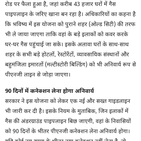
रोड पर फैला हुआ है, जहां करीब 43 हजार घरों में गैस
पाइपलाइन के जरिए खाना बन रहा है। अधिकारियों का कहना है
कि भविष्य में इस योजना को पुराने शहर (ओल्ड सिटी) की तरफ
भी ले जाया जाएगा ताकि वहां के बड़े इलाकों को कवर करके
घर-घर गैस पहुंचाई जा सके। इसके अलावा घरों के साथ-साथ
शहर के सभी बड़े होटलों, रेस्टोरेंटों, व्यावसायिक संस्थानों और
बहुमंजिला इमारतों (मल्टीस्टोरी बिल्डिंग) को भी अनिवार्य रूप से
पीएनजी लाइन से जोड़ा जाएगा।
90 दिनों में कनेक्शन लेना होगा अनिवार्य
सरकार ने इस योजना को लेकर एक नई और सख्त गाइडलाइन
भी जारी कर दी है। इसके नियम के मुताबिक, जिन इलाकों में
गैस की अंडरग्राउंड पाइपलाइन बिछ जाएगी, वहां के निवासियों
को 90 दिनों के भीतर पीएनजी कनेक्शन लेना अनिवार्य होगा।