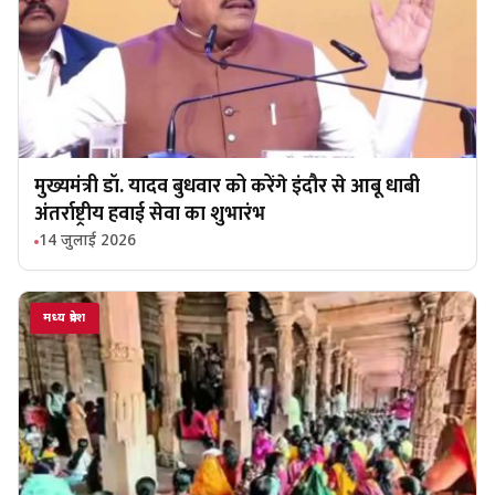
मुख्यमंत्री डॉ. यादव बुधवार को करेंगे इंदौर से आबू धाबी
अंतर्राष्ट्रीय हवाई सेवा का शुभारंभ
14 जुलाई 2026
मध्य प्रदेश