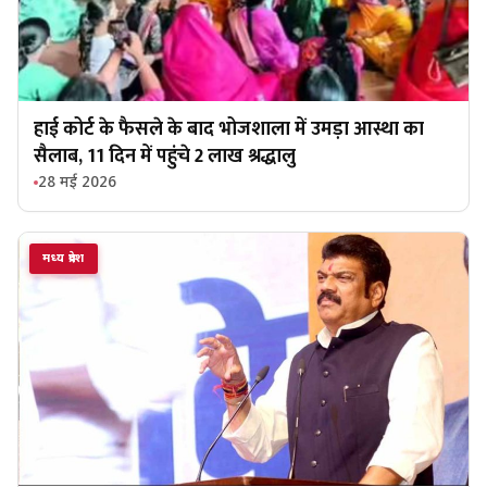
हाई कोर्ट के फैसले के बाद भोजशाला में उमड़ा आस्था का
सैलाब, 11 दिन में पहुंचे 2 लाख श्रद्धालु
28 मई 2026
मध्य प्रदेश