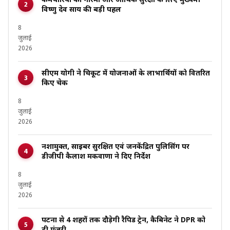
कर्मचारियों की गरिमा और आर्थिक सुरक्षा के लिए मुख्यमंत्री
विष्णु देव साय की बड़ी पहल
8
जुलाई
2026
सीएम योगी ने चित्रकूट में योजनाओं के लाभार्थियों को वितरित
किए चेक
8
जुलाई
2026
नशामुक्त, साइबर सुरक्षित एवं जनकेंद्रित पुलिसिंग पर
डीजीपी कैलाश मकवाणा ने दिए निर्देश
8
जुलाई
2026
पटना से 4 शहरों तक दौड़ेगी रैपिड ट्रेन, कैबिनेट ने DPR को