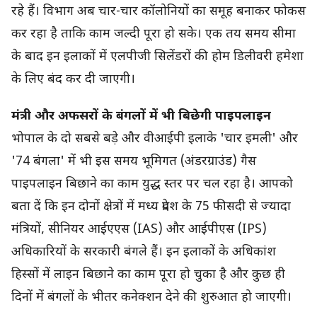
रहे हैं। विभाग अब चार-चार कॉलोनियों का समूह बनाकर फोकस
कर रहा है ताकि काम जल्दी पूरा हो सके। एक तय समय सीमा
के बाद इन इलाकों में एलपीजी सिलेंडरों की होम डिलीवरी हमेशा
के लिए बंद कर दी जाएगी।
मंत्री और अफसरों के बंगलों में भी बिछेगी पाइपलाइन
भोपाल के दो सबसे बड़े और वीआईपी इलाके 'चार इमली' और
'74 बंगला' में भी इस समय भूमिगत (अंडरग्राउंड) गैस
पाइपलाइन बिछाने का काम युद्ध स्तर पर चल रहा है। आपको
बता दें कि इन दोनों क्षेत्रों में मध्य प्रदेश के 75 फीसदी से ज्यादा
मंत्रियों, सीनियर आईएएस (IAS) और आईपीएस (IPS)
अधिकारियों के सरकारी बंगले हैं। इन इलाकों के अधिकांश
हिस्सों में लाइन बिछाने का काम पूरा हो चुका है और कुछ ही
दिनों में बंगलों के भीतर कनेक्शन देने की शुरुआत हो जाएगी।