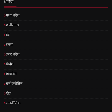
श्रेणियाँ
मध्य प्रदेश
छत्तीसगढ़
देश
राज्य
उत्तर प्रदेश
विदेश
बिज़नेस
धर्म ज्योतिष
खेल
राजनीतिक