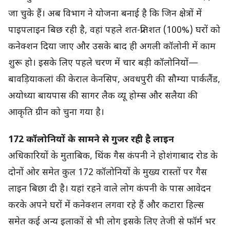
जा चुके हैं। अब विभाग ने योजना बनाई है कि जिन क्षेत्रों में
पाइपलाइन बिछ रही है, वहां पहले शत-प्रतिशत (100%) घरों को
कनेक्शन दिया जाए और उसके बाद ही अगली कॉलोनी में काम
शुरू हो। इसके लिए पहले चरण में चार बड़ी कॉलोनियों—
बावड़ियाकलां की केराल केनसिप, अवधपुरी की सौम्या पार्कलैंड,
अयोध्या बायपास की सागर लैक व्यू होम्स और सलैया की
आकृति ग्रीन को चुना गया है।
172 कॉलोनियों के सामने से गुजर रही है लाइन
अधिकारियों के मुताबिक, थिंक गैस कंपनी ने होशंगाबाद रोड के
दोनों ओर समेत कुल 172 कॉलोनियों के मुख्य रास्तों पर गैस
लाइन बिछा दी है। यहां रहने वाले लोग कंपनी के पास आवेदन
करके अपने घरों में कनेक्शन लगवा रहे हैं और कटारा हिल्स
समेत कई अन्य इलाकों से भी लोग इसके लिए तेजी से फॉर्म भर