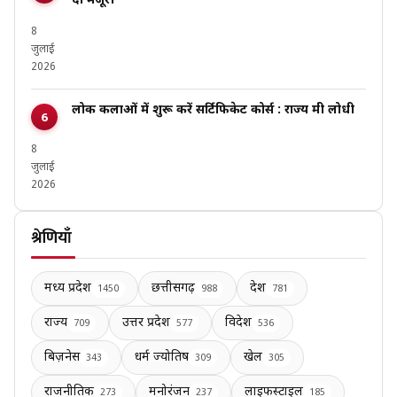
दी मंजूरी
8
जुलाई
2026
लोक कलाओं में शुरू करें सर्टिफिकेट कोर्स : राज्य मंत्री लोधी
8
जुलाई
2026
श्रेणियाँ
मध्य प्रदेश
छत्तीसगढ़
देश
1450
988
781
राज्य
उत्तर प्रदेश
विदेश
709
577
536
बिज़नेस
धर्म ज्योतिष
खेल
343
309
305
राजनीतिक
मनोरंजन
लाइफस्टाइल
273
237
185