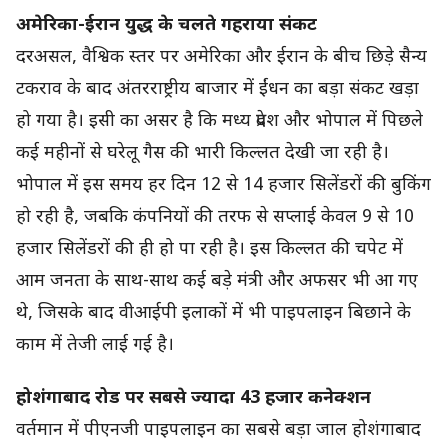
अमेरिका-ईरान युद्ध के चलते गहराया संकट
दरअसल, वैश्विक स्तर पर अमेरिका और ईरान के बीच छिड़े सैन्य
टकराव के बाद अंतरराष्ट्रीय बाजार में ईंधन का बड़ा संकट खड़ा
हो गया है। इसी का असर है कि मध्य प्रदेश और भोपाल में पिछले
कई महीनों से घरेलू गैस की भारी किल्लत देखी जा रही है।
भोपाल में इस समय हर दिन 12 से 14 हजार सिलेंडरों की बुकिंग
हो रही है, जबकि कंपनियों की तरफ से सप्लाई केवल 9 से 10
हजार सिलेंडरों की ही हो पा रही है। इस किल्लत की चपेट में
आम जनता के साथ-साथ कई बड़े मंत्री और अफसर भी आ गए
थे, जिसके बाद वीआईपी इलाकों में भी पाइपलाइन बिछाने के
काम में तेजी लाई गई है।
होशंगाबाद रोड पर सबसे ज्यादा 43 हजार कनेक्शन
वर्तमान में पीएनजी पाइपलाइन का सबसे बड़ा जाल होशंगाबाद