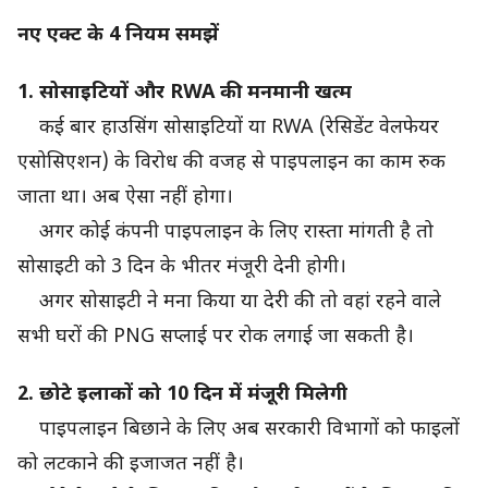
नए एक्ट के 4 नियम समझें
1. सोसाइटियों और RWA की मनमानी खत्म
कई बार हाउसिंग सोसाइटियों या RWA (रेसिडेंट वेलफेयर
एसोसिएशन) के विरोध की वजह से पाइपलाइन का काम रुक
जाता था। अब ऐसा नहीं होगा।
अगर कोई कंपनी पाइपलाइन के लिए रास्ता मांगती है तो
सोसाइटी को 3 दिन के भीतर मंजूरी देनी होगी।
अगर सोसाइटी ने मना किया या देरी की तो वहां रहने वाले
सभी घरों की PNG सप्लाई पर रोक लगाई जा सकती है।
2. छोटे इलाकों को 10 दिन में मंजूरी मिलेगी
पाइपलाइन बिछाने के लिए अब सरकारी विभागों को फाइलों
को लटकाने की इजाजत नहीं है।