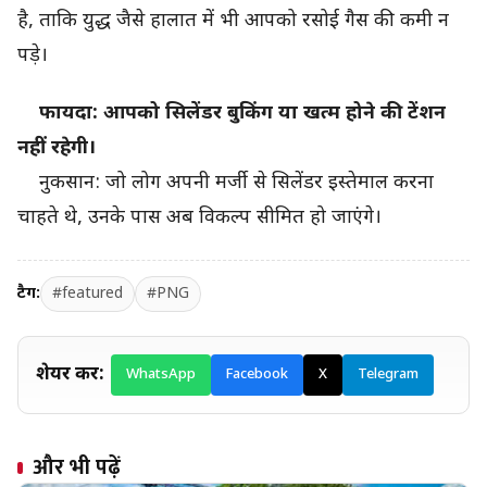
है, ताकि युद्ध जैसे हालात में भी आपको रसोई गैस की कमी न
पड़े।
फायदा: आपको सिलेंडर बुकिंग या खत्म होने की टेंशन
नहीं रहेगी।
नुकसान: जो लोग अपनी मर्जी से सिलेंडर इस्तेमाल करना
चाहते थे, उनके पास अब विकल्प सीमित हो जाएंगे।
टैग:
#featured
#PNG
शेयर करें:
WhatsApp
Facebook
X
Telegram
और भी पढ़ें