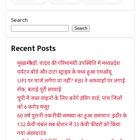
Search
Search
Recent Posts
मुख्यमंत्री डॉ. यादव की गरिमामयी उपस्थिति में मध्यप्रदेश
पर्यटन बोर्ड और टाटा स्ट्राइव के मध्य हुआ एमओयू
UPI पर चार्ज लगेगा या नहीं? RBI ने अफवाहों पर लगाई
रोक, बताई पूरी सच्चाई
यूपी में जब्त वाहनों के लिए बनेंगे डंपिंग यार्ड, पांच जिलों
को 6 करोड़ मंजूर
60 वर्ष पुरानी तकनीकी समस्या का हुआ समाधान: इंदौर के
132 केवी चंबल सब स्टेशन में 33 केवी फीडरों को किया
गया अंडरग्राउंड