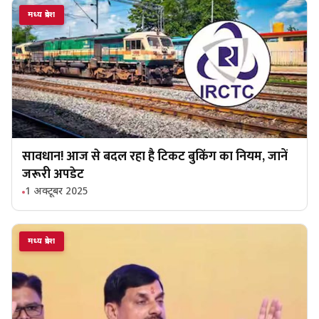
मध्य प्रदेश
सावधान! आज से बदल रहा है टिकट बुकिंग का नियम, जानें
जरूरी अपडेट
1 अक्टूबर 2025
मध्य प्रदेश