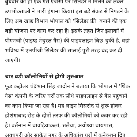
बुधवार को ही एक गैस एजेंसी पर सिलेंडर न मिलने को लेकर
उपभोक्ताओं ने भारी हंगामा किया। इस बड़े संकट से निपटने के
लिए अब खाद्य विभाग भोपाल को 'सिलेंडर फ्री' बनाने की एक
बड़ी योजना पर काम कर रहा है। इसके तहत जिन इलाकों में
पीएनजी (पाइप्ड नेचुरल गैस) की पाइपलाइन बिछ चुकी है, वहां
भविष्य में एलपीजी सिलेंडर की सप्लाई पूरी तरह बंद कर दी
जाएगी।
चार बड़ी कॉलोनियों से होगी शुरुआत
फूड कंट्रोलर चंद्रभान सिंह जादौन ने बताया कि भोपाल में 'थिंक
गैस' कंपनी के जरिए घरों तक सीधे पाइपलाइन से गैस पहुंचाने
का काम किया जा रहा है। यह लाइन मिसरोद से शुरू होकर
होशंगाबाद रोड के दोनों तरफ की कॉलोनियों को कवर कर रही
है। वर्तमान में बावड़ियाकलां, सलैया, अयोध्या बायपास,
अवधपुरी और साकेत नगर के अधिकांश घरों में कनेक्शन दिए