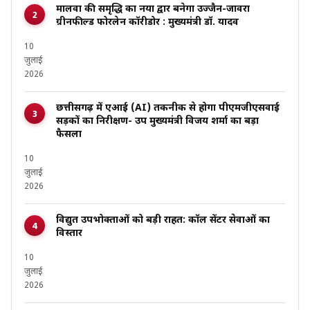
मालवा की समृद्धि का नया द्वार बनेगा उज्जैन-जावरा
ग्रीनफील्ड फोरलेन कॉरीडोर : मुख्यमंत्री डॉ. यादव
10
जुलाई
2026
छत्तीसगढ़ में एआई (AI) तकनीक से होगा पीएमजीएसवाई
सड़कों का निरीक्षण- उप मुख्यमंत्री विजय शर्मा का बड़ा
फैसला
10
जुलाई
2026
विद्युत उपभोक्ताओं को बड़ी राहत: कॉल सेंटर सेवाओं का
विस्तार
10
जुलाई
2026