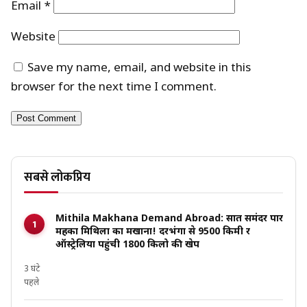
Email
*
Website
Save my name, email, and website in this
browser for the next time I comment.
सबसे लोकप्रिय
Mithila Makhana Demand Abroad: सात समंदर पार
महका मिथिला का मखाना! दरभंगा से 9500 किमी दूर
ऑस्ट्रेलिया पहुंची 1800 किलो की खेप
3 घंटे
पहले