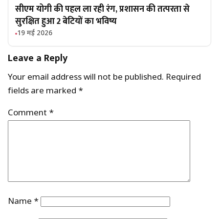
सीएम योगी की पहल ला रही रंग, प्रशासन की तत्परता से
सुरक्षित हुआ 2 बेटियों का भविष्य
19 मई 2026
Leave a Reply
Your email address will not be published.
Required
fields are marked
*
Comment
*
Name
*