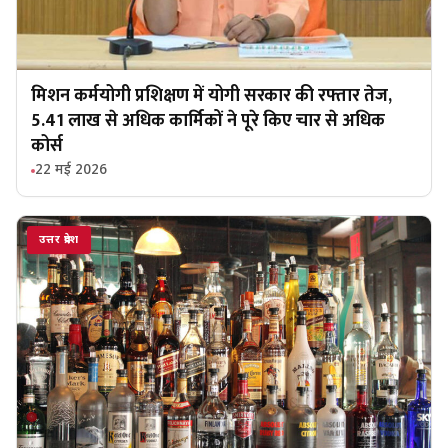
मिशन कर्मयोगी प्रशिक्षण में योगी सरकार की रफ्तार तेज,
5.41 लाख से अधिक कार्मिकों ने पूरे किए चार से अधिक
कोर्स
22 मई 2026
उत्तर प्रदेश