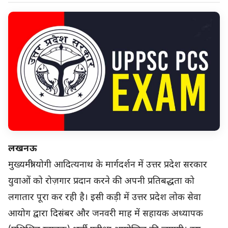
लखनऊ
मुख्यमंत्री योगी आदित्यनाथ के मार्गदर्शन में उत्तर प्रदेश सरकार
युवाओं को रोज़गार प्रदान करने की अपनी प्रतिबद्धता को
लगातार पूरा कर रही है। इसी कड़ी में उत्तर प्रदेश लोक सेवा
आयोग द्वारा दिसंबर और जनवरी माह में सहायक अध्यापक