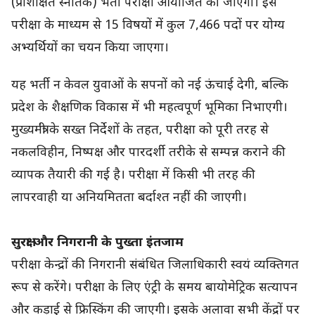
(प्रशिक्षित स्नातक) भर्ती परीक्षा आयोजित की जाएगी। इस
परीक्षा के माध्यम से 15 विषयों में कुल 7,466 पदों पर योग्य
अभ्यर्थियों का चयन किया जाएगा।
यह भर्ती न केवल युवाओं के सपनों को नई ऊंचाई देगी, बल्कि
प्रदेश के शैक्षणिक विकास में भी महत्वपूर्ण भूमिका निभाएगी।
मुख्यमंत्री के सख्त निर्देशों के तहत, परीक्षा को पूरी तरह से
नकलविहीन, निष्पक्ष और पारदर्शी तरीके से सम्पन्न कराने की
व्यापक तैयारी की गई है। परीक्षा में किसी भी तरह की
लापरवाही या अनियमितता बर्दाश्त नहीं की जाएगी।
सुरक्षा और निगरानी के पुख्ता इंतजाम
परीक्षा केन्द्रों की निगरानी संबंधित जिलाधिकारी स्वयं व्यक्तिगत
रूप से करेंगे। परीक्षा के लिए एंट्री के समय बायोमेट्रिक सत्यापन
और कड़ाई से फ्रिस्किंग की जाएगी। इसके अलावा सभी केंद्रों पर