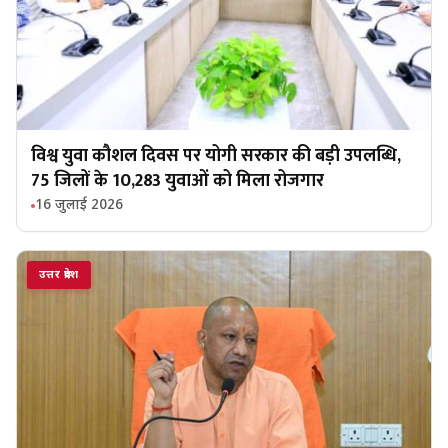
विश्व युवा कौशल दिवस पर योगी सरकार की बड़ी उपलब्धि,
75 जिलों के 10,283 युवाओं को मिला रोजगार
16 जुलाई 2026
उत्तर प्रदेश