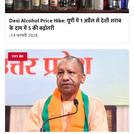
Desi Alcohol Price Hike: यूपी में 1 अप्रैल से देशी शराब
के दाम में ₹5 की बढ़ोतरी
14 फरवरी 2026
उत्तर प्रदेश