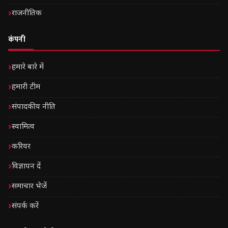
राजनीतिक
कंपनी
हमारे बारे में
हमारी टीम
संपादकीय नीति
स्वामित्व
करियर
विज्ञापन दें
समाचार भेजें
संपर्क करें