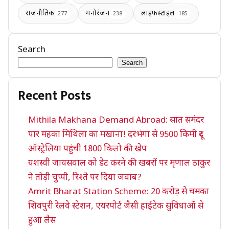
राजनीतिक
मनोरंजन
लाइफस्टाइल
277
238
185
Search
Search
Recent Posts
Mithila Makhana Demand Abroad: सात समंदर
पार महका मिथिला का मखाना! दरभंगा से 9500 किमी दूर
ऑस्ट्रेलिया पहुंची 1800 किलो की खेप
यशस्वी जायसवाल को डेट करने की खबरों पर मृणाल ठाकुर
ने तोड़ी चुप्पी, रिश्ते पर दिया जवाब?
Amrit Bharat Station Scheme: 20 करोड़ से चमका
शिवपुरी रेलवे स्टेशन, एयरपोर्ट जैसी हाईटेक सुविधाओं से
हुआ लैस