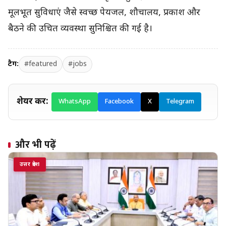
मूलभूत सुविधाएं जैसे स्वच्छ पेयजल, शौचालय, प्रकाश और
बैठने की उचित व्यवस्था सुनिश्चित की गई है।
टैग:
#featured
#jobs
शेयर करें:
WhatsApp
Facebook
X
Telegram
और भी पढ़ें
उत्तर प्रदेश