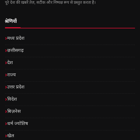
पूरे देश की ख़बरें तेज़, सटीक और निष्पक्ष रूप से प्रस्तुत करता है।
श्रेणियाँ
मध्य प्रदेश
छत्तीसगढ़
देश
राज्य
उत्तर प्रदेश
विदेश
बिज़नेस
धर्म ज्योतिष
खेल