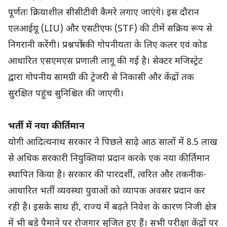
पूर्णतः क्रियाशील सीसीटीवी कैमरे लगाए जाएंगे। इस दौरान
एलआईयू (LIU) और एसटीएफ (STF) की टीमें सक्रिय रूप से
निगरानी करेंगी। प्रश्नपत्रों की गोपनीयता के लिए कलर एवं कोड
आधारित एसएमएस प्रणाली लागू की गई है। सेक्टर मजिस्ट्रेट
द्वारा गोपनीय सामग्री की ट्रेजरी से निकासी और केंद्रों तक
सुरक्षित पहुंच सुनिश्चित की जाएगी।
भर्ती में नया कीर्तिमान
योगी आदित्यनाथ सरकार ने पिछले साढ़े आठ सालों में 8.5 लाख
से अधिक सरकारी नियुक्तियां प्रदान करके एक नया कीर्तिमान
स्थापित किया है। सरकार की पारदर्शी, त्वरित और तकनीक-
आधारित भर्ती व्यवस्था युवाओं को व्यापक अवसर प्रदान कर
रही है। इसके साथ ही, राज्य में बढ़ते निवेश के कारण निजी क्षेत्र
में भी बड़े पैमाने पर रोजगार सृजित हुए हैं। सभी परीक्षा केंद्रों पर