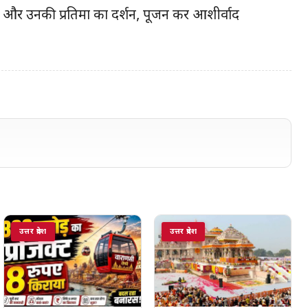
ए और उनकी प्रतिमा का दर्शन, पूजन कर आशीर्वाद
उत्तर प्रदेश
उत्तर प्रदेश