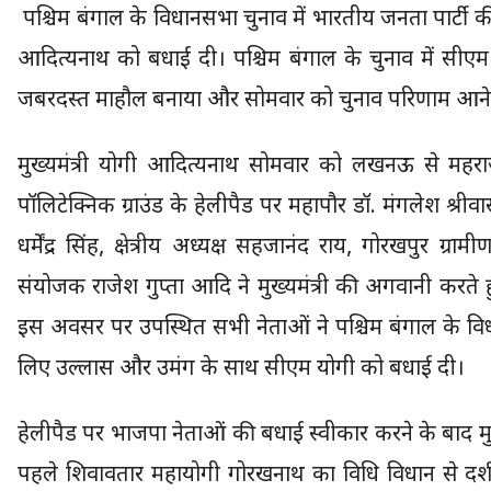
पश्चिम बंगाल के विधानसभा चुनाव में भारतीय जनता पार्टी की 
आदित्यनाथ को बधाई दी। पश्चिम बंगाल के चुनाव में सीएम योग
जबरदस्त माहौल बनाया और सोमवार को चुनाव परिणाम आने 
मुख्यमंत्री योगी आदित्यनाथ सोमवार को लखनऊ से महराज
पॉलिटेक्निक ग्राउंड के हेलीपैड पर महापौर डॉ. मंगलेश श्रीव
धर्मेंद्र सिंह, क्षेत्रीय अध्यक्ष सहजानंद राय, गोरखपुर 
संयोजक राजेश गुप्ता आदि ने मुख्यमंत्री की अगवानी करते ह
इस अवसर पर उपस्थित सभी नेताओं ने पश्चिम बंगाल के विधा
लिए उल्लास और उमंग के साथ सीएम योगी को बधाई दी।
हेलीपैड पर भाजपा नेताओं की बधाई स्वीकार करने के बाद मुख्य
पहले शिवावतार महायोगी गोरखनाथ का विधि विधान से दर्शन