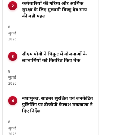
कर्मचारियों की गरिमा और आर्थिक
सुरक्षा के लिए मुख्यमंत्री विष्णु देव साय
की बड़ी पहल
8
जुलाई
2026
सीएम योगी ने चित्रकूट में योजनाओं के
लाभार्थियों को वितरित किए चेक
8
जुलाई
2026
नशामुक्त, साइबर सुरक्षित एवं जनकेंद्रित
पुलिसिंग पर डीजीपी कैलाश मकवाणा ने
दिए निर्देश
8
जुलाई
2026