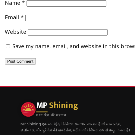
Name
*
Email
*
Website
Save my name, email, and website in this brow
MP
Shining
मध्य प्रदेश की धड़कन
MP Shining एक स्वतंत्र हिंदी डिजिटल समाचार प्रकाशन है जो मध्य प्रदेश,
छत्तीसगढ़, और पूरे देश की ख़बरें तेज़, सटीक और निष्पक्ष रूप से प्रस्तुत करता है।