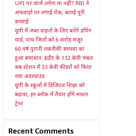
UPI पर चार्ज लगेगा या नहीं? RBI ने
अफवाहों पर लगाई रोक, बताई पूरी
सच्चाई
यूपी में जब्त वाहनों के लिए बनेंगे डंपिंग
यार्ड, पांच जिलों को 6 करोड़ मंजूर
60 वर्ष पुरानी तकनीकी समस्या का
हुआ समाधान: इंदौर के 132 केवी चंबल
सब स्टेशन में 33 केवी फीडरों को किया
गया अंडरग्राउंड
यूपी के स्कूलों में डिजिटल शिक्षा को
बढ़ावा, हर ब्लॉक में तैयार होंगे मास्टर
ट्रेनर
Recent Comments