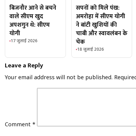
बिजनौर आने से बचने
सपनों को मिले पंख:
वाले सीएम खुद
अमरोहा में सीएम योगी
अपशगुन थे: सीएम
ने बांटी खुशियों की
योगी
चाबी और स्वावलंबन के
चेक
17 जुलाई 2026
18 जुलाई 2026
Leave a Reply
Your email address will not be published.
Require
Comment
*