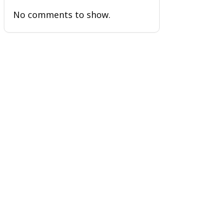
No comments to show.