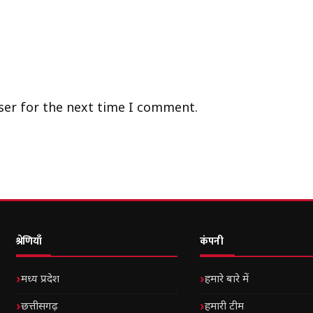
ser for the next time I comment.
श्रेणियाँ
कंपनी
मध्य प्रदेश
हमारे बारे में
छत्तीसगढ़
हमारी टीम