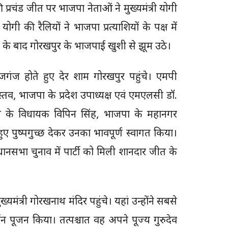
प्रचंड जीत पर भाजपा नेताओं ने मुख्यमंत्री योगी
ी की रैलियों ने भाजपा प्रत्याशियों के पक्ष में
के बाद गोरखपुर के भाजपाई खुशी से झूम उठे।
गंज होते हुए देर शाम गोरखपुर पहुंचे। एमपी
ास्तव, भाजपा के प्रदेश उपाध्यक्ष एवं एमएलसी डॉ.
ग्रामीण के विधायक विपिन सिंह, भाजपा के महानगर
ुए पुष्पगुच्छ देकर उनका भावपूर्ण स्वागत किया।
नसभा चुनाव में पार्टी को मिली शानदार जीत के
मंत्री गोरखनाथ मंदिर पहुंचे। यहां उन्होंने सबसे
 पूजन किया। तत्पश्चात वह अपने पूज्य गुरुदेव