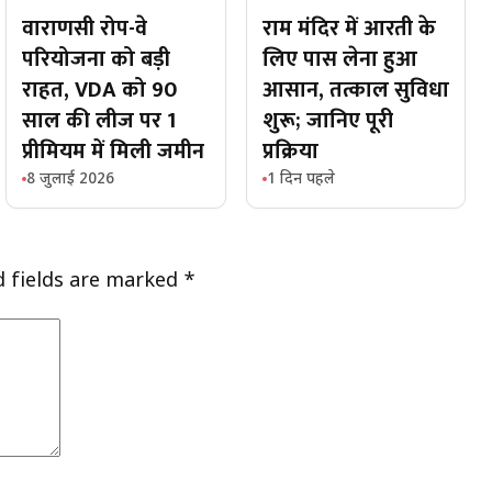
वाराणसी रोप-वे
राम मंदिर में आरती के
परियोजना को बड़ी
लिए पास लेना हुआ
राहत, VDA को 90
आसान, तत्काल सुविधा
साल की लीज पर ₹1
शुरू; जानिए पूरी
प्रीमियम में मिली जमीन
प्रक्रिया
8 जुलाई 2026
1 दिन पहले
d fields are marked
*