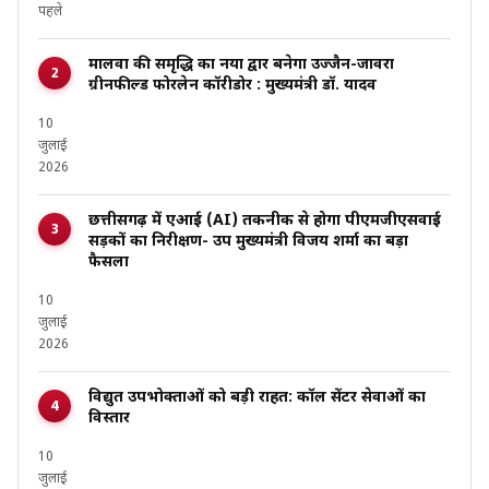
पहले
मालवा की समृद्धि का नया द्वार बनेगा उज्जैन-जावरा
ग्रीनफील्ड फोरलेन कॉरीडोर : मुख्यमंत्री डॉ. यादव
10
जुलाई
2026
छत्तीसगढ़ में एआई (AI) तकनीक से होगा पीएमजीएसवाई
सड़कों का निरीक्षण- उप मुख्यमंत्री विजय शर्मा का बड़ा
फैसला
10
जुलाई
2026
विद्युत उपभोक्ताओं को बड़ी राहत: कॉल सेंटर सेवाओं का
विस्तार
10
जुलाई