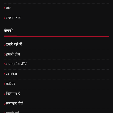
खेल
राजनीतिक
कंपनी
हमारे बारे में
हमारी टीम
संपादकीय नीति
स्वामित्व
करियर
विज्ञापन दें
समाचार भेजें