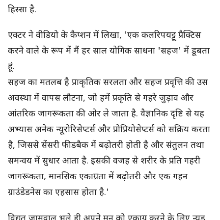
हिस्सा है.
एक्टर ने वीडियो के कैप्शन में लिखा, 'एक कलरिपयट्टू प्रैक्टिस
करने वाले के रूप में मैं हर साल योगिक साधना 'सहज' में डूबता
हूं.
सहज का मतलब है प्राकृतिक सरलता और सहज प्रवृत्ति की उस
अवस्था में वापस लौटना, जो हमें प्रकृति से गहरे जुड़ाव और
आंतरिक जागरूकता की ओर ले जाता है. वैज्ञानिक दृष्टि से यह
अभ्यास अनेक न्यूरोरिसेप्टर्स और प्रोप्रियोसेप्टर्स को सक्रिय करता
है, जिससे सेंसरी फीडबैक में बढ़ोतरी होती है और संतुलन तथा
समन्वय में सुधार आता है. इसकी वजह से शरीर के प्रति गहरी
जागरूकता, मानसिक एकाग्रता में बढ़ोतरी और एक गहन
ग्राउंडेडनेस का एहसास होता है.'
विद्युत जामवाल भले ही अपने मन को एकाग्र करने के लिए न्यूड