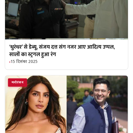
‘धुरंधर’ से डेब्यू, संजय दत्त संग नजर आए आदित्य उप्पल,
सालों का स्ट्रगल हुआ रंग
15 दिसंबर 2025
मनोरंजन