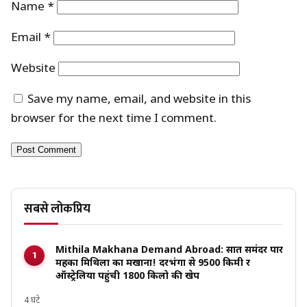
Name
*
Email
*
Website
Save my name, email, and website in this
browser for the next time I comment.
सबसे लोकप्रिय
Mithila Makhana Demand Abroad: सात समंदर पार
महका मिथिला का मखाना! दरभंगा से 9500 किमी दूर
ऑस्ट्रेलिया पहुंची 1800 किलो की खेप
4 घंटे