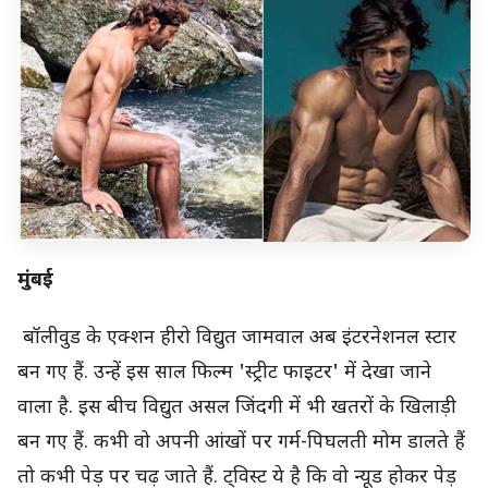
मुंबई
बॉलीवुड के एक्शन हीरो विद्युत जामवाल अब इंटरनेशनल स्टार
बन गए हैं. उन्हें इस साल फिल्म 'स्ट्रीट फाइटर' में देखा जाने
वाला है. इस बीच विद्युत असल जिंदगी में भी खतरों के खिलाड़ी
बन गए हैं. कभी वो अपनी आंखों पर गर्म-पिघलती मोम डालते हैं
तो कभी पेड़ पर चढ़ जाते हैं. ट्विस्ट ये है कि वो न्यूड होकर पेड़