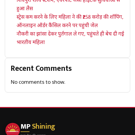
शिवपुरी रेलवे स्टेशन, एयरपोर्ट जैसी हाईटेक सुविधाओं से
हुआ लैस
स्ट्रेस कम करने के लिए महिला ने की ₹258 करोड़ की शॉपिंग,
ऑनलाइन ऑर्डर कैंसिल करने पर पहुंची जेल
नौकरी का झांसा देकर पुर्तगाल ले गए, पहुंचते ही बेच दी गई
भारतीय महिला
Recent Comments
No comments to show.
MP
Shining