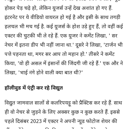
होकर पेड़ चढ़े हो, लेकिन यूजर्स उन्हें देख अशांत हो गए हैं.
इंटरनेट पर ये वीडियो वायरल हो गई है और इसी के साथ तगड़ी
हलचल भी मच गई है. कई यूजर्स के होश उड़े हुए हैं, तो वहीं कई
एक्टर की चुटकी भी ले रहे हैं. एक यूजर ने कमेंट लिखा, ' सर
नेचर में इतना डीप भी नहीं जाना था.' दूसरे ने लिखा, 'टार्जन भी
पत्ते पहनता था, मगर सर आप तो महान हो.' तीसरे ने कमेंट
किया, 'वो ही असल में इंसानों की जिंदगी जी रहे हैं.' एक और ने
लिखा, 'भाई नंगे होने वाली क्या बात थी?'
हॉलीवुड में एंट्री कर रहे विद्युत
विद्युत जामवाल सालों से कलरिपयट्टू को प्रैक्टिस कर रहे हैं. साथ
ही वो नेचर से जुड़ने के लिए अक्सर कुछ न कुछ करते हैं. इससे
पहले दिसंबर 2023 में एक्टर ने अपनी न्यूड फोटोज शेयर की