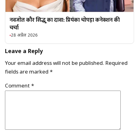
नवजोत कौर सिद्धू का दावा: प्रियंका चोपड़ा कनेक्शन की
चर्चा
28 अप्रैल 2026
Leave a Reply
Your email address will not be published.
Required
fields are marked
*
Comment
*