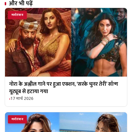
और भी पढ़ें
मनोरंजन
नोरा के अश्लील गाने पर हुआ एक्शन, ‘सरके चुनर तेरी’ सॉन्ग
यूट्यूब से हटाया गया
17 मार्च 2026
मनोरंजन