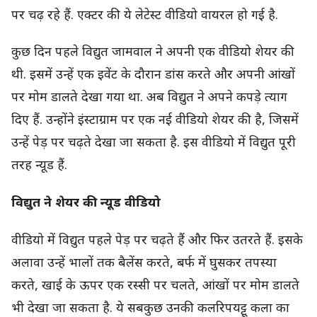
पर चढ़ रहे हैं. एक्टर की ये लेटेस्ट वीडियो वायरल हो गई है.
कुछ दिन पहले विद्युत जामवाल ने अपनी एक वीडियो शेयर की
थी. इसमें उन्हें एक इवेंट के दौरान डांस करते और अपनी आंखों
पर मोम डालते देखा गया था. अब विद्युत ने अपने कपड़े त्याग
दिए हैं. उन्होंने इंस्टाग्राम पर एक नई वीडियो शेयर की है, जिसमें
उन्हें पेड़ पर चढ़ते देखा जा सकता है. इस वीडियो में विद्युत पूरी
तरह न्यूड हैं.
विद्युत ने शेयर की न्यूड वीडियो
वीडियो में विद्युत पहले पेड़ पर चढ़ते हैं और फिर उतरते हैं. इसके
अलावा उन्हें भालों तक बैलेंस करते, बर्फ में घुसकर तपस्या
करते, खाई के ऊपर एक रस्सी पर चलते, आंखों पर मोम डालते
भी देखा जा सकता है. ये सबकुछ उनकी कलरिपयट्टू कला का