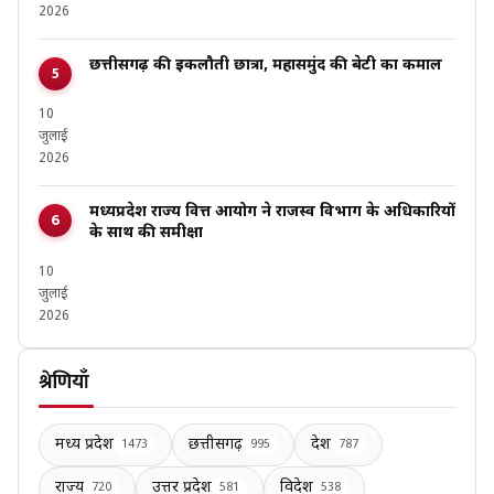
2026
छत्तीसगढ़ की इकलौती छात्रा, महासमुंद की बेटी का कमाल
10
जुलाई
2026
मध्यप्रदेश राज्य वित्त आयोग ने राजस्व विभाग के अधिकारियों
के साथ की समीक्षा
10
जुलाई
2026
श्रेणियाँ
मध्य प्रदेश
छत्तीसगढ़
देश
1473
995
787
राज्य
उत्तर प्रदेश
विदेश
720
581
538