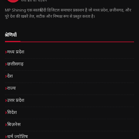
मध्य प्रदेश की धड़कन
MP Shining एक स्वतंत्र हिंदी डिजिटल समाचार प्रकाशन है जो मध्य प्रदेश, छत्तीसगढ़, और
पूरे देश की ख़बरें तेज़, सटीक और निष्पक्ष रूप से प्रस्तुत करता है।
श्रेणियाँ
मध्य प्रदेश
छत्तीसगढ़
देश
राज्य
उत्तर प्रदेश
विदेश
बिज़नेस
धर्म ज्योतिष