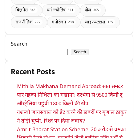
बिज़नेस
धर्म ज्योतिष
खेल
343
311
305
राजनीतिक
मनोरंजन
लाइफस्टाइल
277
238
185
Search
Search
Recent Posts
Mithila Makhana Demand Abroad: सात समंदर
पार महका मिथिला का मखाना! दरभंगा से 9500 किमी दूर
ऑस्ट्रेलिया पहुंची 1800 किलो की खेप
यशस्वी जायसवाल को डेट करने की खबरों पर मृणाल ठाकुर
ने तोड़ी चुप्पी, रिश्ते पर दिया जवाब?
Amrit Bharat Station Scheme: 20 करोड़ से चमका