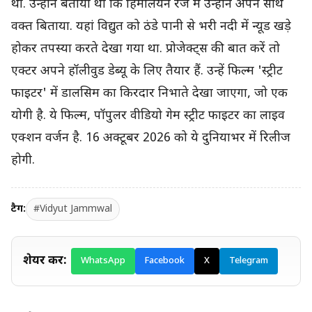
थीं. उन्होंने बताया था कि हिमालयन रेंज में उन्होंने अपने साथ
वक्त बिताया. यहां विद्युत को ठंडे पानी से भरी नदी में न्यूड खड़े
होकर तपस्या करते देखा गया था. प्रोजेक्ट्स की बात करें तो
एक्टर अपने हॉलीवुड डेब्यू के लिए तैयार हैं. उन्हें फिल्म 'स्ट्रीट
फाइटर' में डालसिम का किरदार निभाते देखा जाएगा, जो एक
योगी है. ये फिल्म, पॉपुलर वीडियो गेम स्ट्रीट फाइटर का लाइव
एक्शन वर्जन है. 16 अक्टूबर 2026 को ये दुनियाभर में रिलीज
होगी.
टैग:
#Vidyut Jammwal
शेयर करें:
WhatsApp
Facebook
X
Telegram