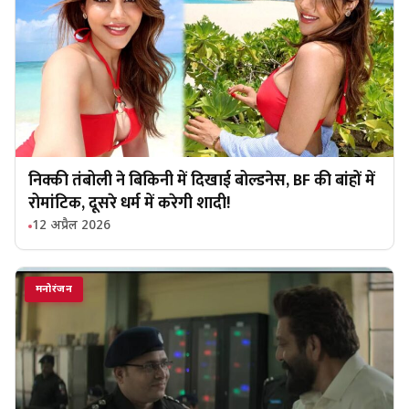
निक्की तंबोली ने बिकिनी में दिखाई बोल्डनेस, BF की बांहों में
रोमांटिक, दूसरे धर्म में करेगी शादी!
12 अप्रैल 2026
मनोरंजन