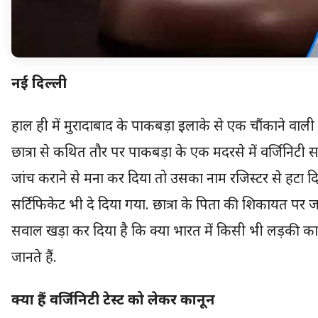
नई दिल्ली
हाल ही में मुरादाबाद के पाकबड़ा इलाके से एक चौंकाने व
छात्रा से कथित तौर पर पाकबड़ा के एक मदरसे में वर्जिनिटी
जांच कराने से मना कर दिया तो उसका नाम रजिस्टर से हटा 
सर्टिफिकेट भी दे दिया गया. छात्रा के पिता की शिकायत पर ज
सवाल खड़ा कर दिया है कि क्या भारत में किसी भी लड़की क
जानते हैं.
क्या हैं वर्जिनिटी टेस्ट को लेकर कानून