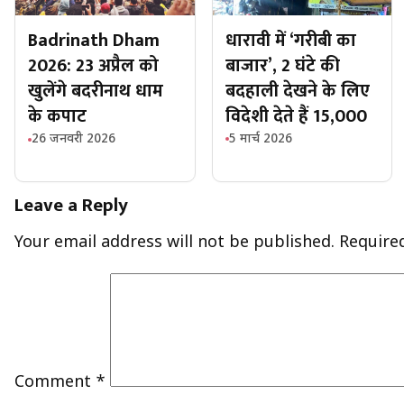
धारावी में ‘गरीबी का
Badrinath Dham
बाजार’, 2 घंटे की
2026: 23 अप्रैल को
बदहाली देखने के लिए
खुलेंगे बदरीनाथ धाम
विदेशी देते हैं 15,000
के कपाट
5 मार्च 2026
26 जनवरी 2026
Leave a Reply
Your email address will not be published.
Require
Comment
*