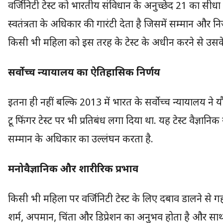
वर्जिनिटी टेस्ट को भारतीय संविधान के अनुच्छेद 21 का सीध
स्वतंत्रता के अधिकार की गारंटी देता है जिसमें सम्मान और 
किसी भी महिला को इस तरह के टेस्ट के अधीन करने से उसके
सर्वोच्च न्यायालय का ऐतिहासिक निर्णय
इतना ही नहीं बल्कि 2013 में भारत के सर्वोच्च न्यायालय ने यौ
टू फिंगर टेस्ट पर भी प्रतिबंध लगा दिया था. यह टेस्ट वैज्ञा
सम्मान के अधिकार का उल्लंघन करता है.
मनोवैज्ञानिक और शारीरिक प्रभाव
किसी भी महिला पर वर्जिनिटी टेस्ट के लिए दबाव डालने से ग
शर्म, अपमान, चिंता और डिप्रेशन का अनुभव होता है और सा