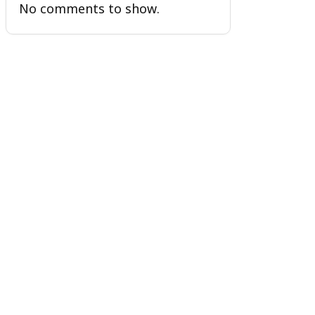
No comments to show.