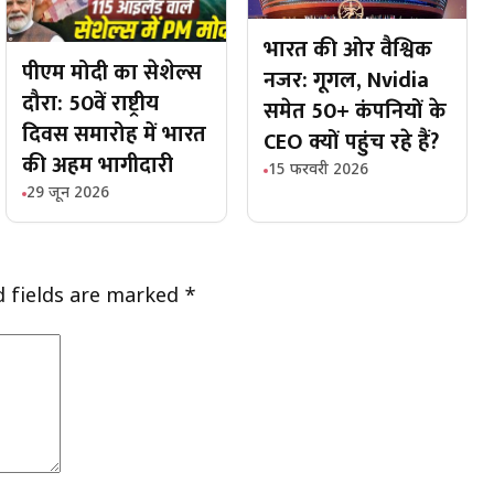
भारत की ओर वैश्विक
पीएम मोदी का सेशेल्स
नजर: गूगल, Nvidia
दौरा: 50वें राष्ट्रीय
समेत 50+ कंपनियों के
दिवस समारोह में भारत
CEO क्यों पहुंच रहे हैं?
की अहम भागीदारी
15 फरवरी 2026
29 जून 2026
d fields are marked
*