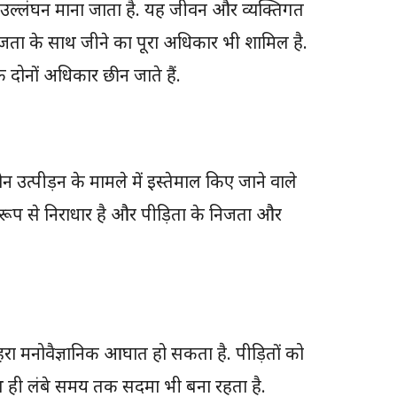
ा उल्लंघन माना जाता है. यह जीवन और व्यक्तिगत
निजता के साथ जीने का पूरा अधिकार भी शामिल है.
 दोनों अधिकार छीन जाते हैं.
न उत्पीड़न के मामले में इस्तेमाल किए जाने वाले
निक रूप से निराधार है और पीड़िता के निजता और
हरा मनोवैज्ञानिक आघात हो सकता है. पीड़ितों को
थ ही लंबे समय तक सदमा भी बना रहता है.