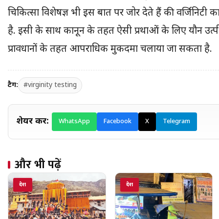
चिकित्सा विशेषज्ञ भी इस बात पर जोर देते हैं की वर्जिनिटी क
है. इसी के साथ कानून के तहत ऐसी प्रथाओं के लिए यौन उत्
प्रावधानों के तहत आपराधिक मुकदमा चलाया जा सकता है.
टैग:
#virginity testing
शेयर करें:
WhatsApp
Facebook
X
Telegram
और भी पढ़ें
देश
देश