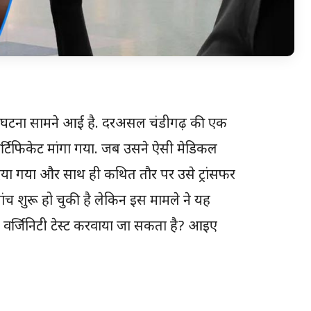
ाली घटना सामने आई है. दरअसल चंडीगढ़ की एक
 सर्टिफिकेट मांगा गया. जब उसने ऐसी मेडिकल
दिया गया और साथ ही कथित तौर पर उसे ट्रांसफर
ांच शुरू हो चुकी है लेकिन इस मामले ने यह
ा वर्जिनिटी टेस्ट करवाया जा सकता है? आइए