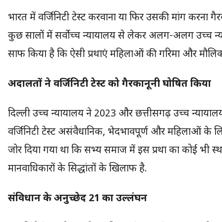
भारत में वर्जिनिटी टेस्ट करवाना या फिर उसकी मांग करना 
कुछ सालों में सर्वोच्च न्यायालय से लेकर अलग-अलग उच्च 
साफ किया है कि ऐसी प्रथाएं महिलाओं की गरिमा और मौलिक अ
अदालतों ने वर्जिनिटी टेस्ट को गैरकानूनी घोषित किया
दिल्ली उच्च न्यायालय ने 2023 और छत्तीसगढ़ उच्च न्यायालय 
वर्जिनिटी टेस्ट असंवैधानिक, भेदभावपूर्ण और महिलाओं के
जोर दिया गया था कि सभ्य समाज में इस प्रथा का कोई भी स
मानवाधिकारों के सिद्धांतों के खिलाफ है.
संविधान के अनुच्छेद 21 का उल्लंघन