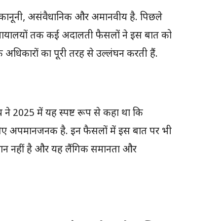
गैरकानूनी, असंवैधानिक और अमानवीय है. पिछले
न्यायालयों तक कई अदालती फैसलों ने इस बात को
धिकारों का पूरी तरह से उल्लंघन करती हैं.
ने 2025 में यह स्पष्ट रूप से कहा था कि
 लिए अपमानजनक है. इन फैसलों में इस बात पर भी
्थान नहीं है और यह लैंगिक समानता और