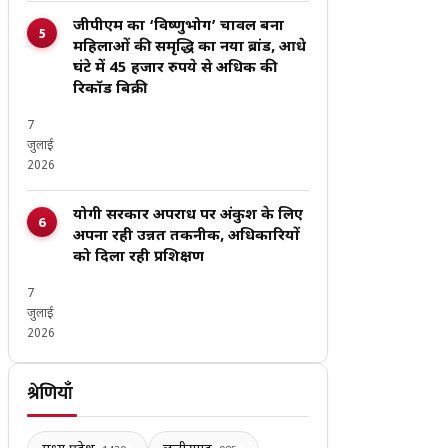
जीपीएम का ‘विष्णुभोग’ चावल बना
महिलाओं की समृद्धि का नया ब्रांड, आधे
घंटे में 45 हजार रुपये से अधिक की
रिकॉर्ड बिक्री
7
जुलाई
2026
योगी सरकार अपराध पर अंकुश के लिए
अपना रही उन्नत तकनीक, अधिकारियों
को दिला रही प्रशिक्षण
7
जुलाई
2026
श्रेणियाँ