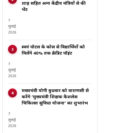
शाह सहित अन्य केंद्रीय मंत्रियों से की
भेंट
7
जुलाई
2026
स्वयं पोर्टल के कोर्स से विद्यार्थियों को
मिलेंगे 40% तक क्रेडिट पॉइंट
7
जुलाई
2026
मख्यमंत्री योगी बुधवार को वाराणसी से
करेंगे ‘मुख्यमंत्री शिक्षक कैशलेस
चिकित्सा सुविधा योजना’ का शुभारंभ
7
जुलाई
2026