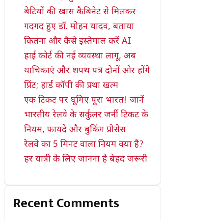
बेटियों की खास कैबिनेट से मिलकर
गदगद हुए डॉ. मोहन यादव, बताया
कितना और कैसे इस्तेमाल करें AI
हाई कोर्ट की नई व्यवस्था लागू, अब
याचिकाएं और शपथ पत्र दोनों ओर होंगे
प्रिंट; हार्ड कॉपी की प्रथा खत्म
एक टिकट पर घूमिए पूरा भारत! जानें
भारतीय रेलवे के सर्कुलर जर्नी टिकट के
नियम, फायदे और बुकिंग प्रोसेस
रेलवे का 5 मिनट वाला नियम क्या है?
हर यात्री के लिए जानना है बेहद जरूरी
Recent Comments