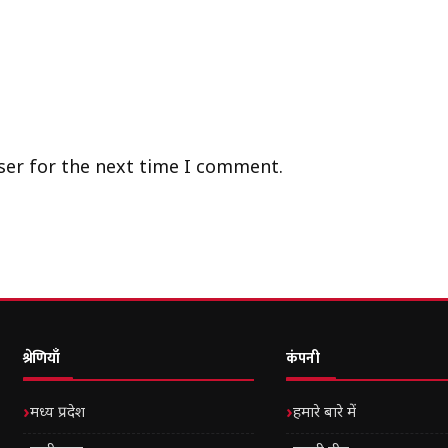
ser for the next time I comment.
श्रेणियाँ
कंपनी
मध्य प्रदेश
हमारे बारे में