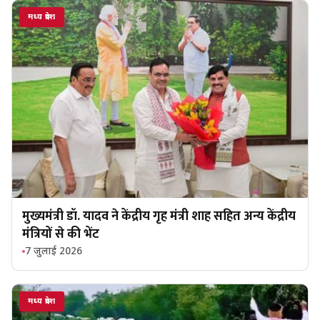
मध्य प्रदेश
मुख्यमंत्री डॉ. यादव ने केंद्रीय गृह मंत्री शाह सहित अन्य केंद्रीय
मंत्रियों से की भेंट
7 जुलाई 2026
मध्य प्रदेश