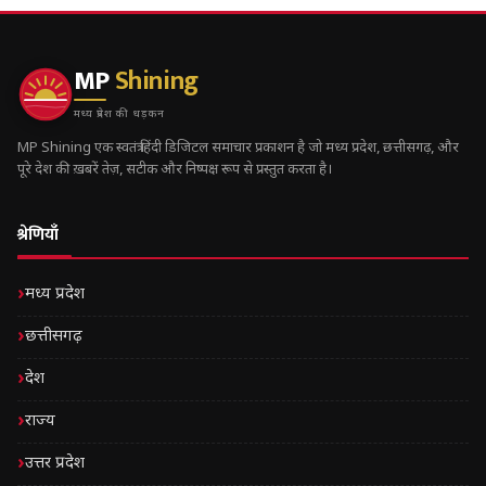
MP
Shining
मध्य प्रदेश की धड़कन
MP Shining एक स्वतंत्र हिंदी डिजिटल समाचार प्रकाशन है जो मध्य प्रदेश, छत्तीसगढ़, और
पूरे देश की ख़बरें तेज़, सटीक और निष्पक्ष रूप से प्रस्तुत करता है।
श्रेणियाँ
मध्य प्रदेश
छत्तीसगढ़
देश
राज्य
उत्तर प्रदेश