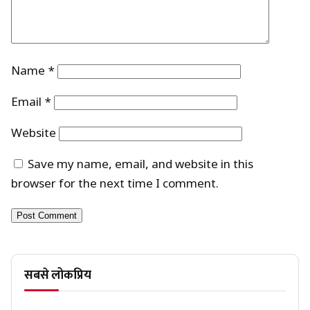
Name
*
Email
*
Website
Save my name, email, and website in this
browser for the next time I comment.
सबसे लोकप्रिय