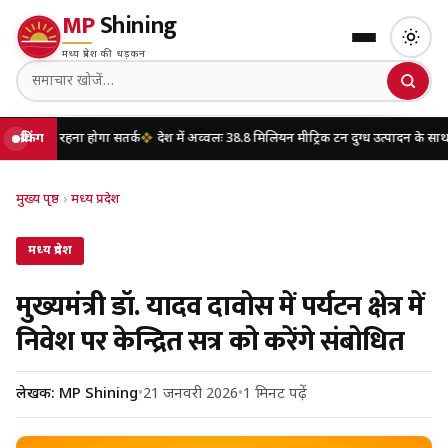
MP
Shining
मध्य प्रदेश की धड़कन
ा होगा सतर्क
ब्रेकिंग
देश में अव्वलः 38.8 मिलियन मीट्रिक टन दुग्ध उत्पादन के साथ उत्तर प्रदेश शीर
मुख्य पृष्ठ
›
मध्य प्रदेश
मध्य प्रदेश
मुख्यमंत्री डॉ. यादव दावोस में पर्यटन क्षेत्र में
निवेश पर केन्द्रित सत्र को करेंगे संबोधित
लेखक: MP Shining
•
21 जनवरी 2026
•
1 मिनट पढ़ें