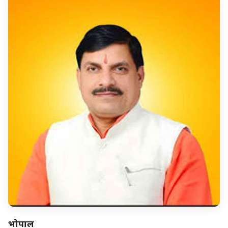
भोपाल