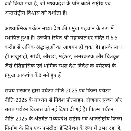
दर्ज किया गया है, जो मध्यप्रदेश के प्रति बढ़ते राष्ट्रीय एवं
अन्तर्राष्ट्रीय विश्वास को दर्शाता है।
आध्यात्मिक पर्यटन मध्यप्रदेश की प्रमुख पहचान के रूप में
स्थापित हुआ है। उज्जैन स्थित श्री महाकालेश्वर मंदिर में 6.5
करोड़ से अधिक श्रद्धालुओं का आगमन हो चुका है। इसके साथ
ही खजुराहो, सांची, ओरछा, महेश्वर, अमरकंटक और चित्रकूट
जैसे ऐतिहासिक एवं धार्मिक स्थल देश-विदेश के पर्यटकों के
प्रमुख आकर्षण केंद्र बने हुए हैं।
राज्य सरकार द्वारा पर्यटन नीति-2025 एवं फिल्म पर्यटन
नीति-2025 के माध्यम से निवेश प्रोत्साहन, रोजगार सृजन और
सतत पर्यटन विकास को नई दिशा दी गई है। फिल्म पर्यटन
नीति-2025 के अंतर्गत मध्यप्रदेश राष्ट्रीय एवं अन्तर्राष्ट्रीय फिल्म
निर्माण के लिए एक पसंदीदा डेस्टिनेशन के रूप में उभर रहा है,