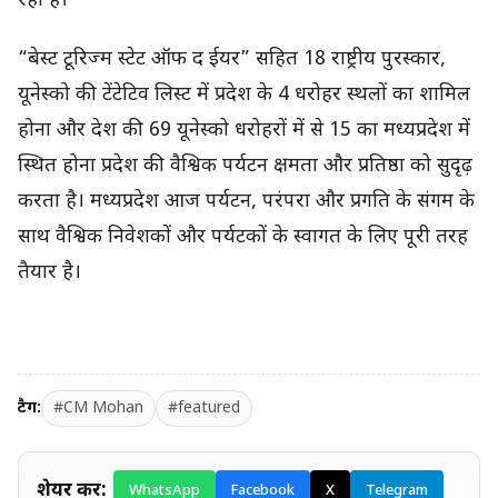
रही है।
“बेस्ट टूरिज्म स्टेट ऑफ द ईयर” सहित 18 राष्ट्रीय पुरस्कार,
यूनेस्को की टेंटेटिव लिस्ट में प्रदेश के 4 धरोहर स्थलों का शामिल
होना और देश की 69 यूनेस्को धरोहरों में से 15 का मध्यप्रदेश में
स्थित होना प्रदेश की वैश्विक पर्यटन क्षमता और प्रतिष्ठा को सुदृढ़
करता है। मध्यप्रदेश आज पर्यटन, परंपरा और प्रगति के संगम के
साथ वैश्विक निवेशकों और पर्यटकों के स्वागत के लिए पूरी तरह
तैयार है।
टैग:
#CM Mohan
#featured
शेयर करें:
WhatsApp
Facebook
X
Telegram