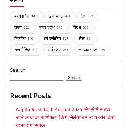
श्रेणियाँ
मध्य प्रदेश
छत्तीसगढ़
देश
1436
983
772
राज्य
उत्तर प्रदेश
विदेश
702
570
536
बिज़नेस
धर्म ज्योतिष
खेल
340
307
304
राजनीतिक
मनोरंजन
लाइफस्टाइल
272
235
185
Search
Search
Recent Posts
Aaj Ka Rashifal 6 August 2026: मेष से मीन तक
जानें आज का राशिफल, किसे मिलेगा धन लाभ और किसे
रहना होगा सतर्क