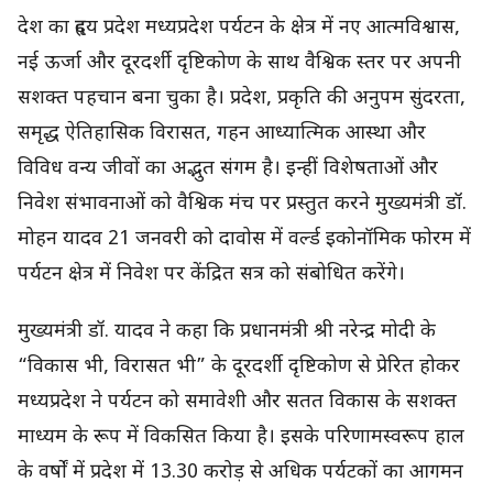
देश का हृदय प्रदेश मध्यप्रदेश पर्यटन के क्षेत्र में नए आत्मविश्वास,
नई ऊर्जा और दूरदर्शी दृष्टिकोण के साथ वैश्विक स्तर पर अपनी
सशक्त पहचान बना चुका है। प्रदेश, प्रकृति की अनुपम सुंदरता,
समृद्ध ऐतिहासिक विरासत, गहन आध्यात्मिक आस्था और
विविध वन्य जीवों का अद्भुत संगम है। इन्हीं विशेषताओं और
निवेश संभावनाओं को वैश्विक मंच पर प्रस्तुत करने मुख्यमंत्री डॉ.
मोहन यादव 21 जनवरी को दावोस में वर्ल्ड इकोनॉमिक फोरम में
पर्यटन क्षेत्र में निवेश पर केंद्रित सत्र को संबोधित करेंगे।
मुख्यमंत्री डॉ. यादव ने कहा कि प्रधानमंत्री श्री नरेन्द्र मोदी के
“विकास भी, विरासत भी” के दूरदर्शी दृष्टिकोण से प्रेरित होकर
मध्यप्रदेश ने पर्यटन को समावेशी और सतत विकास के सशक्त
माध्यम के रूप में विकसित किया है। इसके परिणामस्वरूप हाल
के वर्षों में प्रदेश में 13.30 करोड़ से अधिक पर्यटकों का आगमन