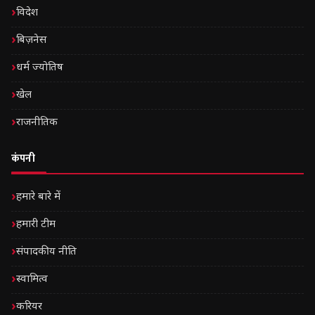
विदेश
बिज़नेस
धर्म ज्योतिष
खेल
राजनीतिक
कंपनी
हमारे बारे में
हमारी टीम
संपादकीय नीति
स्वामित्व
करियर