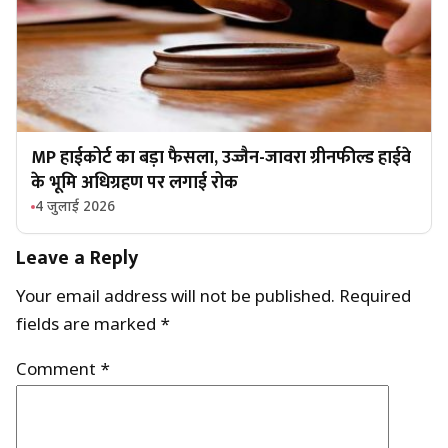
MP हाईकोर्ट का बड़ा फैसला, उज्जैन-जावरा ग्रीनफील्ड हाईवे
के भूमि अधिग्रहण पर लगाई रोक
4 जुलाई 2026
Leave a Reply
Your email address will not be published.
Required
fields are marked
*
Comment
*