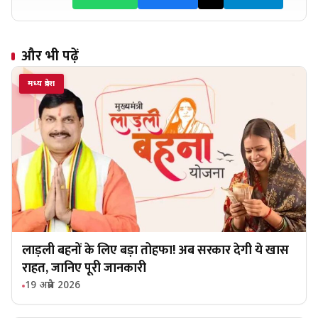
और भी पढ़ें
मध्य प्रदेश
लाड़ली बहनों के लिए बड़ा तोहफा! अब सरकार देगी ये खास
राहत, जानिए पूरी जानकारी
19 अप्रैल 2026