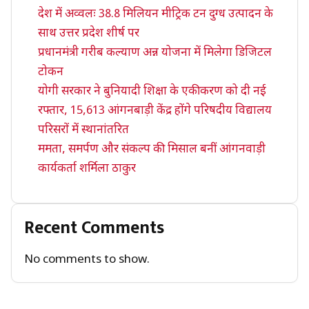
देश में अव्वलः 38.8 मिलियन मीट्रिक टन दुग्ध उत्पादन के
साथ उत्तर प्रदेश शीर्ष पर
प्रधानमंत्री गरीब कल्याण अन्न योजना में मिलेगा डिजिटल
टोकन
योगी सरकार ने बुनियादी शिक्षा के एकीकरण को दी नई
रफ्तार, 15,613 आंगनबाड़ी केंद्र होंगे परिषदीय विद्यालय
परिसरों में स्थानांतरित
ममता, समर्पण और संकल्प की मिसाल बनीं आंगनवाड़ी
कार्यकर्ता शर्मिला ठाकुर
Recent Comments
No comments to show.