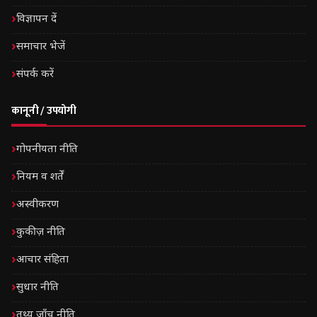
विज्ञापन दें
समाचार भेजें
संपर्क करें
कानूनी / उपयोगी
गोपनीयता नीति
नियम व शर्तें
अस्वीकरण
कुकीज़ नीति
आचार संहिता
सुधार नीति
तथ्य जाँच नीति