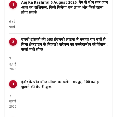
Aaj Ka Rashifal 6 August 2026: मेष से मीन तक जानें
आज का राशिफल, किसे मिलेगा धन लाभ और किसे रहना
होगा सतर्क
6 घंटे
पहले
एमपी ट्रांसको की 593 ईएचवी लाइनों ने बनाया चार वर्षों से
बिना ब्रेकडाउन के बिजली पारेषण का उल्लेखनीय कीर्तिमान :
ऊर्जा मंत्री तोमर
7
जुलाई
2026
इंदौर के ग्रीन बॉन्ड मॉडल पर चलेगा रायपुर, ₹100 करोड़
जुटाने की तैयारी शुरू
7
जुलाई
2026