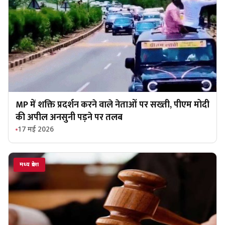
MP में शक्ति प्रदर्शन करने वाले नेताओं पर सख्ती, पीएम मोदी
की अपील अनसुनी पड़ने पर तलब
17 मई 2026
मध्य प्रदेश