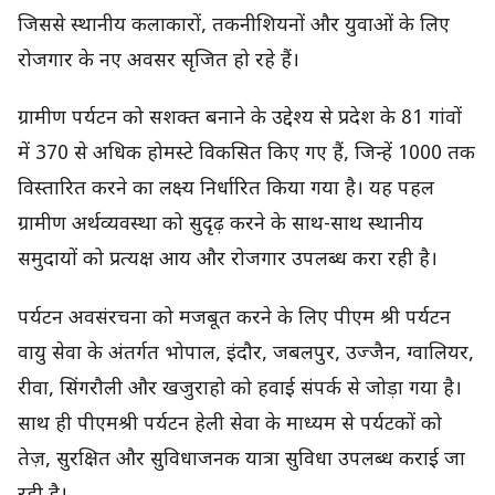
जिससे स्थानीय कलाकारों, तकनीशियनों और युवाओं के लिए
रोजगार के नए अवसर सृजित हो रहे हैं।
ग्रामीण पर्यटन को सशक्त बनाने के उद्देश्य से प्रदेश के 81 गांवों
में 370 से अधिक होमस्टे विकसित किए गए हैं, जिन्हें 1000 तक
विस्तारित करने का लक्ष्य निर्धारित किया गया है। यह पहल
ग्रामीण अर्थव्यवस्था को सुदृढ़ करने के साथ-साथ स्थानीय
समुदायों को प्रत्यक्ष आय और रोजगार उपलब्ध करा रही है।
पर्यटन अवसंरचना को मजबूत करने के लिए पीएम श्री पर्यटन
वायु सेवा के अंतर्गत भोपाल, इंदौर, जबलपुर, उज्जैन, ग्वालियर,
रीवा, सिंगरौली और खजुराहो को हवाई संपर्क से जोड़ा गया है।
साथ ही पीएमश्री पर्यटन हेली सेवा के माध्यम से पर्यटकों को
तेज़, सुरक्षित और सुविधाजनक यात्रा सुविधा उपलब्ध कराई जा