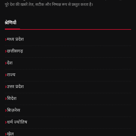
पूरे देश की ख़बरें तेज़, सटीक और निष्पक्ष रूप से प्रस्तुत करता है।
श्रेणियाँ
मध्य प्रदेश
छत्तीसगढ़
देश
राज्य
उत्तर प्रदेश
विदेश
बिज़नेस
धर्म ज्योतिष
खेल