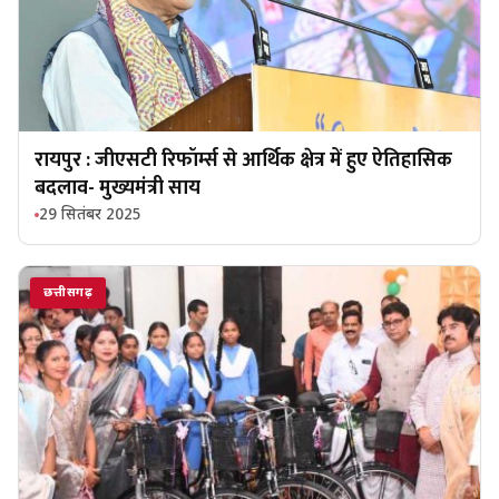
रायपुर : जीएसटी रिफॉर्म्स से आर्थिक क्षेत्र में हुए ऐतिहासिक
बदलाव- मुख्यमंत्री साय
29 सितंबर 2025
छत्तीसगढ़