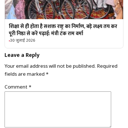
शिक्षा से ही होता है सशक्त राष्ट्र का निर्माण, बड़े लक्ष्य तय कर
पूरी निष्ठा से करें पढ़ाई: मंत्री टंक राम वर्मा
30 जुलाई 2026
Leave a Reply
Your email address will not be published.
Required
fields are marked
*
Comment
*