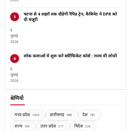
2026
पटना से 4 शहरों तक दौड़ेगी रैपिड ट्रेन, कैबिनेट ने DPR को
दी मंजूरी
8
जुलाई
2026
लोक कलाओं में शुरू करें सर्टिफिकेट कोर्स : राज्य मंत्री लोधी
8
जुलाई
2026
श्रेणियाँ
मध्य प्रदेश
छत्तीसगढ़
देश
1450
988
781
राज्य
उत्तर प्रदेश
विदेश
709
577
536