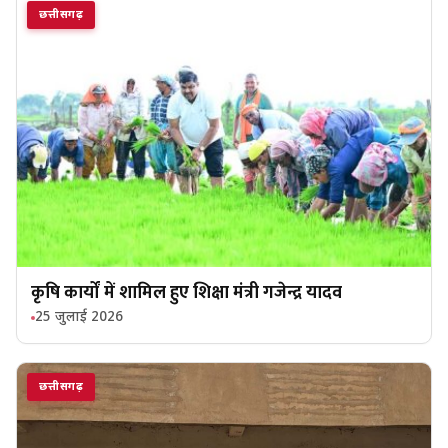
छत्तीसगढ़
कृषि कार्यों में शामिल हुए शिक्षा मंत्री गजेन्द्र यादव
25 जुलाई 2026
छत्तीसगढ़