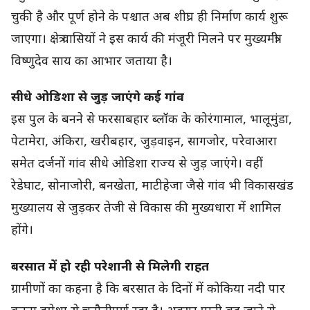
चुकी है और पूर्ण होने के पश्चात अब शीघ्र ही निर्माण कार्य शुरू
जाएगा। क्षेत्र वासियों ने इस कार्य की मंजूरी मिलने पर मुख्यमंत्री
विष्णुदेव साय का आभार जताया है।
सीधे ओडिशा से जुड़ जाएंगे कई गांव
इस पुल के बनने से फरसाबहार ब्लॉक के कोरंगामाल, भालूमुंडा,
पेटामेरा, अंकिरा, खरीबहार, जुड़वाइन, सागजोर, परेवाआरा
समेत दर्जनों गांव सीधे ओडिशा राज्य से जुड़ जाएंगे। वहीं
रेडेघाट, सोनाजोरी, बनखेता, माटीहेजा जैसे गांव भी विकासखंड
मुख्यालय से जुड़कर तेजी से विकास की मुख्यधारा में शामिल
होंगे।
बरसात में हो रही परेशानी से मिलेगी राहत
ग्रामीणों का कहना है कि बरसात के दिनों में कोकिया नदी पार