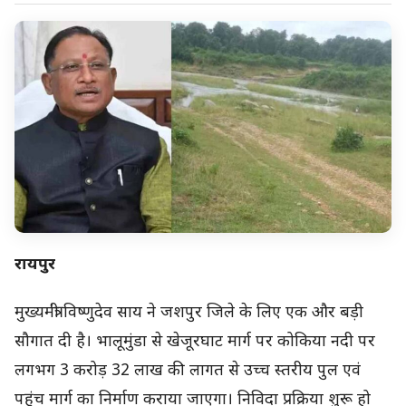
रायपुर
मुख्यमंत्री विष्णुदेव साय ने जशपुर जिले के लिए एक और बड़ी
सौगात दी है। भालूमुंडा से खेजूरघाट मार्ग पर कोकिया नदी पर
लगभग 3 करोड़ 32 लाख की लागत से उच्च स्तरीय पुल एवं
पहुंच मार्ग का निर्माण कराया जाएगा। निविदा प्रक्रिया शुरू हो