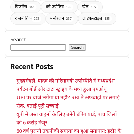
बिज़नेस
धर्म ज्योतिष
खेल
343
309
305
राजनीतिक
मनोरंजन
लाइफस्टाइल
273
237
185
Search
Search
Recent Posts
मुख्यमंत्री डॉ. यादव की गरिमामयी उपस्थिति में मध्यप्रदेश
पर्यटन बोर्ड और टाटा स्ट्राइव के मध्य हुआ एमओयू
UPI पर चार्ज लगेगा या नहीं? RBI ने अफवाहों पर लगाई
रोक, बताई पूरी सच्चाई
यूपी में जब्त वाहनों के लिए बनेंगे डंपिंग यार्ड, पांच जिलों
को 6 करोड़ मंजूर
60 वर्ष पुरानी तकनीकी समस्या का हुआ समाधान: इंदौर के