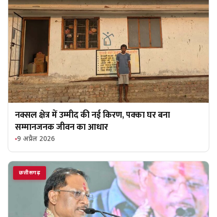
नक्सल क्षेत्र में उम्मीद की नई किरण, पक्का घर बना
सम्मानजनक जीवन का आधार
9 अप्रैल 2026
छत्तीसगढ़