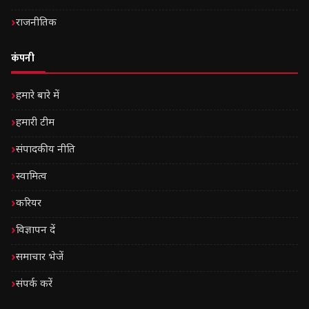
राजनीतिक
कंपनी
हमारे बारे में
हमारी टीम
संपादकीय नीति
स्वामित्व
करियर
विज्ञापन दें
समाचार भेजें
संपर्क करें