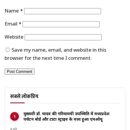
Name
*
Email
*
Website
Save my name, email, and website in this
browser for the next time I comment.
सबसे लोकप्रिय
मुख्यमंत्री डॉ. यादव की गरिमामयी उपस्थिति में मध्यप्रदेश
पर्यटन बोर्ड और टाटा स्ट्राइव के मध्य हुआ एमओयू