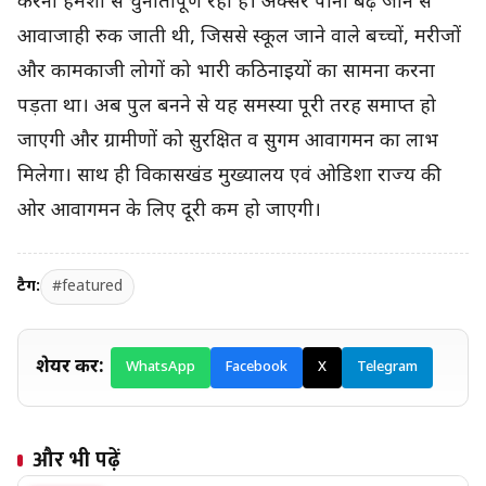
करना हमेशा से चुनौतीपूर्ण रहा है। अक्सर पानी बढ़ जाने से
आवाजाही रुक जाती थी, जिससे स्कूल जाने वाले बच्चों, मरीजों
और कामकाजी लोगों को भारी कठिनाइयों का सामना करना
पड़ता था। अब पुल बनने से यह समस्या पूरी तरह समाप्त हो
जाएगी और ग्रामीणों को सुरक्षित व सुगम आवागमन का लाभ
मिलेगा। साथ ही विकासखंड मुख्यालय एवं ओडिशा राज्य की
ओर आवागमन के लिए दूरी कम हो जाएगी।
टैग:
#featured
शेयर करें:
WhatsApp
Facebook
X
Telegram
और भी पढ़ें