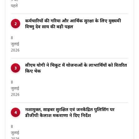
9 घंटे
पहले
कर्मचारियों की गरिमा और आर्थिक सुरक्षा के लिए मुख्यमंत्री
विष्णु देव साय की बड़ी पहल
8
जुलाई
2026
सीएम योगी ने चित्रकूट में योजनाओं के लाभार्थियों को वितरित
किए चेक
8
जुलाई
2026
नशामुक्त, साइबर सुरक्षित एवं जनकेंद्रित पुलिसिंग पर
डीजीपी कैलाश मकवाणा ने दिए निर्देश
8
जुलाई