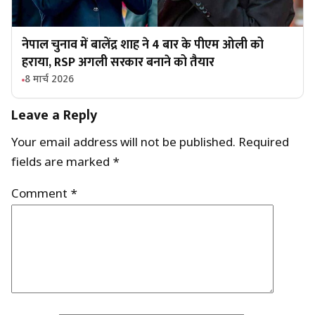
नेपाल चुनाव में बालेंद्र शाह ने 4 बार के पीएम ओली को
हराया, RSP अगली सरकार बनाने को तैयार
8 मार्च 2026
Leave a Reply
Your email address will not be published.
Required
fields are marked
*
Comment
*