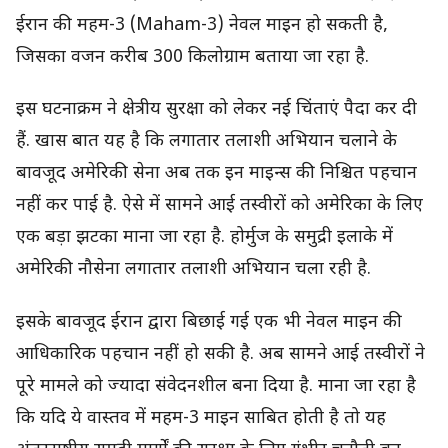
ईरान की महम-3 (Maham-3) नेवल माइन हो सकती है,
जिसका वजन करीब 300 किलोग्राम बताया जा रहा है.
इस घटनाक्रम ने क्षेत्रीय सुरक्षा को लेकर नई चिंताएं पैदा कर दी
हैं. खास बात यह है कि लगातार तलाशी अभियान चलाने के
बावजूद अमेरिकी सेना अब तक इन माइन्स की निश्चित पहचान
नहीं कर पाई है. ऐसे में सामने आई तस्वीरों को अमेरिका के लिए
एक बड़ा झटका माना जा रहा है. होर्मुज के समुद्री इलाके में
अमेरिकी नौसेना लगातार तलाशी अभियान चला रही है.
इसके बावजूद ईरान द्वारा बिछाई गई एक भी नेवल माइन की
आधिकारिक पहचान नहीं हो सकी है. अब सामने आई तस्वीरों ने
पूरे मामले को ज्यादा संवेदनशील बना दिया है. माना जा रहा है
कि यदि ये वास्तव में महम-3 माइन साबित होती है तो यह