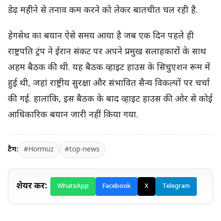
डेढ़ महीने से तनाव कम करने को लेकर बातचीत चल रही है.
हेगसेथ का बयान ऐसे समय आया है जब एक दिन पहले ही
राष्ट्रपति ट्रंप ने ईरान संकट पर अपने प्रमुख सलाहकारों के साथ
अहम बैठक की थी. यह बैठक व्हाइट हाउस के सिचुएशन रूम में
हुई थी, जहां राष्ट्रीय सुरक्षा और संभावित सैन्य विकल्पों पर चर्चा
की गई. हालांकि, इस बैठक के बाद व्हाइट हाउस की ओर से कोई
आधिकारिक बयान जारी नहीं किया गया.
टैग:
#Hormuz
#top-news
शेयर करें:
WhatsApp
Facebook
X
Telegram