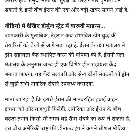
अंतरराष्ट्रीय समुद्री मार्गों की सुरक्षा के लिए गंभीर चुनौती बन
सकती है. इसी बीच ईरान की एक और बड़ी खबर सामने आई है.
वीडियो में देखिए होर्मुज स्ट्रेट में बारूदी माइन्स…
जानकारी के मुताबिक, तेहरान अब संभावित ड्रोन युद्ध की
तैयारियों को तेजी से आगे बढ़ा रहा है. ईरान के रक्षा मंत्रालय ने
ड्रोन सहायता केंद्र स्थापित करने की घोषणा की है. ईरानी रक्षा
मंत्रालय के अनुसार जल्द ही एक विशेष ड्रोन सहायता केंद्र
बनाया जाएगा. यह केंद्र सरकारी और सैन्य दोनों संगठनों को ड्रोन
से जुड़ी सभी नागरिक सेवाएं उपलब्ध कराएगा.
माना जा रहा है कि इससे ईरान की मानवरहित हवाई वाहन
क्षमता को और मजबूती मिलेगी. अमेरिका और ईरान के बीच
बढ़ता तनाव किसी भी समय बड़े सैन्य संघर्ष का रूप ले सकता है.
इस बीच अमेरिकी राष्ट्रपति डोनाल्ड ट्रंप ने अपने सोशल मीडिया