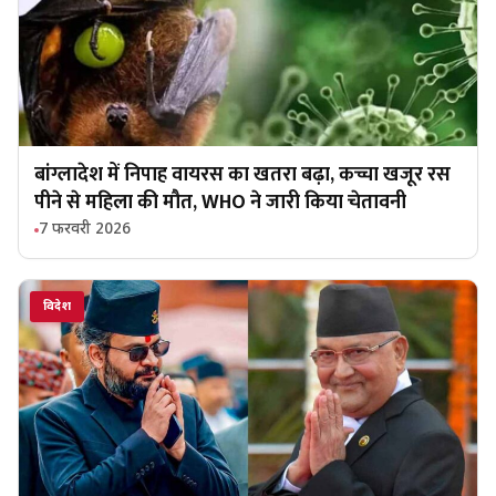
बांग्लादेश में निपाह वायरस का खतरा बढ़ा, कच्चा खजूर रस
पीने से महिला की मौत, WHO ने जारी किया चेतावनी
7 फरवरी 2026
विदेश