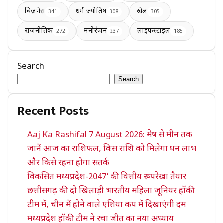
बिज़नेस
धर्म ज्योतिष
खेल
341
308
305
राजनीतिक
मनोरंजन
लाइफस्टाइल
272
237
185
Search
Search
Recent Posts
Aaj Ka Rashifal 7 August 2026: मेष से मीन तक
जानें आज का राशिफल, किस राशि को मिलेगा धन लाभ
और किसे रहना होगा सतर्क
विकसित मध्यप्रदेश-2047’ की वित्तीय रूपरेखा तैयार
छत्तीसगढ़ की दो खिलाड़ी भारतीय महिला जूनियर हॉकी
टीम में, चीन में होने वाले एशिया कप में दिखाएंगी दम
मध्यप्रदेश हॉकी टीम ने रचा जीत का नया अध्याय