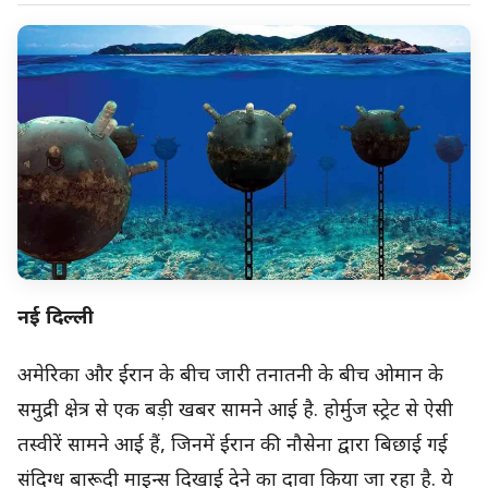
नई दिल्ली
अमेरिका और ईरान के बीच जारी तनातनी के बीच ओमान के
समुद्री क्षेत्र से एक बड़ी खबर सामने आई है. होर्मुज स्ट्रेट से ऐसी
तस्वीरें सामने आई हैं, जिनमें ईरान की नौसेना द्वारा बिछाई गई
संदिग्ध बारूदी माइन्स दिखाई देने का दावा किया जा रहा है. ये