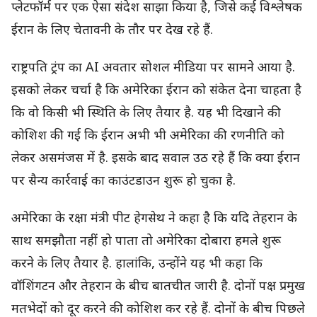
प्लेटफॉर्म पर एक ऐसा संदेश साझा किया है, जिसे कई विश्लेषक
ईरान के लिए चेतावनी के तौर पर देख रहे हैं.
राष्ट्रपति ट्रंप का AI अवतार सोशल मीडिया पर सामने आया है.
इसको लेकर चर्चा है कि अमेरिका ईरान को संकेत देना चाहता है
कि वो किसी भी स्थिति के लिए तैयार है. यह भी दिखाने की
कोशिश की गई कि ईरान अभी भी अमेरिका की रणनीति को
लेकर असमंजस में है. इसके बाद सवाल उठ रहे हैं कि क्या ईरान
पर सैन्य कार्रवाई का काउंटडाउन शुरू हो चुका है.
अमेरिका के रक्षा मंत्री पीट हेगसेथ ने कहा है कि यदि तेहरान के
साथ समझौता नहीं हो पाता तो अमेरिका दोबारा हमले शुरू
करने के लिए तैयार है. हालांकि, उन्होंने यह भी कहा कि
वॉशिंगटन और तेहरान के बीच बातचीत जारी है. दोनों पक्ष प्रमुख
मतभेदों को दूर करने की कोशिश कर रहे हैं. दोनों के बीच पिछले