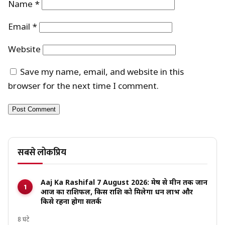
Name
*
Email
*
Website
Save my name, email, and website in this
browser for the next time I comment.
सबसे लोकप्रिय
Aaj Ka Rashifal 7 August 2026: मेष से मीन तक जानें
आज का राशिफल, किस राशि को मिलेगा धन लाभ और
किसे रहना होगा सतर्क
8 घंटे