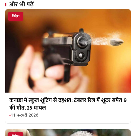
और भी पढ़ें
विदेश
कनाडा में स्कूल शूटिंग से दहशत: टंबलर रिज में शूटर समेत 9
की मौत, 25 घायल
11 फरवरी 2026