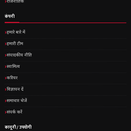
राजनीतिक
कंपनी
हमारे बारे में
हमारी टीम
संपादकीय नीति
स्वामित्व
करियर
विज्ञापन दें
समाचार भेजें
संपर्क करें
कानूनी / उपयोगी