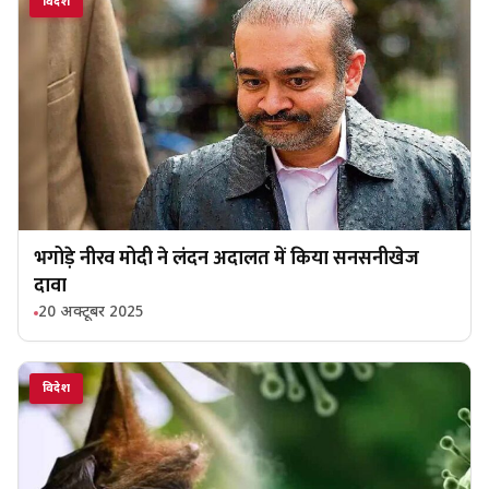
विदेश
भगोड़े नीरव मोदी ने लंदन अदालत में किया सनसनीखेज
दावा
20 अक्टूबर 2025
विदेश