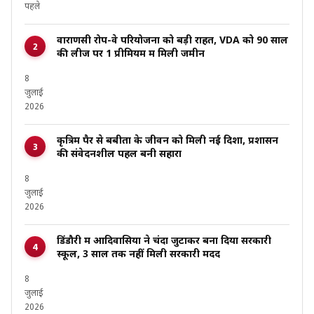
पहले
वाराणसी रोप-वे परियोजना को बड़ी राहत, VDA को 90 साल
की लीज पर ₹1 प्रीमियम में मिली जमीन
8
जुलाई
2026
कृत्रिम पैर से बबीता के जीवन को मिली नई दिशा, प्रशासन
की संवेदनशील पहल बनी सहारा
8
जुलाई
2026
डिंडौरी में आदिवासियों ने चंदा जुटाकर बना दिया सरकारी
स्कूल, 3 साल तक नहीं मिली सरकारी मदद
8
जुलाई
2026