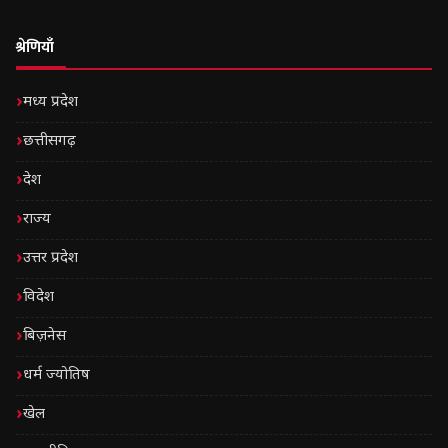
श्रेणियाँ
मध्य प्रदेश
छत्तीसगढ़
देश
राज्य
उत्तर प्रदेश
विदेश
बिज़नेस
धर्म ज्योतिष
खेल