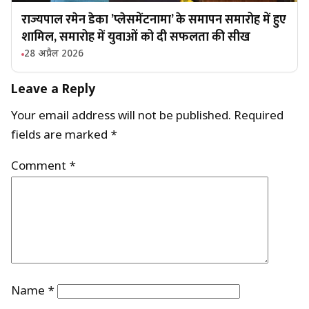
राज्यपाल रमेन डेका ’प्लेसमेंटनामा’ के समापन समारोह में हुए
शामिल, समारोह में युवाओं को दी सफलता की सीख
28 अप्रैल 2026
Leave a Reply
Your email address will not be published.
Required
fields are marked
*
Comment
*
Name
*