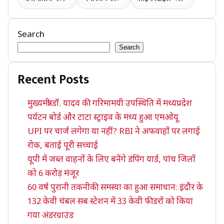
Search
Search
Recent Posts
मुख्यमंत्री डॉ. यादव की गरिमामयी उपस्थिति में मध्यप्रदेश
पर्यटन बोर्ड और टाटा स्ट्राइव के मध्य हुआ एमओयू
UPI पर चार्ज लगेगा या नहीं? RBI ने अफवाहों पर लगाई
रोक, बताई पूरी सच्चाई
यूपी में जब्त वाहनों के लिए बनेंगे डंपिंग यार्ड, पांच जिलों
को 6 करोड़ मंजूर
60 वर्ष पुरानी तकनीकी समस्या का हुआ समाधान: इंदौर के
132 केवी चंबल सब स्टेशन में 33 केवी फीडरों को किया
गया अंडरग्राउंड