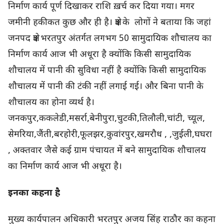
निर्माण कार्य पूर्ण दिखाकर राशि ख़र्च कर दिया गया। मगर
जमीनी हकीकत कुछ और ही है। क्षेत्र के लोगों ने बताया कि जहां
जनपद क्षेत्र भरतपुर अंतर्गत लगभग 50 सामुदायिक शौचालय का
निर्माण कार्य आज भी अधूरा है क्योंकि किसी सामुदायिक
शौचालय में पानी की सुविधा नहीं है क्योंकि किसी सामुदायिक
शौचालय में पानी की टंकी नहीं लगाई गई। और बिना पानी के
शौचालय का होना व्यर्थ है।
जनकपुर,ककलेडी,मसर्रा,बेनीपुरा,चुटकी,तिलौली,चांटी, च्यूल,
सेमरिया,जैंती,बरहोरी,फूलझर,कुवांरपुर,खमरौध , ,जुईली,घघरा
, अक्तवार जैसे कई ग्राम पंचायत में बने सामुदायिक शौचालय
का निर्माण कार्य आज भी अधूरा है।
इनका कहना है
मुख्य कार्यपालन अधिकारी भरतपुर अजय सिंह राठौर का कहना