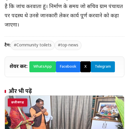
है कि जांच करवाता हूं। निर्माण के समय जो सचिव ग्राम पंचायत
पर पदस्थ थे उनसे जानकारी लेकर कार्य पूर्ण करवाने को कहा
जाएगा।
टैग:
#Community toilets
#top-news
शेयर करें:
WhatsApp
Facebook
X
Telegram
और भी पढ़ें
छत्तीसगढ़