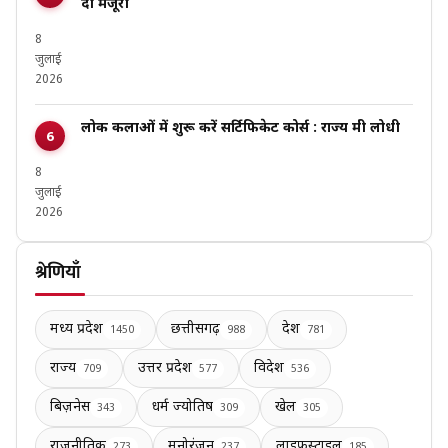
दी मंजूरी
8
जुलाई
2026
लोक कलाओं में शुरू करें सर्टिफिकेट कोर्स : राज्य मंत्री लोधी
8
जुलाई
2026
श्रेणियाँ
मध्य प्रदेश
छत्तीसगढ़
देश
1450
988
781
राज्य
उत्तर प्रदेश
विदेश
709
577
536
बिज़नेस
धर्म ज्योतिष
खेल
343
309
305
राजनीतिक
मनोरंजन
लाइफस्टाइल
273
237
185