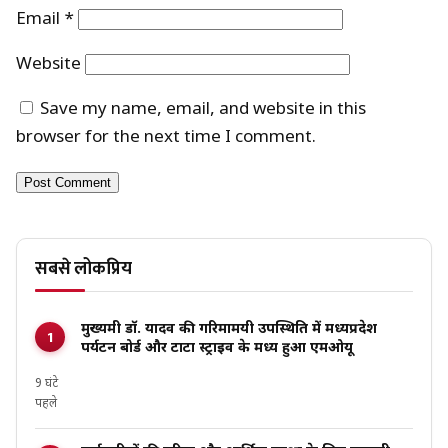
Email
*
Website
Save my name, email, and website in this
browser for the next time I comment.
सबसे लोकप्रिय
मुख्यमंत्री डॉ. यादव की गरिमामयी उपस्थिति में मध्यप्रदेश
पर्यटन बोर्ड और टाटा स्ट्राइव के मध्य हुआ एमओयू
9 घंटे
पहले