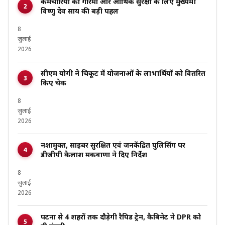
कर्मचारियों की गरिमा और आर्थिक सुरक्षा के लिए मुख्यमंत्री
विष्णु देव साय की बड़ी पहल
8
जुलाई
2026
सीएम योगी ने चित्रकूट में योजनाओं के लाभार्थियों को वितरित
किए चेक
8
जुलाई
2026
नशामुक्त, साइबर सुरक्षित एवं जनकेंद्रित पुलिसिंग पर
डीजीपी कैलाश मकवाणा ने दिए निर्देश
8
जुलाई
2026
पटना से 4 शहरों तक दौड़ेगी रैपिड ट्रेन, कैबिनेट ने DPR को