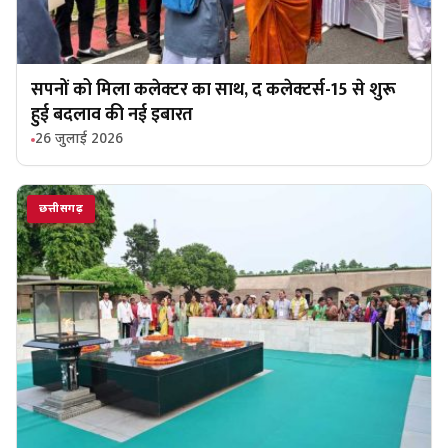
सपनों को मिला कलेक्टर का साथ, द कलेक्टर्स-15 से शुरू
हुई बदलाव की नई इबारत
26 जुलाई 2026
छत्तीसगढ़