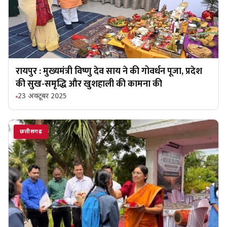
रायपुर : मुख्यमंत्री विष्णु देव साय ने की गोवर्धन पूजा, प्रदेश
की सुख-समृद्धि और खुशहाली की कामना की
23 अक्टूबर 2025
छत्तीसगढ़