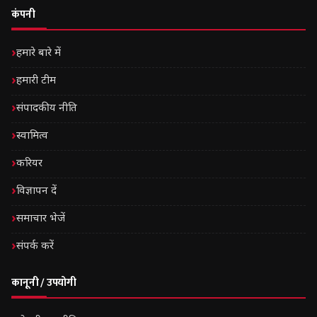
कंपनी
हमारे बारे में
हमारी टीम
संपादकीय नीति
स्वामित्व
करियर
विज्ञापन दें
समाचार भेजें
संपर्क करें
कानूनी / उपयोगी