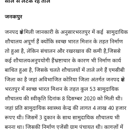
साल से लटक रहे ताले
जनकपुर
जनपद क्षेत्र मिली जानकारी के अनुसारभरतपुर में कई सामुदायिक
शौचालय अपूर्ण हैं क्योंकि स्वच्छ भारत मिशन के तहत निर्माण
तो हुआ है, लेकिन संचालन और रखरखाव की कमी है,जिससे
कई शौचालयअनुपयोगी हैंभ्रष्टाचार के कारण भी निर्माण कार्य
बाधित हुआ है, जिसके चलते शौचालयों में ताले लगे हैं एमसीबी
जिला का है जहां अविभाजित कोरिया जिला अंतर्गत जनपद क्षेत्र
भरतपुर में स्वच्छ भारत मिशन के तहत कुल 53 सामुदायिक
शौचालय की स्वीकृति दिनांक 8 दिसम्बर 2020 को मिली थी।
जहां प्रति सामुदायिक स्वास्थ्य केन्द्र की लागत 4 लाख 40 हजार
रूपए थी। जिसमें 3 दुकान के साथ सामुदायिक शौचालय भी
बनना था। जिसकी निर्माण एजेंसी ग्राम पंचायत थी। कागज़ों में