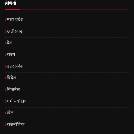
श्रेणियाँ
मध्य प्रदेश
छत्तीसगढ़
देश
राज्य
उत्तर प्रदेश
विदेश
बिज़नेस
धर्म ज्योतिष
खेल
राजनीतिक