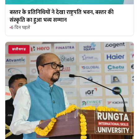
बस्तर के प्रतिनिधियों ने देखा राष्ट्रपति भवन, बस्तर की
संस्कृति का हुआ भव्य सम्मान
6 दिन पहले
छत्तीसगढ़