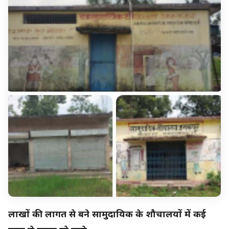
लाखों की लागत से बने सामुदायिक के शौचालयों में कई