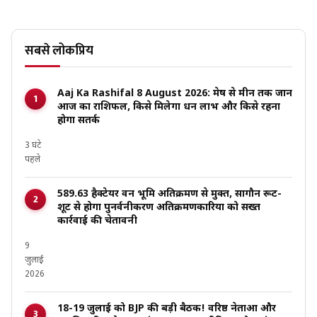
सबसे लोकप्रिय
Aaj Ka Rashifal 8 August 2026: मेष से मीन तक जानें
आज का राशिफल, किसे मिलेगा धन लाभ और किसे रहना
होगा सतर्क
3 घंटे
पहले
589.63 हैक्टेयर वन भूमि अतिक्रमण से मुक्त, सागौन रूट-
शूट से होगा पुनर्वनीकरण अतिक्रमणकारियों को सख्त
कार्रवाई की चेतावनी
9
जुलाई
2026
18-19 जुलाई को BJP की बड़ी बैठक! वरिष्ठ नेताओं और