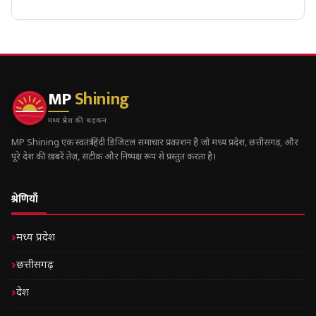
MP
Shining
मध्य प्रदेश की धड़कन
MP Shining एक स्वतंत्र हिंदी डिजिटल समाचार प्रकाशन है जो मध्य प्रदेश, छत्तीसगढ़, और
पूरे देश की ख़बरें तेज़, सटीक और निष्पक्ष रूप से प्रस्तुत करता है।
श्रेणियाँ
मध्य प्रदेश
छत्तीसगढ़
देश