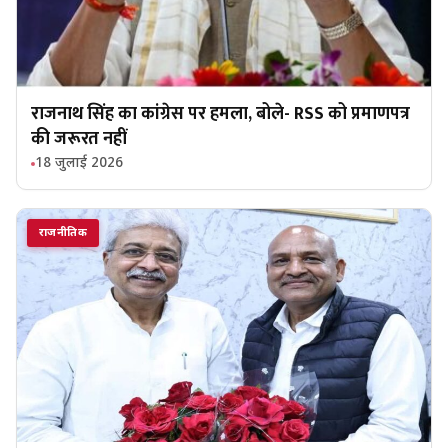
राजनाथ सिंह का कांग्रेस पर हमला, बोले- RSS को प्रमाणपत्र
की जरूरत नहीं
18 जुलाई 2026
राजनीतिक