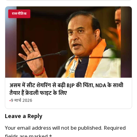
राजनीतिक
असम में सीट शेयरिंग से बढ़ी BJP की चिंता, NDA के साथी
तैयार हैं फ्रेंडली फाइट के लिए
9 मार्च 2026
Leave a Reply
Your email address will not be published.
Required
fields are marked
*