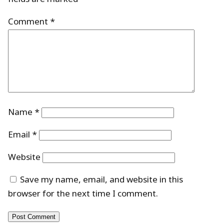
Comment
*
Name
*
Email
*
Website
Save my name, email, and website in this
browser for the next time I comment.