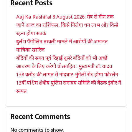
Recent Posts
Aaj Ka Rashifal 8 August 2026: मेष से मीन तक
जानें आज का राशिफल, किसे मिलेगा धन लाभ और किसे
रहना होगा सतर्क
दुर्लभ पैंगोलिन तस्करी मामले में आरोपी की जमानत
याचिका खारिज
बंदियों की समय पूर्व रिहाई दूसरे बंदियों को भी अच्छे
आचरण के लिए करेगी प्रोत्साहित : मुख्यमंत्री डॉ. यादव
138 करोड़ की लागत से नांदघाट-मुंगेली रोड होगा फोरलेन
13वीं पश्चिम क्षेत्रीय पुलिस समन्वय समिति की बैठक इंदौर में
सम्पन्न
Recent Comments
No comments to show.