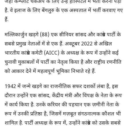
जहां कम्प्लीट चेकअप के लिए उन्हें हॉस्पिटल में भर्ती करना पड़ा
है. वे इलाज के लिए बेंगलुरु के एक अस्पताल में भर्ती करवाए गए
हैं.
मल्लिकार्जुन खड़गे (88) एक सीनियर सांसद और कांग्रेस पार्टी के
सबसे प्रमुख नेताओं में से एक हैं. अक्टूबर 2022 से अखिल
भारतीय कांग्रेस कमेटी (AICC) के अध्यक्ष के रूप में उन्होंने कई
चुनावी मुकाबलों में पार्टी का नेतृत्व किया है और राष्ट्रीय रणनीति
को आकार देने में महत्वपूर्ण भूमिका निभाते रहे हैं.
1942 में जन्मे खड़गे का राजनीतिक सफर दशकों लंबा है, इस
दौरान उन्होंने एक सांसद, केंद्रीय मंत्री और विपक्ष के नेता के रूप
में कार्य किया है. उनके करियर की पहचान एक ज़मीनी नेता के
रूप में उनकी प्रतिष्ठा है, जिसमें मज़बूत संगठनात्मक कौशल भी
शामिल है. पार्टी अध्यक्ष के रूप में, उन्होंने कांग्रेस को उसके सबसे