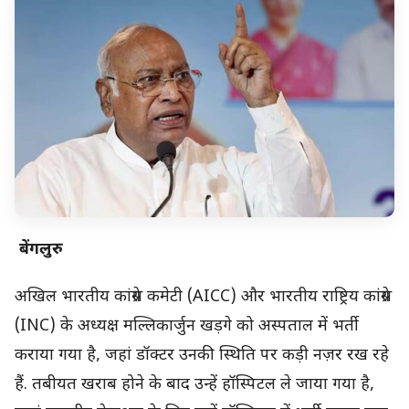
बेंगलुरु
अखिल भारतीय कांग्रेस कमेटी (AICC) और भारतीय राष्ट्रिय कांग्रेस
(INC) के अध्यक्ष मल्लिकार्जुन खड़गे को अस्पताल में भर्ती
कराया गया है, जहां डॉक्टर उनकी स्थिति पर कड़ी नज़र रख रहे
हैं. तबीयत खराब होने के बाद उन्हें हॉस्पिटल ले जाया गया है,