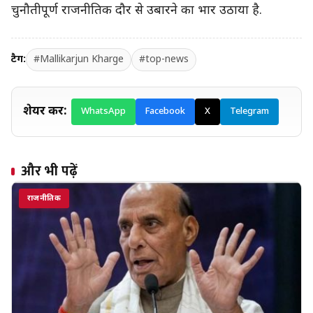
चुनौतीपूर्ण राजनीतिक दौर से उबारने का भार उठाया है.
टैग:
#Mallikarjun Kharge
#top-news
शेयर करें:
WhatsApp
Facebook
X
Telegram
और भी पढ़ें
राजनीतिक