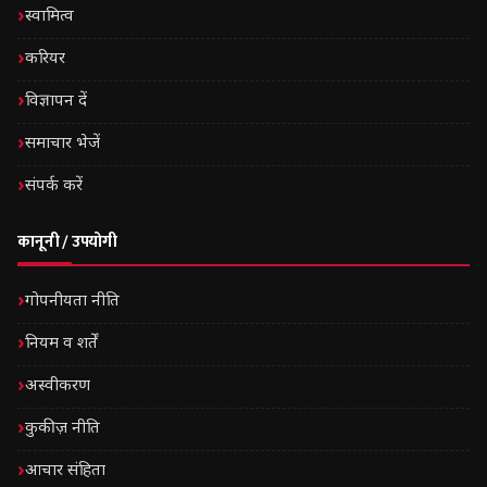
स्वामित्व
करियर
विज्ञापन दें
समाचार भेजें
संपर्क करें
कानूनी / उपयोगी
गोपनीयता नीति
नियम व शर्तें
अस्वीकरण
कुकीज़ नीति
आचार संहिता