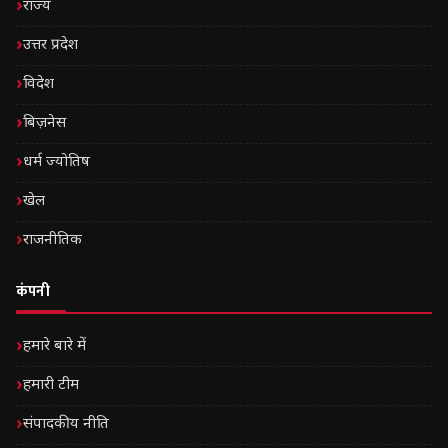
राज्य
उत्तर प्रदेश
विदेश
बिज़नेस
धर्म ज्योतिष
खेल
राजनीतिक
कंपनी
हमारे बारे में
हमारी टीम
संपादकीय नीति