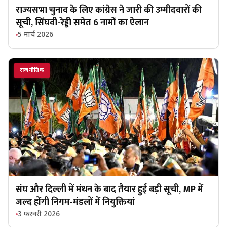
राज्यसभा चुनाव के लिए कांग्रेस ने जारी की उम्मीदवारों की
सूची, सिंघवी-रेड्डी समेत 6 नामों का ऐलान
5 मार्च 2026
राजनीतिक
संघ और दिल्ली में मंथन के बाद तैयार हुई बड़ी सूची, MP में
जल्द होंगी निगम-मंडलों में नियुक्तियां
3 फरवरी 2026