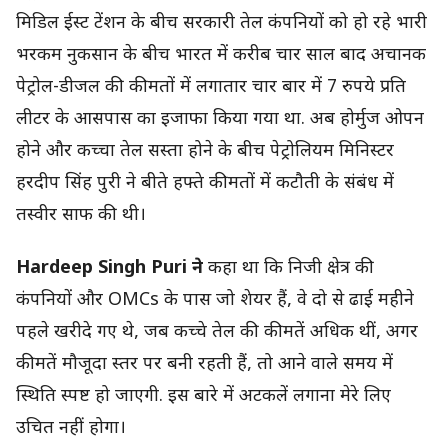
मिडिल ईस्ट टेंशन के बीच सरकारी तेल कंपनियों को हो रहे भारी
भरकम नुकसान के बीच भारत में करीब चार साल बाद अचानक
पेट्रोल-डीजल की कीमतों में लगातार चार बार में 7 रुपये प्रति
लीटर के आसपास का इजाफा किया गया था. अब होर्मुज ओपन
होने और कच्चा तेल सस्ता होने के बीच पेट्रोलियम मिनिस्टर
हरदीप सिंह पुरी ने बीते हफ्ते कीमतों में कटौती के संबंध में
तस्वीर साफ की थी।
Hardeep Singh Puri ने
कहा था कि निजी क्षेत्र की
कंपनियों और OMCs के पास जो शेयर हैं, वे दो से ढाई महीने
पहले खरीदे गए थे, जब कच्चे तेल की कीमतें अधिक थीं, अगर
कीमतें मौजूदा स्तर पर बनी रहती हैं, तो आने वाले समय में
स्थिति स्पष्ट हो जाएगी. इस बारे में अटकलें लगाना मेरे लिए
उचित नहीं होगा।