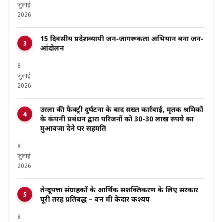
जुलाई
2026
15 दिवसीय प्रदेशव्यापी जन-जागरूकता अभियान बना जन-
आंदोलन
8
जुलाई
2026
उरला की फैक्ट्री दुर्घटना के बाद सख्त कार्रवाई, मृतक श्रमिकों
के कंपनी प्रबंधन द्वारा परिजनों को 30-30 लाख रुपये का
मुआवजा देने पर सहमति
8
जुलाई
2026
तेन्दूपत्ता संग्राहकों के आर्थिक सशक्तिकरण के लिए सरकार
पूरी तरह प्रतिबद्ध – वन मंत्री केदार कश्यप
8