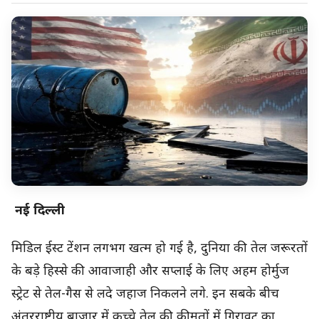
नई दिल्ली
मिडिल ईस्ट टेंशन लगभग खत्म हो गई है, दुनिया की तेल जरूरतों
के बड़े हिस्से की आवाजाही और सप्लाई के लिए अहम होर्मुज
स्ट्रेट से तेल-गैस से लदे जहाज निकलने लगे. इन सबके बीच
अंतरराष्ट्रीय बाजार में कच्चे तेल की कीमतों में गिरावट का