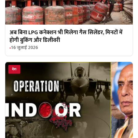
अब बिना LPG कनेक्शन भी मिलेगा गैस सिलेंडर, मिनटों में
होगी बुकिंग और डिलीवरी
16 जुलाई 2026
देश