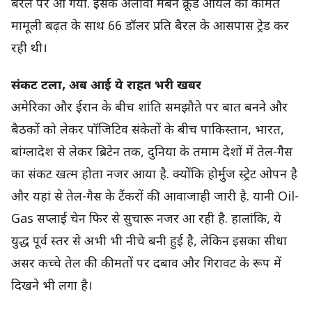
बैरल पर आ गया. इसके अलावा मर्बन क्रूड ऑयल की कीमत
मामूली बढ़त के साथ 66 डॉलर प्रति बैरल के आसपास ट्रेड कर
रही थी।
संकट टला, अब आई ये राहत भरी खबर
अमेरिका और ईरान के बीच शांति समझौते पर बात बनने और
बैठकों को लेकर पॉजिटिव संकेतों के बीच पाकिस्तान, भारत,
बांग्लादेश से लेकर ब्रिटेन तक, दुनिया के तमाम देशों में तेल-गैस
का संकट खत्म होता नजर आया है. क्योंकि होर्मुज स्ट्रेट ओपन है
और यहां से तेल-गैस के टैंकरों की आवाजाही जारी है. यानी Oil-
Gas सप्लाई चेन फिर से सुचारू नजर आ रही है. हालांकि, ये
युद्ध पूर्व स्तर से अभी भी नीचे बनी हुई है, लेकिन इसका सीधा
असर कच्चे तेल की कीमतों पर दबाव और गिरावट के रूप में
दिखने भी लगा है।