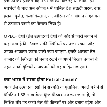
इजाफा कर इनकम बढ़ाने पर फोकस कर रहे थे. लेकिन इन
मतभेदों के बाद अब ओपेक+ में शामिल देश सऊदी अरब, रूस,
इराक, कुवैत, कजाकिस्तान, अल्जीरिया और ओमान ने एकमत
से उत्पादन बढ़ाने का फैसला लिया है।
OPEC+ देशों (तेल उत्पादक) देशों की ओर से जारी बयान में
कहा गया है कि, 'बाजार की स्थितियों पर नजर रखना और
उनका आकलन करना जारी रखा जाएगा, इसके अलावा तेल
बाजार की स्थिरता को बनाए रखने के अपने निरंतर प्रयासों के
तहत सतर्क दृष्टिकोण अपनाने को महत्व दिया जाएगा।
क्या भारत में सस्ता होगा Petrol-Diesel?
अगर तेल उत्पादक देशों की सहमति के मुताबिक, अगले महीने से
प्रतिदिन 1.88 लाख बैरल क्रूज प्रोडक्शन बढ़या जाता है, तो
निश्चित तौर पर कच्चे तेल की कीमतों पर और दबाव बढ़ेगा और