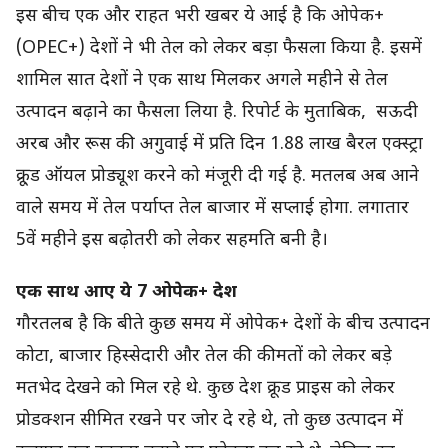
इस बीच एक और राहत भरी खबर ये आई है कि ओपेक+
(OPEC+) देशों ने भी तेल को लेकर बड़ा फैसला किया है. इसमें
शामिल सात देशों ने एक साथ मिलकर अगले महीने से तेल
उत्पादन बढ़ाने का फैसला लिया है. रिपोर्ट के मुताबिक, सऊदी
अरब और रूस की अगुवाई में प्रति दिन 1.88 लाख बैरल एक्स्ट्रा
क्रू़ड ऑयल प्रोड्यूश करने को मंजूरी दी गई है. मतलब अब आने
वाले समय में तेल पर्याप्त तेल बाजार में सप्लाई होगा. लगातार
5वें महीने इस बढ़ोतरी को लेकर सहमति बनी है।
एक साथ आए ये 7 ओपेक+ देश
गौरतलब है कि बीते कुछ समय में ओपेक+ देशों के बीच उत्पादन
कोटा, बाजार हिस्सेदारी और तेल की कीमतों को लेकर बड़े
मतभेद देखने को मिल रहे थे. कुछ देश क्रूड प्राइस को लेकर
प्रोडक्शन सीमित रखने पर जोर दे रहे थे, तो कुछ उत्पादन में