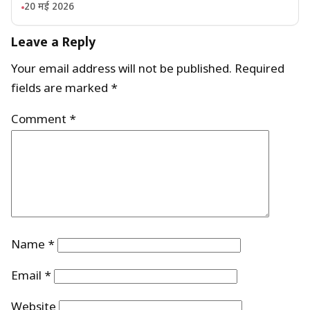
20 मई 2026
Leave a Reply
Your email address will not be published.
Required
fields are marked
*
Comment
*
Name
*
Email
*
Website