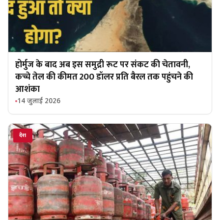
होर्मुज के बाद अब इस समुद्री रूट पर संकट की चेतावनी,
कच्चे तेल की कीमत 200 डॉलर प्रति बैरल तक पहुंचने की
आशंका
14 जुलाई 2026
देश