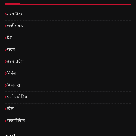
मध्य प्रदेश
छत्तीसगढ़
देश
राज्य
उत्तर प्रदेश
विदेश
बिज़नेस
धर्म ज्योतिष
खेल
राजनीतिक