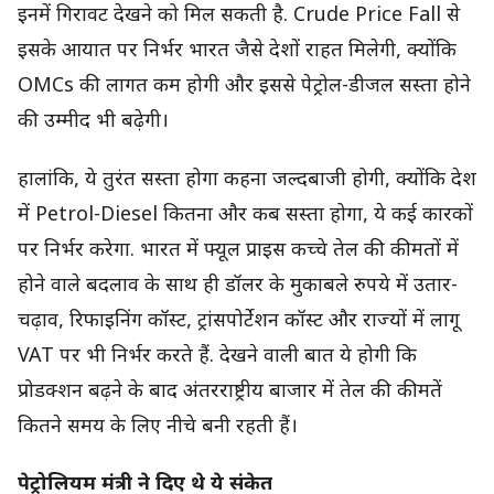
इनमें गिरावट देखने को मिल सकती है. Crude Price Fall से
इसके आयात पर निर्भर भारत जैसे देशों राहत मिलेगी, क्योंकि
OMCs की लागत कम होगी और इससे पेट्रोल-डीजल सस्ता होने
की उम्मीद भी बढ़ेगी।
हालांकि, ये तुरंत सस्ता होगा कहना जल्दबाजी होगी, क्योंकि देश
में Petrol-Diesel कितना और कब सस्ता होगा, ये कई कारकों
पर निर्भर करेगा. भारत में फ्यूल प्राइस कच्चे तेल की कीमतों में
होने वाले बदलाव के साथ ही डॉलर के मुकाबले रुपये में उतार-
चढ़ाव, रिफाइनिंग कॉस्ट, ट्रांसपोर्टेशन कॉस्ट और राज्यों में लागू
VAT पर भी निर्भर करते हैं. देखने वाली बात ये होगी कि
प्रोडक्शन बढ़ने के बाद अंतरराष्ट्रीय बाजार में तेल की कीमतें
कितने समय के लिए नीचे बनी रहती हैं।
पेट्रोलियम मंत्री ने दिए थे ये संकेत