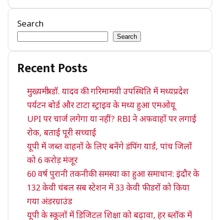
Search
Search
Recent Posts
मुख्यमंत्री डॉ. यादव की गरिमामयी उपस्थिति में मध्यप्रदेश
पर्यटन बोर्ड और टाटा स्ट्राइव के मध्य हुआ एमओयू
UPI पर चार्ज लगेगा या नहीं? RBI ने अफवाहों पर लगाई
रोक, बताई पूरी सच्चाई
यूपी में जब्त वाहनों के लिए बनेंगे डंपिंग यार्ड, पांच जिलों
को 6 करोड़ मंजूर
60 वर्ष पुरानी तकनीकी समस्या का हुआ समाधान: इंदौर के
132 केवी चंबल सब स्टेशन में 33 केवी फीडरों को किया
गया अंडरग्राउंड
यूपी के स्कूलों में डिजिटल शिक्षा को बढ़ावा, हर ब्लॉक में