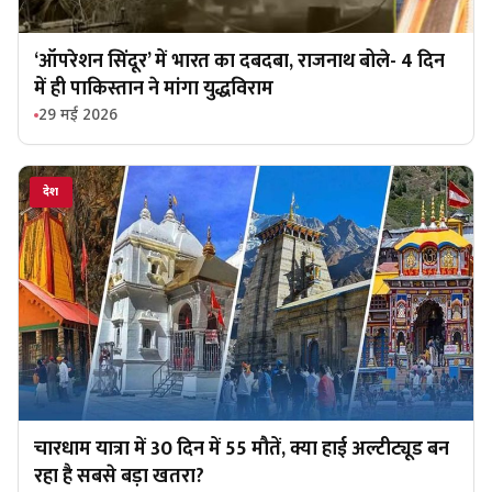
‘ऑपरेशन सिंदूर’ में भारत का दबदबा, राजनाथ बोले- 4 दिन
में ही पाकिस्तान ने मांगा युद्धविराम
29 मई 2026
देश
चारधाम यात्रा में 30 दिन में 55 मौतें, क्या हाई अल्टीट्यूड बन
रहा है सबसे बड़ा खतरा?