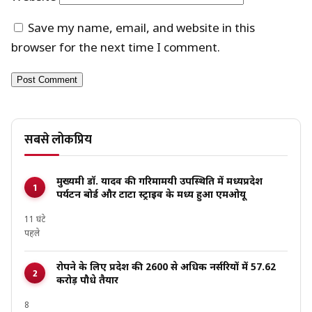
Save my name, email, and website in this
browser for the next time I comment.
सबसे लोकप्रिय
मुख्यमंत्री डॉ. यादव की गरिमामयी उपस्थिति में मध्यप्रदेश
पर्यटन बोर्ड और टाटा स्ट्राइव के मध्य हुआ एमओयू
11 घंटे
पहले
रोपने के लिए प्रदेश की 2600 से अधिक नर्सरियों में 57.62
करोड़ पौधे तैयार
8