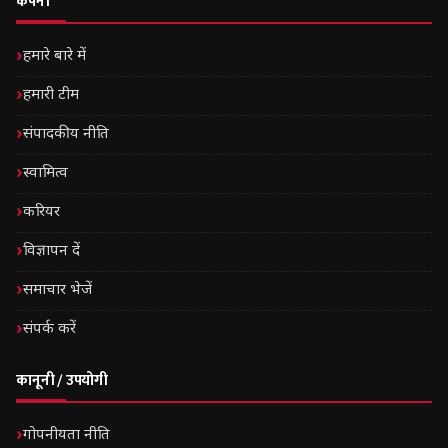
कंपनी
हमारे बारे में
हमारी टीम
संपादकीय नीति
स्वामित्व
करियर
विज्ञापन दें
समाचार भेजें
संपर्क करें
कानूनी / उपयोगी
गोपनीयता नीति