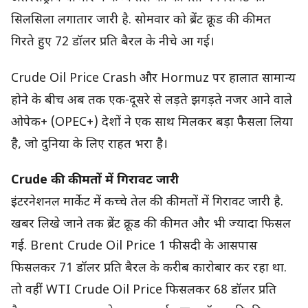
सिलसिला लगातार जारी है. सोमवार को ब्रेंट क्रूड की कीमत
गिरते हुए 72 डॉलर प्रति बैरल के नीचे आ गई।
Crude Oil Price Crash और Hormuz पर हालात सामान्य
होने के बीच अब तक एक-दूसरे से लड़ते झगड़ते नजर आने वाले
ओपेक+ (OPEC+) देशों ने एक साथ मिलकर बड़ा फैसला लिया
है, जो दुनिया के लिए राहत भरा है।
Crude की कीमतों में गिरावट जारी
इंटरनेशनल मार्केट में कच्चे तेल की कीमतों में गिरावट जारी है.
खबर लिखे जाने तक ब्रेंट क्रूड की कीमत और भी ज्यादा फिसल
गई. Brent Crude Oil Price 1 फीसदी के आसपास
फिसलकर 71 डॉलर प्रति बैरल के करीब कारोबार कर रहा था.
तो वहीं WTI Crude Oil Price फिसलकर 68 डॉलर प्रति