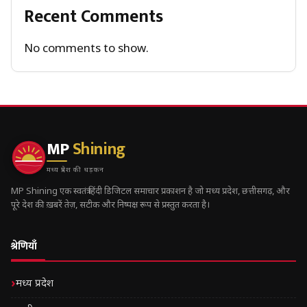
Recent Comments
No comments to show.
MP
Shining
मध्य प्रदेश की धड़कन
MP Shining एक स्वतंत्र हिंदी डिजिटल समाचार प्रकाशन है जो मध्य प्रदेश, छत्तीसगढ़, और
पूरे देश की ख़बरें तेज़, सटीक और निष्पक्ष रूप से प्रस्तुत करता है।
श्रेणियाँ
मध्य प्रदेश