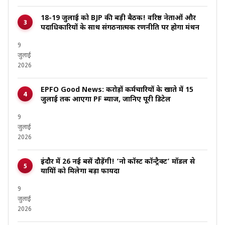
18-19 जुलाई को BJP की बड़ी बैठक! वरिष्ठ नेताओं और
पदाधिकारियों के साथ संगठनात्मक रणनीति पर होगा मंथन
9
जुलाई
2026
EPFO Good News: करोड़ों कर्मचारियों के खाते में 15
जुलाई तक आएगा PF ब्याज, जानिए पूरी डिटेल
9
जुलाई
2026
इंदौर में 26 नई बसें दौड़ेंगी! ‘नो कॉस्ट कॉन्ट्रैक्ट’ मॉडल से
यात्रियों को मिलेगा बड़ा फायदा
9
जुलाई
2026