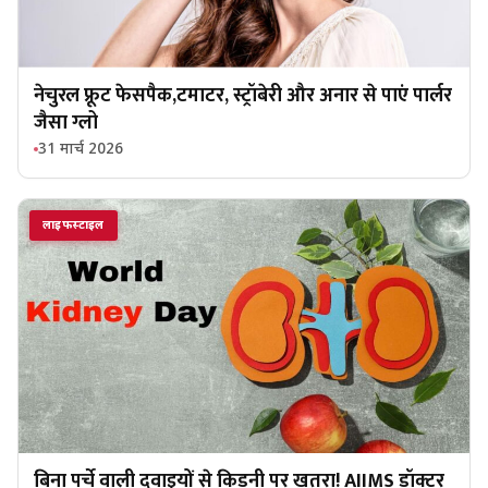
नेचुरल फ्रूट फेसपैक,टमाटर, स्ट्रॉबेरी और अनार से पाएं पार्लर
जैसा ग्लो
31 मार्च 2026
लाइफस्टाइल
बिना पर्चे वाली दवाइयों से किडनी पर खतरा! AIIMS डॉक्टर