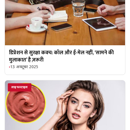
डिप्रेशन से सुरक्षा कवच: कॉल और ई-मेल नहीं, ‘सामने की
मुलाकात’ है ज़रूरी
13 अक्टूबर 2025
लाइफस्टाइल