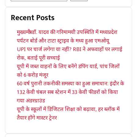
Recent Posts
मुख्यमंत्री डॉ. यादव की गरिमामयी उपस्थिति में मध्यप्रदेश
पर्यटन बोर्ड और टाटा स्ट्राइव के मध्य हुआ एमओयू
UPI पर चार्ज लगेगा या नहीं? RBI ने अफवाहों पर लगाई
रोक, बताई पूरी सच्चाई
यूपी में जब्त वाहनों के लिए बनेंगे डंपिंग यार्ड, पांच जिलों
को 6 करोड़ मंजूर
60 वर्ष पुरानी तकनीकी समस्या का हुआ समाधान: इंदौर के
132 केवी चंबल सब स्टेशन में 33 केवी फीडरों को किया
गया अंडरग्राउंड
यूपी के स्कूलों में डिजिटल शिक्षा को बढ़ावा, हर ब्लॉक में
तैयार होंगे मास्टर ट्रेनर