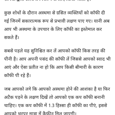
कुछ शोधों के दौरान अस्थमा से ग्रसित व्यक्तियों को कॉफी दी
गई जिनमें सकारात्मक रूप से प्रभावी लक्षण पाए गए। यानी अब
आप भी अस्थमा के उपचार के लिए कॉफी का इस्तेमाल कर
सकते हैं।
सबसे पहले यह सुनिश्चित कर लें आपको कॉफी किस तरह की
पीनी है। आप अपनी पसंद की कॉफी लें जिससे आपको स्वाद भी
आएं और ऐसा प्रतीत ना हो कि आप किसी बीमारी के कारण
कॉफी पी रहे हैं।
जब आपको लगे कि आपको अस्थमा होने की आशंका है या फिर
अटैक पड़ने के लक्षण दिखें तो आपको एक कप कॉफी बनानी
चाहिए। एक कप कॉफी में 1.3 हिस्सा ही कॉफी का पीएं, इससे
आपको भरपूर मात्रा में कैफीन मिल जाएगी।