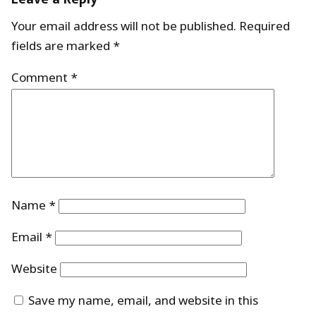
Your email address will not be published.
Required
fields are marked
*
Comment
*
Name
*
Email
*
Website
Save my name, email, and website in this