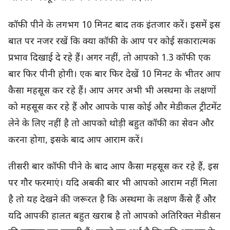
कॉफी पीने के लगभग 10 मिनट बाद तक इंतजार करें। इसमें इस
बात पर नजर रखें कि क्या कॉफी के आप पर कोई सकारात्मक
प्रभाव दिखाई दे रहे हैं। अगर नहीं, तो आपको 1.3 कॉफी एक
बार फिर पीनी होगी। एक बार फिर देखें 10 मिनट के भीतर आप
कैसा महसूस कर रहे हैं। आप अगर अभी भी अस्थमा के लक्षणों
को महसूस कर रहे हैं और आपके पास कोई और मेडीकल ट्रीटमेंट
लेने के लिए नहीं है तो आपको थोड़ी बहुत कॉफी का सेवन और
करना होगा, इसके बाद आप आराम करें।
तीसरी बार कॉफी पीने के बाद आप कैसा महसूस कर रहे हैं, इस
पर गौर फरमाएं। यदि अबकी बार भी आपको आराम नहीं मिला
है तो यह देखने की जरूरत है कि अस्थमा के लक्षण कैंसे हैं और
यदि आपकी हालत बहुत खराब है तो आपको अतिरिक्त मेडीसन