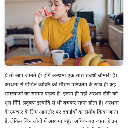
ये तो आप जानते ही होंगे अस्थमा एक सांस संबंधी बीमारी है।
अस्थमा से पीड़ित व्यक्ति को मौसम परिवर्तन के साथ ही कई
समस्याओं का सामना पड़ता है। इतना ही नहीं अस्थ्मा रोगी को
धूल-र्मिीी, प्रदूषण इत्यादि से भी बचकर रहना होता है। अस्थमा
के उपचार के लिए आमतौर पर दवाईयों का प्रयोग किया जाता
है, लेकिन जिन लोगों में अस्थमा बहुत अधिक बढ़ जाता है उन