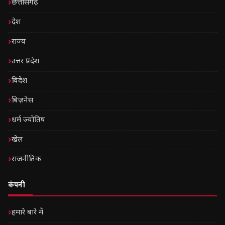
छत्तीसगढ़
देश
राज्य
उत्तर प्रदेश
विदेश
बिज़नेस
धर्म ज्योतिष
खेल
राजनीतिक
कंपनी
हमारे बारे में