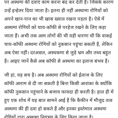
पर अस्थमा की दवाएं काम करना बंद कर देती हैं। जिसके कारण
उन्हें इन्हेलर दिया जाता है। इतना ही नहीं अस्थामा रोगियों को
अपने खान-पान का भी खास ख्याल रखना पड़ता है। ऐसे में
अस्थमा रोगियों को चाय-कॉफी से परहेज रखने के लिए कहा
जाता हैं। अभी तक आम लोगों की भी यही धारणा थी कि वाकई
चाय-कॉफी अस्थमा रोगियों को नुकसान पहुंचा सकती है, लेकिन
अब ऐसा नहीं। दरअसल, अस्थकमा से जुड़े भ्रम और तथ्य बहुत
है। आइए जानें कैसे अब कॉफी से अस्थमा का इलाज संभव है।
जी हां, यह सच है। अब अस्थमा रोगियों को ईलाज के लिए
कॉफी आराम से दी जा सकती है बिना किसी आशंका के क्योंकि
कॉफी नुकसान पहुंचाने के बजाय फायदा ही करती है। हाल ही में
हुए एक शोध में यह बात सामने आई है कि कैफीन में मौजूद तत्व
अस्थमा की ही दवा हो सकते हैं और इनका इस्तेमाल अस्थमा
रोगियों द्वारा अस्थमा नियंत्रण के लिए किया जाता है।