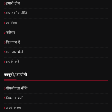
हमारी टीम
संपादकीय नीति
स्वामित्व
करियर
विज्ञापन दें
समाचार भेजें
संपर्क करें
कानूनी / उपयोगी
गोपनीयता नीति
नियम व शर्तें
अस्वीकरण