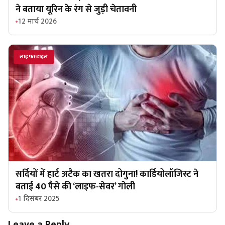
ने बताया यूरिन के रंग से जुड़ी चेतावनी
12 मार्च 2026
लाइफस्टाइल
सर्दियों में हार्ट अटैक का खतरा दोगुना! कार्डियोलॉजिस्ट ने
बताई 40 पैसे की ‘लाइफ-सेवर’ गोली
1 दिसंबर 2025
Leave a Reply