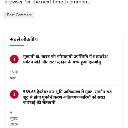
browser for the next time I comment.
सबसे लोकप्रिय
मुख्यमंत्री डॉ. यादव की गरिमामयी उपस्थिति में मध्यप्रदेश
पर्यटन बोर्ड और टाटा स्ट्राइव के मध्य हुआ एमओयू
15 घंटे
पहले
589.63 हैक्टेयर वन भूमि अतिक्रमण से मुक्त, सागौन रूट-
शूट से होगा पुनर्वनीकरण अतिक्रमणकारियों को सख्त
कार्रवाई की चेतावनी
9
जुलाई
2026