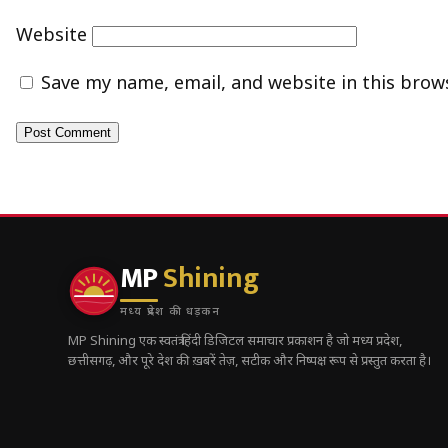
Website
Save my name, email, and website in this brow
MP
Shining
मध्य प्रदेश की धड़कन
MP Shining एक स्वतंत्र हिंदी डिजिटल समाचार प्रकाशन है जो मध्य प्रदेश,
छत्तीसगढ़, और पूरे देश की ख़बरें तेज़, सटीक और निष्पक्ष रूप से प्रस्तुत करता है।