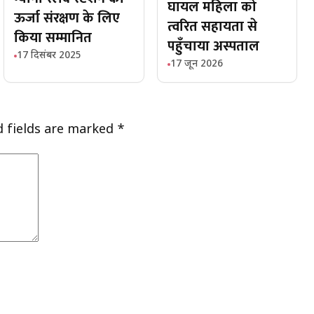
घायल महिला को
ऊर्जा संरक्षण के लिए
त्वरित सहायता से
किया सम्मानित
पहुँचाया अस्पताल
17 दिसंबर 2025
17 जून 2026
d fields are marked
*