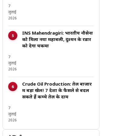
7
जुलाई
2026
INS Mahendragiri: भारतीय नौसेना
को मिला नया महाबली, दुश्मन के रडार
को देगा चकमा
7
जुलाई
2026
Crude Oil Production: तेल बाजार
में बड़ा खेल! 7 देशों के फैसले से बदल
सकते हैं कच्चे तेल के दाम
7
जुलाई
2026