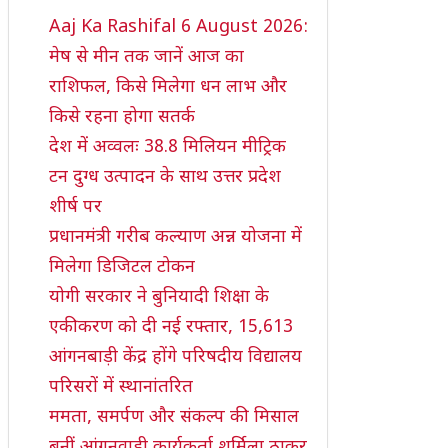
Aaj Ka Rashifal 6 August 2026:
मेष से मीन तक जानें आज का
राशिफल, किसे मिलेगा धन लाभ और
किसे रहना होगा सतर्क
देश में अव्वलः 38.8 मिलियन मीट्रिक
टन दुग्ध उत्पादन के साथ उत्तर प्रदेश
शीर्ष पर
प्रधानमंत्री गरीब कल्याण अन्न योजना में
मिलेगा डिजिटल टोकन
योगी सरकार ने बुनियादी शिक्षा के
एकीकरण को दी नई रफ्तार, 15,613
आंगनबाड़ी केंद्र होंगे परिषदीय विद्यालय
परिसरों में स्थानांतरित
ममता, समर्पण और संकल्प की मिसाल
बनीं आंगनवाड़ी कार्यकर्ता शर्मिला ठाकुर