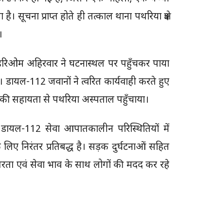
सूचना प्राप्त होते ही तत्काल थाना पथरिया क्षेत्र
।
ी हरिओम अहिरवार ने घटनास्थल पर पहुँचकर पाया
। डायल-112 जवानों ने त्वरित कार्यवाही करते हुए
न की सहायता से पथरिया अस्पताल पहुँचाया।
ि डायल-112 सेवा आपातकालीन परिस्थितियों में
 लिए निरंतर प्रतिबद्ध है। सड़क दुर्घटनाओं सहित
रता एवं सेवा भाव के साथ लोगों की मदद कर रहे