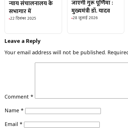
जाएगी गुरू पूर्णिमा :
न्याय संचालनालय के
मुख्यमंत्री डॉ. यादव
सभागार में
28 जुलाई 2026
22 दिसंबर 2025
Leave a Reply
Your email address will not be published.
Require
Comment
*
Name
*
Email
*