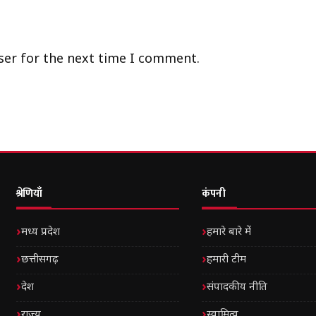
ser for the next time I comment.
श्रेणियाँ
कंपनी
मध्य प्रदेश
हमारे बारे में
छत्तीसगढ़
हमारी टीम
देश
संपादकीय नीति
राज्य
स्वामित्व