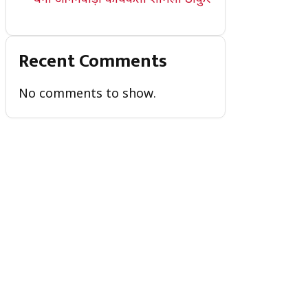
Recent Comments
No comments to show.