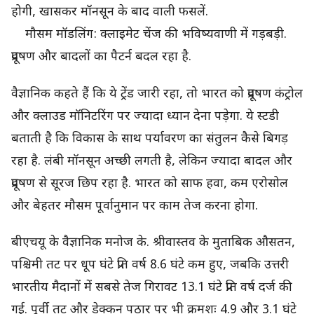
होगी, खासकर मॉनसून के बाद वाली फसलें.
मौसम मॉडलिंग: क्लाइमेट चेंज की भविष्यवाणी में गड़बड़ी.
प्रदूषण और बादलों का पैटर्न बदल रहा है.
वैज्ञानिक कहते हैं कि ये ट्रेंड जारी रहा, तो भारत को प्रदूषण कंट्रोल
और क्लाउड मॉनिटरिंग पर ज्यादा ध्यान देना पड़ेगा. ये स्टडी
बताती है कि विकास के साथ पर्यावरण का संतुलन कैसे बिगड़
रहा है. लंबी मॉनसून अच्छी लगती है, लेकिन ज्यादा बादल और
प्रदूषण से सूरज छिप रहा है. भारत को साफ हवा, कम एरोसोल
और बेहतर मौसम पूर्वानुमान पर काम तेज करना होगा.
बीएचयू के वैज्ञानिक मनोज के. श्रीवास्तव के मुताबिक औसतन,
पश्चिमी तट पर धूप घंटे प्रति वर्ष 8.6 घंटे कम हुए, जबकि उत्तरी
भारतीय मैदानों में सबसे तेज गिरावट 13.1 घंटे प्रति वर्ष दर्ज की
गई. पूर्वी तट और डेक्कन पठार पर भी क्रमशः 4.9 और 3.1 घंटे