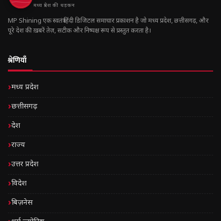
मध्य प्रदेश की धड़कन
MP Shining एक स्वतंत्र हिंदी डिजिटल समाचार प्रकाशन है जो मध्य प्रदेश, छत्तीसगढ़, और
पूरे देश की ख़बरें तेज़, सटीक और निष्पक्ष रूप से प्रस्तुत करता है।
श्रेणियाँ
मध्य प्रदेश
छत्तीसगढ़
देश
राज्य
उत्तर प्रदेश
विदेश
बिज़नेस