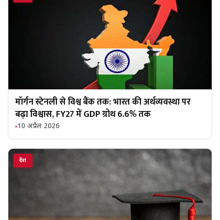
मॉर्गन स्टेनली से विश्व बैंक तक: भारत की अर्थव्यवस्था पर
बढ़ा विश्वास, FY27 में GDP ग्रोथ 6.6% तक
10 अप्रैल 2026
देश