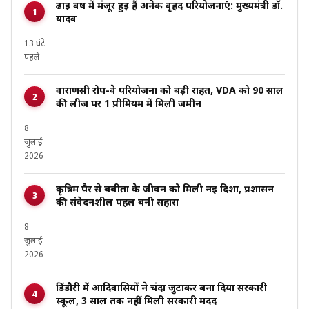
ढाई वर्ष में मंजूर हुई हैं अनेक वृहद परियोजनाएं: मुख्यमंत्री डॉ.
यादव
13 घंटे
पहले
वाराणसी रोप-वे परियोजना को बड़ी राहत, VDA को 90 साल
की लीज पर ₹1 प्रीमियम में मिली जमीन
8
जुलाई
2026
कृत्रिम पैर से बबीता के जीवन को मिली नई दिशा, प्रशासन
की संवेदनशील पहल बनी सहारा
8
जुलाई
2026
डिंडौरी में आदिवासियों ने चंदा जुटाकर बना दिया सरकारी
स्कूल, 3 साल तक नहीं मिली सरकारी मदद