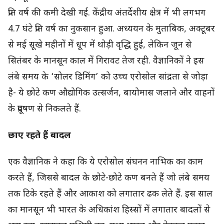
प्रति वर्ष की कमी देखी गई. केंद्रीय अंतर्देशीय क्षेत्र में भी लगभग
4.7 घंटे प्रति वर्ष का नुकसान हुआ. अध्ययन के मुताबिक, अक्टूबर
से मई सूखे महीनों में धूप में थोड़ी वृद्धि हुई, लेकिन जून से
सितंबर के मानसून काल में गिरावट तेज रही. वैज्ञानिकों ने इस
लंबे समय के ‘सोलर डिमिंग’ को उच्च एरोसोल सांद्रता से जोड़ा
है- ये छोटे कण औद्योगिक उत्सर्जन, बायोमास जलाने और वाहनों
के प्रदूषण से निकलते हैं.
छाए रहते हैं बादल
एक वैज्ञानिक ने कहा कि ये एरोसोल संघनन नाभिक का काम
करते हैं, जिससे बादल के छोटे-छोटे कण बनते हैं जो लंबे समय
तक टिके रहते हैं और आकाश को लगातार ढक लेते हैं. इस साल
का मानसून भी भारत के अधिकांश हिस्सों में लगातार बादलों से