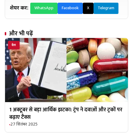
शेयर करें:
WhatsApp
Facebook
X
Telegram
और भी पढ़ें
देश
1 अक्टूबर से बड़ा आर्थिक झटका: ट्रंप ने दवाओं और ट्रकों पर
बढ़ाए टैक्स
27 सितंबर 2025