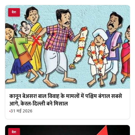
देश
कानून बेअसर! बाल विवाह के मामलों में पश्चिम बंगाल सबसे
आगे, केरल-दिल्ली बने मिसाल
31 मई 2026
देश