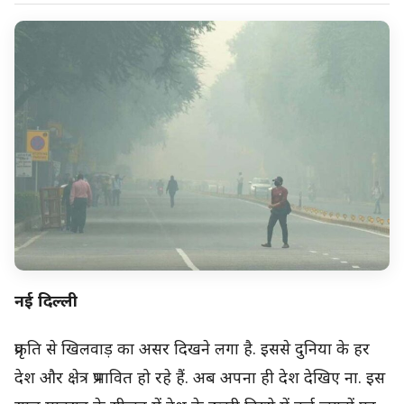
नई दिल्ली
प्रकृति से खिलवाड़ का असर दिखने लगा है. इससे दुनिया के हर
देश और क्षेत्र प्रभावित हो रहे हैं. अब अपना ही देश देखिए ना. इस