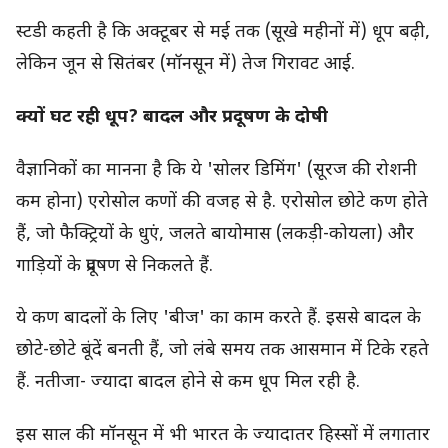
स्टडी कहती है कि अक्टूबर से मई तक (सूखे महीनों में) धूप बढ़ी,
लेकिन जून से सितंबर (मॉनसून में) तेज गिरावट आई.
क्यों घट रही धूप? बादल और प्रदूषण के दोषी
वैज्ञानिकों का मानना है कि ये 'सोलर डिमिंग' (सूरज की रोशनी
कम होना) एरोसोल कणों की वजह से है. एरोसोल छोटे कण होते
हैं, जो फैक्ट्रियों के धुएं, जलते बायोमास (लकड़ी-कोयला) और
गाड़ियों के प्रदूषण से निकलते हैं.
ये कण बादलों के लिए 'बीज' का काम करते हैं. इससे बादल के
छोटे-छोटे बूंदें बनती हैं, जो लंबे समय तक आसमान में टिके रहते
हैं. नतीजा- ज्यादा बादल होने से कम धूप मिल रही है.
इस साल की मॉनसून में भी भारत के ज्यादातर हिस्सों में लगातार