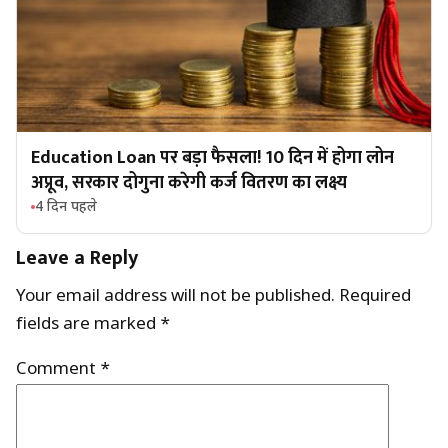
Education Loan पर बड़ा फैसला! 10 दिन में होगा लोन
अप्रूव, सरकार दोगुना करेगी कर्ज वितरण का लक्ष्य
4 दिन पहले
Leave a Reply
Your email address will not be published.
Required
fields are marked
*
Comment
*