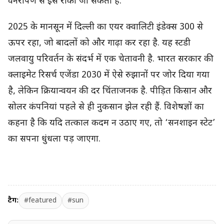
वनरोपण से इसे रोका जा सकता है.
2025 के मानसून में दिल्ली का एयर क्वालिटी इंडेक्स 300 से
ऊपर रहा, जो बादलों को और गाढ़ा कर रहा है. यह स्टडी
जलवायु परिवर्तन के संदर्भ में एक चेतावनी है. भारत सरकार की
क्लाइमेट रिसर्च एजेंडा 2030 में ऐसे रुझानों पर जोर दिया गया
है, लेकिन क्रियान्वयन की दर चिंताजनक है. पीड़ित किसान और
सोलर कंपनियां पहले से ही नुकसान झेल रही हैं. विशेषज्ञों का
कहना है कि यदि तत्काल कदम न उठाए गए, तो ‘सनशाइन स्टेट’
का सपना धुंधला पड़ जाएगा.
टैग:
#featured
#sun