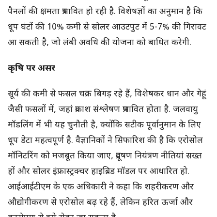
पैनलों की क्षमता प्रभावित हो रही है. विशेषज्ञों का अनुमान है कि
धूप घंटों की 10% कमी से सोलर आउटपुट में 5-7% की गिरावट
आ सकती है, जो लंबी अवधि की योजना को बाधित करेगी.
कृषि पर असर
सूर्य की कमी से फसल चक्र बिगड़ रहे हैं, विशेषकर धान और गेहूं
जैसी फसलों में, जहां प्रकाश संश्लेषण प्रभावित होता है. जलवायु
मॉडलिंग में भी यह चुनौती है, क्योंकि सटीक पूर्वानुमान के लिए
धूप डेटा महत्वपूर्ण है. वैज्ञानिकों ने सिफारिश की है कि एरोसोल
मॉनिटरिंग को मजबूत किया जाए, प्रदूषण नियंत्रण नीतियां सख्त
हों और सोलर इंफ्रास्ट्रक्चर हाइब्रिड मॉडल पर आधारित हो.
आईआईटीएम के एक अधिकारी ने कहा कि शहरीकरण और
औद्योगीकरण से एरोसोल बढ़ रहे हैं, लेकिन हरित ऊर्जा और