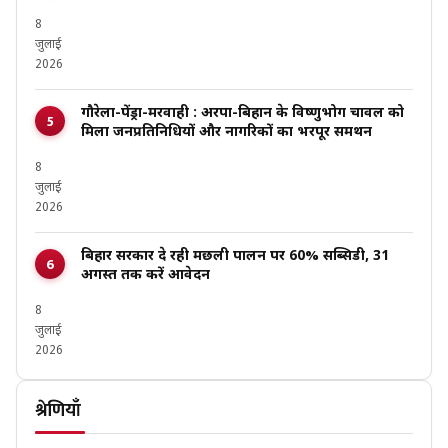
8
जुलाई
2026
गौरेला-पेंड्रा-मरवाही : अरपा-बिहान के विष्णुभोग चावल को
मिला जनप्रतिनिधियों और नागरिकों का भरपूर समर्थन
8
जुलाई
2026
बिहार सरकार दे रही मछली पालन पर 60% सब्सिडी, 31
अगस्त तक करें आवेदन
8
जुलाई
2026
श्रेणियाँ