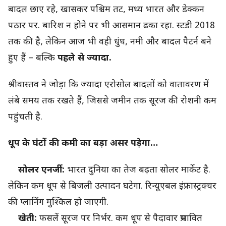
बादल छाए रहे, खासकर पश्चिम तट, मध्य भारत और डेक्कन
पठार पर. बारिश न होने पर भी आसमान ढका रहा. स्टडी 2018
तक की है, लेकिन आज भी वही धुंध, नमी और बादल पैटर्न बने
हुए हैं – बल्कि
पहले से ज्यादा.
श्रीवास्तव ने जोड़ा कि ज्यादा एरोसोल बादलों को वातावरण में
लंबे समय तक रखते हैं, जिससे जमीन तक सूरज की रोशनी कम
पहुंचती है.
धूप के घंटों की कमी का बड़ा असर पड़ेगा…
सोलर एनर्जी:
भारत दुनिया का तेज बढ़ता सोलर मार्केट है.
लेकिन कम धूप से बिजली उत्पादन घटेगा. रिन्यूएबल इंफ्रास्ट्रक्चर
की प्लानिंग मुश्किल हो जाएगी.
खेती:
फसलें सूरज पर निर्भर. कम धूप से पैदावार प्रभावित