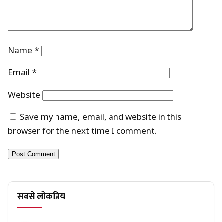
Name
*
Email
*
Website
Save my name, email, and website in this
browser for the next time I comment.
सबसे लोकप्रिय