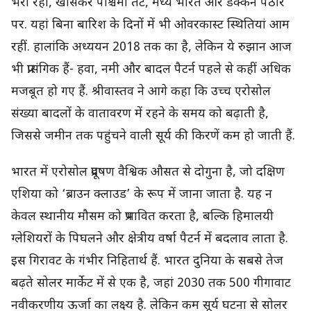
भरा रहा, खासकर पश्चिमी तट, मध्य भारत और डेक्कन पठार
पर. यहां बिना बारिश के दिनों में भी ओवरकास्ट स्थितियां आम
रहीं. हालांकि अध्ययन 2018 तक का है, लेकिन ये रुझान आज
भी प्रासंगिक हैं- हवा, नमी और बादल पैटर्न पहले से कहीं अधिक
मजबूत हो गए हैं. श्रीवास्तव ने आगे कहा कि उच्च एरोसोल
संख्या बादलों के वातावरण में रहने के समय को बढ़ाती है,
जिससे जमीन तक पहुंचने वाली सूर्य की किरणें कम हो जाती हैं.
भारत में एरोसोल प्रदूषण वैश्विक औसत से दोगुना है, जो दक्षिण
एशिया को ‘ब्राउन क्लाउड’ के रूप में जाना जाता है. यह न
केवल स्थानीय मौसम को प्रभावित करता है, बल्कि हिमालयी
ग्लेशियरों के पिघलने और क्षेत्रीय वर्षा पैटर्न में बदलाव लाता है.
इस गिरावट के गंभीर निहितार्थ हैं. भारत दुनिया के सबसे तेज
बढ़ते सोलर मार्केट में से एक है, जहां 2030 तक 500 गीगावाट
नवीकरणीय ऊर्जा का लक्ष्य है. लेकिन कम सूर्य घटना से सोलर