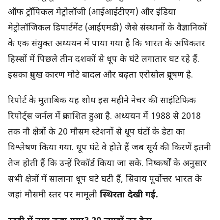
ऑफ ट्रॉपिकल मेट्रोलॉजी (आईआईटीएम) और इंडिया
मेट्रोलॉजिकल डिपार्टमेंट (आईएमडी) जैसे संस्थानों के वैज्ञानिकों
के एक संयुक्त अध्ययन में पाया गया है कि भारत के अधिकतर
हिस्सों में पिछले तीन दशकों से धूप के घंटे लगातार घट रहे हैं.
इसका प्रमुख कारण मोटे बादल और बढ़ता एरोसोल प्रदूषण है.
रिपोर्ट के मुताबिक यह शोध इस महीने नेचर की साइंटिफिक
रिपोर्ट्स जर्नल में प्रकाशित हुआ है. अध्ययन में 1988 से 2018
तक नौ क्षेत्रों के 20 मौसम स्टेशनों से धूप घंटों के डेटा का
विश्लेषण किया गया. धूप घंटे वे होते हैं जब सूर्य की किरणें इतनी
तेज होती हैं कि उन्हें रिकॉर्ड किया जा सके. निष्कर्षों के अनुसार
सभी क्षेत्रों में सालाना धूप घंटे घटी हैं, सिवाय पूर्वोत्तर भारत के
जहां मौसमी स्तर पर मामूली
स्थिरता देखी गई.