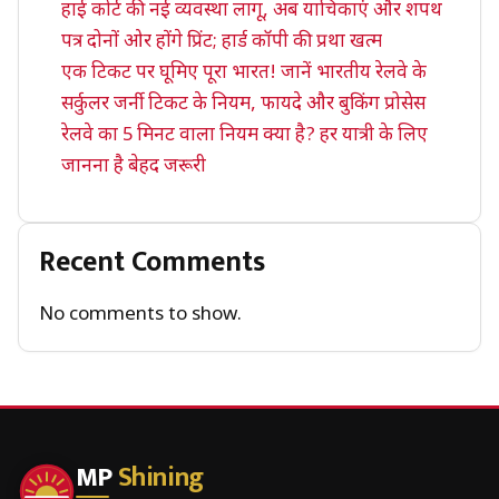
हाई कोर्ट की नई व्यवस्था लागू, अब याचिकाएं और शपथ
पत्र दोनों ओर होंगे प्रिंट; हार्ड कॉपी की प्रथा खत्म
एक टिकट पर घूमिए पूरा भारत! जानें भारतीय रेलवे के
सर्कुलर जर्नी टिकट के नियम, फायदे और बुकिंग प्रोसेस
रेलवे का 5 मिनट वाला नियम क्या है? हर यात्री के लिए
जानना है बेहद जरूरी
Recent Comments
No comments to show.
MP
Shining