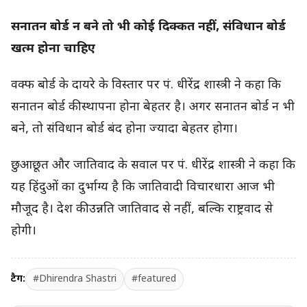
सनातन बोर्ड न बने तो भी कोई दिक्कत नहीं, संविधान बोर्ड
खत्म होना चाहिए
वक्फ बोर्ड के दायरे के विस्तार पर पं. धीरेंद्र शास्त्री ने कहा कि
सनातन बोर्ड की स्थापना होना बेहतर है। अगर सनातन बोर्ड न भी
बने, तो संविधान बोर्ड बंद होना ज्यादा बेहतर होगा।
छुआछूत और जातिवाद के सवाल पर पं. धीरेंद्र शास्त्री ने कहा कि
यह हिंदुओं का दुर्भाग्य है कि जातिवादी विचारधारा आज भी
मौजूद है। देश की उन्नति जातिवाद से नहीं, बल्कि राष्ट्रवाद से
होगी।
टैग:
#Dhirendra Shastri
#featured