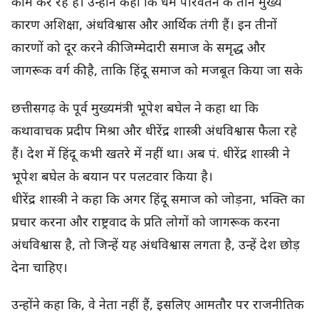
काम कर रहे हैं। उन्होंने कहा कि धर्म परिवर्तन के तीन मुख्य
कारण अशिक्षा, अंधविश्वास और आर्थिक तंगी हैं। इन तीनों
कारणों को दूर करने की जिम्मेदारी समाज के समृद्ध और
जागरूक वर्ग की है, ताकि हिंदू समाज को मजबूत किया जा सके
छत्तीसगढ़ के पूर्व मुख्यमंत्री भूपेश बघेल ने कहा था कि
कथावाचक प्रदीप मिश्रा और धीरेंद्र शास्त्री अंधविश्वास फैला रहे
हैं। देश में हिंदू कभी खतरे में नहीं था। अब पं. धीरेंद्र शास्त्री ने
भूपेश बघेल के बयान पर पलटवार किया है।
धीरेंद्र शास्त्री ने कहा कि अगर हिंदू समाज को जोड़ना, भक्ति का
प्रचार करना और राष्ट्रवाद के प्रति लोगों को जागरूक करना
अंधविश्वास है, तो जिन्हें यह अंधविश्वास लगता है, उन्हें देश छोड़
देना चाहिए।
उन्होंने कहा कि, वे नेता नहीं हैं, इसलिए आमतौर पर राजनीतिक