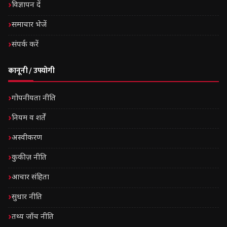
विज्ञापन दें
समाचार भेजें
संपर्क करें
कानूनी / उपयोगी
गोपनीयता नीति
नियम व शर्तें
अस्वीकरण
कुकीज़ नीति
आचार संहिता
सुधार नीति
तथ्य जाँच नीति