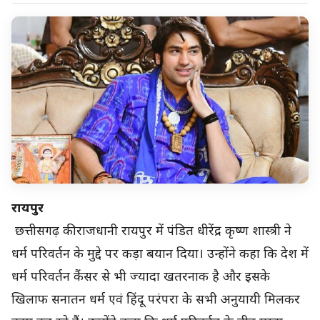
रायपुर
छत्तीसगढ़ की राजधानी रायपुर में पंडित धीरेंद्र कृष्ण शास्त्री ने
धर्म परिवर्तन के मुद्दे पर कड़ा बयान दिया। उन्होंने कहा कि देश में
धर्म परिवर्तन कैंसर से भी ज्यादा खतरनाक है और इसके
खिलाफ सनातन धर्म एवं हिंदू परंपरा के सभी अनुयायी मिलकर