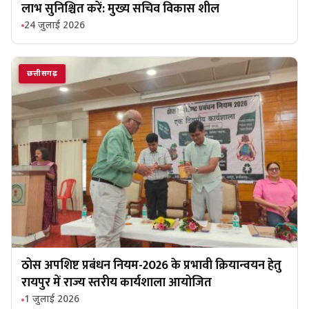
लाभ सुनिश्चित करें: मुख्य सचिव विकास शील
24 जुलाई 2026
छत्तीसगढ़
ठोस अपशिष्ट प्रबंधन नियम-2026 के प्रभावी क्रियान्वयन हेतु
रायपुर में राज्य स्तरीय कार्यशाला आयोजित
1 जुलाई 2026