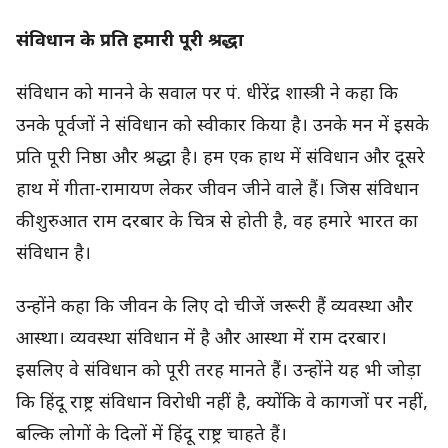
संविधान के प्रति हमारी पूरी श्रद्धा
संविधान को मानने के सवाल पर पं. धीरेंद्र शास्त्री ने कहा कि
उनके पूर्वजों ने संविधान को स्वीकार किया है। उनके मन में इसके
प्रति पूरी निष्ठा और श्रद्धा है। हम एक हाथ में संविधान और दूसरे
हाथ में गीता-रामायण लेकर जीवन जीने वाले हैं। जिस संविधान
की शुरुआत राम दरबार के चित्र से होती है, वह हमारे भारत का
संविधान है।
उन्होंने कहा कि जीवन के लिए दो चीजें जरूरी हैं व्यवस्था और
आस्था। व्यवस्था संविधान में है और आस्था में राम दरबार।
इसलिए वे संविधान को पूरी तरह मानते हैं। उन्होंने यह भी जोड़ा
कि हिंदू राष्ट्र संविधान विरोधी नहीं है, क्योंकि वे कागजों पर नहीं,
बल्कि लोगों के दिलों में हिंदू राष्ट्र चाहते हैं।