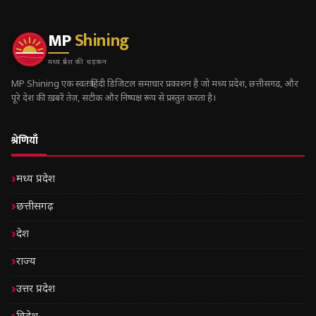
MP
Shining
मध्य प्रदेश की धड़कन
MP Shining एक स्वतंत्र हिंदी डिजिटल समाचार प्रकाशन है जो मध्य प्रदेश, छत्तीसगढ़, और
पूरे देश की ख़बरें तेज़, सटीक और निष्पक्ष रूप से प्रस्तुत करता है।
श्रेणियाँ
मध्य प्रदेश
छत्तीसगढ़
देश
राज्य
उत्तर प्रदेश