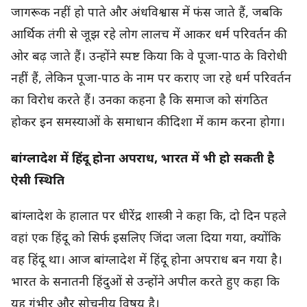
जागरूक नहीं हो पाते और अंधविश्वास में फंस जाते हैं, जबकि
आर्थिक तंगी से जूझ रहे लोग लालच में आकर धर्म परिवर्तन की
ओर बढ़ जाते हैं। उन्होंने स्पष्ट किया कि वे पूजा-पाठ के विरोधी
नहीं हैं, लेकिन पूजा-पाठ के नाम पर कराए जा रहे धर्म परिवर्तन
का विरोध करते हैं। उनका कहना है कि समाज को संगठित
होकर इन समस्याओं के समाधान की दिशा में काम करना होगा।
बांग्लादेश में हिंदू होना अपराध, भारत में भी हो सकती है
ऐसी स्थिति
बांग्लादेश के हालात पर धीरेंद्र शास्त्री ने कहा कि, दो दिन पहले
वहां एक हिंदू को सिर्फ इसलिए जिंदा जला दिया गया, क्योंकि
वह हिंदू था। आज बांग्लादेश में हिंदू होना अपराध बन गया है।
भारत के सनातनी हिंदुओं से उन्होंने अपील करते हुए कहा कि
यह गंभीर और सोचनीय विषय है।