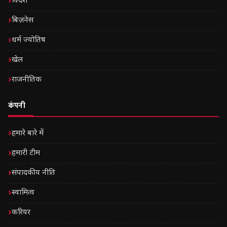
विदेश
बिज़नेस
धर्म ज्योतिष
खेल
राजनीतिक
कंपनी
हमारे बारे में
हमारी टीम
संपादकीय नीति
स्वामित्व
करियर