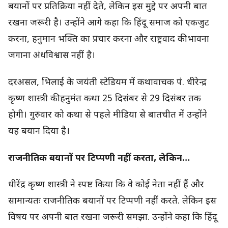
बयानों पर प्रतिक्रिया नहीं देते, लेकिन इस मुद्दे पर अपनी बात
रखना जरूरी है। उन्होंने आगे कहा कि हिंदू समाज को एकजुट
करना, हनुमान भक्ति का प्रचार करना और राष्ट्रवाद की भावना
जगाना अंधविश्वास नहीं है।
दरअसल, भिलाई के जयंती स्टेडियम में कथावाचक पं. धीरेन्द्र
कृष्ण शास्त्री की हनुमंत कथा 25 दिसंबर से 29 दिसंबर तक
होगी। गुरुवार को कथा से पहले मीडिया से बातचीत में उन्होंने
यह बयान दिया है।
राजनीतिक बयानों पर टिप्पणी नहीं करता, लेकिन…
धीरेंद्र कृष्ण शास्त्री ने स्पष्ट किया कि वे कोई नेता नहीं हैं और
सामान्यतः राजनीतिक बयानों पर टिप्पणी नहीं करते. लेकिन इस
विषय पर अपनी बात रखना जरूरी समझा. उन्होंने कहा कि हिंदू