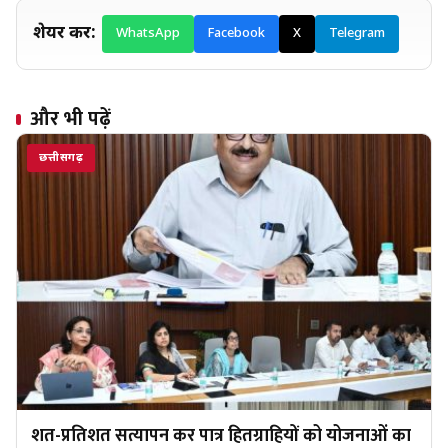
शेयर करें:
WhatsApp
Facebook
X
Telegram
और भी पढ़ें
छत्तीसगढ़
शत-प्रतिशत सत्यापन कर पात्र हितग्राहियों को योजनाओं का