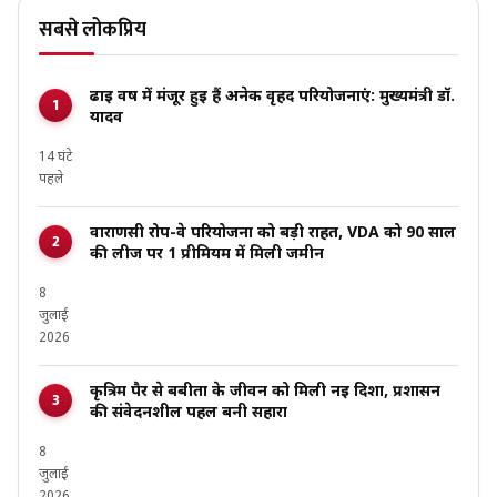
सबसे लोकप्रिय
ढाई वर्ष में मंजूर हुई हैं अनेक वृहद परियोजनाएं: मुख्यमंत्री डॉ.
यादव
14 घंटे
पहले
वाराणसी रोप-वे परियोजना को बड़ी राहत, VDA को 90 साल
की लीज पर ₹1 प्रीमियम में मिली जमीन
8
जुलाई
2026
कृत्रिम पैर से बबीता के जीवन को मिली नई दिशा, प्रशासन
की संवेदनशील पहल बनी सहारा
8
जुलाई
2026