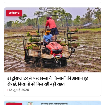
छत्तीसगढ़
डी ट्रांसप्लांटर से भरदाकला के किसानों की आसान हुई
रोपाई, किसानों को मिल रही बड़ी राहत
12 जुलाई 2026