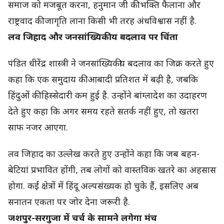
समाज को मजबूत करना, हनुमान जी की भक्ति फैलाना और
राष्ट्रवाद की जागृति लाना किसी भी तरह अंधविश्वास नहीं है.
लव जिहाद और जनसांख्यिकीय बदलाव पर चिंता
पंडित धीरेंद्र शास्त्री ने जनसांख्यिकीय बदलाव का जिक्र करते हुए
कहा कि एक समुदाय की आबादी प्रतिशत में बढ़ी है, जबकि
हिंदुओं की हिस्सेदारी कम हुई है. उन्होंने बांग्लादेश का उदाहरण
देते हुए कहा कि अगर समय रहते सतर्क नहीं हुए, तो खतरा
साफ नजर आएगा.
लव जिहाद का उल्लेख करते हुए उन्होंने कहा कि जब बहन-
बेटियां प्रभावित होंगी, तब लोगों को वास्तविक खतरे का अहसास
होगा. कई क्षेत्रों में हिंदू अल्पसंख्यक हो चुके हैं, इसलिए अब
सनातन एकता पर जोर देना जरूरी है.
जशपुर-सरगुजा में चर्च के सामने लगेगा मंच