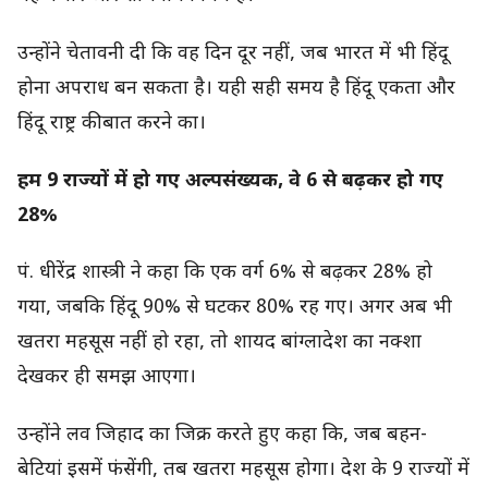
उन्होंने चेतावनी दी कि वह दिन दूर नहीं, जब भारत में भी हिंदू
होना अपराध बन सकता है। यही सही समय है हिंदू एकता और
हिंदू राष्ट्र की बात करने का।
हम 9 राज्यों में हो गए अल्पसंख्यक, वे 6 से बढ़कर हो गए
28%
पं. धीरेंद्र शास्त्री ने कहा कि एक वर्ग 6% से बढ़कर 28% हो
गया, जबकि हिंदू 90% से घटकर 80% रह गए। अगर अब भी
खतरा महसूस नहीं हो रहा, तो शायद बांग्लादेश का नक्शा
देखकर ही समझ आएगा।
उन्होंने लव जिहाद का जिक्र करते हुए कहा कि, जब बहन-
बेटियां इसमें फंसेंगी, तब खतरा महसूस होगा। देश के 9 राज्यों में