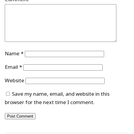
Name
*
Email
*
Website
Save my name, email, and website in this
browser for the next time I comment.