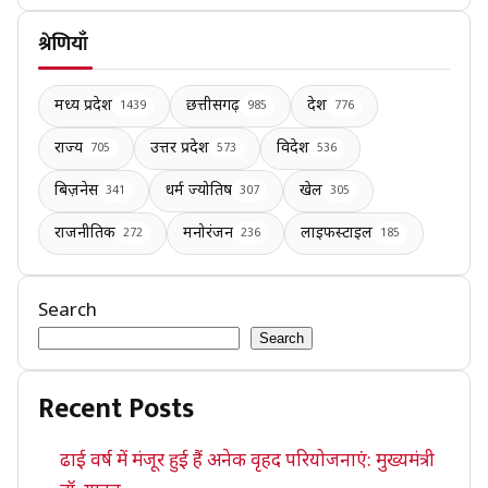
श्रेणियाँ
मध्य प्रदेश
छत्तीसगढ़
देश
1439
985
776
राज्य
उत्तर प्रदेश
विदेश
705
573
536
बिज़नेस
धर्म ज्योतिष
खेल
341
307
305
राजनीतिक
मनोरंजन
लाइफस्टाइल
272
236
185
Search
Search
Recent Posts
ढाई वर्ष में मंजूर हुई हैं अनेक वृहद परियोजनाएं: मुख्यमंत्री