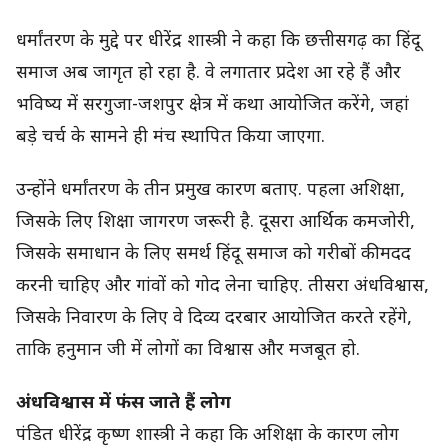
धर्मांतरण के मुद्दे पर धीरेंद्र शास्त्री ने कहा कि छत्तीसगढ़ का हिंदू
समाज अब जागृत हो रहा है. वे लगातार प्रदेश आ रहे हैं और
भविष्य में सरगुजा-जशपुर क्षेत्र में कथा आयोजित करेंगे, जहां
बड़े चर्च के सामने ही मंच स्थापित किया जाएगा.
उन्होंने धर्मांतरण के तीन प्रमुख कारण बताए. पहला अशिक्षा,
जिसके लिए शिक्षा जागरण जरूरी है. दूसरा आर्थिक कमजोरी,
जिसके समाधान के लिए समर्थ हिंदू समाज को गरीबों की मदद
करनी चाहिए और गांवों को गोद लेना चाहिए. तीसरा अंधविश्वास,
जिसके निवारण के लिए वे दिव्य दरबार आयोजित करते रहेंगे,
ताकि हनुमान जी में लोगों का विश्वास और मजबूत हो.
अंधविश्वास में फंस जाते हैं लोग
पंडित धीरेंद्र कृष्ण शास्त्री ने कहा कि अशिक्षा के कारण लोग