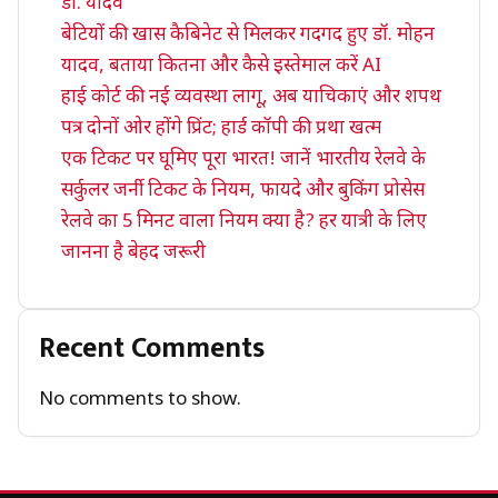
डॉ. यादव
बेटियों की खास कैबिनेट से मिलकर गदगद हुए डॉ. मोहन
यादव, बताया कितना और कैसे इस्तेमाल करें AI
हाई कोर्ट की नई व्यवस्था लागू, अब याचिकाएं और शपथ
पत्र दोनों ओर होंगे प्रिंट; हार्ड कॉपी की प्रथा खत्म
एक टिकट पर घूमिए पूरा भारत! जानें भारतीय रेलवे के
सर्कुलर जर्नी टिकट के नियम, फायदे और बुकिंग प्रोसेस
रेलवे का 5 मिनट वाला नियम क्या है? हर यात्री के लिए
जानना है बेहद जरूरी
Recent Comments
No comments to show.