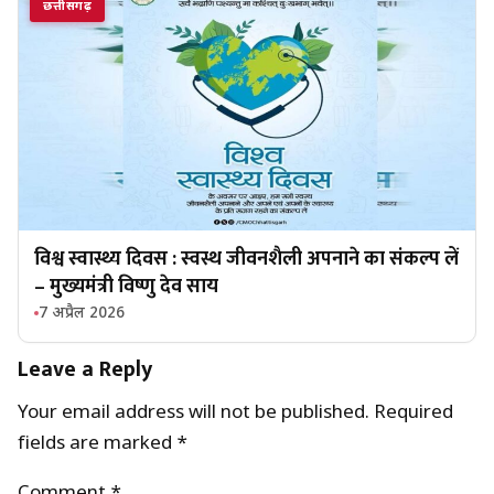
छत्तीसगढ़
विश्व स्वास्थ्य दिवस : स्वस्थ जीवनशैली अपनाने का संकल्प लें
– मुख्यमंत्री विष्णु देव साय
7 अप्रैल 2026
Leave a Reply
Your email address will not be published.
Required
fields are marked
*
Comment
*