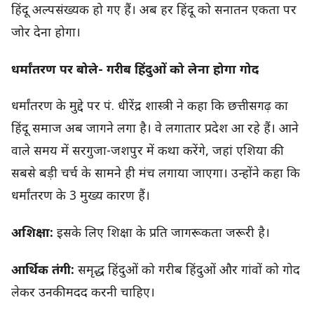
हिंदू अल्पसंख्यक हो गए हैं। अब हर हिंदू को सनातन एकता पर
जोर देना होगा।
धर्मांतरण पर बोले- गरीब हिंदुओं को लेना होगा गोद
धर्मांतरण के मुद्दे पर पं. धीरेंद्र शास्त्री ने कहा कि छत्तीसगढ़ का
हिंदू समाज अब जागने लगा है। वे लगातार प्रदेश आ रहे हैं। आने
वाले समय में सरगुजा-जशपुर में कथा करेंगे, जहां एशिया की
सबसे बड़ी चर्च के सामने ही मंच लगाया जाएगा। उन्होंने कहा कि
धर्मांतरण के 3 मुख्य कारण हैं।
अशिक्षा:
इसके लिए शिक्षा के प्रति जागरूकता जरूरी है।
आर्थिक तंगी:
समृद्ध हिंदुओं को गरीब हिंदुओं और गांवों को गोद
लेकर उनकी मदद करनी चाहिए।