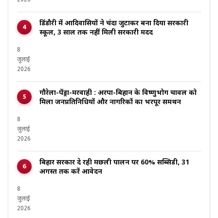
डिंडौरी में आदिवासियों ने चंदा जुटाकर बना दिया सरकारी
स्कूल, 3 साल तक नहीं मिली सरकारी मदद
8
जुलाई
2026
गौरेला-पेंड्रा-मरवाही : अरपा-बिहान के विष्णुभोग चावल को
मिला जनप्रतिनिधियों और नागरिकों का भरपूर समर्थन
8
जुलाई
2026
बिहार सरकार दे रही मछली पालन पर 60% सब्सिडी, 31
अगस्त तक करें आवेदन
8
जुलाई
2026