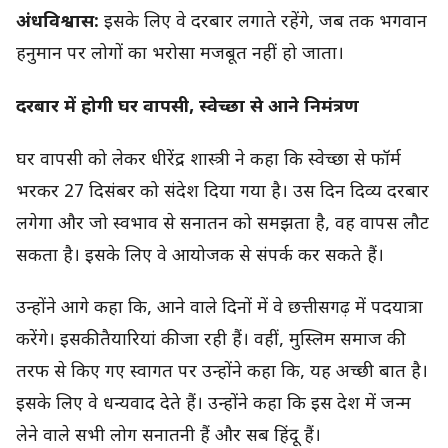
अंधविश्वास:
इसके लिए वे दरबार लगाते रहेंगे, जब तक भगवान
हनुमान पर लोगों का भरोसा मजबूत नहीं हो जाता।
दरबार में होगी घर वापसी, स्वेच्छा से आने निमंत्रण
घर वापसी को लेकर धीरेंद्र शास्त्री ने कहा कि स्वेच्छा से फॉर्म
भरकर 27 दिसंबर को संदेश दिया गया है। उस दिन दिव्य दरबार
लगेगा और जो स्वभाव से सनातन को समझता है, वह वापस लौट
सकता है। इसके लिए वे आयोजक से संपर्क कर सकते हैं।
उन्होंने आगे कहा कि, आने वाले दिनों में वे छत्तीसगढ़ में पदयात्रा
करेंगे। इसकी तैयारियां की जा रही हैं। वहीं, मुस्लिम समाज की
तरफ से किए गए स्वागत पर उन्होंने कहा कि, यह अच्छी बात है।
इसके लिए वे धन्यवाद देते हैं। उन्होंने कहा कि इस देश में जन्म
लेने वाले सभी लोग सनातनी हैं और सब हिंदू हैं।