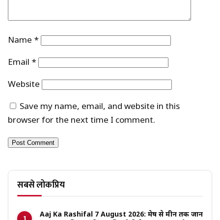
Name
*
Email
*
Website
Save my name, email, and website in this
browser for the next time I comment.
सबसे लोकप्रिय
Aaj Ka Rashifal 7 August 2026: मेष से मीन तक जानें