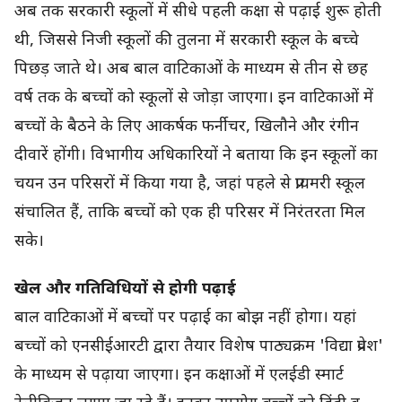
अब तक सरकारी स्कूलों में सीधे पहली कक्षा से पढ़ाई शुरू होती
थी, जिससे निजी स्कूलों की तुलना में सरकारी स्कूल के बच्चे
पिछड़ जाते थे। अब बाल वाटिकाओं के माध्यम से तीन से छह
वर्ष तक के बच्चों को स्कूलों से जोड़ा जाएगा। इन वाटिकाओं में
बच्चों के बैठने के लिए आकर्षक फर्नीचर, खिलौने और रंगीन
दीवारें होंगी। विभागीय अधिकारियों ने बताया कि इन स्कूलों का
चयन उन परिसरों में किया गया है, जहां पहले से प्रायमरी स्कूल
संचालित हैं, ताकि बच्चों को एक ही परिसर में निरंतरता मिल
सके।
खेल और गतिविधियों से होगी पढ़ाई
बाल वाटिकाओं में बच्चों पर पढ़ाई का बोझ नहीं होगा। यहां
बच्चों को एनसीईआरटी द्वारा तैयार विशेष पाठ्यक्रम 'विद्या प्रवेश'
के माध्यम से पढ़ाया जाएगा। इन कक्षाओं में एलईडी स्मार्ट