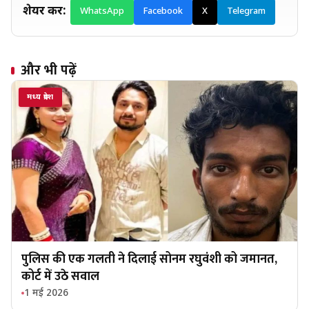
शेयर करें:
WhatsApp
Facebook
X
Telegram
और भी पढ़ें
मध्य प्रदेश
पुलिस की एक गलती ने दिलाई सोनम रघुवंशी को जमानत,
कोर्ट में उठे सवाल
1 मई 2026