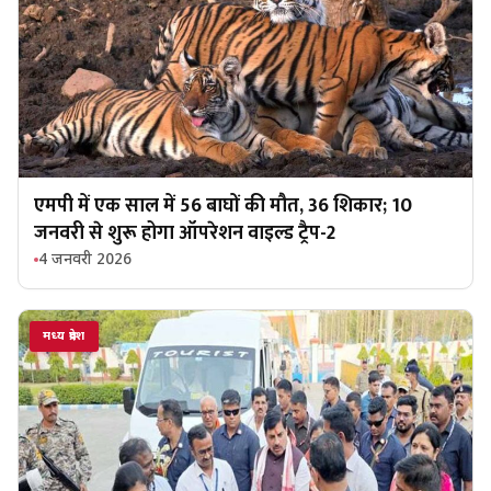
एमपी में एक साल में 56 बाघों की मौत, 36 शिकार; 10
जनवरी से शुरू होगा ऑपरेशन वाइल्ड ट्रैप-2
4 जनवरी 2026
मध्य प्रदेश