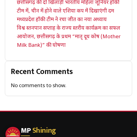
छत्तीसगढ़ की दो खिलाड़ी भारतीय महिला जूनियर हॉकी
टीम में, चीन में होने वाले एशिया कप में दिखाएंगी दम
मध्यप्रदेश हॉकी टीम ने रचा जीत का नया अध्याय
विश्व स्तनपान सप्ताह के राज्य स्तरीय कार्यक्रम का सफल
आयोजन, छत्तीसगढ़ के प्रथम “मातृ दूध कोष (Mother
Milk Bank)” की घोषणा
Recent Comments
No comments to show.
MP
Shining