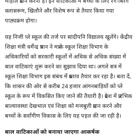
माहौल प्रदान करना है। इन वाटिकाओं में बच्चों के लिए रंग-बिरंगे
क्लासरूम, खिलौने और विशेष रूप से तैयार किया गया
पाठ्यक्रम होगा।
यह निजी प्ले स्कूल की तर्ज पर सांदीपनि विद्यालय खुलेंगे। केंद्रीय
शिक्षा मंत्री धर्मेन्द्र प्रधान ने मप्र के स्कूल शिक्षा विभाग के
अधिकारियों को सरकारी स्कूलों में अधिक से अधिक संख्या में
बाल वाटिकाएं शुरू करने का सुझाव दिया था। अगले सत्र में
स्कूल शिक्षा विभाग इस संबंध में प्रस्ताव तैयार कर रहा है। बता दें,
कि शासन की ओर से करीब 24 हजार आंगनबाड़ियों को प्ले
स्कूल के रूप में विकसित किए जाने की तैयारी है। प्रदेश में प्रारंभिक
बाल्यावस्था देखभाल एवं शिक्षा को मजबूती प्रदान करने और
बच्चों के सर्वांगीण विकास के लिए यह पहल की जा रही है।
बाल वाटिकाओं को बनाया जाएगा आकर्षक