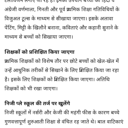
टेलीविजन लगाए जा रहे हैं। इनका उपयोग बच्चों को हिंदी व
अंग्रेजी वर्णमाला, गिनती और पूर्व प्राथमिक शिक्षा गतिविधियों के
विजुअल टूल्स के माध्यम से सीखाया जाएगा। इसके अलावा
पेंटिंग, मिट्टी के खिलौने बनाना, कविताएं और कहानी सुनाने के
माध्यम से बच्चों को सिखाया जाएगा।
शिक्षकों को प्रशिक्षित किया जाएगा
प्राथमिक शिक्षकों को विशेष तौर पर छोटे बच्चों को खेल-खेल में
उन्हें आधुनिक तरीकों से सिखाने के लिए प्रशिक्षित किया जा रहा
है। इसके लिए शिक्षकों को प्रशिक्षित किया जाएगा। अतिथि
शिक्षकों को भी रखा जाएगा।
निजी प्ले स्कूल की तर्ज पर खुलेंगे
निजी स्कूलों में नर्सरी और केजी की महंगी फीस के कारण बच्चे
गुणवत्तापूर्ण शुरुआती शिक्षा से वंचित रह जाते थे। बाल वाटिकाएं