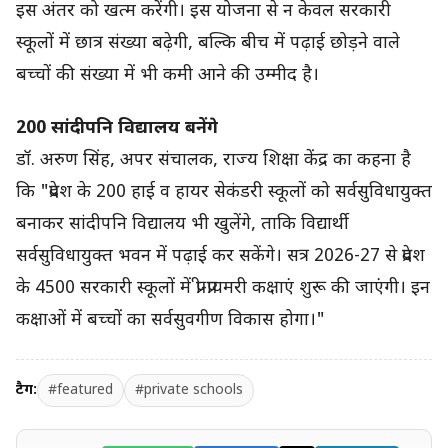
इस अंतर को खत्म करेंगी। इस योजना से न केवल सरकारी
स्कूलों में छात्र संख्या बढ़ेगी, बल्कि बीच में पढ़ाई छोड़ने वाले
बच्चों की संख्या में भी कमी आने की उम्मीद है।
200 सांदीपनि विद्यालय बनेंगे
डॉ. अरुण सिंह, अपर संचालक, राज्य शिक्षा केंद्र का कहना है
कि "प्रदेश के 200 हाई व हायर सेकंडरी स्कूलों को सर्वसुविधायुक्त
बनाकर सांदीपनि विद्यालय भी खुलेंगे, ताकि विद्यार्थी
सर्वसुविधायुक्त भवन में पढ़ाई कर सकेंगे। सत्र 2026-27 से प्रदेश
के 4500 सरकारी स्कूलों में प्री-प्रायमरी कक्षाएं शुरू की जाएंगी। इन
कक्षाओं में बच्चों का सर्वसुवगीण विकास होगा।"
टैग:
#featured
#private schools