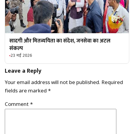
सादगी और मितव्ययिता का संदेश, जनसेवा का अटल
संकल्प
23 मई 2026
Leave a Reply
Your email address will not be published.
Required
fields are marked
*
Comment
*