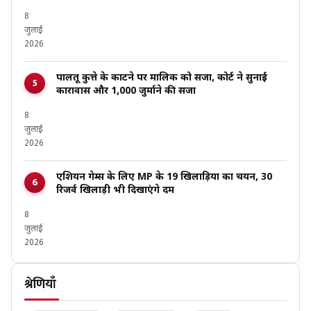
8
जुलाई
2026
पालतू कुत्ते के काटने पर मालिक को सजा, कोर्ट ने सुनाई
कारावास और ₹1,000 जुर्माने की सजा
8
जुलाई
2026
एशियन गेम्स के लिए MP के 19 खिलाड़ियों का चयन, 30
रिजर्व खिलाड़ी भी दिखाएंगे दम
8
जुलाई
2026
श्रेणियाँ