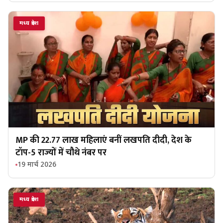
मध्य प्रदेश
MP की 22.77 लाख महिलाएं बनीं लखपति दीदी, देश के
टॉप-5 राज्यों में चौथे नंबर पर
19 मार्च 2026
मध्य प्रदेश