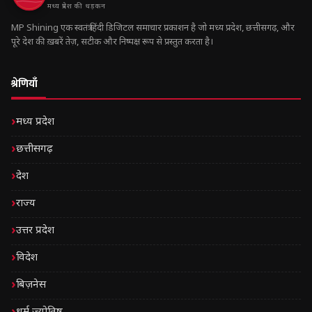
मध्य प्रदेश की धड़कन
MP Shining एक स्वतंत्र हिंदी डिजिटल समाचार प्रकाशन है जो मध्य प्रदेश, छत्तीसगढ़, और
पूरे देश की ख़बरें तेज़, सटीक और निष्पक्ष रूप से प्रस्तुत करता है।
श्रेणियाँ
मध्य प्रदेश
छत्तीसगढ़
देश
राज्य
उत्तर प्रदेश
विदेश
बिज़नेस