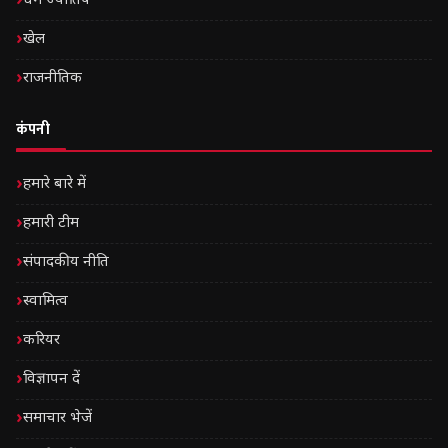
धर्म ज्योतिष
खेल
राजनीतिक
कंपनी
हमारे बारे में
हमारी टीम
संपादकीय नीति
स्वामित्व
करियर
विज्ञापन दें
समाचार भेजें