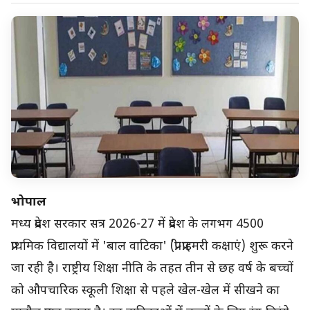
भोपाल
मध्य प्रदेश सरकार सत्र 2026-27 में प्रदेश के लगभग 4500
प्राथमिक विद्यालयों में 'बाल वाटिका' (प्री-प्राइमरी कक्षाएं) शुरू करने
जा रही है। राष्ट्रीय शिक्षा नीति के तहत तीन से छह वर्ष के बच्चों
को औपचारिक स्कूली शिक्षा से पहले खेल-खेल में सीखने का