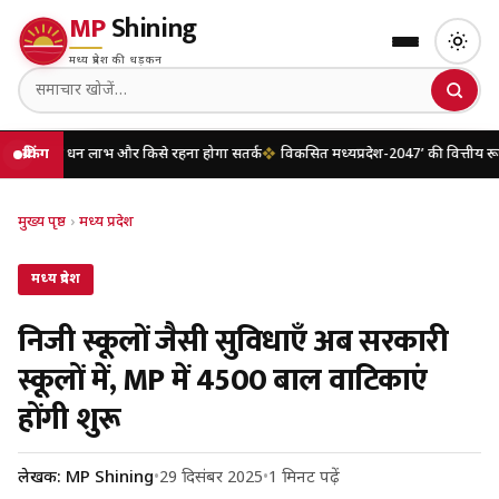
MP
Shining
मध्य प्रदेश की धड़कन
 धन लाभ और किसे रहना होगा सतर्क
ब्रेकिंग
विकसित मध्यप्रदेश-2047’ की वित्तीय रूपरेखा तैयार
मुख्य पृष्ठ
›
मध्य प्रदेश
मध्य प्रदेश
निजी स्कूलों जैसी सुविधाएँ अब सरकारी
स्कूलों में, MP में 4500 बाल वाटिकाएं
होंगी शुरू
लेखक: MP Shining
•
29 दिसंबर 2025
•
1 मिनट पढ़ें