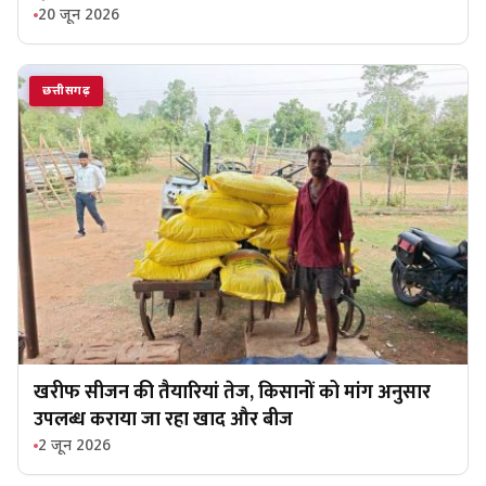
20 जून 2026
छत्तीसगढ़
खरीफ सीजन की तैयारियां तेज, किसानों को मांग अनुसार
उपलब्ध कराया जा रहा खाद और बीज
2 जून 2026