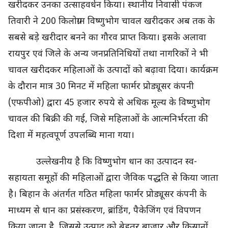
खरीदकर उनका उत्साहवर्धन किया। स्थानीय निवासी पंकज
तिवारी ने 200 किलोग्राम विष्णुभोग चावल खरीदकर अब तक के
सबसे बड़े खरीदार बनने का गौरव प्राप्त किया। इसके अलावा
रायपुर एवं जिले के अन्य जनप्रतिनिधियों तथा नागरिकों ने भी
चावल खरीदकर महिलाओं के उत्पादों को बढ़ावा दिया। कार्यक्रम
के दौरान मात्र 30 मिनट में महिला फार्मर प्रोड्यूसर कंपनी
(एफपीओ) द्वारा 45 हजार रुपये से अधिक मूल्य के विष्णुभोग
चावल की बिक्री की गई, जिसे महिलाओं के आत्मनिर्भरता की
दिशा में महत्वपूर्ण उपलब्धि माना गया।
उल्लेखनीय है कि विष्णुभोग धान का उत्पादन स्व-
सहायता समूहों की महिलाओं द्वारा जैविक पद्धति से किया जाता
है। बिहान के अंतर्गत गठित महिला फार्मर प्रोड्यूसर कंपनी के
माध्यम से धान का प्रसंस्करण, ब्रांडिंग, पैकेजिंग एवं विपणन
किया जाता है, जिससे उत्पाद को बेहतर बाजार और किसानों