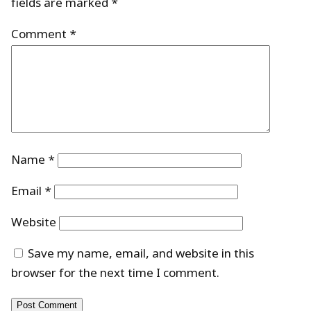
fields are marked
*
Comment
*
Name
*
Email
*
Website
Save my name, email, and website in this
browser for the next time I comment.