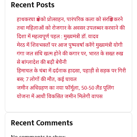
Recent Posts
हाथकरघा क्षेत्र को प्रोत्साहन, पारंपरिक कला को संरक्षित करने
तथा महिलाओं को रोजगार के अवसर उपलब्धर करवाने की
दिशा में महत्वपूर्ण पहल : मुख्यमंत्री डॉ. यादव
मेरठ में शिवभक्तों पर आज पुष्पवर्षा करेंगे मुख्यमंत्री योगी
गंगा जल संधि खत्म होने की कगार पर, भारत के सख्त रुख
से बांग्लादेश की बढ़ी बेचैनी
हिमाचल के चंबा में दर्दनाक हादसा, पहाड़ी से सड़क पर गिरी
बस; 7 लोगों की मौत, कई घायल
जमीन अधिग्रहण का नया फॉर्मूला, 50-50 लैंड पूलिंग
योजना में आधी विकसित जमीन मिलेगी वापस
Recent Comments