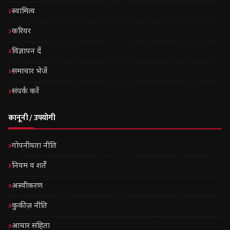
स्वामित्व
करियर
विज्ञापन दें
समाचार भेजें
संपर्क करें
कानूनी / उपयोगी
गोपनीयता नीति
नियम व शर्तें
अस्वीकरण
कुकीज़ नीति
आचार संहिता