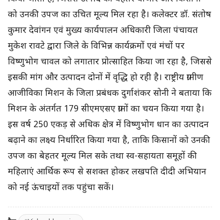
को उनकी उपज का उचित मूल्य मिल रहा है। कलेक्टर डॉ. संतोष
कुमार देवांगन एवं मुख्य कार्यपालन अधिकारी जिला पंचायत
मुकेश रावटे द्वारा जिले के विभिन्न कार्यक्रमों एवं मंचों पर
विष्णुभोग चावल को लगातार प्रोत्साहित किया जा रहा है, जिससे
इसकी मांग और उत्पादन दोनों में वृद्धि हो रही है। राष्ट्रीय ग्रामीण
आजीविका मिशन के जिला प्रबंधक दुर्गाशंकर सोनी ने बताया कि
मिशन के अंतर्गत 179 सीएमएसए ग्रामों का चयन किया गया है।
इस वर्ष 250 एकड़ से अधिक क्षेत्र में विष्णुभोग धान का उत्पादन
बढ़ाने का लक्ष्य निर्धारित किया गया है, ताकि किसानों को उनकी
उपज का बेहतर मूल्य मिल सके तथा स्व-सहायता समूहों की
महिलाएं आर्थिक रूप से सशक्त होकर लखपति दीदी अभियान
को नई ऊंचाइयों तक पहुंचा सकें।