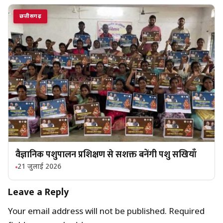
छत्तीसगढ़
वैज्ञानिक पशुपालन प्रशिक्षण से सशक्त बनेंगी पशु सखियाँ
21 जुलाई 2026
Leave a Reply
Your email address will not be published.
Required