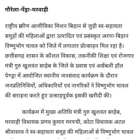
गौरेला-पेंड्रा-मरवाही
राष्ट्रीय ग्रामीण आजीविका मिशन बिहान से जुड़ी स्व-सहायता
समूहों की महिलाओं द्वारा उत्पादित एवं प्रसंस्कृत अरपा-बिहान
विष्णुभोग चावल को जिले में लगातार प्रोत्साहन मिल रहा है।
छत्तीसगढ़ शासन के कौशल विकास, तकनीकी शिक्षा एवं रोजगार
मंत्री गुरु खुशवंत साहेब के जिले के प्रवास एवं असेंबली हॉल
पेण्ड्रा में आयोजित स्थानीय जनसंवाद कार्यक्रम के दौरान
जनप्रतिनिधियों, अधिकारियों एवं नागरिकों ने विष्णुभोग चावल
की सराहना करते हुए उत्साहपूर्वक इसकी खरीदी की।
कार्यक्रम में मुख्य अतिथि मंत्री गुरु खुशवंत साहेब,
मरवाही विधायक प्रणव कुमार मरपची, कोटा विधायक अटल
श्रीवास्तव ने स्व-सहायता समूह की महिलाओं से विष्णुभोग चावल