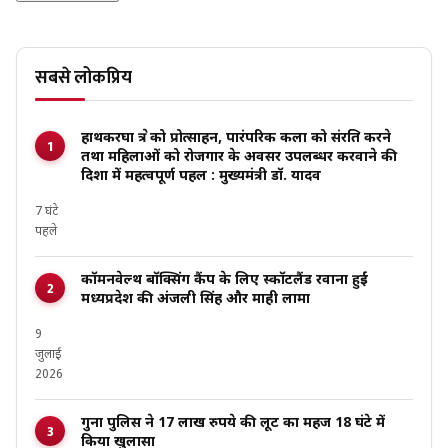
सबसे लोकप्रिय
हाथकरघा क्षेत्र को प्रोत्साहन, पारंपरिक कला को संरक्षित करने
तथा महिलाओं को रोजगार के अवसर उपलब्धर करवाने की
दिशा में महत्वपूर्ण पहल : मुख्यमंत्री डॉ. यादव
7 घंटे
पहले
कॉमनवेल्थ बॉक्सिंग कैंप के लिए स्कॉटलैंड रवाना हुईं
मध्यप्रदेश की अंजली सिंह और माही लामा
9
जुलाई
2026
गुना पुलिस ने 17 लाख रुपये की लूट का महज 18 घंटे में
किया खुलासा