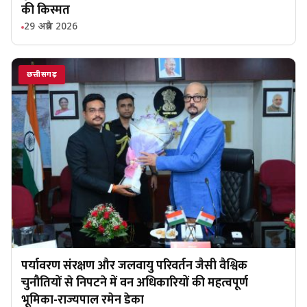
की किस्मत
29 अप्रैल 2026
छत्तीसगढ़
पर्यावरण संरक्षण और जलवायु परिवर्तन जैसी वैश्विक
चुनौतियों से निपटने में वन अधिकारियों की महत्वपूर्ण
भूमिका-राज्यपाल रमेन डेका