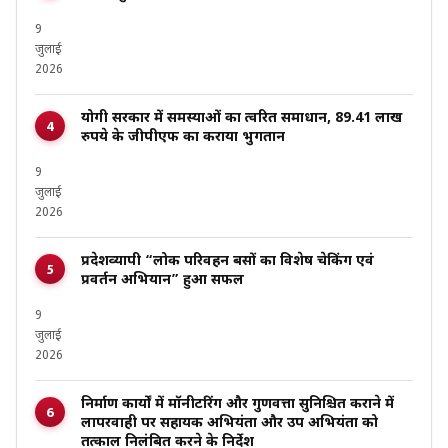
9
जुलाई
2026
योगी सरकार में समस्याओं का त्वरित समाधान, 89.41 लाख
रुपये के जीपीएफ का कराया भुगतान
9
जुलाई
2026
प्रदेशव्यापी “लोक परिवहन बसों का विशेष चेकिंग एवं
प्रवर्तन अभियान” हुआ सफल
9
जुलाई
2026
निर्माण कार्यों में मॉनीटरिंग और गुणवत्ता सुनिश्चित कराने में
लापरवाही पर सहायक अभियंता और उप अभियंता को
तत्काल निलंबित करने के निर्देश