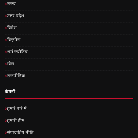
राज्य
उत्तर प्रदेश
विदेश
बिज़नेस
धर्म ज्योतिष
खेल
राजनीतिक
कंपनी
हमारे बारे में
हमारी टीम
संपादकीय नीति