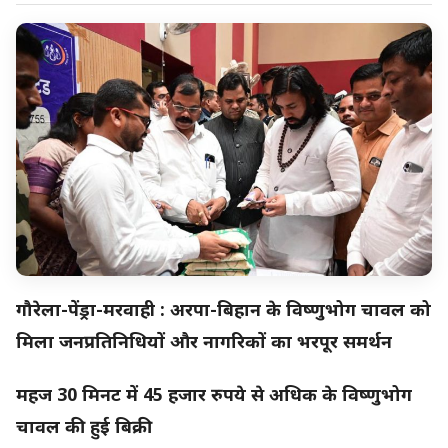
गौरेला-पेंड्रा-मरवाही : अरपा-बिहान के विष्णुभोग चावल को
मिला जनप्रतिनिधियों और नागरिकों का भरपूर समर्थन
महज 30 मिनट में 45 हजार रुपये से अधिक के विष्णुभोग
चावल की हुई बिक्री