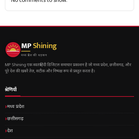
No comments to show.
MP
Shining
मध्य प्रदेश की धड़कन
MP Shining एक स्वतंत्र हिंदी डिजिटल समाचार प्रकाशन है जो मध्य प्रदेश, छत्तीसगढ़, और
पूरे देश की ख़बरें तेज़, सटीक और निष्पक्ष रूप से प्रस्तुत करता है।
श्रेणियाँ
मध्य प्रदेश
छत्तीसगढ़
देश