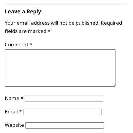
Leave a Reply
Your email address will not be published.
Required
fields are marked
*
Comment
*
Name
*
Email
*
Website