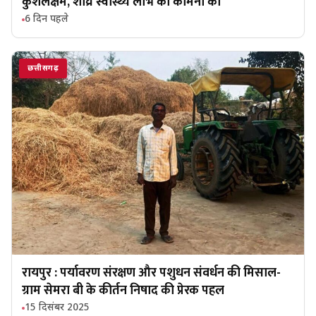
कुशलक्षेम, शीघ्र स्वास्थ्य लाभ की कामना की
6 दिन पहले
छत्तीसगढ़
रायपुर : पर्यावरण संरक्षण और पशुधन संवर्धन की मिसाल-
ग्राम सेमरा बी के कीर्तन निषाद की प्रेरक पहल
15 दिसंबर 2025