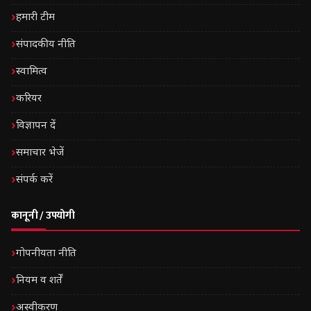
हमारी टीम
संपादकीय नीति
स्वामित्व
करियर
विज्ञापन दें
समाचार भेजें
संपर्क करें
कानूनी / उपयोगी
गोपनीयता नीति
नियम व शर्तें
अस्वीकरण