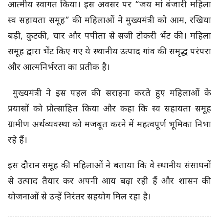
आत्मीय स्वागत किया। इस अवसर पर “जय मां बंजारी महिला
स्व सहायता समूह” की महिलाओं ने मुख्यमंत्री को आम, रखिया
बड़ी, कुटकी, चार और पपीता से सजी टोकरी भेंट की। महिला
समूह द्वारा भेंट किए गए ये स्थानीय उत्पाद गांव की समृद्ध परंपरा
और आत्मनिर्भरता का प्रतीक है।
मुख्यमंत्री ने इस पहल की सराहना करते हुए महिलाओं के
प्रयासों को प्रोत्साहित किया और कहा कि स्व सहायता समूह
ग्रामीण अर्थव्यवस्था को मजबूत करने में महत्वपूर्ण भूमिका निभा
रहे हैं।
इस दौरान समूह की महिलाओं ने बताया कि वे स्थानीय संसाधनों
से उत्पाद तैयार कर अपनी आय बढ़ा रही हैं और शासन की
योजनाओं से उन्हें निरंतर सहयोग मिल रहा है।