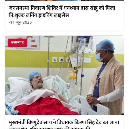
जनसमस्या निवारण शिविर में घनश्याम दास साहू को मिला
नि:शुल्क लर्निंग ड्राइविंग लाइसेंस
11 जून 2026
छत्तीसगढ़
मुख्यमंत्री विष्णुदेव साय ने विधायक किरण सिंह देव का जाना