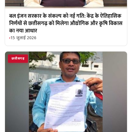
बल इंजन सरकार के संकल्प को नई गति: केंद्र के ऐतिहासिक
निर्णयों से छत्तीसगढ़ को मिलेगा औद्योगिक और कृषि विकास
का नया आधार
15 जुलाई 2026
छत्तीसगढ़