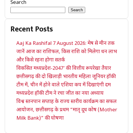
Search
Search
Recent Posts
Aaj Ka Rashifal 7 August 2026: मेष से मीन तक
जानें आज का राशिफल, किस राशि को मिलेगा धन लाभ
और किसे रहना होगा सतर्क
विकसित मध्यप्रदेश-2047’ की वित्तीय रूपरेखा तैयार
छत्तीसगढ़ की दो खिलाड़ी भारतीय महिला जूनियर हॉकी
टीम में, चीन में होने वाले एशिया कप में दिखाएंगी दम
मध्यप्रदेश हॉकी टीम ने रचा जीत का नया अध्याय
विश्व स्तनपान सप्ताह के राज्य स्तरीय कार्यक्रम का सफल
आयोजन, छत्तीसगढ़ के प्रथम “मातृ दूध कोष (Mother
Milk Bank)” की घोषणा