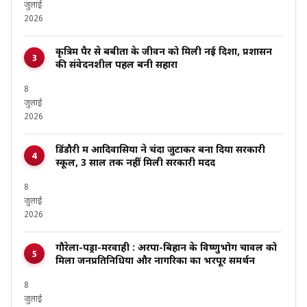
जुलाई
2026
कृत्रिम पैर से बबीता के जीवन को मिली नई दिशा, प्रशासन
की संवेदनशील पहल बनी सहारा
8
जुलाई
2026
डिंडौरी में आदिवासियों ने चंदा जुटाकर बना दिया सरकारी
स्कूल, 3 साल तक नहीं मिली सरकारी मदद
8
जुलाई
2026
गौरेला-पेंड्रा-मरवाही : अरपा-बिहान के विष्णुभोग चावल को
मिला जनप्रतिनिधियों और नागरिकों का भरपूर समर्थन
8
जुलाई