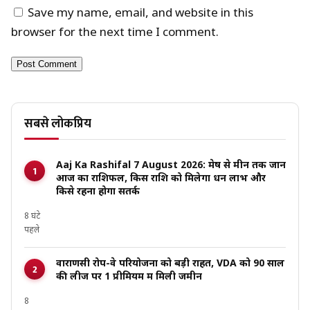
Save my name, email, and website in this
browser for the next time I comment.
सबसे लोकप्रिय
Aaj Ka Rashifal 7 August 2026: मेष से मीन तक जानें
आज का राशिफल, किस राशि को मिलेगा धन लाभ और
किसे रहना होगा सतर्क
8 घंटे
पहले
वाराणसी रोप-वे परियोजना को बड़ी राहत, VDA को 90 साल
की लीज पर ₹1 प्रीमियम में मिली जमीन
8