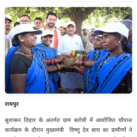
रायपुर
सुशासन तिहार के अंतर्गत ग्राम सरोधी में आयोजित चौपाल
कार्यक्रम के दौरान मुख्यमंत्री विष्णु देव साय का ग्रामीणों ने