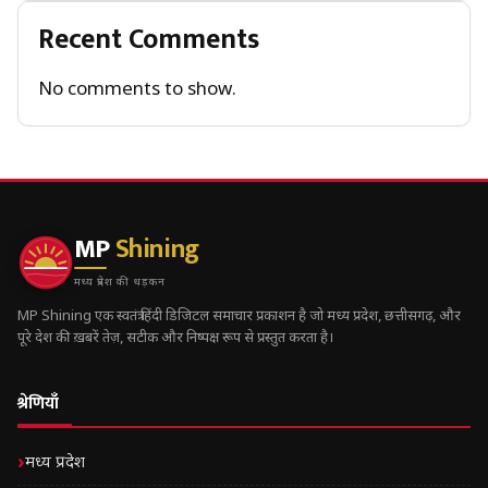
Recent Comments
No comments to show.
MP
Shining
मध्य प्रदेश की धड़कन
MP Shining एक स्वतंत्र हिंदी डिजिटल समाचार प्रकाशन है जो मध्य प्रदेश, छत्तीसगढ़, और
पूरे देश की ख़बरें तेज़, सटीक और निष्पक्ष रूप से प्रस्तुत करता है।
श्रेणियाँ
मध्य प्रदेश