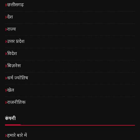
छत्तीसगढ़
देश
राज्य
उत्तर प्रदेश
विदेश
बिज़नेस
धर्म ज्योतिष
खेल
राजनीतिक
कंपनी
हमारे बारे में