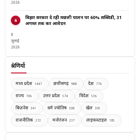
2026
बिहार सरकार दे रही मछली पालन पर 60% सब्सिडी, 31
अगस्त तक करें आवेदन
8
जुलाई
2026
श्रेणियाँ
मध्य प्रदेश
छत्तीसगढ़
देश
1447
988
776
राज्य
उत्तर प्रदेश
विदेश
706
574
536
बिज़नेस
धर्म ज्योतिष
खेल
341
308
305
राजनीतिक
मनोरंजन
लाइफस्टाइल
272
237
185