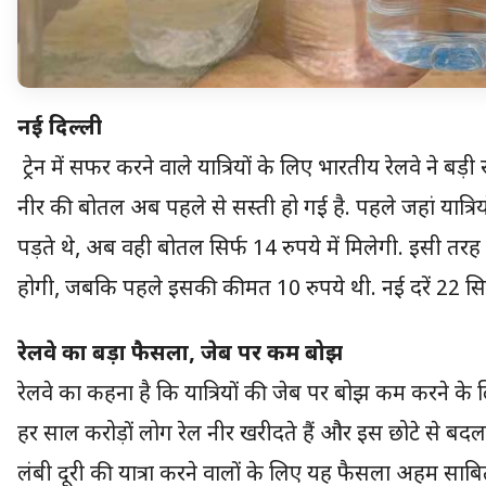
नई दिल्ली
ट्रेन में सफर करने वाले यात्रियों के लिए भारतीय रेलवे ने बड़ी र
नीर की बोतल अब पहले से सस्ती हो गई है. पहले जहां यात्रि
पड़ते थे, अब वही बोतल सिर्फ 14 रुपये में मिलेगी. इसी त
होगी, जबकि पहले इसकी कीमत 10 रुपये थी. नई दरें 22 सितं
रेलवे का बड़ा फैसला, जेब पर कम बोझ
रेलवे का कहना है कि यात्रियों की जेब पर बोझ कम करने के
हर साल करोड़ों लोग रेल नीर खरीदते हैं और इस छोटे से बदल
लंबी दूरी की यात्रा करने वालों के लिए यह फैसला अहम साबित