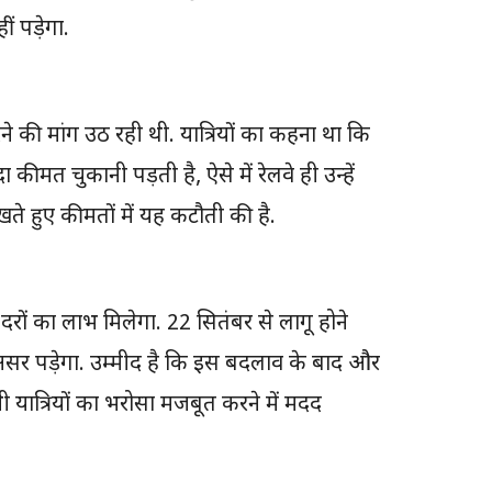
ं पड़ेगा.
 की मांग उठ रही थी. यात्रियों का कहना था कि
कीमत चुकानी पड़ती है, ऐसे में रेलवे ही उन्हें
खते हुए कीमतों में यह कटौती की है.
ं नई दरों का लाभ मिलेगा. 22 सितंबर से लागू होने
 असर पड़ेगा. उम्मीद है कि इस बदलाव के बाद और
 भी यात्रियों का भरोसा मजबूत करने में मदद