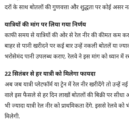
दरों के साथ बोतलों की गुणवत्ता और शुद्धता पर कोई असर नही
यात्रियों की मांग पर लिया गया निर्णय
काफी समय से यात्रियों की ओर से रेल नीर की कीमत कम करने
बाहर से पानी खरीदने पर कई बार उन्हें नकली बोतलें या ज्यादा 
भरोसेमंद पानी उपलब्ध कराए. रेलवे ने इस मांग को ध्यान में र
22 सितंबर से हर यात्री को मिलेगा फायदा
अब जब यात्री प्लेटफॉर्म या ट्रेन में रेल नीर खरीदेंगे तो उन्हे
वाले इस फैसले से हर दिन लाखों बोतलों की बिक्री पर सीधा
भी ज्यादा यात्री रेल नीर को प्राथमिकता देंगे. इससे रेलवे को
मिलेगी.