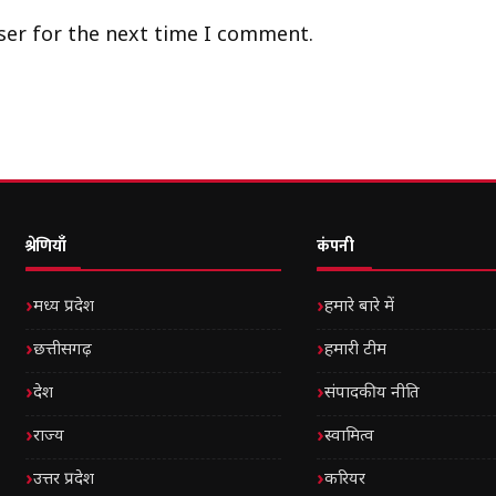
ser for the next time I comment.
श्रेणियाँ
कंपनी
मध्य प्रदेश
हमारे बारे में
छत्तीसगढ़
हमारी टीम
देश
संपादकीय नीति
राज्य
स्वामित्व
उत्तर प्रदेश
करियर