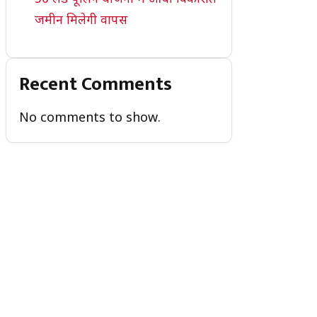
जमीन मिलेगी वापस
Recent Comments
No comments to show.