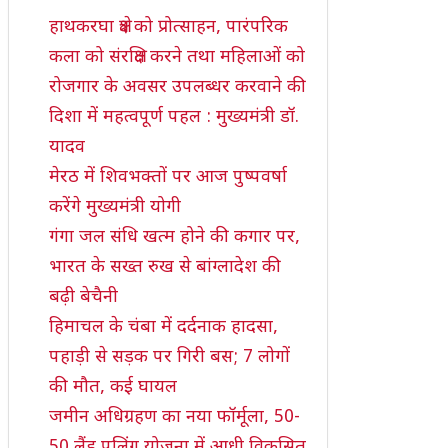
हाथकरघा क्षेत्र को प्रोत्साहन, पारंपरिक
कला को संरक्षित करने तथा महिलाओं को
रोजगार के अवसर उपलब्धर करवाने की
दिशा में महत्वपूर्ण पहल : मुख्यमंत्री डॉ.
यादव
मेरठ में शिवभक्तों पर आज पुष्पवर्षा
करेंगे मुख्यमंत्री योगी
गंगा जल संधि खत्म होने की कगार पर,
भारत के सख्त रुख से बांग्लादेश की
बढ़ी बेचैनी
हिमाचल के चंबा में दर्दनाक हादसा,
पहाड़ी से सड़क पर गिरी बस; 7 लोगों
की मौत, कई घायल
जमीन अधिग्रहण का नया फॉर्मूला, 50-
50 लैंड पूलिंग योजना में आधी विकसित