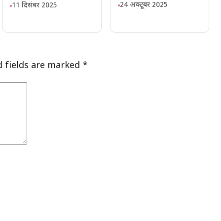
24 अक्टूबर 2025
11 दिसंबर 2025
d fields are marked
*