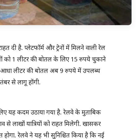
ाहत दी है. प्लेटफॉर्म और ट्रेनों में मिलने वाली रेल
यों को 1 लीटर की बोतल के लिए 15 रुपये चुकाने
रह आधा लीटर की बोतल अब 9 रुपये में उपलब्ध
बर से लागू होंगी.
 लिए यह कदम उठाया गया है. रेलवे के मुताबिक
ाव से लाखों यात्रियों को राहत मिलेगी. खासकर
 होगा. रेलवे ने यह भी सुनिश्चित किया है कि नई