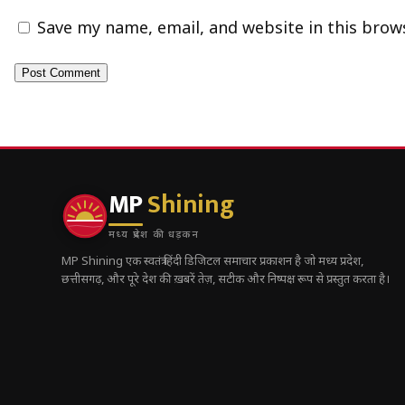
Save my name, email, and website in this brow
MP
Shining
मध्य प्रदेश की धड़कन
MP Shining एक स्वतंत्र हिंदी डिजिटल समाचार प्रकाशन है जो मध्य प्रदेश,
छत्तीसगढ़, और पूरे देश की ख़बरें तेज़, सटीक और निष्पक्ष रूप से प्रस्तुत करता है।