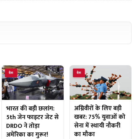
देश
देश
अग्निवीरों के लिए बड़ी
भारत की बड़ी छलांग:
खबर: 75% युवाओं को
5th जेन फाइटर जेट से
सेना में स्थायी नौकरी
DRDO ने तोड़ा
का मौका
अमेरिका का गुरूर!