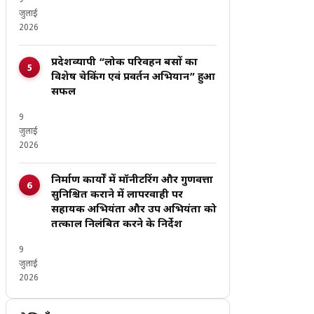
9
जुलाई
2026
प्रदेशव्यापी “लोक परिवहन बसों का
विशेष चेकिंग एवं प्रवर्तन अभियान” हुआ
सफल
9
जुलाई
2026
निर्माण कार्यों में मॉनीटरिंग और गुणवत्ता
सुनिश्चित कराने में लापरवाही पर
सहायक अभियंता और उप अभियंता को
तत्काल निलंबित करने के निर्देश
9
जुलाई
2026