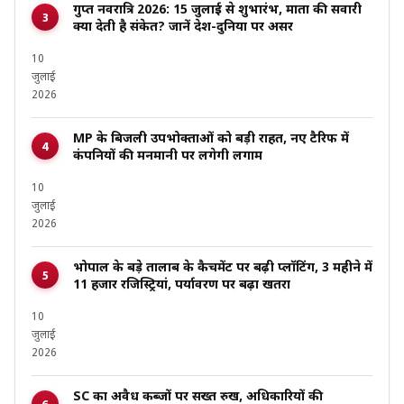
गुप्त नवरात्रि 2026: 15 जुलाई से शुभारंभ, माता की सवारी
क्या देती है संकेत? जानें देश-दुनिया पर असर
10
जुलाई
2026
MP के बिजली उपभोक्ताओं को बड़ी राहत, नए टैरिफ में
कंपनियों की मनमानी पर लगेगी लगाम
10
जुलाई
2026
भोपाल के बड़े तालाब के कैचमेंट पर बढ़ी प्लॉटिंग, 3 महीने में
11 हजार रजिस्ट्रियां, पर्यावरण पर बढ़ा खतरा
10
जुलाई
2026
SC का अवैध कब्जों पर सख्त रुख, अधिकारियों की