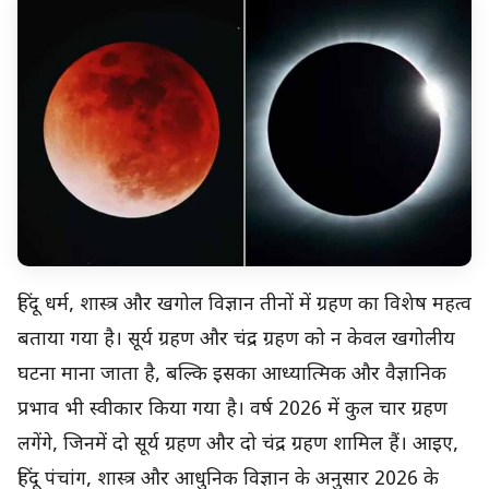
हिंदू धर्म, शास्त्र और खगोल विज्ञान तीनों में ग्रहण का विशेष महत्व
बताया गया है। सूर्य ग्रहण और चंद्र ग्रहण को न केवल खगोलीय
घटना माना जाता है, बल्कि इसका आध्यात्मिक और वैज्ञानिक
प्रभाव भी स्वीकार किया गया है। वर्ष 2026 में कुल चार ग्रहण
लगेंगे, जिनमें दो सूर्य ग्रहण और दो चंद्र ग्रहण शामिल हैं। आइए,
हिंदू पंचांग, शास्त्र और आधुनिक विज्ञान के अनुसार 2026 के