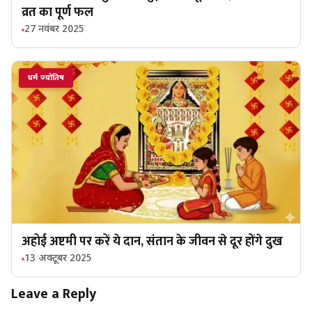
व्रत का पूर्ण फल
27 नवंबर 2025
धर्म ज्योतिष
अहोई अष्टमी पर करें ये दान, संतान के जीवन से दूर होंगे दुख
13 अक्टूबर 2025
Leave a Reply