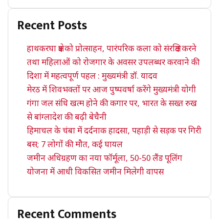
Recent Posts
हाथकरघा क्षेत्र को प्रोत्साहन, पारंपरिक कला को संरक्षित करने
तथा महिलाओं को रोजगार के अवसर उपलब्धर करवाने की
दिशा में महत्वपूर्ण पहल : मुख्यमंत्री डॉ. यादव
मेरठ में शिवभक्तों पर आज पुष्पवर्षा करेंगे मुख्यमंत्री योगी
गंगा जल संधि खत्म होने की कगार पर, भारत के सख्त रुख
से बांग्लादेश की बढ़ी बेचैनी
हिमाचल के चंबा में दर्दनाक हादसा, पहाड़ी से सड़क पर गिरी
बस; 7 लोगों की मौत, कई घायल
जमीन अधिग्रहण का नया फॉर्मूला, 50-50 लैंड पूलिंग
योजना में आधी विकसित जमीन मिलेगी वापस
Recent Comments