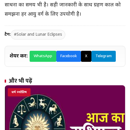
साधना का समय भी है। सही जानकारी के साथ ग्रहण काल को
समझना हर आयु वर्ग के लिए उपयोगी है।
टैग:
#Solar and Lunar Eclipses
शेयर करें:
WhatsApp
Facebook
X
Telegram
और भी पढ़ें
धर्म ज्योतिष