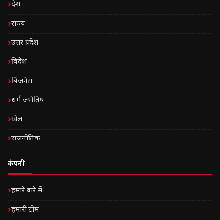
देश
राज्य
उत्तर प्रदेश
विदेश
बिज़नेस
धर्म ज्योतिष
खेल
राजनीतिक
कंपनी
हमारे बारे में
हमारी टीम