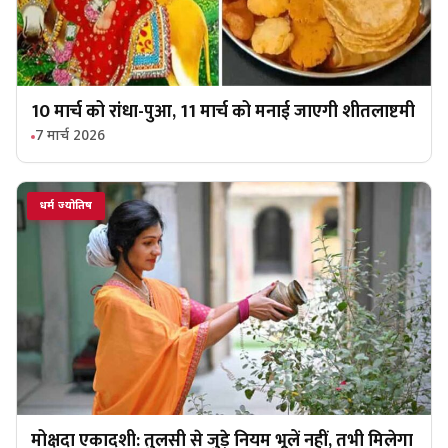
10 मार्च को रांधा-पुआ, 11 मार्च को मनाई जाएगी शीतलाष्टमी
7 मार्च 2026
धर्म ज्योतिष
मोक्षदा एकादशी: तुलसी से जुड़े नियम भूलें नहीं, तभी मिलेगा