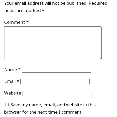
Your email address will not be published.
Required
fields are marked
*
Comment
*
Name
*
Email
*
Website
Save my name, email, and website in this
browser for the next time I comment.