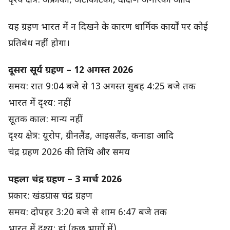
दृश्य क्षेत्र: अफ्रीका, अंटार्कटिका, दक्षिण अमेरिका आदि
यह ग्रहण भारत में न दिखने के कारण धार्मिक कार्यों पर कोई
प्रतिबंध नहीं होगा।
दूसरा सूर्य ग्रहण – 12 अगस्त 2026
समय: रात 9:04 बजे से 13 अगस्त सुबह 4:25 बजे तक
भारत में दृश्य: नहीं
सूतक काल: मान्य नहीं
दृश्य क्षेत्र: यूरोप, ग्रीनलैंड, आइसलैंड, कनाडा आदि
चंद्र ग्रहण 2026 की तिथि और समय
पहला चंद्र ग्रहण – 3 मार्च 2026
प्रकार: खंडग्रास चंद्र ग्रहण
समय: दोपहर 3:20 बजे से शाम 6:47 बजे तक
भारत में दृश्य: हां (कुछ भागों में)