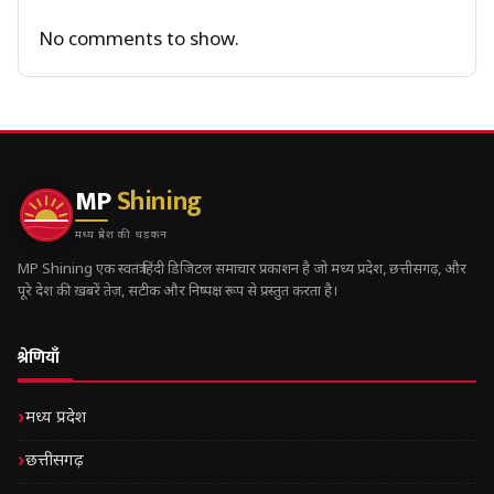
No comments to show.
MP
Shining
मध्य प्रदेश की धड़कन
MP Shining एक स्वतंत्र हिंदी डिजिटल समाचार प्रकाशन है जो मध्य प्रदेश, छत्तीसगढ़, और
पूरे देश की ख़बरें तेज़, सटीक और निष्पक्ष रूप से प्रस्तुत करता है।
श्रेणियाँ
मध्य प्रदेश
छत्तीसगढ़