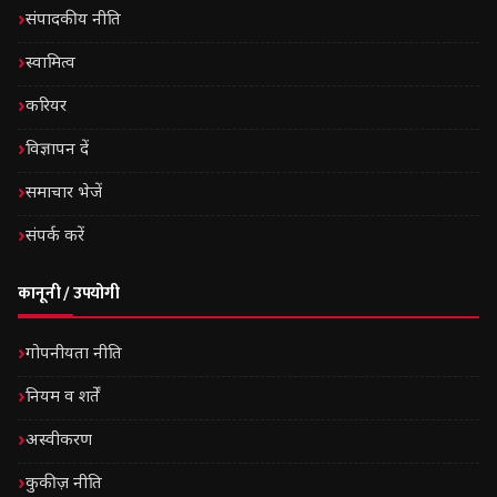
संपादकीय नीति
स्वामित्व
करियर
विज्ञापन दें
समाचार भेजें
संपर्क करें
कानूनी / उपयोगी
गोपनीयता नीति
नियम व शर्तें
अस्वीकरण
कुकीज़ नीति