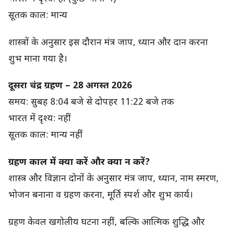
सूतक काल: मान्य
शास्त्रों के अनुसार इस दौरान मंत्र जाप, ध्यान और दान करना
शुभ माना गया है।
दूसरा चंद्र ग्रहण – 28 अगस्त 2026
समय: सुबह 8:04 बजे से दोपहर 11:22 बजे तक
भारत में दृश्य: नहीं
सूतक काल: मान्य नहीं
ग्रहण काल में क्या करें और क्या न करें?
शास्त्र और विज्ञान दोनों के अनुसार मंत्र जाप, ध्यान, नाम स्मरण,
भोजन बनाना व ग्रहण करना, मूर्ति स्पर्श और शुभ कार्य।
ग्रहण केवल खगोलीय घटना नहीं, बल्कि आत्मिक शुद्धि और