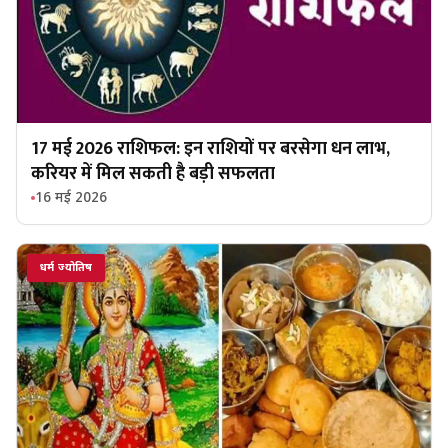
17 मई 2026 राशिफल: इन राशियों पर बरसेगा धन लाभ,
करियर में मिल सकती है बड़ी सफलता
16 मई 2026
धर्म ज्योतिष