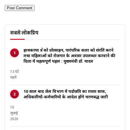
सबसे लोकप्रिय
हाथकरघा क्षेत्र को प्रोत्साहन, पारंपरिक कला को संरक्षित करने
तथा महिलाओं को रोजगार के अवसर उपलब्धर करवाने की
दिशा में महत्वपूर्ण पहल : मुख्यमंत्री डॉ. यादव
13 घंटे
पहले
10 साल बाद जेल विभाग में पदोन्नति का रास्ता साफ,
अधिकारियों-कर्मचारियों के आदेश होंगे चरणबद्ध जारी
10
जुलाई
2026