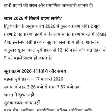
सभी ग्रहणों की सरल और प्रमाणिक जानकारी जानते हैं।
साल 2026 में कितने ग्रहण लगेंगे?
हिंदू पंचांग के अनुसार वर्ष 2026 में कुल 4 ग्रहण होंगे। 2 सूर्य
ग्रहण 2 चंद्र ग्रहण। इनमें से केवल एक चंद्र ग्रहण भारत में दिखाई
देगा, इसलिए उसी ग्रहण में सूतक काल मान्य होगा। शास्त्रों के
अनुसार सूतक काल सूर्य ग्रहण से 12 घंटे पहले और चंद्र ग्रहण से
9 घंटे पहले प्रारंभ हो जाता है।
सूर्य ग्रहण 2026 की तिथि और समय
पहला सूर्य ग्रहण – 17 फरवरी 2026
समय: दोपहर 3:26 बजे से शाम 7:57 बजे तक
भारत में दृश्य: नहीं
सूतक काल: मान्य नहीं