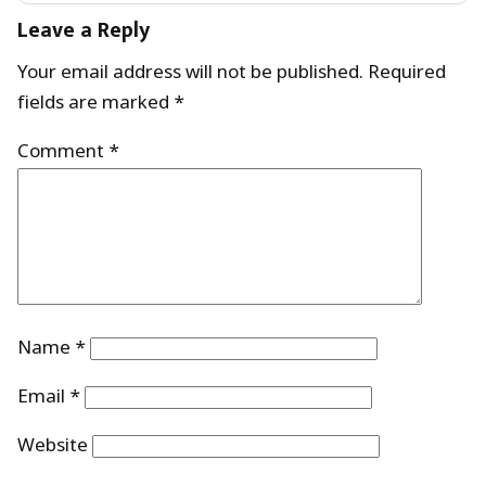
Leave a Reply
Your email address will not be published.
Required
fields are marked
*
Comment
*
Name
*
Email
*
Website