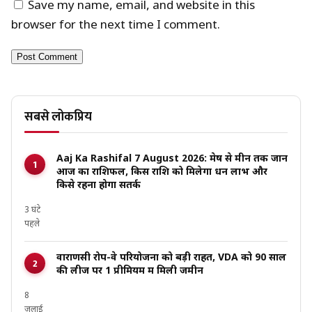
Save my name, email, and website in this
browser for the next time I comment.
सबसे लोकप्रिय
Aaj Ka Rashifal 7 August 2026: मेष से मीन तक जानें
आज का राशिफल, किस राशि को मिलेगा धन लाभ और
किसे रहना होगा सतर्क
3 घंटे
पहले
वाराणसी रोप-वे परियोजना को बड़ी राहत, VDA को 90 साल
की लीज पर ₹1 प्रीमियम में मिली जमीन
8
जुलाई