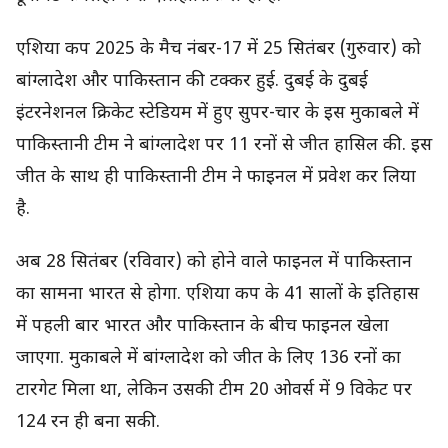
एशिया कप 2025 के मैच नंबर-17 में 25 सितंबर (गुरुवार) को
बांग्लादेश और पाकिस्तान की टक्कर हुई. दुबई के दुबई
इंटरनेशनल क्रिकेट स्टेडियम में हुए सुपर-चार के इस मुकाबले में
पाकिस्तानी टीम ने बांग्लादेश पर 11 रनों से जीत हासिल की. इस
जीत के साथ ही पाकिस्तानी टीम ने फाइनल में प्रवेश कर लिया
है.
अब 28 सितंबर (रविवार) को होने वाले फाइनल में पाकिस्तान
का सामना भारत से होगा. एशिया कप के 41 सालों के इतिहास
में पहली बार भारत और पाकिस्तान के बीच फाइनल खेला
जाएगा. मुकाबले में बांग्लादेश को जीत के लिए 136 रनों का
टारगेट मिला था, लेकिन उसकी टीम 20 ओवर्स में 9 विकेट पर
124 रन ही बना सकी.