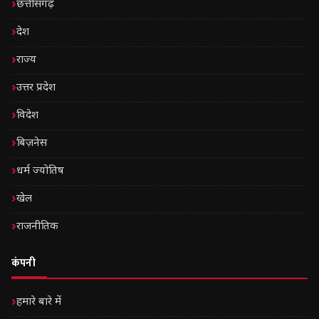
छत्तीसगढ़
देश
राज्य
उत्तर प्रदेश
विदेश
बिज़नेस
धर्म ज्योतिष
खेल
राजनीतिक
कंपनी
हमारे बारे में