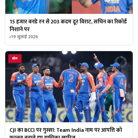
15 हजार वनडे रन से 203 कदम दूर विराट, सचिन का रिकॉर्ड
निशाने पर
19 जुलाई 2026
खेल
CJI का BCCI पर गुस्सा: Team India नाम पर आपत्ति को