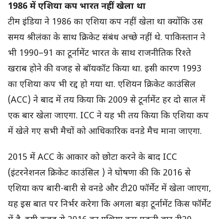
1986 में एश‍िया कप भारत नहीं खेला था
टीम इंड‍िया ने 1986 का एशिया कप नहीं खेला था क्योंकि उस
समय श्रीलंका के साथ क्रिकेट संबंध अच्छे नहीं थे. पाकिस्तान ने
भी 1990–91 का टूर्नामेंट भारत के साथ राजनीतिक रिश्ते
खराब होने की वजह से बॉयकॉट क‍िया था. इसी कारण 1993
का एशिया कप भी रद्द हो गया था. एशियन क्रिकेट काउंसिल
(ACC) ने बाद में तय किया कि 2009 से टूर्नामेंट हर दो साल में
एक बार खेला जाएगा. ICC ने यह भी तय किया कि एशिया कप
में खेले गए सभी मैचों को आधिकारिक वनडे मैच माना जाएगा.
2015 में ACC के आकार को छोटा करने के बाद ICC
(इंटरनेशनल क्रिकेट काउंस‍िल ) ने घोषणा की कि 2016 से
एशिया कप बारी-बारी से वनडे और टी20 फॉर्मेट में खेला जाएगा,
यह इस बात पर निर्भर करेगा कि अगला बड़ा टूर्नामेंट किस फॉर्मेट