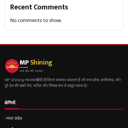
Recent Comments
No comments to show.
MP
Shining
मध्य प्रदेश की धड़कन
MP Shining एक स्वतंत्र हिंदी डिजिटल समाचार प्रकाशन है जो मध्य प्रदेश, छत्तीसगढ़, और
पूरे देश की ख़बरें तेज़, सटीक और निष्पक्ष रूप से प्रस्तुत करता है।
श्रेणियाँ
मध्य प्रदेश