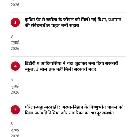
2026
कृत्रिम पैर से बबीता के जीवन को मिली नई दिशा, प्रशासन
की संवेदनशील पहल बनी सहारा
8
जुलाई
2026
डिंडौरी में आदिवासियों ने चंदा जुटाकर बना दिया सरकारी
स्कूल, 3 साल तक नहीं मिली सरकारी मदद
8
जुलाई
2026
गौरेला-पेंड्रा-मरवाही : अरपा-बिहान के विष्णुभोग चावल को
मिला जनप्रतिनिधियों और नागरिकों का भरपूर समर्थन
8
जुलाई
2026