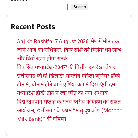
Search
Recent Posts
Aaj Ka Rashifal 7 August 2026: मेष से मीन तक
जानें आज का राशिफल, किस राशि को मिलेगा धन लाभ
और किसे रहना होगा सतर्क
विकसित मध्यप्रदेश-2047’ की वित्तीय रूपरेखा तैयार
छत्तीसगढ़ की दो खिलाड़ी भारतीय महिला जूनियर हॉकी
टीम में, चीन में होने वाले एशिया कप में दिखाएंगी दम
मध्यप्रदेश हॉकी टीम ने रचा जीत का नया अध्याय
विश्व स्तनपान सप्ताह के राज्य स्तरीय कार्यक्रम का सफल
आयोजन, छत्तीसगढ़ के प्रथम “मातृ दूध कोष (Mother
Milk Bank)” की घोषणा