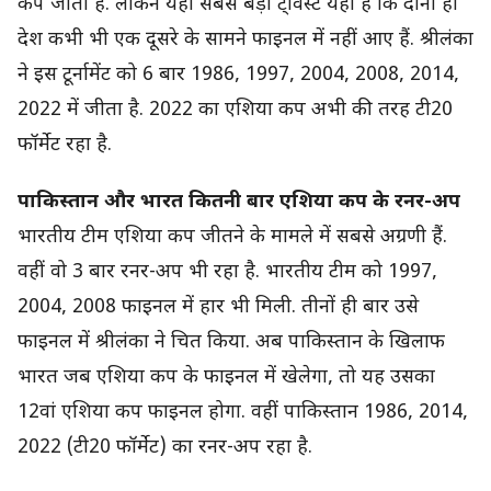
कप जीता है. लेकिन यहां सबसे बड़ा ट्व‍िस्ट यही है कि दोनों ही
देश कभी भी एक दूसरे के सामने फाइनल में नहीं आए हैं. श्रीलंका
ने इस टूर्नामेंट को 6 बार 1986, 1997, 2004, 2008, 2014,
2022 में जीता है. 2022 का एश‍िया कप अभी की तरह टी20
फॉर्मेट रहा है.
पाकिस्तान और भारत कितनी बार एश‍िया कप के रनर-अप
भारतीय टीम एश‍िया कप जीतने के मामले में सबसे अग्रणी हैं.
वहीं वो 3 बार रनर-अप भी रहा है. भारतीय टीम को 1997,
2004, 2008 फाइनल में हार भी मिली. तीनों ही बार उसे
फाइनल में श्रीलंका ने च‍ित किया. अब पाकिस्तान के ख‍िलाफ
भारत जब एश‍िया कप के फाइनल में खेलेगा, तो यह उसका
12वां एश‍िया कप फाइनल होगा. वहीं पाक‍िस्तान 1986, 2014,
2022 (टी20 फॉर्मेट) का रनर-अप रहा है.