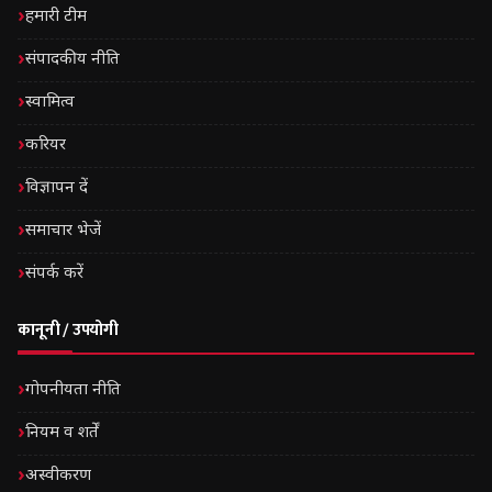
हमारी टीम
संपादकीय नीति
स्वामित्व
करियर
विज्ञापन दें
समाचार भेजें
संपर्क करें
कानूनी / उपयोगी
गोपनीयता नीति
नियम व शर्तें
अस्वीकरण