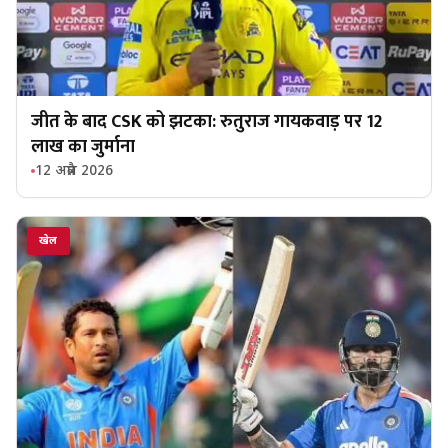
जीत के बाद CSK को झटका: रुतुराज गायकवाड़ पर 12
लाख का जुर्माना
12 अप्रैल 2026
खेल