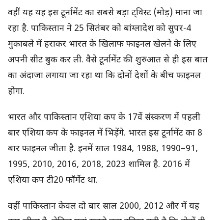
वहीं यह यह इस टूर्नामेंट का सबसे बड़ा ट्व‍िस्ट (मोड़) माना जा
रहा है. पाक‍िस्तान ने 25 स‍ितंबर को बांग्लादेश को सुपर-4
मुकाबले में हराकर भारत के ख‍िलाफ फाइनल खेलने के ल‍िए
अपनी सीट बुक कर ली. वैसे टूर्नामेंट की शुरुआत से ही इस बात
का अंदाजा लगाया जा रहा था क‍ि दोनों देशों के बीच फाइनल
होगा.
भारत और पाकिस्तान एश‍िया कप के 17वें संस्करण में पहली
बार एशिया कप के फाइनल में भिड़ेंगे. भारत इस टूर्नामेंट का 8
बार फाइनल जीता है. इनमें साल 1984, 1988, 1990–91,
1995, 2010, 2016, 2018, 2023 शाम‍िल है. 2016 में
एश‍िया कप टी20 फॉर्मेट था.
वहीं पाक‍िस्तान केवल दो बार साल 2000, 2012 और में यह