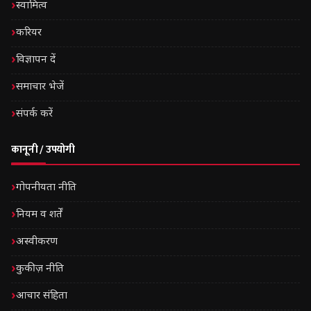
स्वामित्व
करियर
विज्ञापन दें
समाचार भेजें
संपर्क करें
कानूनी / उपयोगी
गोपनीयता नीति
नियम व शर्तें
अस्वीकरण
कुकीज़ नीति
आचार संहिता