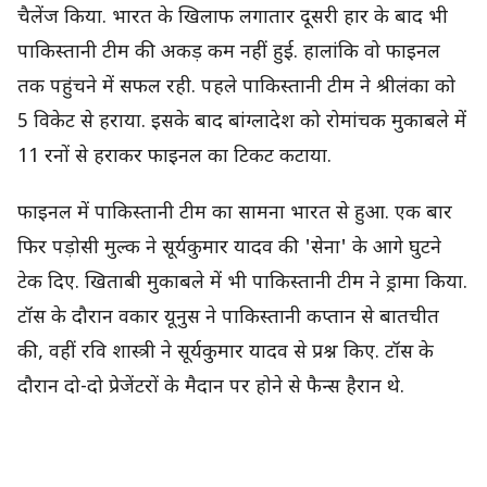
चैलेंज किया. भारत के खिलाफ लगातार दूसरी हार के बाद भी
पाकिस्तानी टीम की अकड़ कम नहीं हुई. हालांकि वो फाइनल
तक पहुंचने में सफल रही. पहले पाकिस्तानी टीम ने श्रीलंका को
5 विकेट से हराया. इसके बाद बांग्लादेश को रोमांचक मुकाबले में
11 रनों से हराकर फाइनल का टिकट कटाया.
फाइनल में पाकिस्तानी टीम का सामना भारत से हुआ. एक बार
फिर पड़ोसी मुल्क ने सूर्यकुमार यादव की 'सेना' के आगे घुटने
टेक दिए. खिताबी मुकाबले में भी पाकिस्तानी टीम ने ड्रामा किया.
टॉस के दौरान वकार यूनुस ने पाकिस्तानी कप्तान से बातचीत
की, वहीं रवि शास्त्री ने सूर्यकुमार यादव से प्रश्न किए. टॉस के
दौरान दो-दो प्रेजेंटरों के मैदान पर होने से फैन्स हैरान थे.