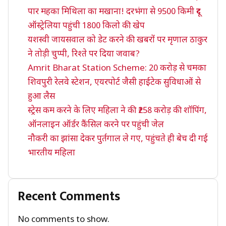
पार महका मिथिला का मखाना! दरभंगा से 9500 किमी दूर
ऑस्ट्रेलिया पहुंची 1800 किलो की खेप
यशस्वी जायसवाल को डेट करने की खबरों पर मृणाल ठाकुर
ने तोड़ी चुप्पी, रिश्ते पर दिया जवाब?
Amrit Bharat Station Scheme: 20 करोड़ से चमका
शिवपुरी रेलवे स्टेशन, एयरपोर्ट जैसी हाईटेक सुविधाओं से
हुआ लैस
स्ट्रेस कम करने के लिए महिला ने की ₹258 करोड़ की शॉपिंग,
ऑनलाइन ऑर्डर कैंसिल करने पर पहुंची जेल
नौकरी का झांसा देकर पुर्तगाल ले गए, पहुंचते ही बेच दी गई
भारतीय महिला
Recent Comments
No comments to show.