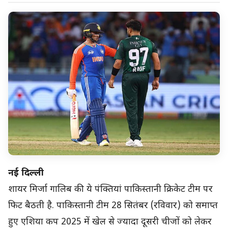
नई दिल्ली
शायर मिर्जा गालिब की ये पंक्तियां पाकिस्तानी क्रिकेट टीम पर
फिट बैठती है. पाकिस्तानी टीम 28 सितंबर (रविवार) को समाप्त
हुए एशिया कप 2025 में खेल से ज्यादा दूसरी चीजों को लेकर