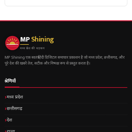
MP
Shining
मध्य प्रदेश की धड़कन
MP Shining एक स्वतंत्र हिंदी डिजिटल समाचार प्रकाशन है जो मध्य प्रदेश, छत्तीसगढ़, और
पूरे देश की ख़बरें तेज़, सटीक और निष्पक्ष रूप से प्रस्तुत करता है।
श्रेणियाँ
मध्य प्रदेश
छत्तीसगढ़
देश
राज्य