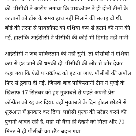
की. पीसीबी ने आरोप लगाया कि पायक्रॉफ्ट ने ही दोनों टीमों के
कप्तानों को टॉस के समय हाथ नहीं मिलाने की सलाह दी थी.
बोर्ड की तरफ से पायक्रॉफ्ट को एशिया कप से हटाने की मांग की
गई, हालांकि आईसीसी ने पीसीबी की कोई भी डिमांड नहीं मानी.
आईसीसी ने जब पाकिस्तान की नहीं सुनी, तो पीसीबी ने एशिया
कप से हट जाने की धमकी दी. पीसीबी की ओर से जोर देकर
कहा गया कि एंडी पायक्रॉफ्ट को हटाया जाए. पीसीबी की अपील
फिर से ठुकरा दी गई, जिसके बाद पाकिस्तानी टीम ने यूएई के
खिलाफ 17 सितंबर को हुए मुकाबले से पहले अपनी प्रेस
कॉन्फ्रेंस को रद्द कर दिया. वहीं मुकाबले के दिन होटल छोड़ने से
शुरुआत में इनकार कर दिया. पड़ोसी मुल्क की सरेंडर करने की
पुरानी आदत रही है. यहां भी वैसा ही देखने को मिला और 70
मिनट में ही पीसीबी का स्टैंड बदल गया.