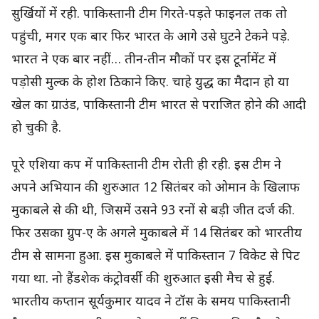
सुर्खियों में रही. पाकिस्तानी टीम गिरते-पड़ते फाइनल तक तो
पहुंची, मगर एक बार फिर भारत के आगे उसे घुटने टेकने पड़े.
भारत ने एक बार नहीं… तीन-तीन मौकों पर इस टूर्नामेंट में
पड़ोसी मुल्क के होश ठिकाने किए. चाहे युद्ध का मैदान हो या
खेल का ग्राउंड, पाकिस्तानी टीम भारत से पराजित होने की आदी
हो चुकी है.
पूरे एशिया कप में पाकिस्तानी टीम रोती ही रही. इस टीम ने
अपने अभियान की शुरुआत 12 सितंबर को ओमान के खिलाफ
मुकाबले से की थी, जिसमें उसने 93 रनों से बड़ी जीत दर्ज की.
फिर उसका ग्रुप-ए के अगले मुकाबले में 14 सितंबर को भारतीय
टीम से सामना हुआ. इस मुकाबले में पाकिस्तान 7 विकेट से पिट
गया था. नो हैंडशेक कंट्रोवर्सी की शुरुआत इसी मैच से हुई.
भारतीय कप्तान सूर्यकुमार यादव ने टॉस के समय पाकिस्तानी