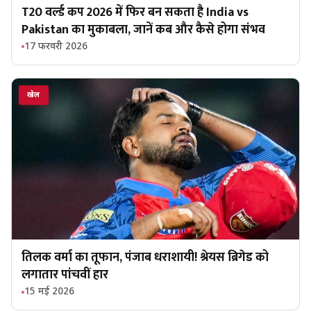
T20 वर्ल्ड कप 2026 में फिर बन सकता है India vs
Pakistan का मुकाबला, जानें कब और कैसे होगा संभव
17 फरवरी 2026
खेल
तिलक वर्मा का तूफान, पंजाब धराशायी! श्रेयस ब्रिगेड को
लगातार पांचवीं हार
15 मई 2026