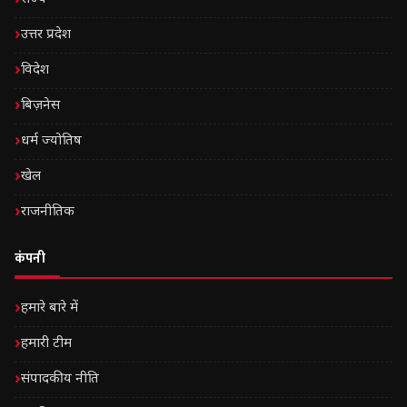
उत्तर प्रदेश
विदेश
बिज़नेस
धर्म ज्योतिष
खेल
राजनीतिक
कंपनी
हमारे बारे में
हमारी टीम
संपादकीय नीति