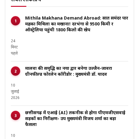
Mithila Makhana Demand Abroad: सात समंदर पार
महका मिथिला का मखाना! दरभंगा से 9500 किमी दूर
ऑस्ट्रेलिया पहुंची 1800 किलो की खेप
24
मिनट
पहले
मालवा की समृद्धि का नया द्वार बनेगा उज्जैन-जावरा
ग्रीनफील्ड फोरलेन कॉरीडोर : मुख्यमंत्री डॉ. यादव
10
जुलाई
2026
छत्तीसगढ़ में एआई (AI) तकनीक से होगा पीएमजीएसवाई
सड़कों का निरीक्षण- उप मुख्यमंत्री विजय शर्मा का बड़ा
फैसला
10