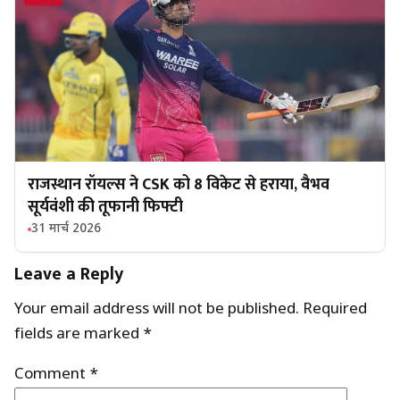
राजस्थान रॉयल्स ने CSK को 8 विकेट से हराया, वैभव
सूर्यवंशी की तूफानी फिफ्टी
31 मार्च 2026
Leave a Reply
Your email address will not be published.
Required
fields are marked
*
Comment
*