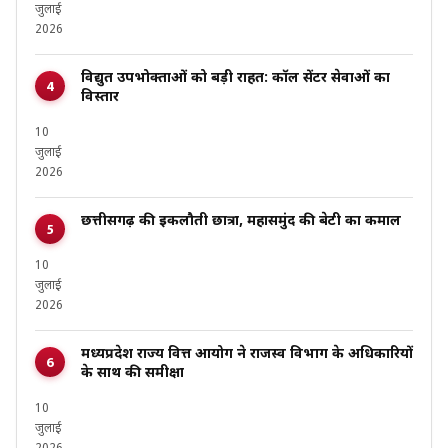
जुलाई
2026
विद्युत उपभोक्ताओं को बड़ी राहत: कॉल सेंटर सेवाओं का
विस्तार
10
जुलाई
2026
छत्तीसगढ़ की इकलौती छात्रा, महासमुंद की बेटी का कमाल
10
जुलाई
2026
मध्यप्रदेश राज्य वित्त आयोग ने राजस्व विभाग के अधिकारियों
के साथ की समीक्षा
10
जुलाई