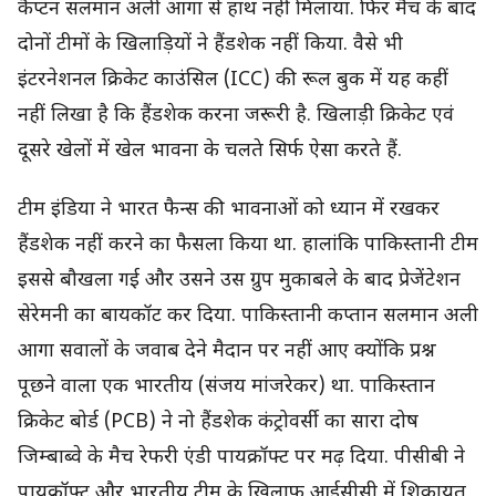
कैप्टन सलमान अली आगा से हाथ नहीं मिलाया. फिर मैच के बाद
दोनों टीमों के खिलाड़ियों ने हैंडशेक नहीं किया. वैसे भी
इंटरनेशनल क्रिकेट काउंसिल (ICC) की रूल बुक में यह कहीं
नहीं लिखा है कि हैंडशेक करना जरूरी है. खिलाड़ी क्रिकेट एवं
दूसरे खेलों में खेल भावना के चलते सिर्फ ऐसा करते हैं.
टीम इंडिया ने भारत फैन्स की भावनाओं को ध्यान में रखकर
हैंडशेक नहीं करने का फैसला किया था. हालांकि पाकिस्तानी टीम
इससे बौखला गई और उसने उस ग्रुप मुकाबले के बाद प्रेजेंटेशन
सेरेमनी का बायकॉट कर दिया. पाकिस्तानी कप्तान सलमान अली
आगा सवालों के जवाब देने मैदान पर नहीं आए क्योंकि प्रश्न
पूछने वाला एक भारतीय (संजय मांजरेकर) था. पाकिस्तान
क्रिकेट बोर्ड (PCB) ने नो हैंडशेक कंट्रोवर्सी का सारा दोष
जिम्बाब्वे के मैच रेफरी एंडी पायक्रॉफ्ट पर मढ़ दिया. पीसीबी ने
पायक्रॉफ्ट और भारतीय टीम के खिलाफ आईसीसी में शिकायत