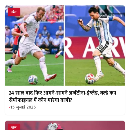
खेल
24 साल बाद फिर आमने-सामने अर्जेंटीना-इंग्लैंड, वर्ल्ड कप
सेमीफाइनल में कौन मारेगा बाजी?
15 जुलाई 2026
खेल