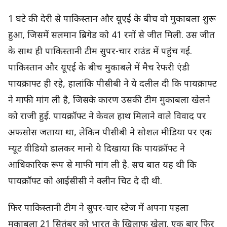
1 घंटे की देरी से पाकिस्तान और यूएई के बीच वो मुकाबला शुरू
हुआ, जिसमें सलमान ब्रिगेड को 41 रनों से जीत मिली. उस जीत
के साथ ही पाकिस्तानी टीम सुपर-चार राउंड में पहुंच गई.
पाकिस्तान और यूएई के बीच मुकाबले में मैच रेफरी एंडी
पायक्राफ्ट ही रहे, हालांकि पीसीबी ने ये दलील दी कि पायक्राफ्ट
ने माफी मांग ली है, जिसके कारण उसकी टीम मुकाबला खेलने
को राजी हुई. पायक्रॉफ्ट ने केवल हाथ मिलाने वाले विवाद पर
अफसोस जताया था, लेकिन पीसीबी ने सोशल मीडिया पर एक
म्यूट वीडियो डालकर मानो ये दिखाया कि पायक्रॉफ्ट ने
आधिकारिक रूप से माफी मांग ली है. सच बात यह थी कि
पायक्रॉफ्ट को आईसीसी ने क्लीन चिट दे दी थी.
फिर पाकिस्तानी टीम ने सुपर-चार स्टेज में अपना पहला
मुकाबला 21 सितंबर को भारत के खिलाफ खेला. एक बार फिर