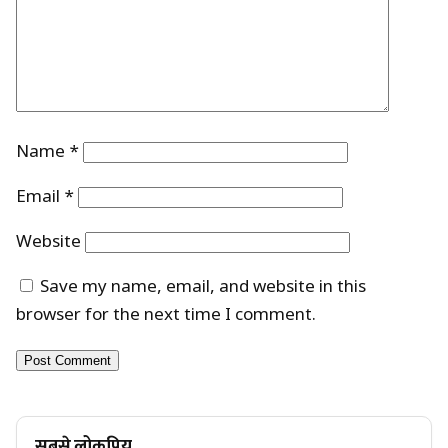
Name
*
Email
*
Website
Save my name, email, and website in this
browser for the next time I comment.
सबसे लोकप्रिय