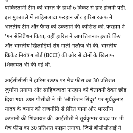
पाकिस्तानी टीम को भारत के हाथों 6 विकेट से हार झेलनी पड़ी.
इस मुकाबले में साहिबजादा फरहान और हारिस रऊफ ने
भारतीय टीम और फैन्स को उकसाने की कोशिश की. फरहान ने
'गन सेलिब्रेशन किया, वहीं हारिस ने आपत्तिजनक इशारे किेए
और भारतीय खिलाड़ियों संग गाली-गलौज भी की. भारतीय
क्रिकेट नियंत्रण बोर्ड (BCCI) की ओर से दोनों के खिलाफ
शिकायत भी की गई थी.
आईसीसीसी ने हारिस रऊफ पर मैच फीस का 30 प्रतिशत
जुर्माना लगाया और साहिबजादा फरहान को चेतावनी देकर छोड़
दिया गया. उधर पीसीबी ने भी 'ऑपरेशन सिंदूर' पर सूर्यकुमार
यादव के बयान को राजनीति से प्रेरित माना और भारतीय
कप्तानी की शिकायत की. आईसीसी ने सूर्यकुमार यादव पर भी
मैच फीस का 30 प्रतिशत फाइन लगाया, जिसे बीसीसीआई ने