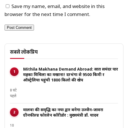
Save my name, email, and website in this
browser for the next time I comment.
सबसे लोकप्रिय
Mithila Makhana Demand Abroad: सात समंदर पार
महका मिथिला का मखाना! दरभंगा से 9500 किमी दूर
ऑस्ट्रेलिया पहुंची 1800 किलो की खेप
8 घंटे
पहले
मालवा की समृद्धि का नया द्वार बनेगा उज्जैन-जावरा
ग्रीनफील्ड फोरलेन कॉरीडोर : मुख्यमंत्री डॉ. यादव
10