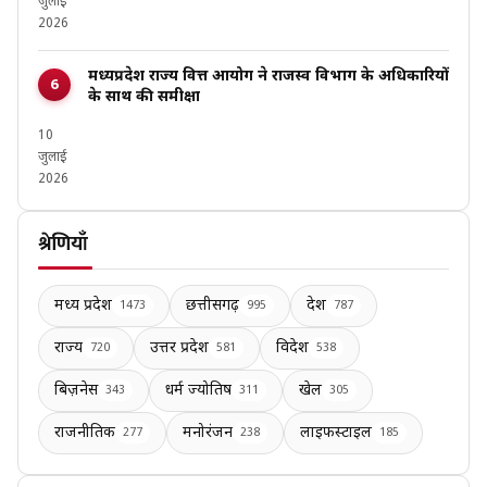
जुलाई
2026
मध्यप्रदेश राज्य वित्त आयोग ने राजस्व विभाग के अधिकारियों
के साथ की समीक्षा
10
जुलाई
2026
श्रेणियाँ
मध्य प्रदेश
छत्तीसगढ़
देश
1473
995
787
राज्य
उत्तर प्रदेश
विदेश
720
581
538
बिज़नेस
धर्म ज्योतिष
खेल
343
311
305
राजनीतिक
मनोरंजन
लाइफस्टाइल
277
238
185