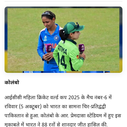
कोलंबो
आईसीसी महिला क्रिकेट वर्ल्ड कप 2025 के मैच नंबर-6 में
रविवार (5 अक्टूबर) को भारत का सामना चिर-प्रतिद्वंद्वी
पाकिस्तान से हुआ. कोलंबो के आर. प्रेमदासा स्टेडियम में हुए इस
मुकाबले में भारत ने 88 रनों से शानदार जीत हासिल की.