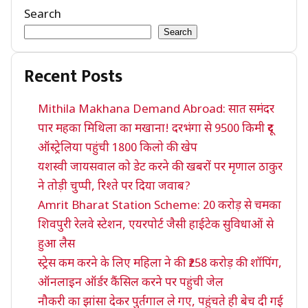
Search
Search
Recent Posts
Mithila Makhana Demand Abroad: सात समंदर
पार महका मिथिला का मखाना! दरभंगा से 9500 किमी दूर
ऑस्ट्रेलिया पहुंची 1800 किलो की खेप
यशस्वी जायसवाल को डेट करने की खबरों पर मृणाल ठाकुर
ने तोड़ी चुप्पी, रिश्ते पर दिया जवाब?
Amrit Bharat Station Scheme: 20 करोड़ से चमका
शिवपुरी रेलवे स्टेशन, एयरपोर्ट जैसी हाईटेक सुविधाओं से
हुआ लैस
स्ट्रेस कम करने के लिए महिला ने की ₹258 करोड़ की शॉपिंग,
ऑनलाइन ऑर्डर कैंसिल करने पर पहुंची जेल
नौकरी का झांसा देकर पुर्तगाल ले गए, पहुंचते ही बेच दी गई