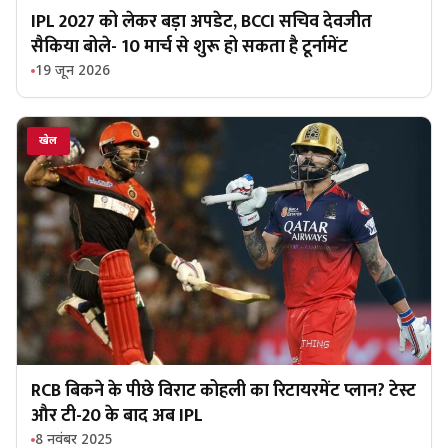
IPL 2027 को लेकर बड़ा अपडेट, BCCI सचिव देवजीत
सैकिया बोले- 10 मार्च से शुरू हो सकता है टूर्नामेंट
19 जून 2026
खेल
RCB बिकने के पीछे विराट कोहली का रिटायरमेंट प्लान? टेस्ट
और टी-20 के बाद अब IPL
8 नवंबर 2025