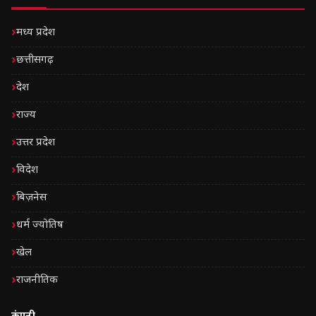
मध्य प्रदेश
छत्तीसगढ़
देश
राज्य
उत्तर प्रदेश
विदेश
बिज़नेस
धर्म ज्योतिष
खेल
राजनीतिक