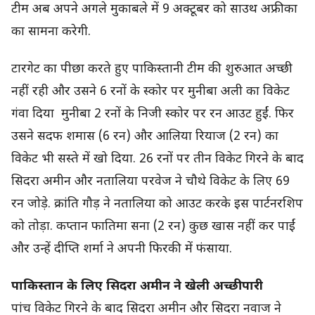
टीम अब अपने अगले मुकाबले में 9 अक्टूबर को साउथ अफ्रीका
का सामना करेगी.
टारगेट का पीछा करते हुए पाकिस्तानी टीम की शुरुआत अच्छी
नहीं रही और उसने 6 रनों के स्कोर पर मुनीबा अली का विकेट
गंवा दिया मुनीबा 2 रनों के निजी स्कोर पर रन आउट हुईं. फिर
उसने सदफ शमास (6 रन) और आलिया रियाज (2 रन) का
विकेट भी सस्ते में खो दिया. 26 रनों पर तीन विकेट गिरने के बाद
सिदरा अमीन और नतालिया परवेज ने चौथे विकेट के लिए 69
रन जोड़े. क्रांति गौड़ ने नतालिया को आउट करके इस पार्टनरशिप
को तोड़ा. कप्तान फातिमा सना (2 रन) कुछ खास नहीं कर पाईं
और उन्हें दीप्ति शर्मा ने अपनी फिरकी में फंसाया.
पाकिस्तान के लिए सिदरा अमीन ने खेली अच्छी पारी
पांच विकेट गिरने के बाद सिदरा अमीन और सिदरा नवाज ने