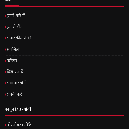
कंपनी
हमारे बारे में
हमारी टीम
संपादकीय नीति
स्वामित्व
करियर
विज्ञापन दें
समाचार भेजें
संपर्क करें
कानूनी / उपयोगी
गोपनीयता नीति