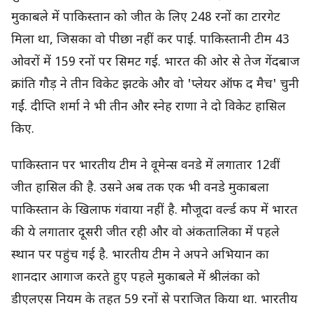
मुकाबले में पाकिस्तान को जीत के लिए 248 रनों का टारगेट
मिला था, जिसका वो पीछा नहीं कर पाई. पाकिस्तानी टीम 43
ओवरों में 159 रनों पर सिमट गई. भारत की ओर से तेज गेंदबाज
क्रांति गौड़ ने तीन विकेट झटके और वो 'प्लेयर ऑफ द मैच' चुनी
गईं. दीप्ति शर्मा ने भी तीन और स्नेह राणा ने दो विकेट हासिल
किए.
पाकिस्तान पर भारतीय टीम ने वूमेन्स वनडे में लगातार 12वीं
जीत हासिल की है. उसने अब तक एक भी वनडे मुकाबला
पाकिस्तान के खिलाफ गंवाया नहीं है. मौजूदा वर्ल्ड कप में भारत
की ये लगातार दूसरी जीत रही और वो अंकतालिका में पहले
स्थान पर पहुंच गई है. भारतीय टीम ने अपने अभियान का
शानदार आगाज करते हुए पहले मुकाबले में श्रीलंका को
डीएलएस नियम के तहत 59 रनों से पराजित किया था. भारतीय