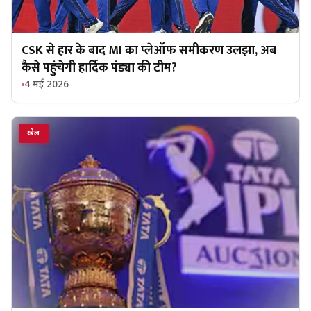
CSK से हार के बाद MI का प्लेऑफ समीकरण उलझा, अब
कैसे पहुंचेगी हार्दिक पंड्या की टीम?
4 मई 2026
खेल