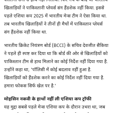
फातिमा सना से हाथ नहीं मिलाया. फिर मैच के बाद भी भारतीय
खिलाड़ियों ने पाकिस्तानी प्लेयर्स संग हैंडशेक नहीं किया. इससे
पहले एशिया कप 2025 में भारतीय मेन्स टीम ने ऐसा किया था.
तब भारतीय खिलाड़ियों ने तीनों ही मैचों में पाकिस्तान प्लेयर्स
संग हैंडशेक नहीं किया था.
भारतीय क्रिकेट नियंत्रण बोर्ड (BCCI) के सचिव देवजीत सैकिया
ने पहले ही स्पष्ट कर दिया था कि बोर्ड की ओर से खिलाड़ियों को
पाकिस्तान टीम से हाथ मिलाने का कोई निर्देश नहीं दिया गया है.
उन्होंने कहा था, 'पॉलिसी में कोई बदलाव नहीं हुआ है.
खिलाड़ियों को हैंडशेक करने का कोई निर्देश नहीं दिया गया है.
हमारा फोकस सिर्फ खेल पर है.'
मोहसिन नकवी के हाथों नहीं ली एशिया कप ट्रॉफी
यह मुद्दा सबसे पहले मेन्स एशिया कप के दौरान उभरा था, जब