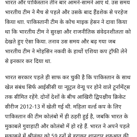
भारत और पाकिस्तान तीन बार आमने-सामने आए थे. उस समय
भारतीय टीम ने मैच से पहले और उसके बाद हैंडशेक से परहेज
किया थाा. पाकिस्तानी टीम के कोच माइक हेसन ने दावा किया
था कि भारतीय टीम ने सुरक्षा और राजनीतिक संवेदनशीलता को
देखते हुए ऐसा किया. तनाव उस समय और बढ़ गया जब
भारतीय टीम ने मोहसिन नकवी के हाथों एशिया कप ट्रॉफी लेने
से इनकार कर दिया था.
भारत सरकार पहले ही साफ कर चुकी है कि पाकिस्तान के साथ
खेल संबंध सिर्फ आईसीसी या न्यूट्रल वेन्यू पर होने वाले टूर्नामेंट्स
तक सीमित रहेंगे. दोनों देशों के बीच आखिरी द्विपक्षीय क्रिकेट
सीरीज 2012-13 में खेली गई थी. महिला वर्ल्ड कप के लिए
पाकिस्तान की टीम कोलंबो में ही ठहरी हुई है, जबकि भारत के
मुकाबले गुवाहाटी और कोलंबो में हो रहे हैं. भारत ने अपने पहले
मुकाबले में श्रीलंका को 59 रनों से हराकर शानदार शुरुआत की