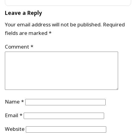
Leave a Reply
Your email address will not be published.
Required
fields are marked
*
Comment
*
Name
*
Email
*
Website