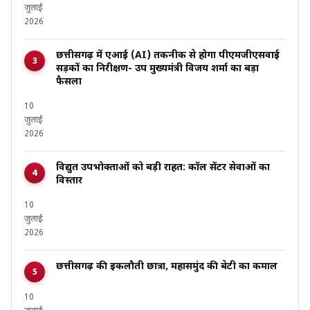
जुलाई
2026
छत्तीसगढ़ में एआई (AI) तकनीक से होगा पीएमजीएसवाई
सड़कों का निरीक्षण- उप मुख्यमंत्री विजय शर्मा का बड़ा
फैसला
10
जुलाई
2026
विद्युत उपभोक्ताओं को बड़ी राहत: कॉल सेंटर सेवाओं का
विस्तार
10
जुलाई
2026
छत्तीसगढ़ की इकलौती छात्रा, महासमुंद की बेटी का कमाल
10