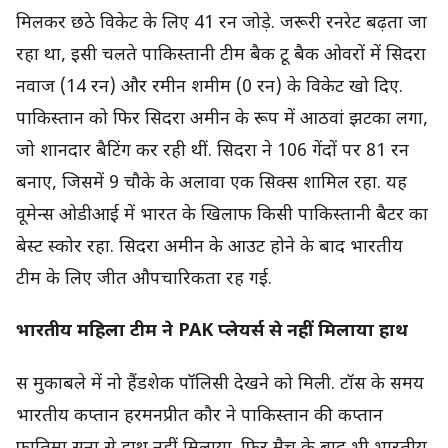
मिलकर छठे विकेट के लिए 41 रन जोड़े. जरूरी रनरेट बढ़ता जा
रहा था, इसी चलते पाकिस्तानी टीम बैक टू बैक ओवरों में सिदरा
नवाज (14 रन) और रमीन शमीम (0 रन) के विकेट खो दिए.
पाकिस्तान को फिर सिदरा अमीन के रूप में आठवां झटका लगा,
जो शानदार बैटिंग कर रही थीं. सिदरा ने 106 गेंदों पर 81 रन
बनाए, जिसमें 9 चौके के अलावा एक सिक्स शामिल रहा. यह
वूमेन्स ओडीआई में भारत के खिलाफ किसी पाकिस्तानी बैटर का
बेस्ट स्कोर रहा. सिदरा अमीन के आउट होने के बाद भारतीय
टीम के लिए जीत औपचारिकता रह गई.
भारतीय महिला टीम ने PAK प्लेयर्स से नहीं मिलाया हाथ
स मुकाबले में नो हैंडशेक पॉलिसी देखने को मिली. टॉस के समय
भारतीय कप्तान हरमनप्रीत कौर ने पाकिस्तान की कप्तान