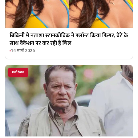
बिकिनी में नताशा स्टानकोविक ने फ्लॉन्ट किया फिगर, बेटे के
साथ वेकेशन पर कर रही हैं चिल
14 मार्च 2026
मनोरंजन