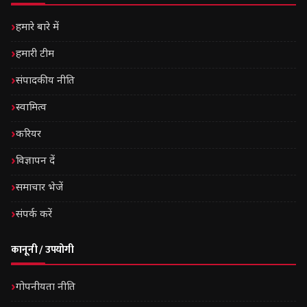
हमारे बारे में
हमारी टीम
संपादकीय नीति
स्वामित्व
करियर
विज्ञापन दें
समाचार भेजें
संपर्क करें
कानूनी / उपयोगी
गोपनीयता नीति