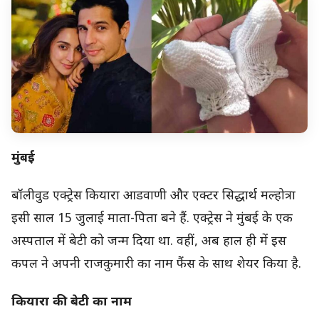
मुंबई
बॉलीवुड एक्ट्रेस कियारा आडवाणी और एक्टर सिद्धार्थ मल्होत्रा
इसी साल 15 जुलाई माता-पिता बने हैं. एक्ट्रेस ने मुंबई के एक
अस्पताल में बेटी को जन्म दिया था. वहीं, अब हाल ही में इस
कपल ने अपनी राजकुमारी का नाम फैंस के साथ शेयर किया है.
कियारा की बेटी का नाम