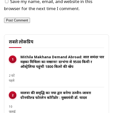
Save my name, email, and website in this
browser for the next time I comment.
सबसे लोकप्रिय
Mithila Makhana Demand Abroad: सात समंदर पार
महका मिथिला का मखाना! दरभंगा से 9500 किमी दूर
ऑस्ट्रेलिया पहुंची 1800 किलो की खेप
2 घंटे
पहले
मालवा की समृद्धि का नया द्वार बनेगा उज्जैन-जावरा
ग्रीनफील्ड फोरलेन कॉरीडोर : मुख्यमंत्री डॉ. यादव
10
जुलाई