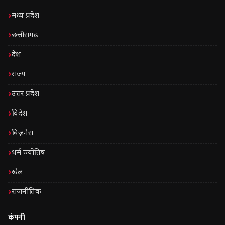
मध्य प्रदेश
छत्तीसगढ़
देश
राज्य
उत्तर प्रदेश
विदेश
बिज़नेस
धर्म ज्योतिष
खेल
राजनीतिक
कंपनी