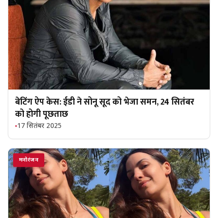
बेटिंग ऐप केस: ईडी ने सोनू सूद को भेजा समन, 24 सितंबर
को होगी पूछताछ
17 सितंबर 2025
मनोरंजन