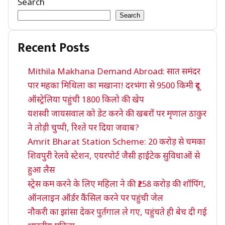
Search
Search
Recent Posts
Mithila Makhana Demand Abroad: सात समंदर
पार महका मिथिला का मखाना! दरभंगा से 9500 किमी दूर
ऑस्ट्रेलिया पहुंची 1800 किलो की खेप
यशस्वी जायसवाल को डेट करने की खबरों पर मृणाल ठाकुर
ने तोड़ी चुप्पी, रिश्ते पर दिया जवाब?
Amrit Bharat Station Scheme: 20 करोड़ से चमका
शिवपुरी रेलवे स्टेशन, एयरपोर्ट जैसी हाईटेक सुविधाओं से
हुआ लैस
स्ट्रेस कम करने के लिए महिला ने की ₹258 करोड़ की शॉपिंग,
ऑनलाइन ऑर्डर कैंसिल करने पर पहुंची जेल
नौकरी का झांसा देकर पुर्तगाल ले गए, पहुंचते ही बेच दी गई