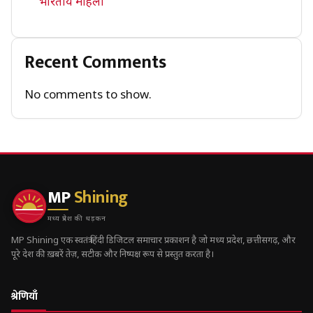
भारतीय महिला
Recent Comments
No comments to show.
MP
Shining
मध्य प्रदेश की धड़कन
MP Shining एक स्वतंत्र हिंदी डिजिटल समाचार प्रकाशन है जो मध्य प्रदेश, छत्तीसगढ़, और
पूरे देश की ख़बरें तेज़, सटीक और निष्पक्ष रूप से प्रस्तुत करता है।
श्रेणियाँ