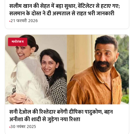
सलीम खान की सेहत में बड़ा सुधार, वेंटिलेटर से हटाए गए;
सलमान के दोस्त ने दी अस्पताल से राहत भरी जानकारी
21 फरवरी 2026
मनोरंजन
सनी देओल की रिश्तेदार बनेंगी दीपिका पादुकोण, बहन
अनीशा की शादी से जुड़ेगा नया रिश्ता
30 नवंबर 2025