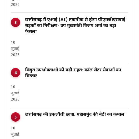
2026
छत्तीसगढ़ में एआई (AI) तकनीक से होगा पीएमजीएसवाई
सड़कों का निरीक्षण- उप मुख्यमंत्री विजय शर्मा का बड़ा
फैसला
10
जुलाई
2026
विद्युत उपभोक्ताओं को बड़ी राहत: कॉल सेंटर सेवाओं का
विस्तार
10
जुलाई
2026
छत्तीसगढ़ की इकलौती छात्रा, महासमुंद की बेटी का कमाल
10
जुलाई