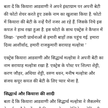
बता दें कि कियारा आडवाणी ने अपने इंस्टाग्राम पर अपनी बेटी
की फोटो शेयर करते हुए उसके नाम का खुलासा किया है. फोटो
में कियारा की बेटी के नन्हें पैरों नजर आ रहे हैं. जिसके निचे इस
कपल ने हाथ रखा हुआ है. इस फोटो के साथ एक्ट्रेस ने कैप्शन में
लिखा- ‘हमारी प्रार्थनाओं से हमारी बाहों तक पहुंच गई. हमारा
दिव्य आशीर्वाद, हमारी राजकुमारी सरायाह मल्होत्रा ’
एक्ट्रेस कियारा आडवाणी और सिद्धार्थ मल्होत्रा ने अपनी बेटी का
नाम सरायाह मल्होत्रा रखा है. एक्ट्रेस के पोस्ट पर शिल्पा शेट्टी,
करण जौहर, अथिया शेट्टी, वरुण धवन, मनीष मल्होत्रा और
संजय कपूर कपल की बेटी के लिए प्यार भेजा है.
सिद्धार्थ और कियारा की शादी
बता दें कि कियारा आडवाणी और सिद्धार्थ मल्होत्रा ने जैसलमेर