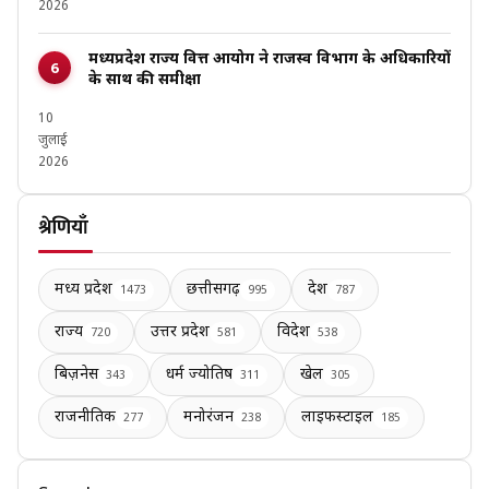
2026
मध्यप्रदेश राज्य वित्त आयोग ने राजस्व विभाग के अधिकारियों
के साथ की समीक्षा
10
जुलाई
2026
श्रेणियाँ
मध्य प्रदेश
छत्तीसगढ़
देश
1473
995
787
राज्य
उत्तर प्रदेश
विदेश
720
581
538
बिज़नेस
धर्म ज्योतिष
खेल
343
311
305
राजनीतिक
मनोरंजन
लाइफस्टाइल
277
238
185