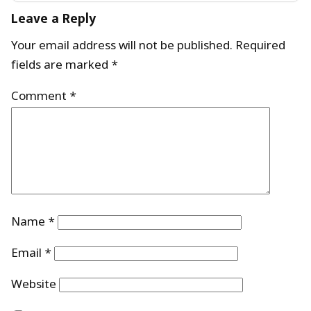
Leave a Reply
Your email address will not be published.
Required
fields are marked
*
Comment
*
Name
*
Email
*
Website