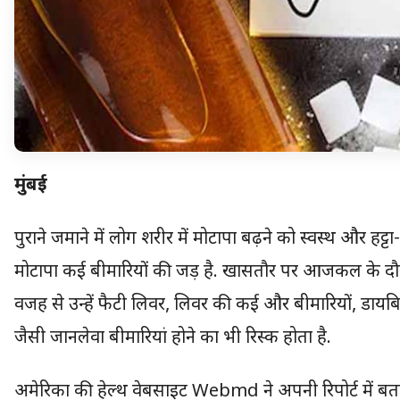
मुंबई
पुराने जमाने में लोग शरीर में मोटापा बढ़ने को स्वस्थ और हट्ट
मोटापा कई बीमारियों की जड़ है. खासतौर पर आजकल के दौर मे
वजह से उन्हें फैटी लिवर, लिवर की कई और बीमारियों, डायबिट
जैसी जानलेवा बीमारियां होने का भी रिस्क होता है.
अमेरिका की हेल्थ वेबसाइट Webmd ने अपनी रिपोर्ट में बताया