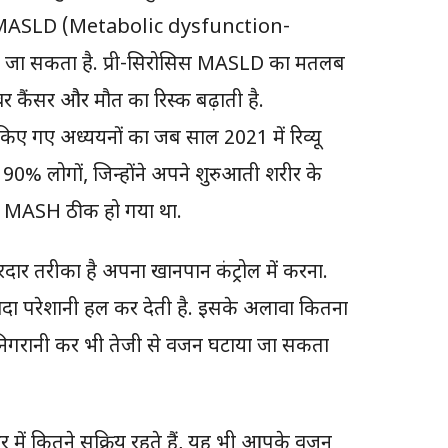
सिस MASLD (Metabolic dysfunction-
ा जा सकता है. प्री-सिरोसिस MASLD का मतलब
 कैंसर और मौत का रिस्क बढ़ाती है.
गए अध्ययनों का जब साल 2021 में रिव्यू
0% लोगों, जिन्होंने अपने शुरुआती शरीर के
 MASH ठीक हो गया था.
ार तरीका है अपना खानपान कंट्रोल में करना.
्यादा परेशानी हल कर देती है. इसके अलावा कितना
ी निगरानी कर भी तेजी से वजन घटाया जा सकता
ें कितने सक्रिय रहते हैं, यह भी आपके वजन