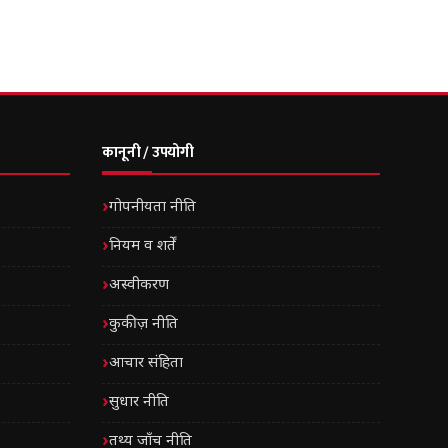
कानूनी / उपयोगी
गोपनीयता नीति
नियम व शर्तें
अस्वीकरण
कुकीज़ नीति
आचार संहिता
सुधार नीति
तथ्य जाँच नीति