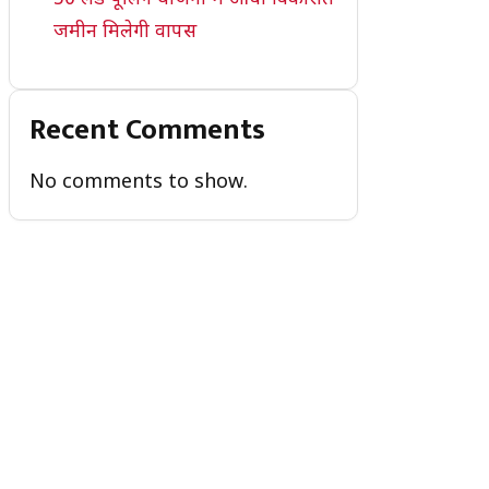
जमीन मिलेगी वापस
Recent Comments
No comments to show.