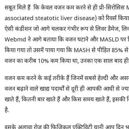
सबूत मिले हैं कि केवल वजन कम करने से ही प्री-सिरो
associated steatotic liver disease) को रिवर्स किय
ऐसी कंडीशन जो आगे चलकर गंभीर रूप से लिवर डैमेज, लिवर
Webmd ने आगे बताया कि वजन घटाने और MASLD पर किए 
किया गया तो उसमें पाया गया कि MASH से पीड़ित 85% से 9
वजन का करीब 10% कम किया था, उनका एक साल बाद ही
वजन कम करने के कई तरीके हैं जिनमें सबसे हेल्दी और असरद
वजन बढ़ाने वाले खाद्य पदार्थों से दूरी ही आपकी आधी से ज
खाते हैं, कितनी बार खाते हैं और किस समय खाते हैं, इसक
है.
इसके अलावा रोज की फिजिकल एक्टिविटी यानी आप दिन भर म