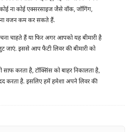
 कोई ना कोई एक्सरसाइज जैसे वॉक, जॉगिंग,
अपना वजन कम कर सकते हैं.
ना चाहते हैं या फिर अगर आपको यह बीमारी है
 जुट जाएं. इससे आप फैटी लिवर की बीमारी को
ो साफ करता है, टॉक्सिंस को बाहर निकालता है,
ी मदद करता है. इसलिए हमें हमेशा अपने लिवर की