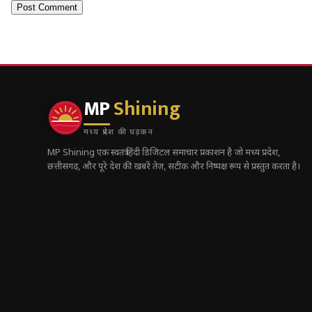
MP
Shining
मध्य प्रदेश की धड़कन
MP Shining एक स्वतंत्र हिंदी डिजिटल समाचार प्रकाशन है जो मध्य प्रदेश,
छत्तीसगढ़, और पूरे देश की ख़बरें तेज़, सटीक और निष्पक्ष रूप से प्रस्तुत करता है।