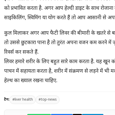
को प्रभावित करता है. अगर आप हेल्दी डाइट के साथ रोजाना
साइकिलिंग, स्विमिंग या योग करते हैं तो आप आसानी से 
कुल मिलाकर अगर आप फैटी लिवर की बीमारी के खतरे से बच
तो उससे छुटकारा पाना है तो तुरंत अपना वजन कम करने में
रिवर्स कर सकते हैं.
लिवर हमारे शरीर के लिए बहुत सारे काम करता है. यह खून क
पाचन में सहायता करता है, शरीर में संक्रमण से लड़ने में भ
हेल्थ का ख्याल रखना चाहिए.
टैग:
#liver health
#top-news