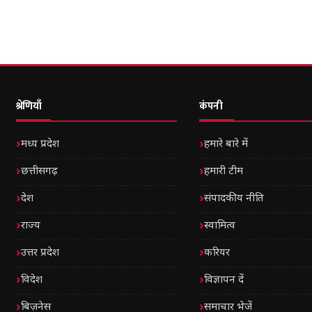
श्रेणियाँ
कंपनी
मध्य प्रदेश
हमारे बारे में
छत्तीसगढ़
हमारी टीम
देश
संपादकीय नीति
राज्य
स्वामित्व
उत्तर प्रदेश
करियर
विदेश
विज्ञापन दें
बिज़नेस
समाचार भेजें