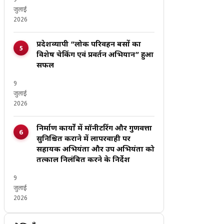
9
जुलाई
2026
प्रदेशव्यापी “लोक परिवहन बसों का
विशेष चेकिंग एवं प्रवर्तन अभियान” हुआ
सफल
9
जुलाई
2026
निर्माण कार्यों में मॉनीटरिंग और गुणवत्ता
सुनिश्चित कराने में लापरवाही पर
सहायक अभियंता और उप अभियंता को
तत्काल निलंबित करने के निर्देश
9
जुलाई
2026