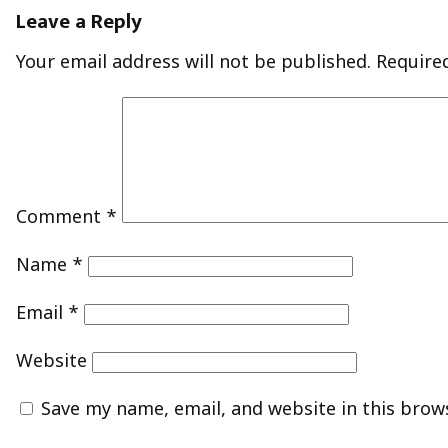
Leave a Reply
Your email address will not be published.
Require
Comment
*
Name
*
Email
*
Website
Save my name, email, and website in this brow