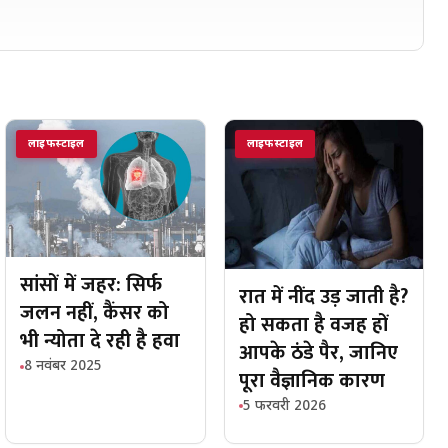
लाइफस्टाइल
लाइफस्टाइल
सांसों में जहर: सिर्फ
रात में नींद उड़ जाती है?
जलन नहीं, कैंसर को
हो सकता है वजह हों
भी न्योता दे रही है हवा
आपके ठंडे पैर, जानिए
8 नवंबर 2025
पूरा वैज्ञानिक कारण
5 फरवरी 2026