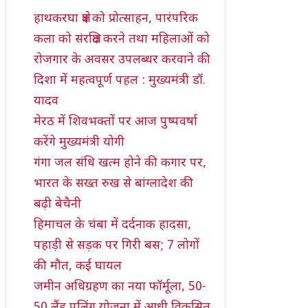
हाथकरघा क्षेत्र को प्रोत्साहन, पारंपरिक
कला को संरक्षित करने तथा महिलाओं को
रोजगार के अवसर उपलब्धर करवाने की
दिशा में महत्वपूर्ण पहल : मुख्यमंत्री डॉ.
यादव
मेरठ में शिवभक्तों पर आज पुष्पवर्षा
करेंगे मुख्यमंत्री योगी
गंगा जल संधि खत्म होने की कगार पर,
भारत के सख्त रुख से बांग्लादेश की
बढ़ी बेचैनी
हिमाचल के चंबा में दर्दनाक हादसा,
पहाड़ी से सड़क पर गिरी बस; 7 लोगों
की मौत, कई घायल
जमीन अधिग्रहण का नया फॉर्मूला, 50-
50 लैंड पूलिंग योजना में आधी विकसित