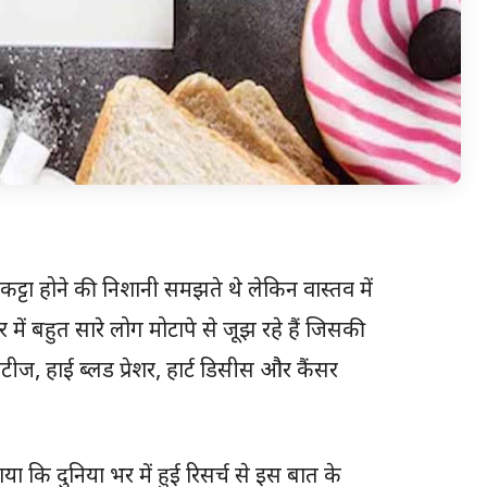
ा-कट्टा होने की निशानी समझते थे लेकिन वास्तव में
ं बहुत सारे लोग मोटापे से जूझ रहे हैं जिसकी
ीज, हाई ब्लड प्रेशर, हार्ट डिसीस और कैंसर
 कि दुनिया भर में हुई रिसर्च से इस बात के