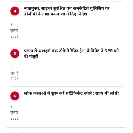
नशामुक्त, साइबर सुरक्षित एवं जनकेंद्रित पुलिसिंग पर
डीजीपी कैलाश मकवाणा ने दिए निर्देश
8
जुलाई
2026
पटना से 4 शहरों तक दौड़ेगी रैपिड ट्रेन, कैबिनेट ने DPR को
दी मंजूरी
8
जुलाई
2026
लोक कलाओं में शुरू करें सर्टिफिकेट कोर्स : राज्य मंत्री लोधी
8
जुलाई
2026