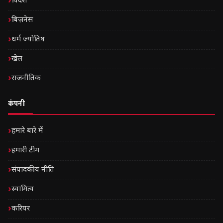
विदेश
बिज़नेस
धर्म ज्योतिष
खेल
राजनीतिक
कंपनी
हमारे बारे में
हमारी टीम
संपादकीय नीति
स्वामित्व
करियर