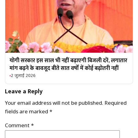
योगी सरकार इस साल भी नहीं बढ़ाएगी बिजली दरें, लगातार
मांग बढ़ने के बावजूद बीते सात वर्षों में कोई बढ़ोतरी नहीं
2 जुलाई 2026
Leave a Reply
Your email address will not be published.
Required
fields are marked
*
Comment
*