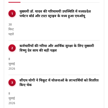
मुख्यमंत्री डॉ. यादव की गरिमामयी उपस्थिति में मध्यप्रदेश
पर्यटन बोर्ड और टाटा स्ट्राइव के मध्य हुआ एमओयू
38
मिनट
पहले
कर्मचारियों की गरिमा और आर्थिक सुरक्षा के लिए मुख्यमंत्री
विष्णु देव साय की बड़ी पहल
8
जुलाई
2026
सीएम योगी ने चित्रकूट में योजनाओं के लाभार्थियों को वितरित
किए चेक
8
जुलाई
2026