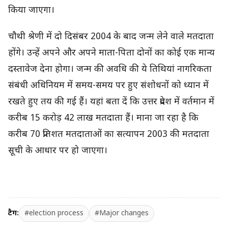
किया जाएगा।
चौथी श्रेणी में दो दिसंबर 2004 के बाद जन्म लेने वाले मतदाता
होंगे। उन्हें अपने और अपने माता-पिता दोनों का कोई एक मान्य
दस्तावेज देना होगा। जन्म की अवधि की ये तिथियां नागरिकता
संबंधी अधिनियम में समय-समय पर हुए संशोधनों को ध्यान में
रखते हुए तय की गई हैं। यहां बता दें कि उत्तर प्रदेश में वर्तमान में
करीब 15 करोड़ 42 लाख मतदाता हैं। माना जा रहा है कि
करीब 70 प्रतिशत मतदाताओं का सत्यापन 2003 की मतदाता
सूची के आधार पर हो जाएगा।
टैग:
#election process
#Major changes