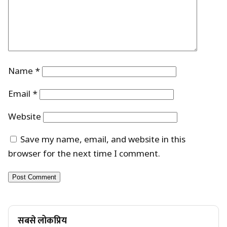
Name
*
Email
*
Website
Save my name, email, and website in this
browser for the next time I comment.
सबसे लोकप्रिय