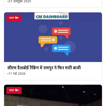
27 अक्टूबर 2025
उत्तर प्रदेश
सीएम डैशबोर्ड रैंकिंग में रामपुर ने फिर मारी बाजी
11 मई 2026
उत्तर प्रदेश