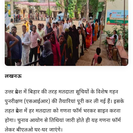
लखनऊ
उत्तर प्रदेश में बिहार की तरह मतदाता सूचियों के विशेष गहन
पुनरीक्षण (एसआईआर) की तैयारियां पूरी कर ली गई हैं। इसके
तहत प्रदेश में हर मतदाता को गणना फॉर्म भरकर साइन करना
होगा। चुनाव आयोग से तिथियां जारी होते ही यह गणना फॉर्म
लेकर बीएलओ घर-घर जाएंगे।