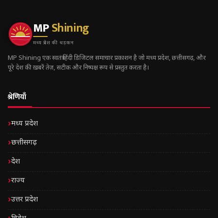
MP
Shining
मध्य प्रदेश की धड़कन
MP Shining एक स्वतंत्र हिंदी डिजिटल समाचार प्रकाशन है जो मध्य प्रदेश, छत्तीसगढ़, और
पूरे देश की ख़बरें तेज़, सटीक और निष्पक्ष रूप से प्रस्तुत करता है।
श्रेणियाँ
मध्य प्रदेश
छत्तीसगढ़
देश
राज्य
उत्तर प्रदेश