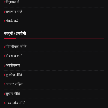
विज्ञापन दें
समाचार भेजें
संपर्क करें
कानूनी / उपयोगी
गोपनीयता नीति
नियम व शर्तें
अस्वीकरण
कुकीज़ नीति
आचार संहिता
सुधार नीति
तथ्य जाँच नीति