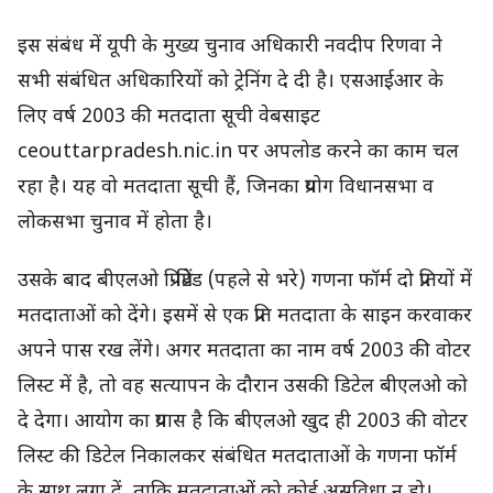
इस संबंध में यूपी के मुख्य चुनाव अधिकारी नवदीप रिणवा ने
सभी संबंधित अधिकारियों को ट्रेनिंग दे दी है। एसआईआर के
लिए वर्ष 2003 की मतदाता सूची वेबसाइट
ceouttarpradesh.nic.in पर अपलोड करने का काम चल
रहा है। यह वो मतदाता सूची हैं, जिनका प्रयोग विधानसभा व
लोकसभा चुनाव में होता है।
उसके बाद बीएलओ प्रि-प्रिंटेड (पहले से भरे) गणना फॉर्म दो प्रतियों में
मतदाताओं को देंगे। इसमें से एक प्रति मतदाता के साइन करवाकर
अपने पास रख लेंगे। अगर मतदाता का नाम वर्ष 2003 की वोटर
लिस्ट में है, तो वह सत्यापन के दौरान उसकी डिटेल बीएलओ को
दे देगा। आयोग का प्रयास है कि बीएलओ खुद ही 2003 की वोटर
लिस्ट की डिटेल निकालकर संबंधित मतदाताओं के गणना फॉर्म
के साथ लगा दें, ताकि मतदाताओं को कोई असुविधा न हो।