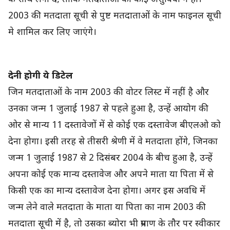
2003 की मतदाता सूची से पुष्ट मतदाताओं के नाम फाइनल सूची
मे शामिल कर लिए जाएंगे।
देनी होगी ये डिटेल
जिन मतदाताओं के नाम 2003 की वोटर लिस्ट में नहीं है और
उनका जन्म 1 जुलाई 1987 से पहले हुआ है, उन्हें आयोग की
ओर से मान्य 11 दस्तावेजों में से कोई एक दस्तावेज बीएलओ को
देना होगा। इसी तरह से तीसरी श्रेणी में वे मतदाता होंगे, जिनका
जन्म 1 जुलाई 1987 से 2 दिसंबर 2004 के बीच हुआ है, उन्हें
अपना कोई एक मान्य दस्तावेज और अपने माता या पिता में से
किसी एक का मान्य दस्तावेज देना होगा। अगर इस अवधि में
जन्म लेने वाले मतदाता के माता या पिता का नाम 2003 की
मतदाता सूची में है, तो उसका ब्योरा भी प्रमाण के तौर पर स्वीकार