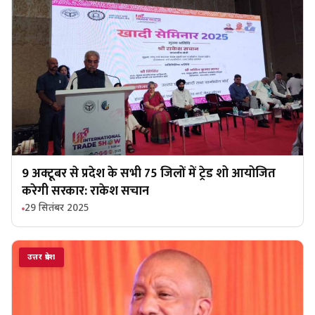
9 अक्टूबर से प्रदेश के सभी 75 जिलों में ट्रेड शो आयोजित
करेगी सरकार: राकेश सचान
29 सितंबर 2025
उत्तर प्रदेश