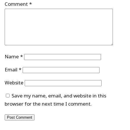
Comment
*
Name
*
Email
*
Website
Save my name, email, and website in this
browser for the next time I comment.