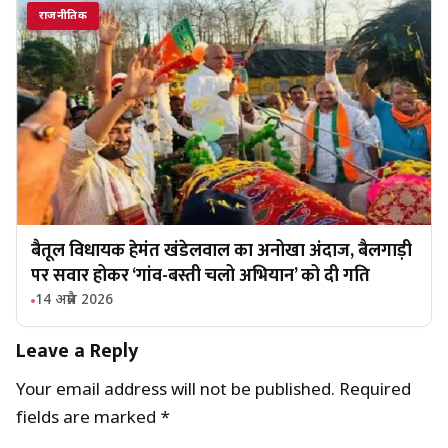
राजनीतिक
बैतूल विधायक हेमंत खंडेलवाल का अनोखा अंदाज, बैलगाड़ी
पर सवार होकर ‘गांव-बस्ती चलो अभियान’ को दी गति
14 अप्रैल 2026
Leave a Reply
Your email address will not be published.
Required
fields are marked
*