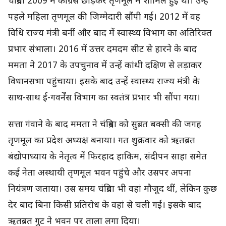
चंद्रिमा 2009 में कांग्रेस छोड़कर तृणमूल में शामिल हुई थीं। उन्हें
पहले महिला तृणमूल की जिम्मेदारी सौंपी गई। 2012 में वह
विधि राज्य मंत्री बनीं और बाद में स्वास्थ्य विभाग का अतिरिक्त
प्रभार संभाला। 2016 में उत्तर दमदम सीट से हारने के बाद
ममता ने 2017 के उपचुनाव में उन्हें कांथी दक्षिण से लड़ाकर
विधानसभा पहुंचाया। इसके बाद उन्हें स्वास्थ्य राज्य मंत्री के
साथ-साथ ई-गवर्नेंस विभाग का स्वतंत्र प्रभार भी सौंपा गया।
सत्ता गंवाने के बाद ममता ने चंद्रिमा को सुब्रत बक्सी की जगह
तृणमूल का प्रदेश अध्यक्ष बनाया। गत शुक्रवार को ऋतब्रत
बंद्योपाध्याय के नेतृत्व में फिरहाद हाकिम, संदीपन साहा समेत
कई नेता अस्थायी तृणमूल भवन पहुंचे और उसपर अपना
नियंत्रण जताया। उस समय चंद्रिमा भी वहां मौजूद थीं, लेकिन कुछ
देर बाद बिना किसी प्रतिरोध के वहां से चली गईं। इसके बाद
ऋतब्रत गुट ने भवन पर ताला लगा दिया।