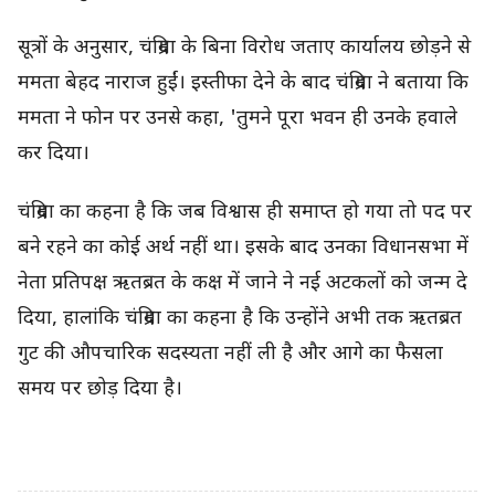
सूत्रों के अनुसार, चंद्रिमा के बिना विरोध जताए कार्यालय छोड़ने से
ममता बेहद नाराज हुईं। इस्तीफा देने के बाद चंद्रिमा ने बताया कि
ममता ने फोन पर उनसे कहा, 'तुमने पूरा भवन ही उनके हवाले
कर दिया।
चंद्रिमा का कहना है कि जब विश्वास ही समाप्त हो गया तो पद पर
बने रहने का कोई अर्थ नहीं था। इसके बाद उनका विधानसभा में
नेता प्रतिपक्ष ऋतब्रत के कक्ष में जाने ने नई अटकलों को जन्म दे
दिया, हालांकि चंद्रिमा का कहना है कि उन्होंने अभी तक ऋतब्रत
गुट की औपचारिक सदस्यता नहीं ली है और आगे का फैसला
समय पर छोड़ दिया है।