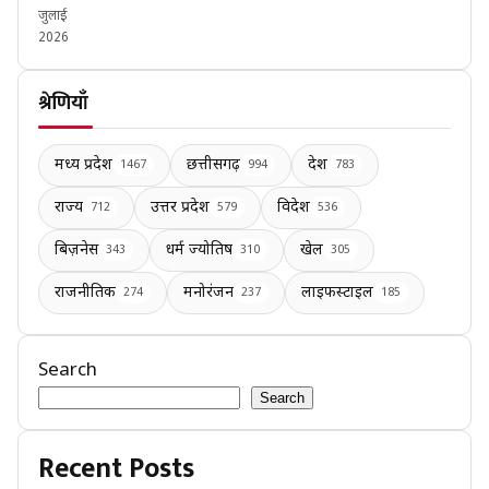
जुलाई
2026
श्रेणियाँ
मध्य प्रदेश
छत्तीसगढ़
देश
1467
994
783
राज्य
उत्तर प्रदेश
विदेश
712
579
536
बिज़नेस
धर्म ज्योतिष
खेल
343
310
305
राजनीतिक
मनोरंजन
लाइफस्टाइल
274
237
185
Search
Search
Recent Posts