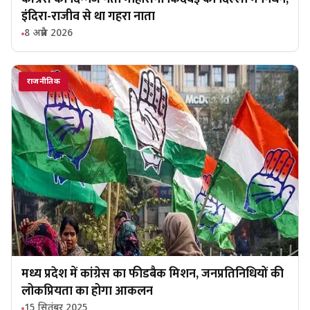
इंदिरा-राजीव से था गहरा नाता
8 अप्रैल 2026
राजनीतिक
मध्य प्रदेश में कांग्रेस का फीडबैक मिशन, जनप्रतिनिधियों की
लोकप्रियता का होगा आकलन
15 सितंबर 2025