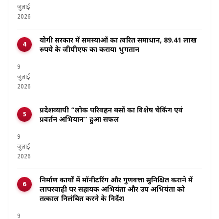
जुलाई
2026
योगी सरकार में समस्याओं का त्वरित समाधान, 89.41 लाख
रुपये के जीपीएफ का कराया भुगतान
9
जुलाई
2026
प्रदेशव्यापी “लोक परिवहन बसों का विशेष चेकिंग एवं
प्रवर्तन अभियान” हुआ सफल
9
जुलाई
2026
निर्माण कार्यों में मॉनीटरिंग और गुणवत्ता सुनिश्चित कराने में
लापरवाही पर सहायक अभियंता और उप अभियंता को
तत्काल निलंबित करने के निर्देश
9