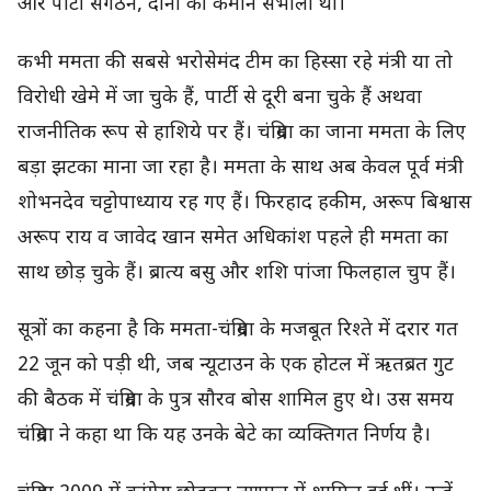
और पार्टी संगठन, दोनों की कमान संभाली थी।
कभी ममता की सबसे भरोसेमंद टीम का हिस्सा रहे मंत्री या तो
विरोधी खेमे में जा चुके हैं, पार्टी से दूरी बना चुके हैं अथवा
राजनीतिक रूप से हाशिये पर हैं। चंद्रिमा का जाना ममता के लिए
बड़ा झटका माना जा रहा है। ममता के साथ अब केवल पूर्व मंत्री
शोभनदेव चट्टोपाध्याय रह गए हैं। फिरहाद हकीम, अरूप बिश्वास
अरूप राय व जावेद खान समेत अधिकांश पहले ही ममता का
साथ छोड़ चुके हैं। ब्रात्य बसु और शशि पांजा फिलहाल चुप हैं।
सूत्रों का कहना है कि ममता-चंद्रिमा के मजबूत रिश्ते में दरार गत
22 जून को पड़ी थी, जब न्यूटाउन के एक होटल में ऋतब्रत गुट
की बैठक में चंद्रिमा के पुत्र सौरव बोस शामिल हुए थे। उस समय
चंद्रिमा ने कहा था कि यह उनके बेटे का व्यक्तिगत निर्णय है।