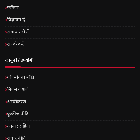
करियर
विज्ञापन दें
समाचार भेजें
संपर्क करें
कानूनी / उपयोगी
गोपनीयता नीति
नियम व शर्तें
अस्वीकरण
कुकीज़ नीति
आचार संहिता
सुधार नीति