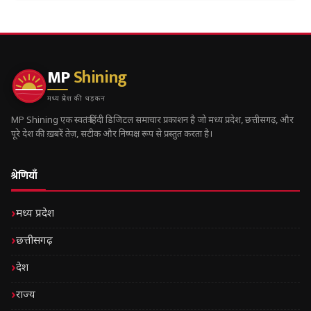
MP
Shining
मध्य प्रदेश की धड़कन
MP Shining एक स्वतंत्र हिंदी डिजिटल समाचार प्रकाशन है जो मध्य प्रदेश, छत्तीसगढ़, और
पूरे देश की ख़बरें तेज़, सटीक और निष्पक्ष रूप से प्रस्तुत करता है।
श्रेणियाँ
मध्य प्रदेश
छत्तीसगढ़
देश
राज्य