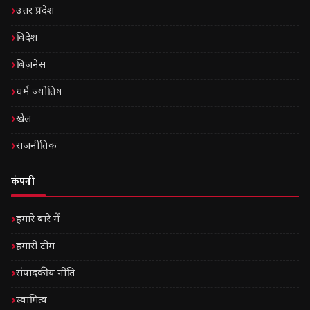
उत्तर प्रदेश
विदेश
बिज़नेस
धर्म ज्योतिष
खेल
राजनीतिक
कंपनी
हमारे बारे में
हमारी टीम
संपादकीय नीति
स्वामित्व