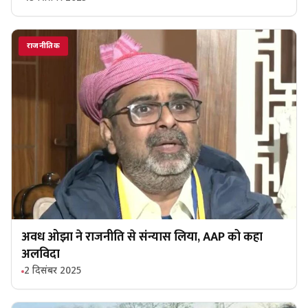
राजनीतिक
अवध ओझा ने राजनीति से संन्यास लिया, AAP को कहा
अलविदा
2 दिसंबर 2025