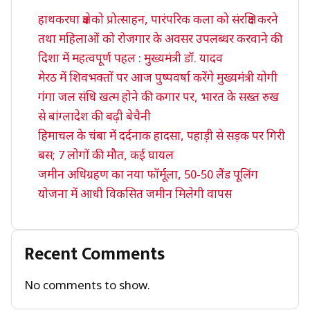
हाथकरघा क्षेत्र को प्रोत्साहन, पारंपरिक कला को संरक्षित करने
तथा महिलाओं को रोजगार के अवसर उपलब्धर करवाने की
दिशा में महत्वपूर्ण पहल : मुख्यमंत्री डॉ. यादव
मेरठ में शिवभक्तों पर आज पुष्पवर्षा करेंगे मुख्यमंत्री योगी
गंगा जल संधि खत्म होने की कगार पर, भारत के सख्त रुख
से बांग्लादेश की बढ़ी बेचैनी
हिमाचल के चंबा में दर्दनाक हादसा, पहाड़ी से सड़क पर गिरी
बस; 7 लोगों की मौत, कई घायल
जमीन अधिग्रहण का नया फॉर्मूला, 50-50 लैंड पूलिंग
योजना में आधी विकसित जमीन मिलेगी वापस
Recent Comments
No comments to show.