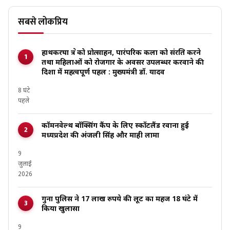
सबसे लोकप्रिय
हाथकरघा क्षेत्र को प्रोत्साहन, पारंपरिक कला को संरक्षित करने
तथा महिलाओं को रोजगार के अवसर उपलब्धर करवाने की
दिशा में महत्वपूर्ण पहल : मुख्यमंत्री डॉ. यादव
8 घंटे
पहले
कॉमनवेल्थ बॉक्सिंग कैंप के लिए स्कॉटलैंड रवाना हुईं
मध्यप्रदेश की अंजली सिंह और माही लामा
9
जुलाई
2026
गुना पुलिस ने 17 लाख रुपये की लूट का महज 18 घंटे में
किया खुलासा
9