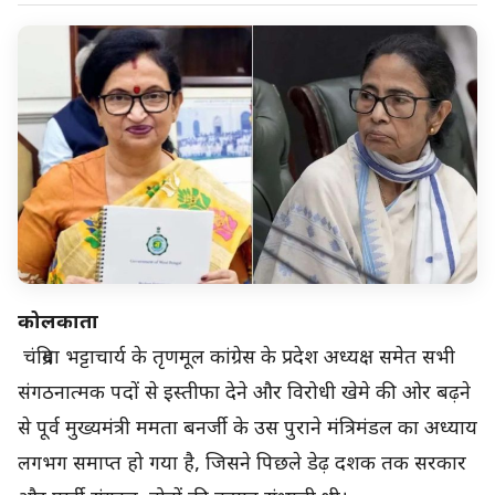
कोलकाता
चंद्रिमा भट्टाचार्य के तृणमूल कांग्रेस के प्रदेश अध्यक्ष समेत सभी
संगठनात्मक पदों से इस्तीफा देने और विरोधी खेमे की ओर बढ़ने
से पूर्व मुख्यमंत्री ममता बनर्जी के उस पुराने मंत्रिमंडल का अध्याय
लगभग समाप्त हो गया है, जिसने पिछले डेढ़ दशक तक सरकार