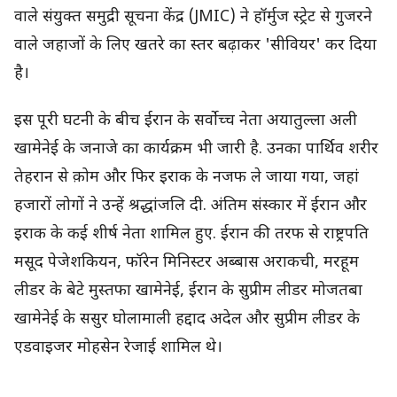
वाले संयुक्त समुद्री सूचना केंद्र (JMIC) ने हॉर्मुज स्ट्रेट से गुजरने
वाले जहाजों के लिए खतरे का स्तर बढ़ाकर 'सीवियर' कर दिया
है।
इस पूरी घटनी के बीच ईरान के सर्वोच्च नेता अयातुल्ला अली
खामेनेई के जनाजे का कार्यक्रम भी जारी है. उनका पार्थिव शरीर
तेहरान से क़ोम और फिर इराक के नजफ ले जाया गया, जहां
हजारों लोगों ने उन्हें श्रद्धांजलि दी. अंतिम संस्कार में ईरान और
इराक के कई शीर्ष नेता शामिल हुए. ईरान की तरफ से राष्ट्रपति
मसूद पेजेशकियन, फॉरेन मिनिस्टर अब्बास अराकची, मरहूम
लीडर के बेटे मुस्तफा खामेनेई, ईरान के सुप्रीम लीडर मोजतबा
खामेनेई के ससुर घोलामाली हद्दाद अदेल और सुप्रीम लीडर के
एडवाइजर मोहसेन रेजाई शामिल थे।