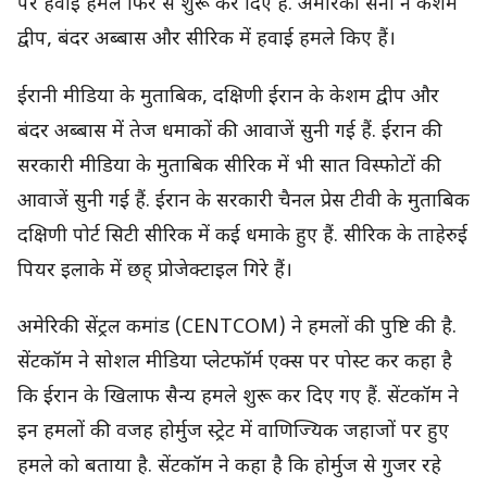
पर हवाई हमले फिर से शुरू कर दिए हैं. अमेरिकी सेना ने केशम
द्वीप, बंदर अब्बास और सीरिक में हवाई हमले किए हैं।
ईरानी मीडिया के मुताबिक, दक्षिणी ईरान के केशम द्वीप और
बंदर अब्बास में तेज धमाकों की आवाजें सुनी गई हैं. ईरान की
सरकारी मीडिया के मुताबिक सीरिक में भी सात विस्फोटों की
आवाजें सुनी गई हैं. ईरान के सरकारी चैनल प्रेस टीवी के मुताबिक
दक्षिणी पोर्ट सिटी सीरिक में कई धमाके हुए हैं. सीरिक के ताहेरुई
पियर इलाके में छह् प्रोजेक्टाइल गिरे हैं।
अमेरिकी सेंट्रल कमांड (CENTCOM) ने हमलों की पुष्टि की है.
सेंटकॉम ने सोशल मीडिया प्लेटफॉर्म एक्स पर पोस्ट कर कहा है
कि ईरान के खिलाफ सैन्य हमले शुरू कर दिए गए हैं. सेंटकॉम ने
इन हमलों की वजह होर्मुज स्ट्रेट में वाणिज्यिक जहाजों पर हुए
हमले को बताया है. सेंटकॉम ने कहा है कि होर्मुज से गुजर रहे