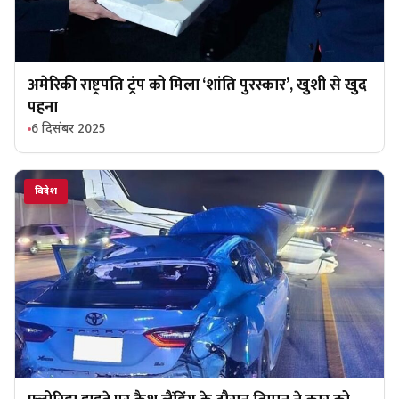
अमेरिकी राष्ट्रपति ट्रंप को मिला ‘शांति पुरस्कार’, खुशी से खुद
पहना
6 दिसंबर 2025
विदेश