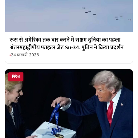
रूस से अमेरिका तक वार करने में सक्षम दुनिया का पहला
अंतरमहाद्वीपीय फाइटर जेट Su-34, पुतिन ने किया प्रदर्शन
24 फरवरी 2026
विदेश