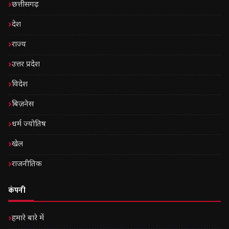
छत्तीसगढ़
देश
राज्य
उत्तर प्रदेश
विदेश
बिज़नेस
धर्म ज्योतिष
खेल
राजनीतिक
कंपनी
हमारे बारे में