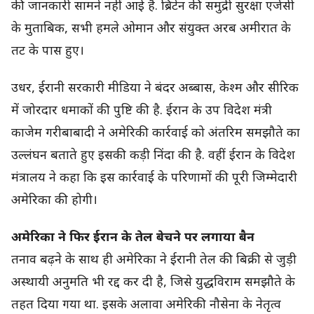
की जानकारी सामने नहीं आई है. ब्रिटेन की समुद्री सुरक्षा एजेंसी
के मुताबिक, सभी हमले ओमान और संयुक्त अरब अमीरात के
तट के पास हुए।
उधर, ईरानी सरकारी मीडिया ने बंदर अब्बास, केश्म और सीरिक
में जोरदार धमाकों की पुष्टि की है. ईरान के उप विदेश मंत्री
काजेम गरीबाबादी ने अमेरिकी कार्रवाई को अंतरिम समझौते का
उल्लंघन बताते हुए इसकी कड़ी निंदा की है. वहीं ईरान के विदेश
मंत्रालय ने कहा कि इस कार्रवाई के परिणामों की पूरी जिम्मेदारी
अमेरिका की होगी।
अमेरिका ने फिर ईरान के तेल बेचने पर लगाया बैन
तनाव बढ़ने के साथ ही अमेरिका ने ईरानी तेल की बिक्री से जुड़ी
अस्थायी अनुमति भी रद्द कर दी है, जिसे युद्धविराम समझौते के
तहत दिया गया था. इसके अलावा अमेरिकी नौसेना के नेतृत्व