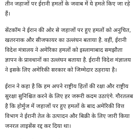
तीन जहाजों पर ईरानी हमलों के जवाब में ये हमले किए जा रहे
हैं।
सेंटकॉम ने ईरान की ओर से जहाजों पर हुए हमलों को अनुचित,
खतरनाक और सीजफायर का उल्लंघन बताया है. वहीं, ईरानी
विदेश मंत्रालय ने अमेरिका हमलों को इस्लामाबाद समझौता
ज्ञापन के प्रावधानों का उल्लंघन बताया है. ईरानी विदेश मंज्ञालय
ने इसके लिए अमेरिकी सरकार को जिम्मेदार ठहराया है।
ईरान ने कहा है कि हम अपने राष्ट्रीय हितों की रक्षा और राष्ट्रीय
सुरक्षा सुनिश्चित करने के लिए हर जरूरी कदम उठाएंगे. गौरतलब
है कि होर्मुज में जहाजों पर हुए हमलों के बाद अमेरिकी वित्त
विभाग ने ईरानी तेल के उत्पादन और बिक्री के लिए जारी किया
जनरल लाइसेंस रद्द कर दिया था।