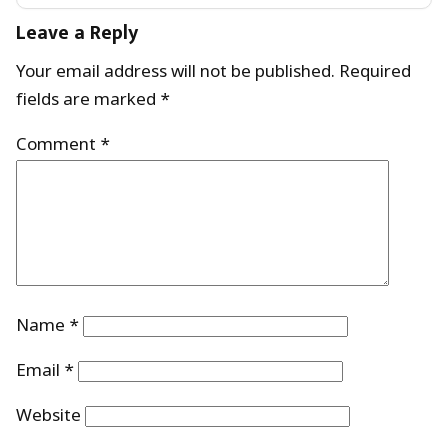
Leave a Reply
Your email address will not be published.
Required
fields are marked
*
Comment
*
Name
*
Email
*
Website