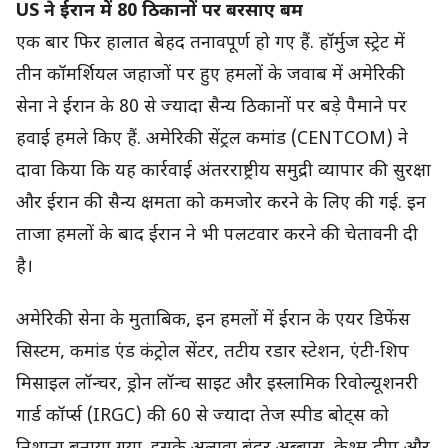
US ने ईरान में 80 ठिकानों पर बरसाए बम
एक बार फिर हालात बेहद तनावपूर्ण हो गए हैं. हॉर्मुज स्ट्रेट में
तीन कॉमर्शियल जहाजों पर हुए हमलों के जवाब में अमेरिकी
सेना ने ईरान के 80 से ज्यादा सैन्य ठिकानों पर बड़े पैमाने पर
हवाई हमले किए हैं. अमेरिकी सेंट्रल कमांड (CENTCOM) ने
दावा किया कि यह कार्रवाई अंतरराष्ट्रीय समुद्री व्यापार की सुरक्षा
और ईरान की सैन्य क्षमता को कमजोर करने के लिए की गई. इन
ताजा हमलों के बाद ईरान ने भी पलटवार करने की चेतावनी दी
है।
अमेरिकी सेना के मुताबिक, इन हमलों में ईरान के एयर डिफेंस
सिस्टम, कमांड एंड कंट्रोल सेंटर, तटीय रडार स्टेशन, एंटी-शिप
मिसाइल लॉन्चर, ड्रोन लॉन्च साइट और इस्लामिक रिवोल्यूशनरी
गार्ड कॉर्प्स (IRGC) की 60 से ज्यादा तेज स्पीड बोट्स को