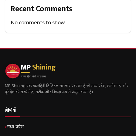
Recent Comments
No comments to show.
MP
Shining
मध्य प्रदेश की धड़कन
MP Shining एक स्वतंत्र हिंदी डिजिटल समाचार प्रकाशन है जो मध्य प्रदेश, छत्तीसगढ़, और
पूरे देश की ख़बरें तेज़, सटीक और निष्पक्ष रूप से प्रस्तुत करता है।
श्रेणियाँ
मध्य प्रदेश