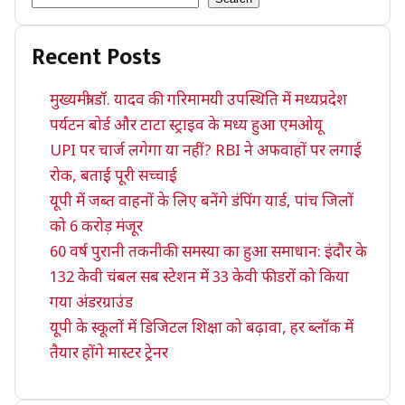
Recent Posts
मुख्यमंत्री डॉ. यादव की गरिमामयी उपस्थिति में मध्यप्रदेश
पर्यटन बोर्ड और टाटा स्ट्राइव के मध्य हुआ एमओयू
UPI पर चार्ज लगेगा या नहीं? RBI ने अफवाहों पर लगाई
रोक, बताई पूरी सच्चाई
यूपी में जब्त वाहनों के लिए बनेंगे डंपिंग यार्ड, पांच जिलों
को 6 करोड़ मंजूर
60 वर्ष पुरानी तकनीकी समस्या का हुआ समाधान: इंदौर के
132 केवी चंबल सब स्टेशन में 33 केवी फीडरों को किया
गया अंडरग्राउंड
यूपी के स्कूलों में डिजिटल शिक्षा को बढ़ावा, हर ब्लॉक में
तैयार होंगे मास्टर ट्रेनर