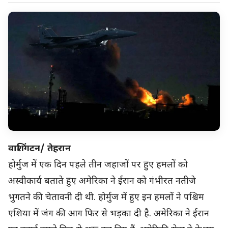
वाशिंगटन/ तेहरान
होर्मुज में एक दिन पहले तीन जहाजों पर हुए हमलों को
अस्वीकार्य बताते हुए अमेरिका ने ईरान को गंभीरत नतीजे
भुगतने की चेतावनी दी थी. होर्मुज में हुए इन हमलों ने पश्चिम
एशिया में जंग की आग फिर से भड़का दी है. अमेरिका ने ईरान