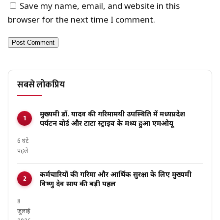
Save my name, email, and website in this
browser for the next time I comment.
सबसे लोकप्रिय
मुख्यमंत्री डॉ. यादव की गरिमामयी उपस्थिति में मध्यप्रदेश
पर्यटन बोर्ड और टाटा स्ट्राइव के मध्य हुआ एमओयू
6 घंटे
पहले
कर्मचारियों की गरिमा और आर्थिक सुरक्षा के लिए मुख्यमंत्री
विष्णु देव साय की बड़ी पहल
8
जुलाई