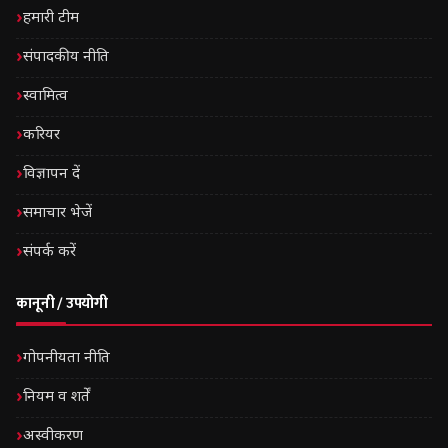
हमारी टीम
संपादकीय नीति
स्वामित्व
करियर
विज्ञापन दें
समाचार भेजें
संपर्क करें
कानूनी / उपयोगी
गोपनीयता नीति
नियम व शर्तें
अस्वीकरण