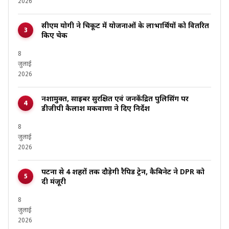
2026
सीएम योगी ने चित्रकूट में योजनाओं के लाभार्थियों को वितरित
किए चेक
8
जुलाई
2026
नशामुक्त, साइबर सुरक्षित एवं जनकेंद्रित पुलिसिंग पर
डीजीपी कैलाश मकवाणा ने दिए निर्देश
8
जुलाई
2026
पटना से 4 शहरों तक दौड़ेगी रैपिड ट्रेन, कैबिनेट ने DPR को
दी मंजूरी
8
जुलाई
2026