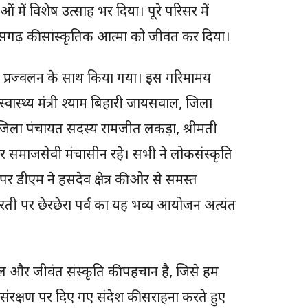
ं में विशेष उत्साह भर दिया। पूरे परिसर में
तीसगढ़ की सांस्कृतिक आत्मा को जीवंत कर दिया।
ीप प्रज्वलन के साथ किया गया। इस गरिमामय
्वास्थ्य मंत्री श्याम बिहारी जायसवाल, जिला
ह, जिला पंचायत सदस्य रामजीत लकड़ा, श्रीमती
 समाजसेवी मंचासीन रहे। सभी ने लोकसंस्कृति
 डीएम ने हसदेव क्षेत्र की ओर से समस्त
 धरती पर छेरछेरा पर्व का यह भव्य आयोजन अत्यंत
 मूल और जीवंत संस्कृति की पहचान है, जिसे हम
वरण संरक्षण पर दिए गए संदेश की सराहना करते हुए