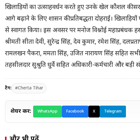
खिलाड़ियों का उत्साहवर्धन करते हुए उनके खेल कौशल की सरा
आगे बढ़ाने के लिए शासन की प्रतिबद्धता दोहराई। खिलाड़ियों 
से स्वागत किया। इस अवसर पर मनोज विश्नोई महाप्रबंधक हसदेव 
श्रीमती सीता देवी, सुरेन्द्र सिंह, देव कुमार, रमेश सिंह, दलप्
रामलखन पैकरा, ममता सिंह, उजित नारायण सिंह सहित सभी
तहसीलदार सुश्रुति धुर्वे सहित अधिकारी-कर्मचारी और बड़ी संख
टैग:
#Cherta Tihar
शेयर करें:
WhatsApp
Facebook
X
Telegram
और भी पढ़ें