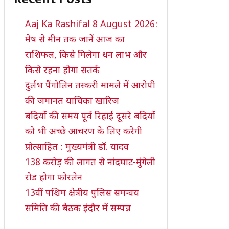
Aaj Ka Rashifal 8 August 2026:
मेष से मीन तक जानें आज का
राशिफल, किसे मिलेगा धन लाभ और
किसे रहना होगा सतर्क
दुर्लभ पैंगोलिन तस्करी मामले में आरोपी
की जमानत याचिका खारिज
बंदियों की समय पूर्व रिहाई दूसरे बंदियों
को भी अच्छे आचरण के लिए करेगी
प्रोत्साहित : मुख्यमंत्री डॉ. यादव
138 करोड़ की लागत से नांदघाट-मुंगेली
रोड होगा फोरलेन
13वीं पश्चिम क्षेत्रीय पुलिस समन्वय
समिति की बैठक इंदौर में सम्पन्न