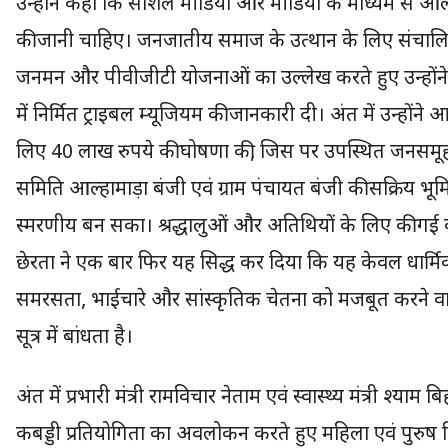
उन्होंने कहा कि सोशल मीडिया और मीडिया के माध्यम से आल्
की जानी चाहिए। जनजातीय समाज के उत्थान के लिए संचालि
जनमन और पीवीजीटी योजनाओं का उल्लेख करते हुए उन्होंने 
में निर्मित ट्राइबल म्यूजियम की जानकारी दी। अंत में उन्होंने
लिए 40 लाख रुपये की घोषणा की, जिस पर उपस्थित जनसमूह 
समिति आल्हामाड़ा बंजी एवं ग्राम पंचायत बंजी की सक्रिय
स्मरणीय बन सका। श्रद्धालुओं और अतिथियों के लिए की गई व
छेरता ने एक बार फिर यह सिद्ध कर दिया कि यह केवल धार्मि
समरसता, भाईचारे और सांस्कृतिक चेतना को मजबूत करने वा
सूत्र में बांधता है।
अंत में प्रभारी मंत्री रामविचार नेताम एवं स्वास्थ्य मंत्री 
कबड्डी प्रतियोगिता का अवलोकन करते हुए महिला एवं पुरुष खि