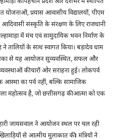
हामाड़ा की पहचान प्रदेश और देशभर में स्थापित
त योजनाओं, प्रयास आवासीय विद्यालयों, पीएम
आदिवासी संस्कृति के संरक्षण के लिए राजधानी
 आल्हामाड़ा में मंच एवं सामुदायिक भवन निर्माण के
ने तालियों के साथ स्वागत किया। बड़ादेव धाम
 भूमिका से यह आयोजन सुव्यवस्थित, सफल और
्यवस्थाओं की चारों ओर सराहना हुई। लोकपर्व
क आस्था का पर्व नहीं, बल्कि सामाजिक
ला महोत्सव है, जो छत्तीसगढ़ की आत्मा को एक
श्याम बिहारी जायसवाल ने आयोजन स्थल पर चल रही
लाड़ियों से आत्मीय मुलाकात की। मंत्रियों ने