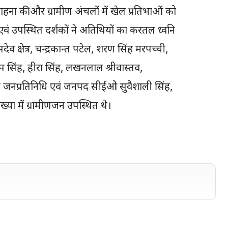
हना की और ग्रामीण अंचलों में खेल प्रतिभाओं को
एवं उपस्थित दर्शकों ने अतिथियों का करतल ध्वनि
क्षेत्र, चन्द्रकान्त पटेल, शरण सिंह मरपच्ची,
रताप सिंह, हीरा सिंह, लखनलाल श्रीवास्तव,
 जनप्रतिनिधि एवं जनपद सीईओ सुवैशाली सिंह,
्या में ग्रामीणजन उपस्थित थे।