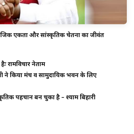
ाजिक एकता और सांस्कृतिक चेतना का जीवंत
 हैः रामविचार नेताम
त्री ने किया मंच व सामुदायिक भवन के लिए
ांस्कृतिक पहचान बन चुका है – श्याम बिहारी