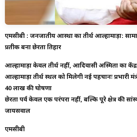
एमसीबी : जनजातीय आस्था का तीर्थ आल्हामाड़ा: साम
प्रतीक बना छेरता तिहार
आल्हामाड़ा केवल तीर्थ नहीं, आदिवासी अस्मिता का केंद्र
आल्हामाड़ा तीर्थ स्थल को मिलेगी नई पहचानः प्रभारी मं
40 लाख की घोषणा
छेरता पर्व केवल एक परंपरा नहीं, बल्कि पूरे क्षेत्र की स
जायसवाल
एमसीबी