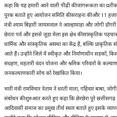
कहा कि यह हमारी आने वाली पीढ़ी की जागरूकता का प्रतीक है।
पूरक बताते हुए आयोजन समिति की सराहना की और 11 हजार रु
मंत्री श्याम बिहारी जायसवाल ने आल्हामाड़ा और जोगी डोंगर
छेरता पर्व और इससे जुड़ा मेला इस क्षेत्र की सांस्कृतिक पहच
धार्मिक और सांस्कृतिक आस्था का केंद्र है, बल्कि प्राकृतिक सौं
आते हैं। उन्होंने जिले में स्वीकृत और निर्माणाधीन सड़कों, किस
संग्रहण, महतारी वंदन योजना और श्रमिक परिवारों के कल्याणक
जनकल्याणकारी सोच को रेखांकित किया।
भारी मंत्री रामविचार नेताम ने धरती माता, गहिवार बाबा, ज
संबोधन की शुरुआत करते हुए कहा कि छेरछेरा पूरे छत्तीसगढ़ क
आदिवासी समाज का प्रमुख तीर्थ स्थल बताते हुए इसके व्याप