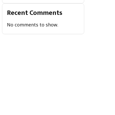
Recent Comments
No comments to show.