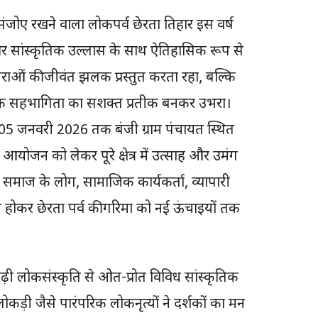
ंजोए रखने वाला लोकपर्व छेरता तिहार इस वर्ष
ा और सांस्कृतिक उल्लास के साथ ऐतिहासिक रूप से
ओं की जीवंत झलक प्रस्तुत करता रहा, बल्कि
िक सहभागिता का सशक्त प्रतीक बनकर उभरा।
5 जनवरी 2026 तक बंजी ग्राम पंचायत स्थित
आयोजन को लेकर पूरे क्षेत्र में उत्साह और उमंग
य समाज के लोग, सामाजिक कार्यकर्ता, व्यापारी
थित होकर छेरता पर्व की गरिमा को नई ऊंचाइयों तक
सगढ़ी लोकसंस्कृति से ओत-प्रोत विविध सांस्कृतिक
मा, लोकड़ी जैसे पारंपरिक लोकनृत्यों ने दर्शकों का मन