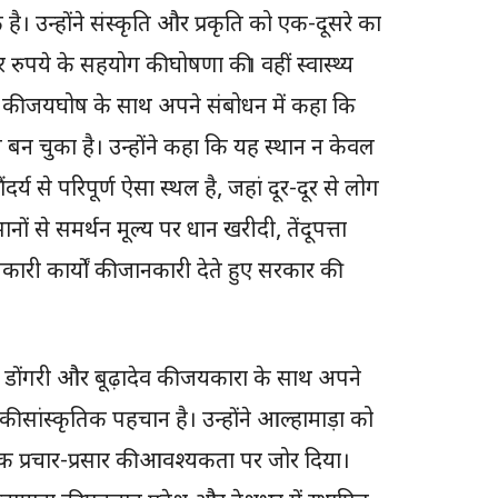
 उन्होंने संस्कृति और प्रकृति को एक-दूसरे का
पये के सहयोग की घोषणा की। वहीं स्वास्थ्य
ी की जयघोष के साथ अपने संबोधन में कहा कि
ान बन चुका है। उन्होंने कहा कि यह स्थान न केवल
दर्य से परिपूर्ण ऐसा स्थल है, जहां दूर-दूर से लोग
ानों से समर्थन मूल्य पर धान खरीदी, तेंदूपत्ता
ारी कार्यों की जानकारी देते हुए सरकार की
ोगी डोंगरी और बूढ़ादेव की जयकारा के साथ अपने
ी सांस्कृतिक पहचान है। उन्होंने आल्हामाड़ा को
क प्रचार-प्रसार की आवश्यकता पर जोर दिया।