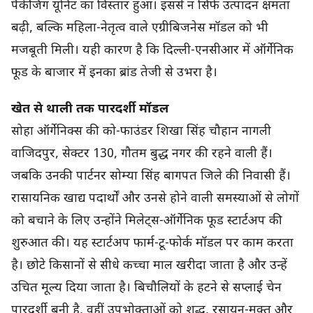
पैकेजिंग यूनिट का विस्तार हुआ। इससे न सिर्फ उत्पादन क्षमता
बढ़ी, बल्कि महिला-नेतृत्व वाले एग्रीबिजनेस मॉडल को भी
मजबूती मिली। यही कारण है कि दिल्ली-एनसीआर में ऑर्गेनिक
फूड के बाजार में इनका ब्रांड तेजी से उभरा है।
खेत से थाली तक पारदर्शी मॉडल
सोहा ऑर्गेनिक्स की को-फाउंडर शिखा सिंह चौहान नागली
वाजिदपुर, सेक्टर 130, गौतम बुद्ध नगर की रहने वाली हैं।
जबकि उनकी पार्टनर सोम्या सिंह बागपत जिले की निवासी हैं।
रासायनिक खाद्य पदार्थों और उनसे होने वाली समस्याओं से लोगों
को बचाने के लिए उन्होंने मिलेट्स-ऑर्गेनिक फूड स्टार्टअप की
शुरुआत की। यह स्टार्टअप फार्म-टू-फोर्क मॉडल पर काम करता
है। छोटे किसानों से सीधे कच्चा माल खरीदा जाता है और उन्हें
उचित मूल्य दिया जाता है। बिचौलियों के हटने से सप्लाई चेन
पारदर्शी बनी है, वहीं उपभोक्ताओं को शुद्ध, रसायन-मुक्त और