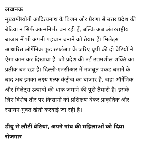
लखनऊ
मुख्यमंत्री योगी आदित्यनाथ के विजन और प्रेरणा से उत्तर प्रदेश की
बेटियां न सिर्फ आत्मनिर्भर बन रही हैं, बल्कि अब अंतरराष्ट्रीय
बाजार में भी अपनी पहचान बनाने को तैयार हैं। मिलेट्स
आधारित ऑर्गेनिक फूड स्टार्टअप के जरिए यूपी की दो बेटियों ने
ऐसा काम कर दिखाया है, जो प्रदेश की नई उद्यमशील शक्ति का
प्रतीक बन रहा है। दिल्ली-एनसीआर में मजबूत पकड़ बनाने के
बाद अब इनका लक्ष्य गल्फ कंट्रीज का बाजार है, जहां ऑर्गेनिक
और मिलेट्स उत्पादों की धाक जमाने की पूरी तैयारी है। इसके
लिए विशेष तौर पर किसानों को प्रशिक्षण देकर प्राकृतिक और
रसायन-मुक्त खेती करवाई जा रही है।
डीयू से लौटीं बेटियां, अपने गांव की महिलाओं को दिया
रोजगार