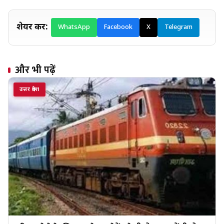
शेयर करें:
WhatsApp
Facebook
X
Telegram
और भी पढ़ें
उत्तर प्रदेश