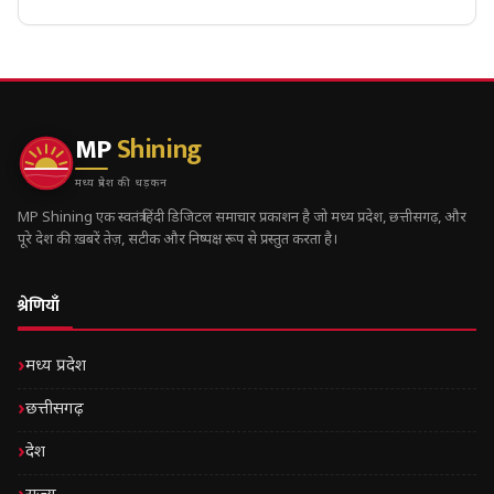
MP
Shining
मध्य प्रदेश की धड़कन
MP Shining एक स्वतंत्र हिंदी डिजिटल समाचार प्रकाशन है जो मध्य प्रदेश, छत्तीसगढ़, और
पूरे देश की ख़बरें तेज़, सटीक और निष्पक्ष रूप से प्रस्तुत करता है।
श्रेणियाँ
मध्य प्रदेश
छत्तीसगढ़
देश