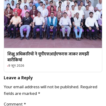
शिक्षु अधिकारियों ने यूपीएसआईएफएस जाकर समझीं
बारीकियां
9 जून 2026
Leave a Reply
Your email address will not be published.
Required
fields are marked
*
Comment
*