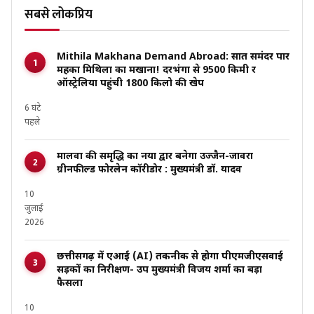
सबसे लोकप्रिय
Mithila Makhana Demand Abroad: सात समंदर पार
महका मिथिला का मखाना! दरभंगा से 9500 किमी दूर
ऑस्ट्रेलिया पहुंची 1800 किलो की खेप
6 घंटे
पहले
मालवा की समृद्धि का नया द्वार बनेगा उज्जैन-जावरा
ग्रीनफील्ड फोरलेन कॉरीडोर : मुख्यमंत्री डॉ. यादव
10
जुलाई
2026
छत्तीसगढ़ में एआई (AI) तकनीक से होगा पीएमजीएसवाई
सड़कों का निरीक्षण- उप मुख्यमंत्री विजय शर्मा का बड़ा
फैसला
10