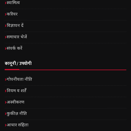
स्वामित्व
करियर
विज्ञापन दें
समाचार भेजें
संपर्क करें
कानूनी / उपयोगी
गोपनीयता नीति
नियम व शर्तें
अस्वीकरण
कुकीज़ नीति
आचार संहिता