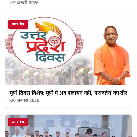
19 फरवरी 2026
उत्तर प्रदेश
यूपी दिवस विशेष: यूपी में अब पलायन नहीं, ‘परावर्तन’ का दौर
20 जनवरी 2026
उत्तर प्रदेश