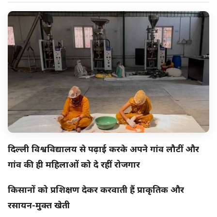
दिल्ली विश्वविद्यालय से पढ़ाई करके अपने गांव लौटीं और
गांव की ही महिलाओं को दे रहीं रोजगार
किसानों को प्रशिक्षण देकर करवाती हैं प्राकृतिक और
रसायन-मुक्त खेती