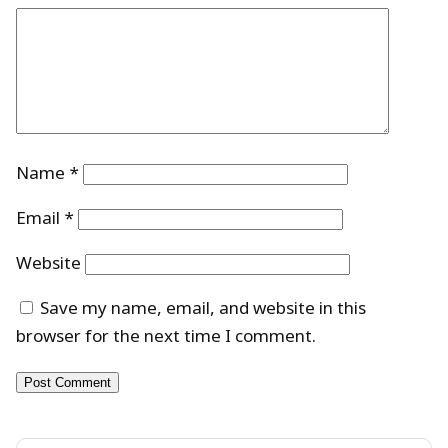
Name
*
Email
*
Website
Save my name, email, and website in this
browser for the next time I comment.