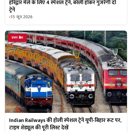
हरिद्वार मेले के लिए 4 स्पेशल ट्रेनें, बरेली होकर गुजरेंगी दो
ट्रेनें
15 जून 2026
उत्तर प्रदेश
Indian Railways की होली स्पेशल ट्रेनें यूपी-बिहार रूट पर,
टाइम शेड्यूल की पूरी लिस्ट देखें