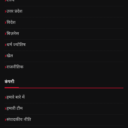
राज्य
उत्तर प्रदेश
विदेश
बिज़नेस
धर्म ज्योतिष
खेल
राजनीतिक
कंपनी
हमारे बारे में
हमारी टीम
संपादकीय नीति