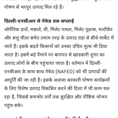
पोषण से भरपूर उत्पाद मिल रहे हैं।
दिल्ली-एनसीआर से नेफेड तक सप्लाई
ऑर्गेनिक दालें, मसाले, घी, मिलेट पास्ता, मिलेट नूडल्स, मल्टीग्रेन
और सत्तू चीला समेत तमाम तरह के उत्पाद यहां से सीधे मार्केट में
जाते हैं। इसके बदले किसानों को उनका उचित मूल्य भी दिया
जाता है। इसमें बड़े पैमाने पर बागपत से खांडसारी शुगर का
उत्पाद लोगों के बीच पहुंचाया जाता है। वर्तमान में दिल्ली-
एनसीआर के साथ-साथ नेफेड (NAFED) को भी उत्पादों की
आपूर्ति की जा रही है। इसके अलावा सरकारी पोषण कार्यक्रमों
के लिए विशेष उत्पाद विकसित करने की दिशा में भी काम चल
रहा है, जिससे कमजोर वर्गों तक सुरक्षित और पौष्टिक भोजन
पहुंच सके।