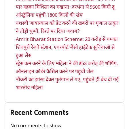
पार महका मिथिला का मखाना! दरभंगा से 9500 किमी दूर
ऑस्ट्रेलिया पहुंची 1800 किलो की खेप
यशस्वी जायसवाल को डेट करने की खबरों पर मृणाल ठाकुर
ने तोड़ी चुप्पी, रिश्ते पर दिया जवाब?
Amrit Bharat Station Scheme: 20 करोड़ से चमका
शिवपुरी रेलवे स्टेशन, एयरपोर्ट जैसी हाईटेक सुविधाओं से
हुआ लैस
स्ट्रेस कम करने के लिए महिला ने की ₹258 करोड़ की शॉपिंग,
ऑनलाइन ऑर्डर कैंसिल करने पर पहुंची जेल
नौकरी का झांसा देकर पुर्तगाल ले गए, पहुंचते ही बेच दी गई
भारतीय महिला
Recent Comments
No comments to show.