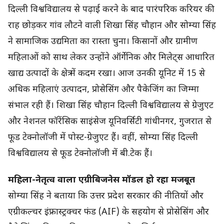
दिल्ली विश्वविद्यालय से पढ़ाई करने के बाद पारंपरिक करियर की
राह छोड़कर गांव लौटने वाली शिखा सिंह चौहान और सोम्या सिंह
ने सामाजिक उद्यमिता का रास्ता चुना। किसानों और ग्रामीण
महिलाओं को साथ लेकर उन्होंने ऑर्गेनिक और मिलेट्स आधारित
खाद्य उत्पादों के क्षेत्र में कदम रखा। आज उनकी यूनिट में 15 से
अधिक महिलाएं उत्पादन, प्रोसेसिंग और पैकेजिंग का जिम्मा
संभाल रही हैं। शिखा सिंह चौहान दिल्ली विश्वविद्यालय से ग्रेजुएट
और नेशनल फॉरेंसिक साइंसेज यूनिवर्सिटी गांधीनगर, गुजरात से
फूड टेक्नोलॉजी में पोस्ट-ग्रेजुएट हैं। वहीं, सोम्या सिंह दिल्ली
विश्वविद्यालय से फूड टेक्नोलॉजी में बी.टेक हैं।
महिला-नेतृत्व वाला एग्रीबिजनेस मॉडल हो रहा मजबूत
सोम्या सिंह ने बताया कि उत्तर प्रदेश सरकार की नीतियों और
एग्रीकल्चर इंफ्रास्ट्रक्चर फंड (AIF) के सहयोग से प्रोसेसिंग और