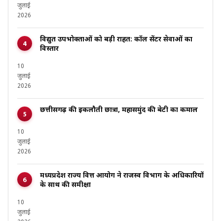
जुलाई
2026
विद्युत उपभोक्ताओं को बड़ी राहत: कॉल सेंटर सेवाओं का
विस्तार
10
जुलाई
2026
छत्तीसगढ़ की इकलौती छात्रा, महासमुंद की बेटी का कमाल
10
जुलाई
2026
मध्यप्रदेश राज्य वित्त आयोग ने राजस्व विभाग के अधिकारियों
के साथ की समीक्षा
10
जुलाई