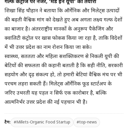
गल्फ कंट्रीज पर नजर, ‘मेड इन यूपी’ की तैयारी
शिखा सिंह चौहान ने बताया कि ऑर्गेनिक और मिलेट्स उत्पादों
की बढ़ती वैश्विक मांग को देखते हुए अब अगला लक्ष्य गल्फ देशों
का बाजार है। अंतरराष्ट्रीय मानकों के अनुरूप पैकेजिंग और
क्वालिटी कंट्रोल पर खास फोकस किया जा रहा है, ताकि विदेशों
में भी उत्तर प्रदेश का नाम रोशन किया जा सके।
स्वास्थ्य, सततता और महिला सशक्तिकरण से निकली यूपी की
बेटियों की सफलता की कहानी बताती है कि सही नीति, सरकारी
सहयोग और दृढ़ संकल्प हो, तो हमारी बेटियां वैश्विक मंच पर भी
परचम लहरा सकती हैं। मिलेट्स ऑर्गेनिक फूड स्टार्टअप के
जरिए उभरती यह पहल न सिर्फ एक कारोबार है, बल्कि
आत्मनिर्भर उत्तर प्रदेश की नई पहचान भी है।
टैग:
#Millets-Organic Food Startup
#top-news