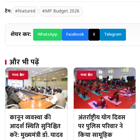
टैग:
#featured
#MP Budget 2026
शेयर करें:
WhatsApp
Facebook
X
Telegram
और भी पढ़ें
मध्य प्रदेश
मध्य प्रदेश
कानून व्यवस्था की
अंतर्राष्ट्रीय योग दिवस
आदर्श स्थिति सुनिश्चित
पर पुलिस परिवार ने
करें: मुख्यमंत्री डॉ. यादव
किया सामूहिक