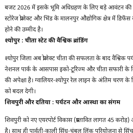
बजट 2026 में इसके भूमि अधिग्रहण के लिए बड़े आवंटन की उम्
स्टोरेज प्रोजेक्ट और भिंड के मालनपुर औद्योगिक क्षेत्र में डि
होने की उम्मीद है।
श्योपुर : चीता स्टेट की वैश्विक ब्रांडिंग
श्योपुर जिला अब प्रोजेक्ट चीता की सफलता के बाद वैश्विक प
नेशनल पार्क के आसपास इको-टूरिज्म और चीता सफारी के वि
की अपेक्षा है। ग्वालियर-श्योपुर रेल लाइन के अंतिम चरण के
को बदल देगी।
शिवपुरी और दतिया : पर्यटन और आस्था का संगम
शिवपुरी को नए एयरपोर्ट विकास (प्रस्तावित लागत 45 करोड़
है। साथ ही पार्वती-काली सिंध-चंबल लिंक परियोजना से सि