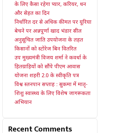
के लिए कैसा रहेगा प्यार, करियर, धन
और सेहत का दिन
निर्धारित दर से अधिक कीमत पर यूरिया
बेचने पर अन्नपूर्णा खाद भंडार सील
अनुसूचित जाति उपयोजना के तहत
किसानों को स्टोरेज बिन वितरित
उप मुख्यमंत्री विजय शर्मा ने कवर्धा के
हितग्राहियों को सौंपे पीएम आवास
योजना शहरी 2.0 के स्वीकृति पत्र
विश्व स्तनपान सप्ताह : सुकमा में मातृ-
शिशु स्वास्थ्य के लिए विशेष जागरूकता
अभियान
Recent Comments