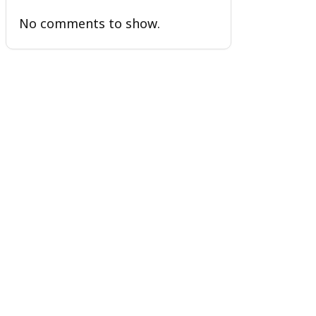
No comments to show.