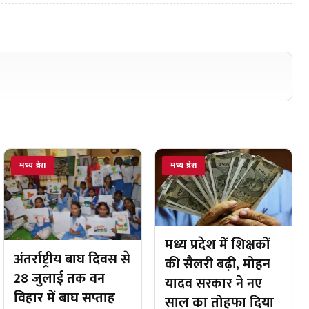
मध्य प्रदेश
मध्य प्रदेश
मध्य प्रदेश में शिक्षकों
अंतर्राष्ट्रीय बाघ दिवस से
की सैलरी बढ़ी, मोहन
28 जुलाई तक वन
यादव सरकार ने नए
विहार में बाघ सप्ताह
साल का तोहफा दिया