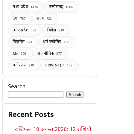
मध्य प्रदेश
छत्तीसगढ़
1476
1004
देश
राज्य
787
722
उत्तर प्रदेश
विदेश
582
538
बिज़नेस
धर्म ज्योतिष
343
312
खेल
राजनीतिक
305
277
मनोरंजन
लाइफस्टाइल
238
185
Search
Search
Recent Posts
राशिफल 10 अगस्त 2026: 12 राशियों