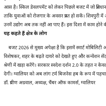
आस है। स्किल डेवलपमेंट को लेकर पिछले बजट में जो प्रविधा
ताकि युवाओं को रोजगार के अवसर प्राप्त हो सकें। शिवपुरी में 
उनमें उद्योग अब तक नहीं आ पाए हैं। इस दिशा में काम होने क
यह कहते हैं क्षेत्र के लोग
बजट 2026 से मुख्य अपेक्षा है कि इसमें स्मार्ट मोबिलिटी 
विशेषकर, शहर के बढ़ते दायरे को देखते हुए और कन्वेंशन सेंटर
श्रेणी में खड़ा करेंगे। सरकार स्वदेश दर्शन 2.0 के तहत न के
देगी। ग्वालियर को अब लांग टर्म बिजनेस हब के रूप में पहचान 
डॉ. प्रवीण अग्रवाल, अध्यक्ष, चैंबर ऑफ कामर्स, ग्वालियर