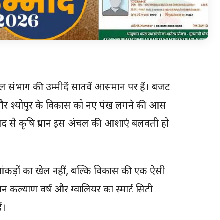
ल संभाग की उम्मीदें सातवें आसमान पर हैं। बजट
री और श्योपुर के विकास को नए पंख लगने की आस
ाद से कृषि प्रधान इस अंचल की आशाएं बलवती हो
ंकड़ों का खेल नहीं, बल्कि विकास की एक ऐसी
कल्याण वर्ष और ग्वालियर का स्मार्ट सिटी
ं।