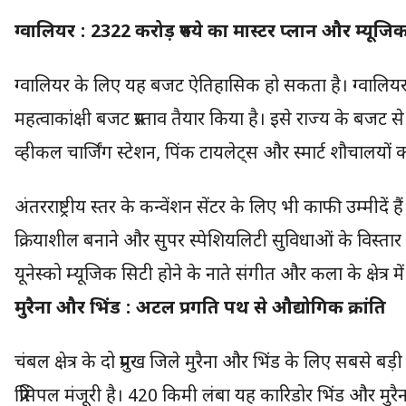
ग्वालियर : 2322 करोड़ रुपये का मास्टर प्लान और म्यू
ग्वालियर के लिए यह बजट ऐतिहासिक हो सकता है। ग्वालिय
महत्वाकांक्षी बजट प्रस्ताव तैयार किया है। इसे राज्य के बजट
व्हीकल चार्जिंग स्टेशन, पिंक टायलेट्स और स्मार्ट शौचालयों
अंतरराष्ट्रीय स्तर के कन्वेंशन सेंटर के लिए भी काफी उम्मीदें
क्रियाशील बनाने और सुपर स्पेशियलिटी सुविधाओं के विस्तार
यूनेस्को म्यूजिक सिटी होने के नाते संगीत और कला के क्षेत
मुरैना और भिंड : अटल प्रगति पथ से औद्योगिक क्रांति
चंबल क्षेत्र के दो प्रमुख जिले मुरैना और भिंड के लिए सबसे बड़
प्रिंसिपल मंजूरी है। 420 किमी लंबा यह कारिडोर भिंड और मुरैन