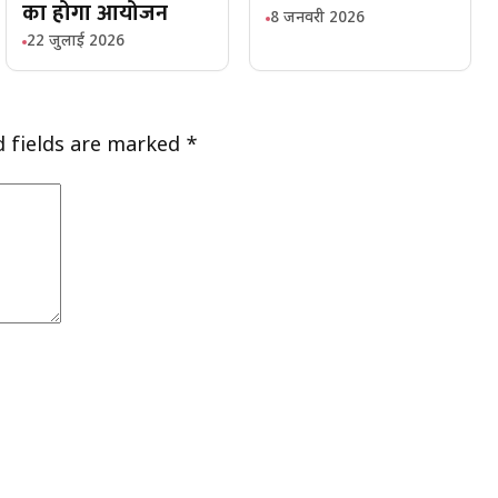
का होगा आयोजन
8 जनवरी 2026
22 जुलाई 2026
d fields are marked
*