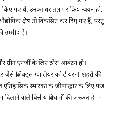
न किए गए थे, उनका धरातल पर क्रियान्वयन हो,
औद्योगिक क्षेत्र तो विकसित कर दिए गए हैं, परंतु
ी उम्मीद है।
और ग्रीन एनर्जी के लिए ठोस आवंटन हो।
 जैसे प्रोजेक्ट्स ग्वालियर को टीयर-1 शहरों की
वल ऐतिहासिक स्मारकों के जीर्णोद्धार के लिए फंड
दिलाने वाले वित्तीय प्रविधानों की जरूरत है। –