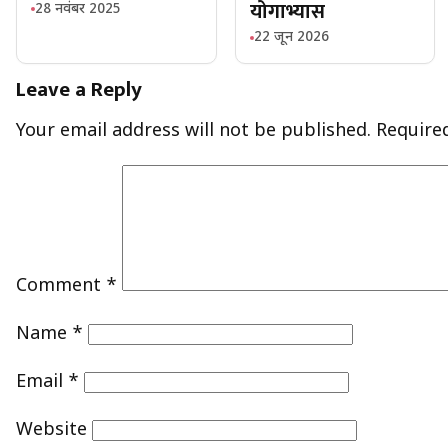
योगाभ्यास
28 नवंबर 2025
22 जून 2026
Leave a Reply
Your email address will not be published.
Require
Comment
*
Name
*
Email
*
Website