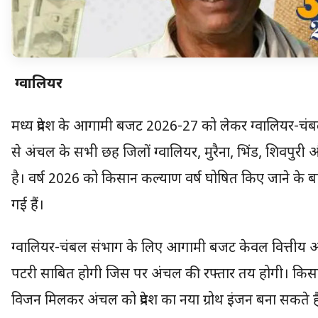
ग्वालियर
मध्य प्रदेश के आगामी बजट 2026-27 को लेकर ग्वालियर-चंब
से अंचल के सभी छह जिलों ग्वालियर, मुरैना, भिंड, शिवपु
है। वर्ष 2026 को किसान कल्याण वर्ष घोषित किए जाने के ब
गई हैं।
ग्वालियर-चंबल संभाग के लिए आगामी बजट केवल वित्तीय आ
पटरी साबित होगी जिस पर अंचल की रफ्तार तय होगी। किसान 
विजन मिलकर अंचल को प्रदेश का नया ग्रोथ इंजन बना सकते है