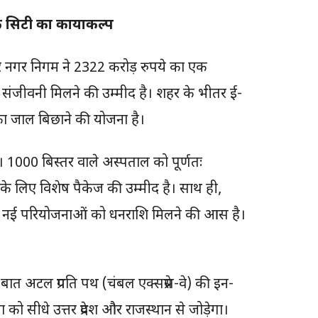
जिक सिटी का कायाकल्प
र नगर निगम ने 2322 करोड़ रुपये का एक
 से संजीवनी मिलने की उम्मीद है। शहर के भीतर ई-
 का जाल बिछाने की योजना है।
 हैं। 1000 बिस्तर वाले अस्पताल को पूर्णतः
 के लिए विशेष पैकेज की उम्मीद है। साथ ही,
्र में नई परियोजनाओं को धनराशि मिलने की आस है।
ी बात अटल प्रगति पथ (चंबल एक्सप्रेस-वे) की इन-
ा को सीधे उत्तर प्रदेश और राजस्थान से जोड़ेगा।