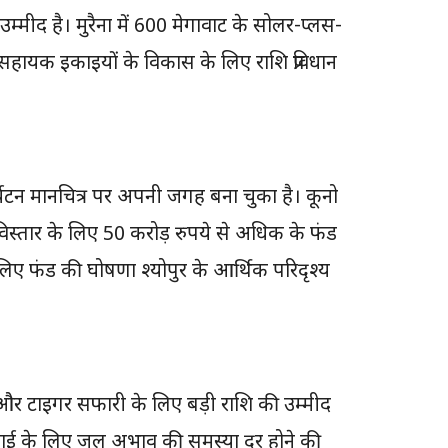
मीद है। मुरैना में 600 मेगावाट के सोलर-प्लस-
फेंस सहायक इकाइयों के विकास के लिए राशि प्रविधान
र्यटन मानचित्र पर अपनी जगह बना चुका है। कूनो
स्तार के लिए 50 करोड़ रुपये से अधिक के फंड
 लिए फंड की घोषणा श्योपुर के आर्थिक परिदृश्य
) और टाइगर सफारी के लिए बड़ी राशि की उम्मीद
ंचाई के लिए जल अभाव की समस्या दूर होने की